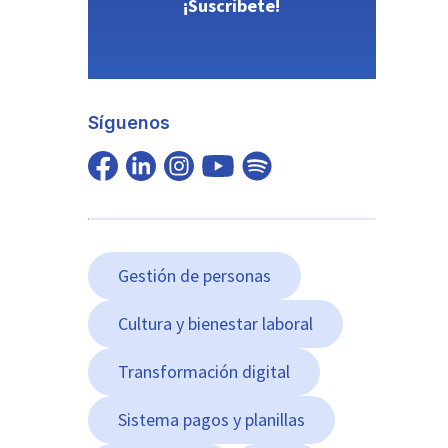
¡Suscríbete!
Síguenos
Gestión de personas
Cultura y bienestar laboral
Transformación digital
Sistema pagos y planillas