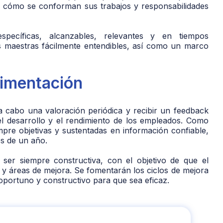
 y cómo se conforman sus trabajos y responsabilidades
pecíficas, alcanzables, relevantes y en tiempos
s maestras fácilmente entendibles, así como un marco
alimentación
a cabo una valoración periódica y recibir un feedback
el desarrollo y el rendimiento de los empleados. Como
pre objetivas y sustentadas en información confiable,
s de un año.
 ser siempre constructiva, con el objetivo de que el
 y áreas de mejora. Se fomentarán los ciclos de mejora
 oportuno y constructivo para que sea eficaz.