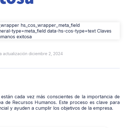
ma actualización diciembre 2, 2024
 están cada vez más conscientes de la importancia de
rea de Recursos Humanos. Este proceso es clave para
ial y ayuden a cumplir los objetivos de la empresa.