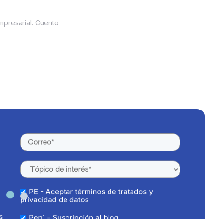
empresarial. Cuento