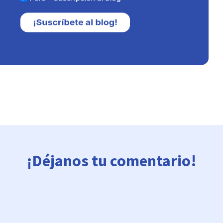
¡Déjanos tu comentario!