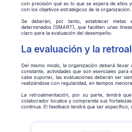
con precisión qué es lo que se espera de ellos
con los objetivos estratégicos de la organización.
Se deberán, por tanto, establecer metas es
determinados (SMART), que faciliten unas línea
claro para la evaluación del desempeño.
La evaluación y la retro
Del mismo modo, la organización deberá llevar 
constante, actividades que son esenciales para 
cabe suponer, las evaluaciones deberán ser siem
realizándose con regularidad, en tiempos menore
La retroalimentación, por su parte, tendrá que
colaborador localice y comprenda sus fortalezas
continua. El feedback tendrá que ser específico,