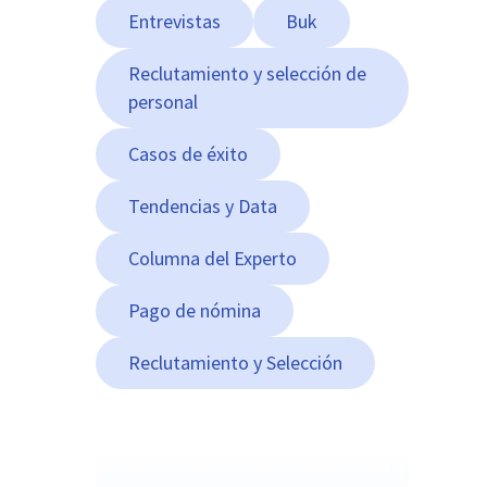
Entrevistas
Buk
Reclutamiento y selección de
personal
Casos de éxito
Tendencias y Data
Columna del Experto
Pago de nómina
Reclutamiento y Selección