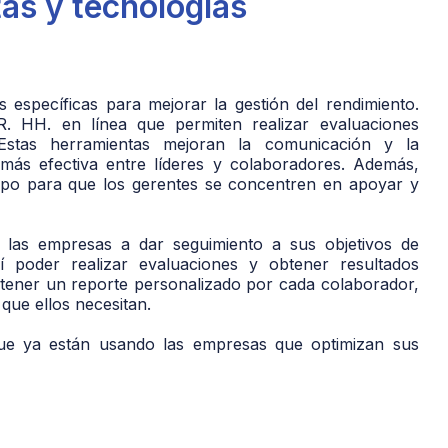
tas y tecnologías
s específicas para mejorar la gestión del rendimiento.
R. HH. en línea que permiten realizar evaluaciones
 Estas herramientas mejoran la comunicación y la
n más efectiva entre líderes y colaboradores. Además,
empo para que los gerentes se concentren en apoyar y
las empresas a dar seguimiento a sus objetivos de
 poder realizar evaluaciones y obtener resultados
obtener un reporte personalizado por cada colaborador,
que ellos necesitan.
ue ya están usando las empresas que optimizan sus