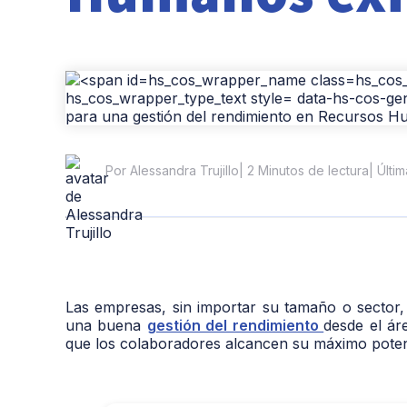
| 2 Minutos de lectura
| Últi
Por Alessandra Trujillo
Las empresas, sin importar su tamaño o sector,
una buena
gestión del rendimiento
desde el á
que los colaboradores alcancen su máximo potenc