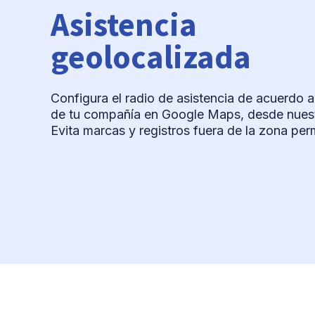
Asistencia
geolocalizada
Configura el radio de asistencia de acuerdo a
de tu compañía en Google Maps, desde nuest
Evita marcas y registros fuera de la zona per