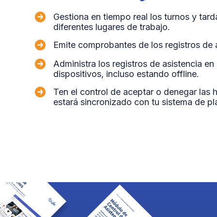
Gestiona en tiempo real los turnos y tar
diferentes lugares de trabajo.
Emite comprobantes de los registros de a
Administra los registros de asistencia en 
dispositivos, incluso estando offline.
Ten el control de aceptar o denegar las h
estará sincronizado con tu sistema de pla