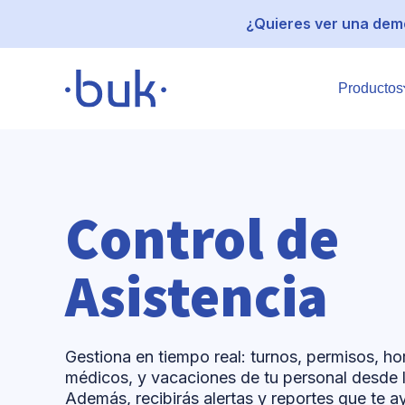
¿Quieres ver una demo
Productos
Control de
Asistencia
Gestiona en tiempo real: turnos, permisos, h
médicos, y vacaciones de tu personal desde 
Además, recibirás alertas y reportes que te 