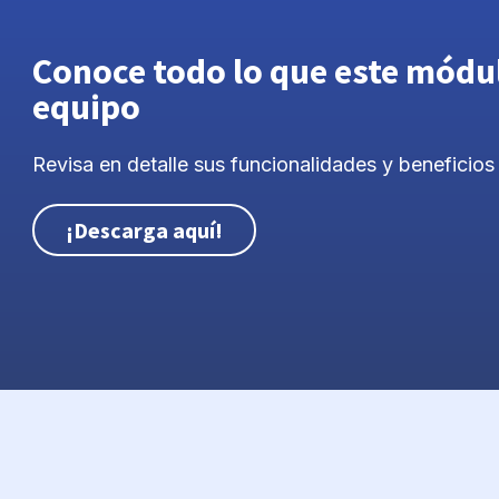
Conoce todo lo que este módu
equipo
Revisa en detalle sus funcionalidades y beneficios
¡Descarga aquí!