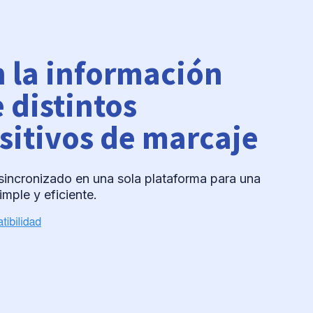
 la información
 distintos
sitivos de marcaje
incronizado en una sola plataforma para una
imple y eficiente.