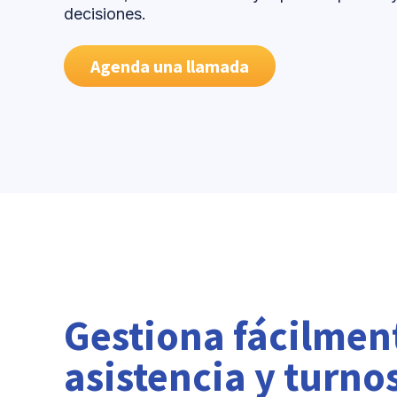
decisiones.
Agenda una llamada
Gestiona fácilment
asistencia y turno