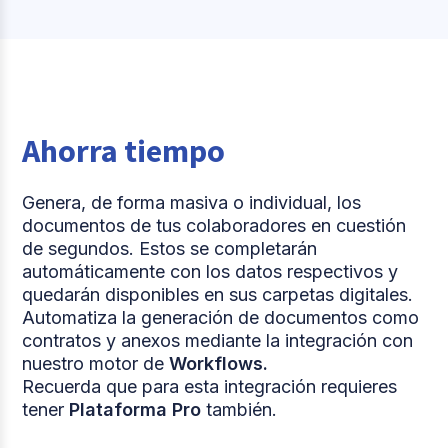
Ahorra tiempo
Genera, de forma masiva o individual, los
documentos de tus colaboradores en cuestión
de segundos. Estos se completarán
automáticamente con los datos respectivos y
quedarán disponibles en sus carpetas digitales.
Automatiza la generación de documentos como
contratos y anexos mediante la integración con
nuestro motor de
Workflows.
Recuerda que para esta integración requieres
tener
Plataforma Pro
también.