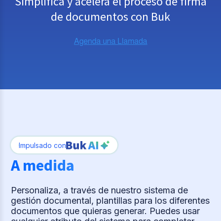
Simplifica y acelera el proceso de firma
de documentos con Buk
Impulsado con
A medida
Personaliza, a través de nuestro sistema de
gestión documental, plantillas para los diferentes
documentos que quieras generar. Puedes usar