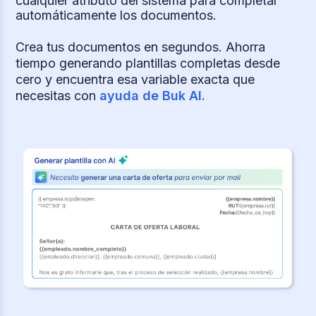
cualquier atributo del sistema para completar
automáticamente los documentos.
Crea tus documentos en segundos. Ahorra
tiempo generando plantillas completas desde
cero y encuentra esa variable exacta que
necesitas con
ayuda de Buk AI.