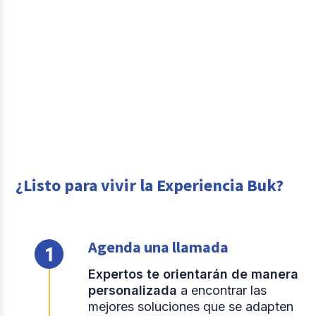
¿Listo para vivir la Experiencia Buk?
Agenda una llamada
Expertos te orientarán de manera
personalizada
a encontrar las
mejores soluciones que se adapten