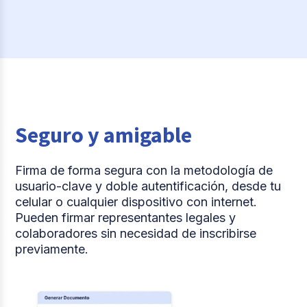
Seguro y amigable
Firma de forma segura con la metodología de
usuario-clave y doble autentificación, desde tu
celular o cualquier dispositivo con internet.
Pueden firmar representantes legales y
colaboradores sin necesidad de inscribirse
previamente.