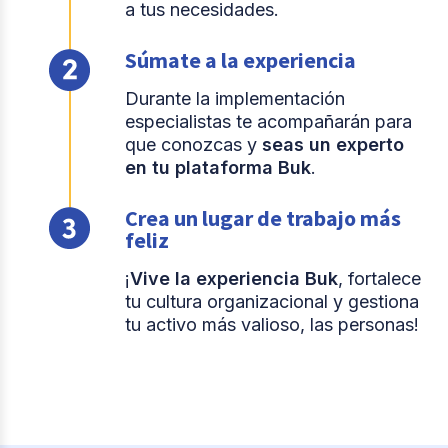
a tus necesidades.
Súmate a la experiencia
Durante la implementación
especialistas te acompañarán para
que conozcas y
seas un experto
en tu plataforma Buk
.
Crea un lugar de trabajo más
feliz
¡
Vive la experiencia Buk
, fortalece
tu cultura organizacional y gestiona
tu activo más valioso, las personas!