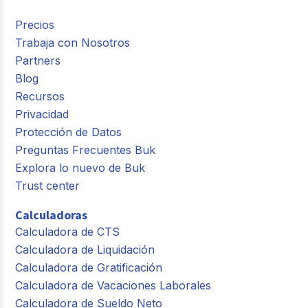
Precios
Trabaja con Nosotros
Partners
Blog
Recursos
Privacidad
Protección de Datos
Preguntas Frecuentes Buk
Explora lo nuevo de Buk
Trust center
Calculadoras
Calculadora de CTS
Calculadora de Liquidación
Calculadora de Gratificación
Calculadora de Vacaciones Laborales
Calculadora de Sueldo Neto