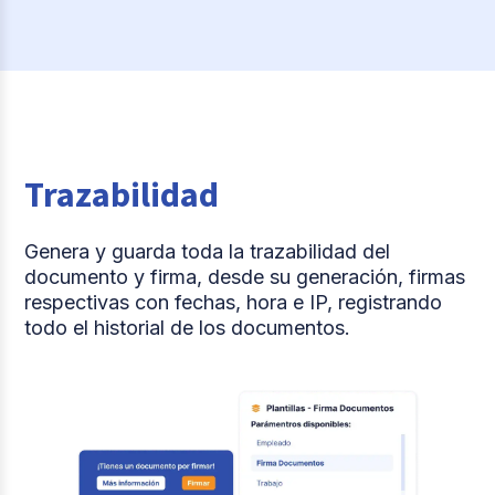
Trazabilidad
Genera y guarda toda la trazabilidad del
documento y firma, desde su generación, firmas
respectivas con fechas, hora e IP, registrando
todo el historial de los documentos.