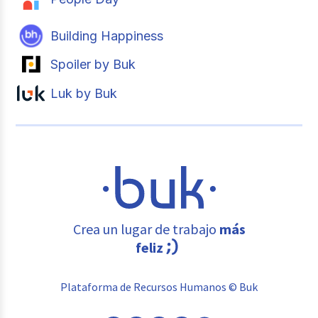
Building Happiness
Spoiler by Buk
Luk by Buk
Crea un lugar de trabajo
más
feliz
Plataforma de Recursos Humanos © Buk