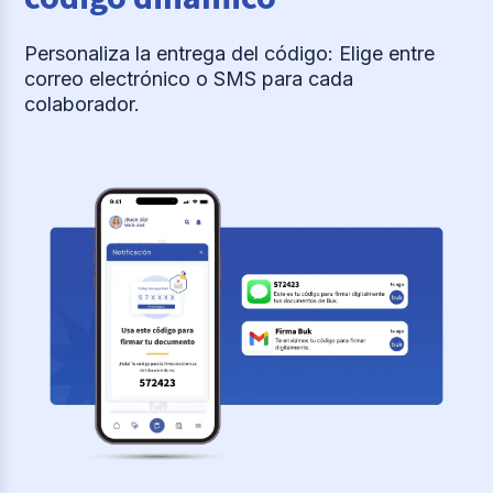
Personaliza la entrega del código: Elige entre
correo electrónico o SMS para cada
colaborador.