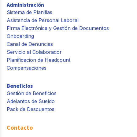
Administración
Sistema de Planillas
Asistencia de Personal Laboral
Firma Electrónica y Gestión de Documentos
Onboarding
Canal de Denuncias
Servicio al Colaborador
Planificacion de Headcount
Compensaciones
Beneficios
Gestión de Beneficios
Adelantos de Sueldo
Pack de Descuentos
Contacto