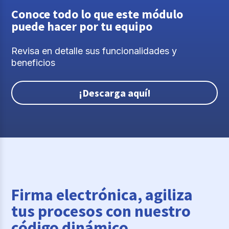
Conoce todo lo que este módulo
puede hacer por tu equipo
Revisa en detalle sus funcionalidades y
beneficios
¡Descarga aquí!
Firma electrónica, agiliza
tus procesos con nuestro
código dinámico