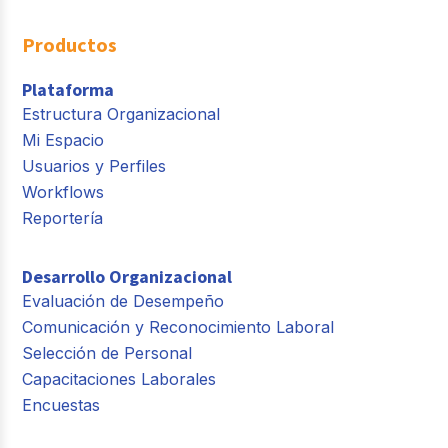
Productos
Plataforma
Estructura Organizacional
Mi Espacio
Usuarios y Perfiles
Workflows
Reportería
Desarrollo Organizacional
Evaluación de Desempeño
Comunicación y Reconocimiento Laboral
Selección de Personal
Capacitaciones Laborales
Encuestas