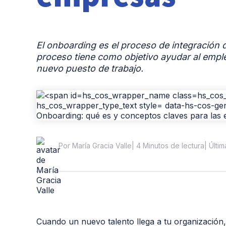
El onboarding es el proceso de integración
proceso tiene como objetivo ayudar al empl
nuevo puesto de trabajo.
| 4 Minutos de lectura
| Últi
Por María Gracia Valle
Cuando un nuevo talento llega a tu organizació