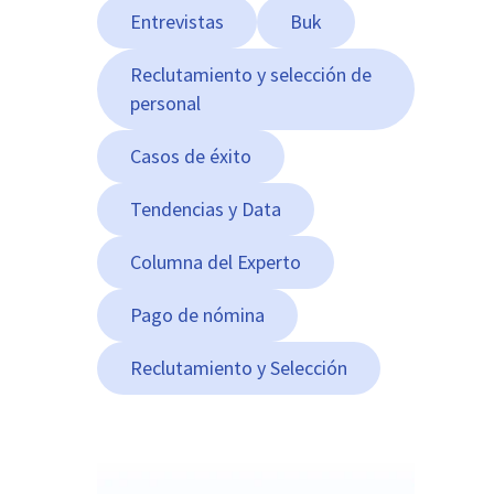
Entrevistas
Buk
Reclutamiento y selección de
personal
Casos de éxito
Tendencias y Data
Columna del Experto
Pago de nómina
Reclutamiento y Selección