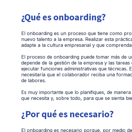
¿Qué es onboarding?
El onboarding es un proceso que tiene como propó
nuevo talento a la empresa. Realizar esta prácti
adapte a la cultura empresarial y que comprenda
El proceso de onboarding puede tomar más de un 
depende de la gestión de la empresa y las tareas
ejecutar funciones administrativas que técnicas. 
necesitaría que el colaborador reciba una forma
de labores.
Es muy importante que lo planifiques, de manera
que necesita y, sobre todo, para que se sienta b
¿Por qué es necesario?
El onboarding es necesario porque, por medio de