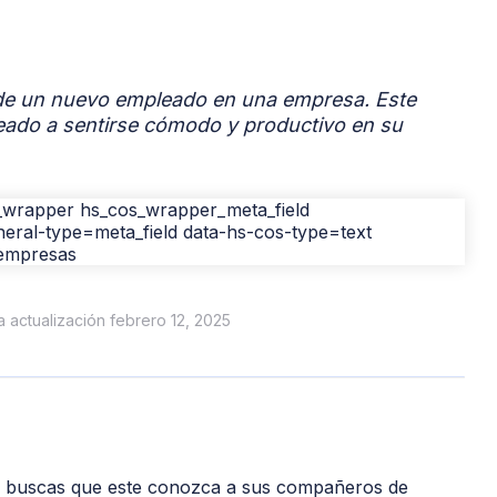
 de un nuevo empleado en una empresa. Este
eado a sentirse cómodo y productivo en su
ma actualización febrero 12, 2025
n, buscas que este conozca a sus compañeros de