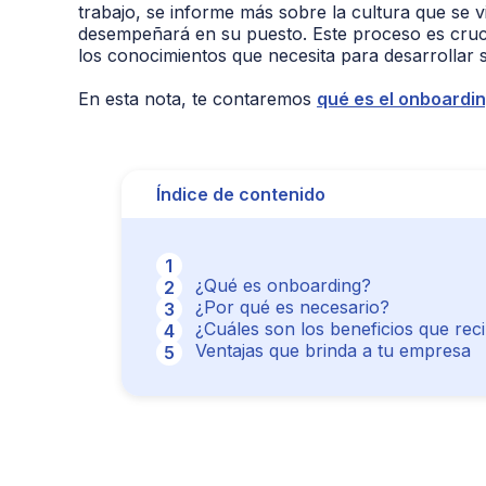
trabajo, se informe más sobre la cultura que se 
desempeñará en su puesto. Este proceso es crucia
los conocimientos que necesita para desarrollar 
En esta nota, te contaremos
qué es el onboardi
Índice de contenido
¿Qué es onboarding?
¿Por qué es necesario?
¿Cuáles son los beneficios que rec
Ventajas que brinda a tu empresa