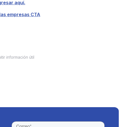
gresar aquí.
ir información útil