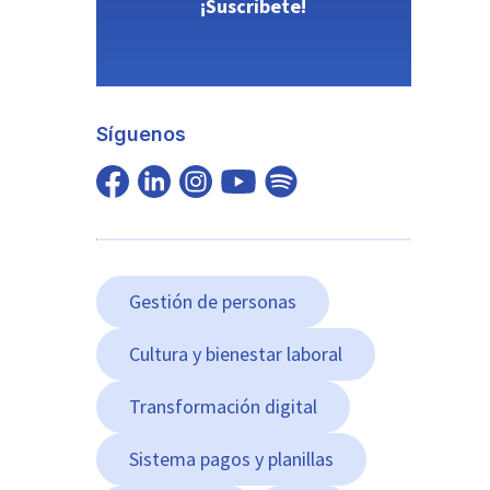
¡Suscríbete!
Síguenos
Gestión de personas
Cultura y bienestar laboral
Transformación digital
Sistema pagos y planillas