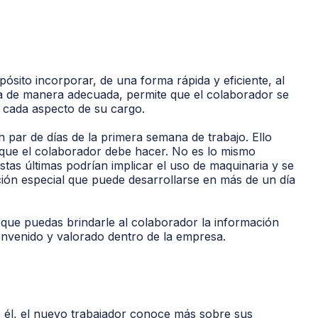
sito incorporar, de una forma rápida y eficiente, al
ca de manera adecuada, permite que el colaborador se
 cada aspecto de su cargo.
par de días de la primera semana de trabajo. Ello
 que el colaborador debe hacer. No es lo mismo
Estas últimas podrían implicar el uso de maquinaria y se
ción especial que puede desarrollarse en más de un día
 que puedas brindarle al colaborador la información
ienvenido y valorado dentro de la empresa.
 él, el nuevo trabajador conoce más sobre sus