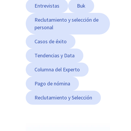
Entrevistas
Buk
Reclutamiento y selección de
personal
Casos de éxito
Tendencias y Data
Columna del Experto
Pago de nómina
Reclutamiento y Selección