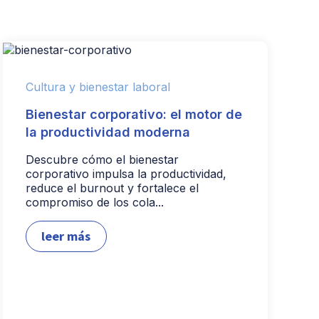
Cultura y bienestar laboral
Bienestar corporativo: el motor de
la productividad moderna
Descubre cómo el bienestar
corporativo impulsa la productividad,
reduce el burnout y fortalece el
compromiso de los cola...
leer más