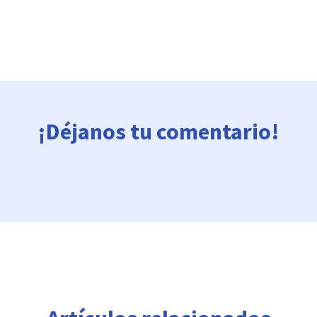
¡Déjanos tu comentario!