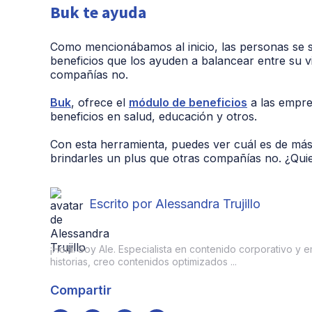
Buk te ayuda
Como mencionábamos al inicio, las personas se s
beneficios que los ayuden a balancear entre su v
compañías no.
Buk
, ofrece el
módulo de beneficios
a las empre
beneficios en salud, educación y otros.
Con esta herramienta, puedes ver cuál es de más
brindarles un plus que otras compañías no. ¿Qu
Escrito por Alessandra Trujillo
¡Hola! Soy Ale. Especialista en contenido corporativo y 
historias, creo contenidos optimizados ...
Compartir