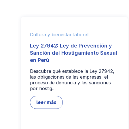
Cultura y bienestar laboral
Ley 27942: Ley de Prevención y
Sanción del Hostigamiento Sexual
en Perú
Descubre qué establece la Ley 27942,
las obligaciones de las empresas, el
proceso de denuncia y las sanciones
por hostig...
leer más