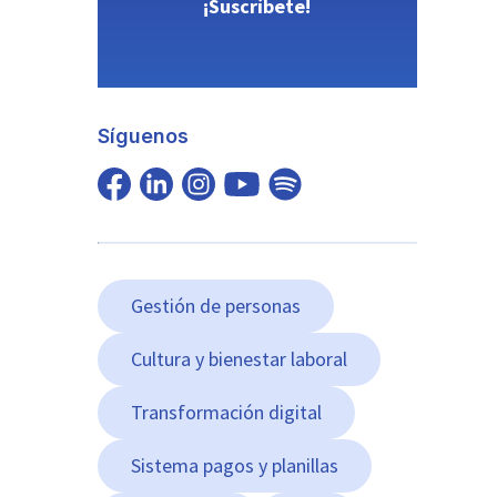
¡Suscríbete!
Síguenos
Gestión de personas
Cultura y bienestar laboral
Transformación digital
Sistema pagos y planillas