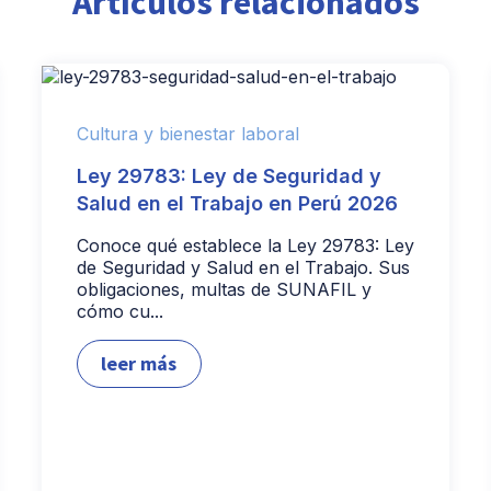
Artículos relacionados
Cultura y bienestar laboral
Ley 29783: Ley de Seguridad y
Salud en el Trabajo en Perú 2026
Conoce qué establece la Ley 29783: Ley
de Seguridad y Salud en el Trabajo. Sus
obligaciones, multas de SUNAFIL y
cómo cu...
leer más