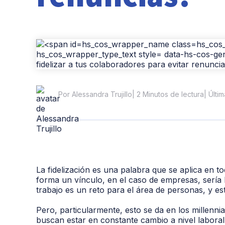
| 2 Minutos de lectura
| Últi
Por Alessandra Trujillo
La fidelización es una palabra que se aplica en t
forma un vínculo, en el caso de empresas, sería l
trabajo es un reto para el área de personas, y es
Pero, particularmente, esto se da en los millenni
buscan estar en constante cambio a nivel laboral