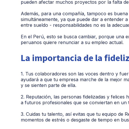
pueden afectar muchos proyectos por la falta de 
Además, para una compañía, tampoco es buena 
simultáneamente, ya que puede dar a entender a f
entre sueldo - responsabilidades no es la adecua
En el Perú, esto se busca cambiar, porque una e
peruanos quiere renunciar a su empleo actual.
La importancia de la fideli
1. Tus colaboradores son las voces dentro y fuer
ayudará a que tu empresa marche de la mejor m
y se sienten parte de ella.
2. Reputación, las personas fidelizadas y felices 
a futuros profesionales que se conviertan en un 
3. Cuidas tu talento, así evitas que tu equipo d
momentos de estrés o desgaste de tiempo en bus