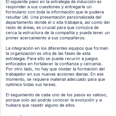
El siguiente paso en la estrategia de inducción es
responder a sus cuestiones y entregarle un
formulario con toda la información que le pudiera
resultar útil. Una presentación personalizada del
departamento donde él o ella trabajará, así como del
resto de áreas, es crucial para que conozca de
cerca la estructura de la compañía y pueda tener un
primer acercamiento a sus compañeros.
La integración en los diferentes equipos que forman
la organización es otra de las fases de esta
estrategia. Para ello se puede recurrir a juegos
enfocados en fortalecer la confianza y cercanía.
Por otro lado, no hay que olvidar la formación del
trabajador en sus nuevas acciones diarias. En ese
momento, se requiere material adecuado para que
optimice todas sus tareas.
El seguimiento de cada uno de los pasos es valioso,
porque solo así podrás conocer la evolución y si
hubiera que repetir alguno de ellos.