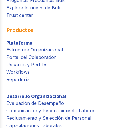
Preguntas Frecuentes Buk
Explora lo nuevo de Buk
Trust center
Productos
Plataforma
Estructura Organizacional
Portal del Colaborador
Usuarios y Perfiles
Workflows
Reportería
Desarrollo Organizacional
Evaluación de Desempeño
Comunicación y Reconocimiento Laboral
Reclutamiento y Selección de Personal
Capacitaciones Laborales