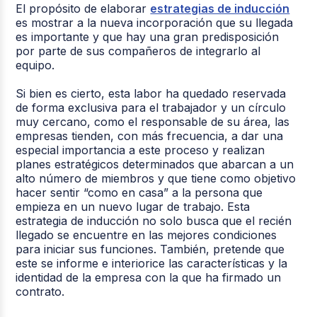
El propósito de elaborar
estrategias de inducción
es mostrar a la nueva incorporación que su llegada
es importante y que hay una gran predisposición
por parte de sus compañeros de integrarlo al
equipo.
Si bien es cierto, esta labor ha quedado reservada
de forma exclusiva para el trabajador y un círculo
muy cercano, como el responsable de su área, las
empresas tienden, con más frecuencia, a dar una
especial importancia a este proceso y realizan
planes estratégicos determinados que abarcan a un
alto número de miembros y que tiene como objetivo
hacer sentir “como en casa” a la persona que
empieza en un nuevo lugar de trabajo. Esta
estrategia de inducción no solo busca que el recién
llegado se encuentre en las mejores condiciones
para iniciar sus funciones. También, pretende que
este se informe e interiorice las características y la
identidad de la empresa con la que ha firmado un
contrato.