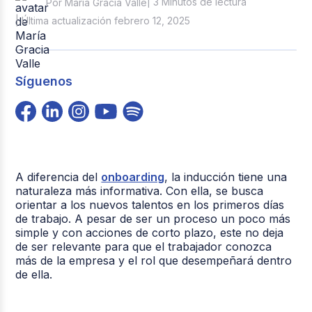
| 3 Minutos de lectura
Por María Gracia Valle
| Última actualización febrero 12, 2025
Síguenos
A diferencia del
onboarding
, la inducción tiene una
naturaleza más informativa. Con ella, se busca
orientar a los nuevos talentos en los primeros días
de trabajo. A pesar de ser un proceso un poco más
simple y con acciones de corto plazo, este no deja
de ser relevante para que el trabajador conozca
más de la empresa y el rol que desempeñará dentro
de ella.