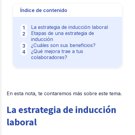
Índice de contenido
La estrategia de inducción laboral
Etapas de una estrategia de
inducción
¿Cuáles son sus beneficios?
¿Qué mejora trae a tus
colaboradores?
En esta nota, te contaremos más sobre este tema.
La estrategia de inducción
laboral