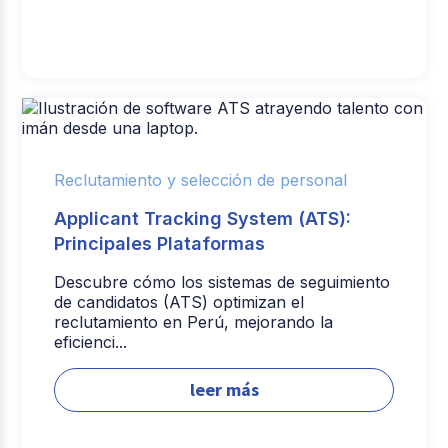
Reclutamiento y selección de personal
Applicant Tracking System (ATS):
Principales Plataformas
Descubre cómo los sistemas de seguimiento
de candidatos (ATS) optimizan el
reclutamiento en Perú, mejorando la
eficienci...
leer más