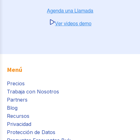
Menú
Precios
Trabaja con Nosotros
Partners
Blog
Recursos
Privacidad
Protección de Datos