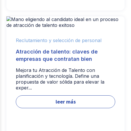
Reclutamiento y selección de personal
Atracción de talento: claves de
empresas que contratan bien
Mejora tu Atracción de Talento con
planificación y tecnología. Define una
propuesta de valor sólida para elevar la
exper...
leer más