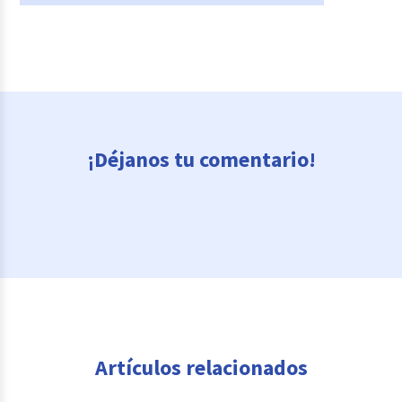
¡Déjanos tu comentario!
Artículos relacionados