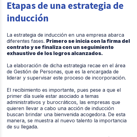
Etapas de una estrategia de
inducción
La estrategia de inducción en una empresa abarca
diferentes fases.
Primero se inicia con la firma del
contrato y se finaliza con un seguimiento
exhaustivo de los logros alcanzados.
La elaboración de dicha estrategia recae en el área
de Gestión de Personas, que es la encargada de
liderar y supervisar este proceso de incorporación.
El recibimiento es importante, pues pese a que el
primer día suele estar asociado a temas
administrativos y burocráticos, las empresas que
quieren llevar a cabo una acción de inducción
buscan brindar una bienvenida acogedora. De esta
manera, se muestra al nuevo talento la importancia
de su llegada.