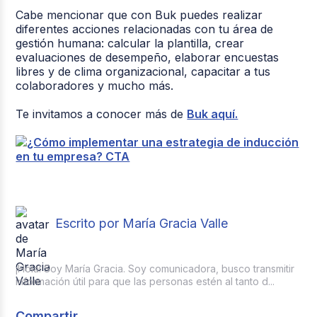
Cabe mencionar que con Buk puedes realizar
diferentes acciones relacionadas con tu área de
gestión humana: calcular la plantilla, crear
evaluaciones de desempeño, elaborar encuestas
libres y de clima organizacional, capacitar a tus
colaboradores y mucho más.
Te invitamos a conocer más de
Buk aquí.
Escrito por María Gracia Valle
¡Hola! Soy María Gracia. Soy comunicadora, busco transmitir
información útil para que las personas estén al tanto d...
Compartir