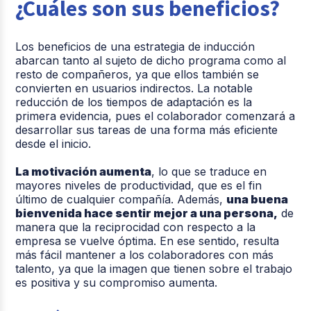
¿Cuáles son sus beneficios?
Los beneficios de una estrategia de inducción
abarcan tanto al sujeto de dicho programa como al
resto de compañeros, ya que ellos también se
convierten en usuarios indirectos. La notable
reducción de los tiempos de adaptación es la
primera evidencia, pues el colaborador comenzará a
desarrollar sus tareas de una forma más eficiente
desde el inicio.
La motivación aumenta
, lo que se traduce en
mayores niveles de productividad, que es el fin
último de cualquier compañía. Además,
una buena
bienvenida hace sentir mejor a una persona,
de
manera que la reciprocidad con respecto a la
empresa se vuelve óptima. En ese sentido, resulta
más fácil mantener a los colaboradores con más
talento, ya que la imagen que tienen sobre el trabajo
es positiva y su compromiso aumenta.