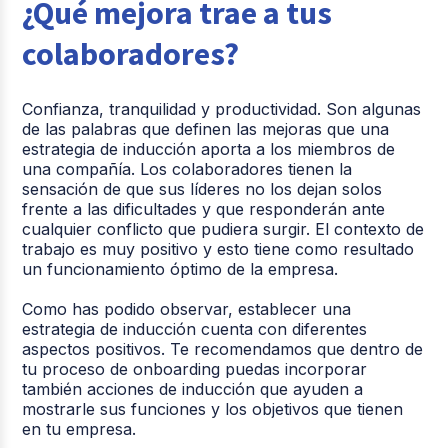
¿Qué mejora trae a tus
colaboradores?
Confianza, tranquilidad y productividad. Son algunas
de las palabras que definen las mejoras que una
estrategia de inducción aporta a los miembros de
una compañía. Los colaboradores tienen la
sensación de que sus líderes no los dejan solos
frente a las dificultades y que responderán ante
cualquier conflicto que pudiera surgir. El contexto de
trabajo es muy positivo y esto tiene como resultado
un funcionamiento óptimo de la empresa.
Como has podido observar, establecer una
estrategia de inducción cuenta con diferentes
aspectos positivos. Te recomendamos que dentro de
tu proceso de onboarding puedas incorporar
también acciones de inducción que ayuden a
mostrarle sus funciones y los objetivos que tienen
en tu empresa.