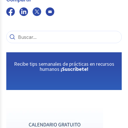
Recibe tips semanales de prácticas en recursos
humanos
¡Suscríbete!