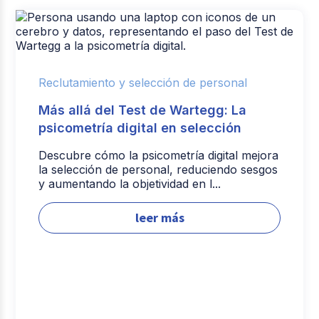
Reclutamiento y selección de personal
Más allá del Test de Wartegg: La
psicometría digital en selección
Descubre cómo la psicometría digital mejora
la selección de personal, reduciendo sesgos
y aumentando la objetividad en l...
leer más