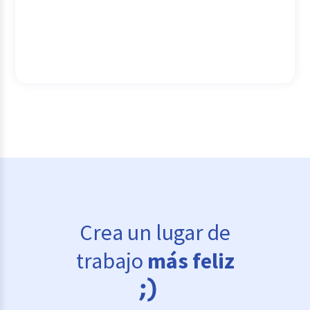
Crea un lugar de
trabajo
más feliz