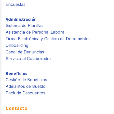
Encuestas
Administración
Sistema de Planillas
Asistencia de Personal Laboral
Firma Electrónica y Gestión de Documentos
Onboarding
Canal de Denuncias
Servicio al Colaborador
Beneficios
Gestión de Beneficios
Adelantos de Sueldo
Pack de Descuentos
Contacto