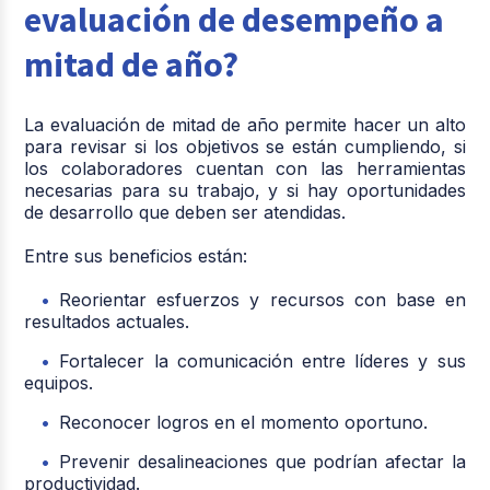
evaluación de desempeño a
mitad de año?
La evaluación de mitad de año permite hacer un alto
para revisar si los objetivos se están cumpliendo, si
los colaboradores cuentan con las herramientas
necesarias para su trabajo, y si hay oportunidades
de desarrollo que deben ser atendidas.
Entre sus beneficios están:
Reorientar esfuerzos y recursos con base en
resultados actuales.
Fortalecer la comunicación entre líderes y sus
equipos.
Reconocer logros en el momento oportuno.
Prevenir desalineaciones que podrían afectar la
productividad.