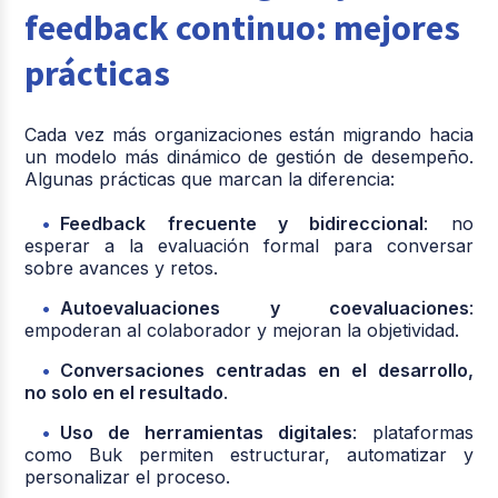
feedback continuo: mejores
prácticas
Cada vez más organizaciones están migrando hacia
un modelo más dinámico de gestión de desempeño.
Algunas prácticas que marcan la diferencia:
Feedback frecuente y bidireccional
: no
esperar a la evaluación formal para conversar
sobre avances y retos.
Autoevaluaciones y coevaluaciones
:
empoderan al colaborador y mejoran la objetividad.
Conversaciones centradas en el desarrollo,
no solo en el resultado
.
Uso de herramientas digitales
: plataformas
como Buk permiten estructurar, automatizar y
personalizar el proceso.