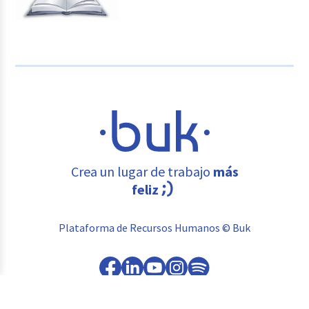
Crea un lugar de trabajo
más
feliz
Plataforma de Recursos Humanos © Buk