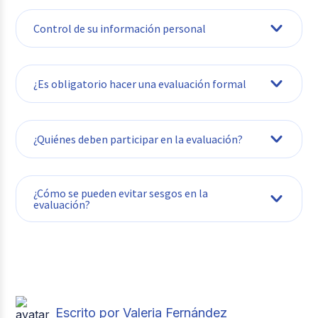
Control de su información personal
¿Es obligatorio hacer una evaluación formal
¿Quiénes deben participar en la evaluación?
¿Cómo se pueden evitar sesgos en la
evaluación?
Escrito por Valeria Fernández