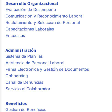
Desarrollo Organizacional
Evaluación de Desempeño
Comunicación y Reconocimiento Laboral
Reclutamiento y Selección de Personal
Capacitaciones Laborales
Encuestas
Administración
Sistema de Planillas
Asistencia de Personal Laboral
Firma Electrónica y Gestión de Documentos
Onboarding
Canal de Denuncias
Servicio al Colaborador
Beneficios
Gestión de Beneficios