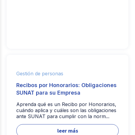
Gestión de personas
Recibos por Honorarios: Obligaciones
SUNAT para su Empresa
Aprenda qué es un Recibo por Honorarios,
cuándo aplica y cuáles son las obligaciones
ante SUNAT para cumplir con la norm...
leer más