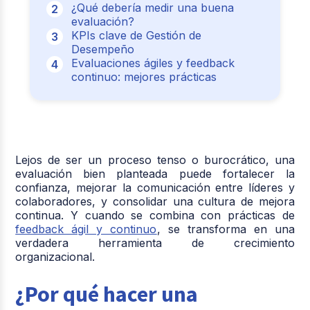
¿Qué debería medir una buena
evaluación?
KPIs clave de Gestión de
Desempeño
Evaluaciones ágiles y feedback
continuo: mejores prácticas
Lejos de ser un proceso tenso o burocrático, una
evaluación bien planteada puede fortalecer la
confianza, mejorar la comunicación entre líderes y
colaboradores, y consolidar una cultura de mejora
continua. Y cuando se combina con prácticas de
feedback ágil y continuo
, se transforma en una
verdadera herramienta de crecimiento
organizacional.
¿Por qué hacer una