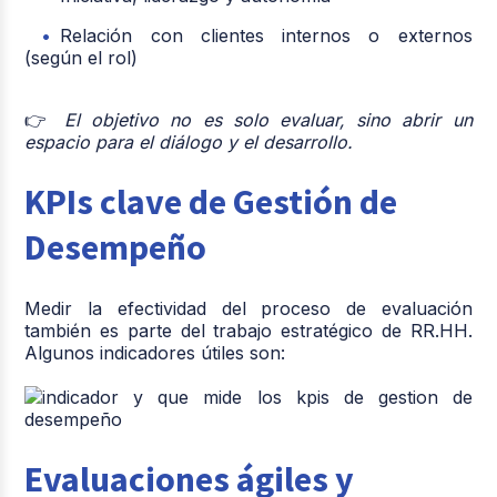
Relación con clientes internos o externos
(según el rol)
👉
El objetivo no es solo evaluar, sino abrir un
espacio para el diálogo y el desarrollo.
KPIs clave de Gestión de
Desempeño
Medir la efectividad del proceso de evaluación
también es parte del trabajo estratégico de RR.HH.
Algunos indicadores útiles son:
Evaluaciones ágiles y