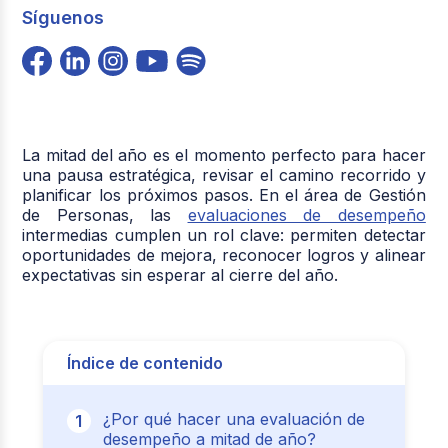
Síguenos
La mitad del año es el momento perfecto para hacer
una pausa estratégica, revisar el camino recorrido y
planificar los próximos pasos. En el área de Gestión
de Personas, las
evaluaciones de desempeño
intermedias cumplen un rol clave: permiten detectar
oportunidades de mejora, reconocer logros y alinear
expectativas sin esperar al cierre del año.
Índice de contenido
¿Por qué hacer una evaluación de
desempeño a mitad de año?