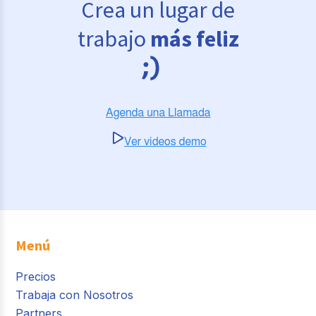
Crea un lugar de
trabajo
más feliz
Menú
Precios
Trabaja con Nosotros
Partners