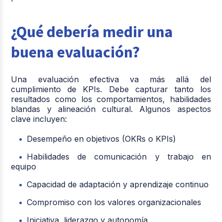
¿Qué debería medir una
buena evaluación?
Una evaluación efectiva va más allá del
cumplimiento de KPIs. Debe capturar tanto los
resultados como los comportamientos, habilidades
blandas y alineación cultural. Algunos aspectos
clave incluyen:
Desempeño en objetivos (OKRs o KPIs)
Habilidades de comunicación y trabajo en
equipo
Capacidad de adaptación y aprendizaje continuo
Compromiso con los valores organizacionales
Iniciativa, liderazgo y autonomía