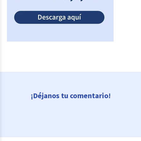
¡Déjanos tu comentario!