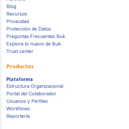
Blog
Recursos
Privacidad
Protección de Datos
Preguntas Frecuentes Buk
Explora lo nuevo de Buk
Trust center
Productos
Plataforma
Estructura Organizacional
Portal del Colaborador
Usuarios y Perfiles
Workflows
Reportería