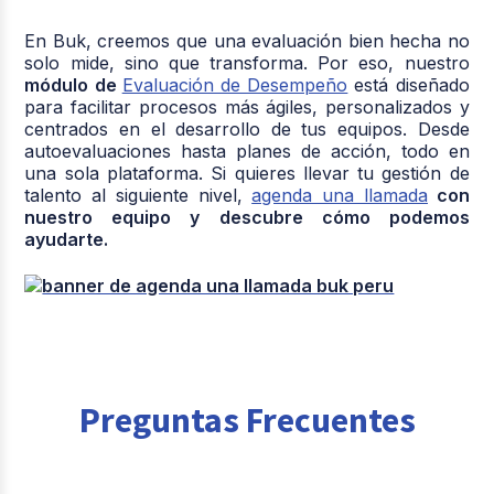
En Buk, creemos que una evaluación bien hecha no
solo mide, sino que transforma. Por eso, nuestro
módulo de
Evaluación de Desempeño
está diseñado
para facilitar procesos más ágiles, personalizados y
centrados en el desarrollo de tus equipos. Desde
autoevaluaciones hasta planes de acción, todo en
una sola plataforma. Si quieres llevar tu gestión de
talento al siguiente nivel,
agenda una llamada
con
nuestro equipo y descubre cómo podemos
ayudarte.
Preguntas Frecuentes