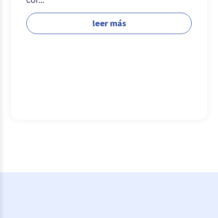
leer más