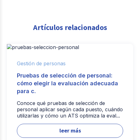
Artículos relacionados
Gestión de personas
Pruebas de selección de personal:
cómo elegir la evaluación adecuada
para c.
Conoce qué pruebas de selección de
personal aplicar según cada puesto, cuándo
utilizarlas y cómo un ATS optimiza la eval...
leer más