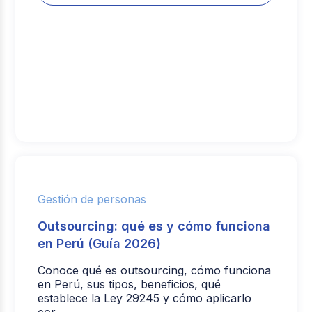
Gestión de personas
Outsourcing: qué es y cómo funciona
en Perú (Guía 2026)
Conoce qué es outsourcing, cómo funciona
en Perú, sus tipos, beneficios, qué
establece la Ley 29245 y cómo aplicarlo
cor...