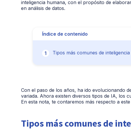
inteligencia humana, con el propósito de elabor
en análisis de datos.
Índice de contenido
Tipos más comunes de inteligencia ar
Con el paso de los años, ha ido evolucionando d
variada. Ahora existen diversos tipos de IA, los 
En esta nota, te contaremos más respecto a est
Tipos más comunes de intel