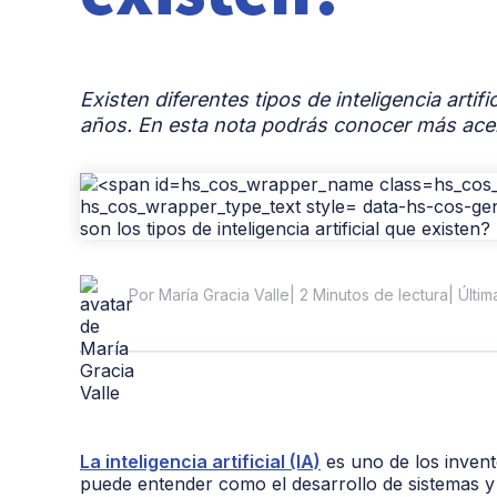
Existen diferentes tipos de inteligencia artif
años. En esta nota podrás conocer más acer
| 2 Minutos de lectura
| Últi
Por María Gracia Valle
La inteligencia artificial (IA)
es uno de los inven
puede entender como el desarrollo de sistemas y 