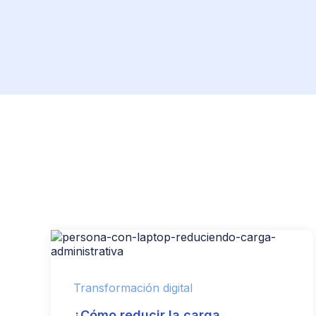
Transformación digital
¿Cómo reducir la carga