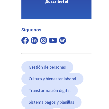
¡Suscríbete!
Síguenos
Gestión de personas
Cultura y bienestar laboral
Transformación digital
Sistema pagos y planillas