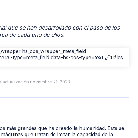
icial que se han desarrollado con el paso de los
ca de cada uno de ellos.
ma actualización noviembre 21, 2023
tos más grandes que ha creado la humanidad. Esta se
máquinas que tratan de imitar la capacidad de la