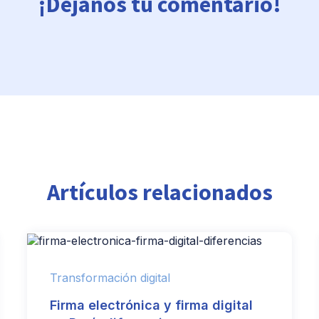
¡Déjanos tu comentario!
Artículos relacionados
Transformación digital
Firma electrónica y firma digital