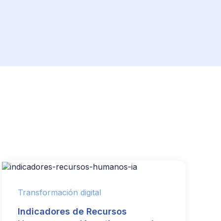
Transformación digital
Indicadores de Recursos