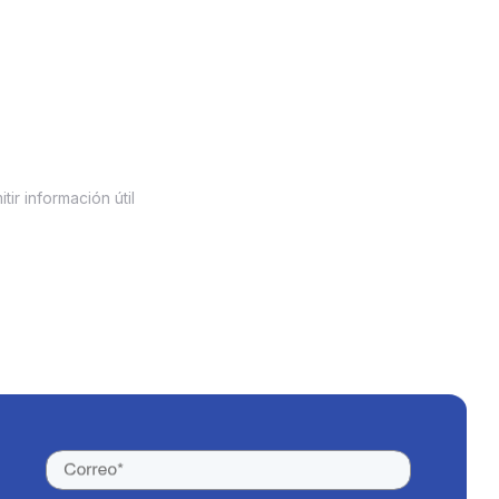
ir información útil