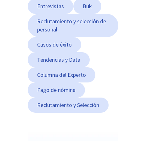
Entrevistas
Buk
Reclutamiento y selección de
personal
Casos de éxito
Tendencias y Data
Columna del Experto
Pago de nómina
Reclutamiento y Selección