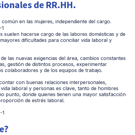
esionales de RR.HH.
s común en las mujeres, independiente del cargo.
s suelen hacerse cargo de las labores domésticas y de
mayores dificultades para conciliar vida laboral y
de las nuevas exigencias del área, cambios constantes
as, gestión de distintos procesos, experimentar
os colaboradores y de los equipos de trabajo.
, contar con buenas relaciones interpersonales,
a vida laboral y personas es clave, tanto de hombres
timo punto, donde quienes tienen una mayor satisfacción
roporción de estrés laboral.
e?