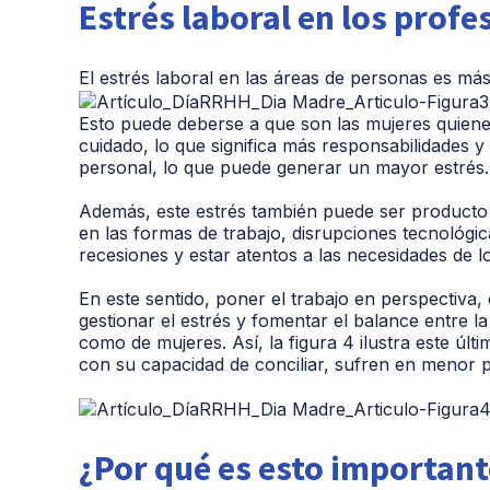
Estrés laboral en los prof
El estrés laboral en las áreas de personas es má
Esto puede deberse a que son las mujeres quiene
cuidado, lo que significa más responsabilidades y 
personal, lo que puede generar un mayor estrés.
Además, este estrés también puede ser producto 
en las formas de trabajo, disrupciones tecnológic
recesiones y estar atentos a las necesidades de l
En este sentido, poner el trabajo en perspectiva
gestionar el estrés y fomentar el balance entre l
como de mujeres. Así, la figura 4 ilustra este úl
con su capacidad de conciliar, sufren en menor p
¿Por qué es esto important