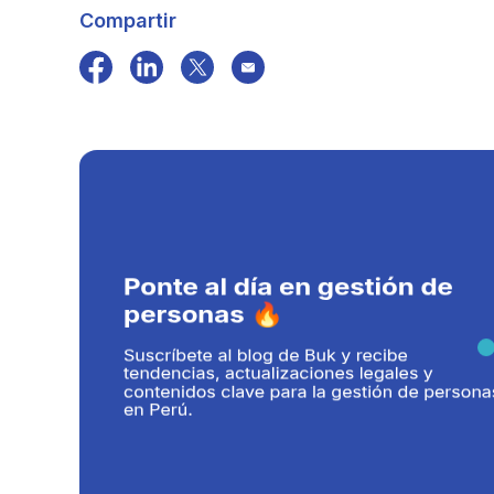
Compartir