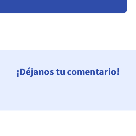
¡Déjanos tu comentario!