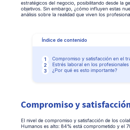
estratégicos del negocio, posibilitando desde la 
objetivos. Sin embargo, ¿cómo influyen estas nue
análisis sobre la realidad que viven los profesi
Índice de contenido
Compromiso y satisfacción en el tr
Estrés laboral en los profesionale
¿Por qué es esto importante?
Compromiso y satisfacción 
El nivel de compromiso y satisfacción de los co
Humanos es alto: 84% está comprometido y el 78