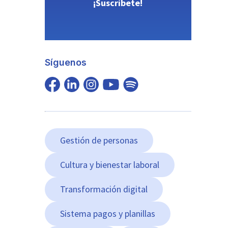
¡Suscríbete!
Síguenos
Gestión de personas
Cultura y bienestar laboral
Transformación digital
Sistema pagos y planillas