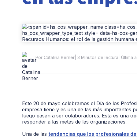
| 3 Minutos de lectura
| Última 
Por Catalina Berner
Este 20 de mayo celebramos el Día de los Profe
empresa tiene y es una de las más importantes p
luego pasan a ser colaboradores. Esta es una o
responder a las metas de las organizaciones.
Una de las
tendencias que los profesionales 