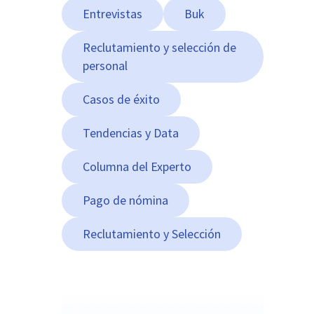
Entrevistas
Buk
Reclutamiento y selección de
personal
Casos de éxito
Tendencias y Data
Columna del Experto
Pago de nómina
Reclutamiento y Selección