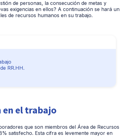
gestión de personas, la consecución de metas y
vas exigencias en ellos? A continuación se hará un
onales de recursos humanos en su trabajo.
abajo
s de RR.HH.
en el trabajo
laboradores que son miembros del Área de Recursos
% satisfecho. Esta cifra es levemente mayor en