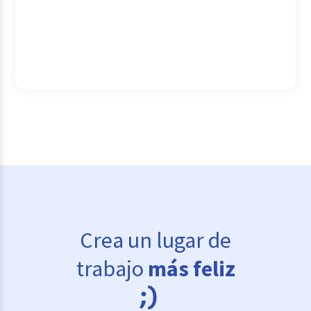
Crea un lugar de
trabajo
más feliz