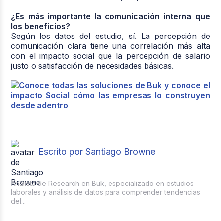
¿Es más importante la comunicación interna que
los beneficios?
Según los datos del estudio, sí. La percepción de
comunicación clara tiene una correlación más alta
con el impacto social que la percepción de salario
justo o satisfacción de necesidades básicas.
Escrito por Santiago Browne
Analista de Research en Buk, especializado en estudios
laborales y análisis de datos para comprender tendencias
del...