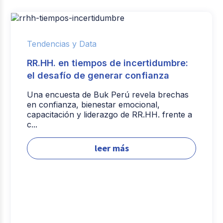
Tendencias y Data
RR.HH. en tiempos de incertidumbre:
el desafío de generar confianza
Una encuesta de Buk Perú revela brechas
en confianza, bienestar emocional,
capacitación y liderazgo de RR.HH. frente a
c...
leer más