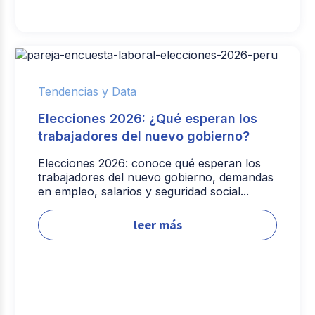
Tendencias y Data
Elecciones 2026: ¿Qué esperan los
trabajadores del nuevo gobierno?
Elecciones 2026: conoce qué esperan los
trabajadores del nuevo gobierno, demandas
en empleo, salarios y seguridad social...
leer más