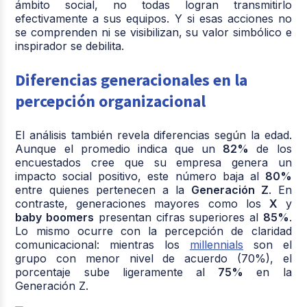
ámbito social, no todas logran transmitirlo
efectivamente a sus equipos. Y si esas acciones no
se comprenden ni se visibilizan, su valor simbólico e
inspirador se debilita.
Diferencias generacionales en la
percepción organizacional
El análisis también revela diferencias según la edad.
Aunque el promedio indica que un
82%
de los
encuestados cree que su empresa genera un
impacto social positivo, este número baja al
80%
entre quienes pertenecen a la
Generación Z
. En
contraste, generaciones mayores como los
X
y
baby boomers
presentan cifras superiores al
85%
.
Lo mismo ocurre con la percepción de claridad
comunicacional: mientras los
millennials
son el
grupo con menor nivel de acuerdo (70%), el
porcentaje sube ligeramente al
75%
en la
Generación Z.