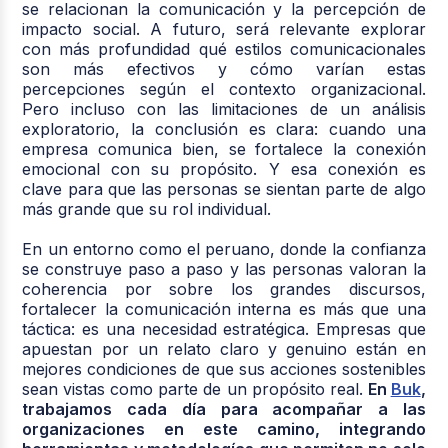
se relacionan la comunicación y la percepción de
impacto social. A futuro, será relevante explorar
con más profundidad qué estilos comunicacionales
son más efectivos y cómo varían estas
percepciones según el contexto organizacional.
Pero incluso con las limitaciones de un análisis
exploratorio, la conclusión es clara: cuando una
empresa comunica bien, se fortalece la conexión
emocional con su propósito. Y esa conexión es
clave para que las personas se sientan parte de algo
más grande que su rol individual.
En un entorno como el peruano, donde la confianza
se construye paso a paso y las personas valoran la
coherencia por sobre los grandes discursos,
fortalecer la comunicación interna es más que una
táctica: es una necesidad estratégica. Empresas que
apuestan por un relato claro y genuino están en
mejores condiciones de que sus acciones sostenibles
sean vistas como parte de un propósito real.
En
Buk
,
trabajamos cada día para acompañar a las
organizaciones en este camino, integrando