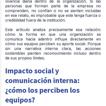
vivencia diaria dentro de la organización. Si las
personas que forman parte de la empresa no
comprenden, no confían o no se sienten incluidas
en ese relato, es improbable que este tenga fuerza o
credibilidad fuera de la institución.
Este artículo analiza precisamente esa relación:
cómo la forma en que una organización se
comunica hacia adentro influye directamente en
cómo sus equipos perciben su aporte social. Porque
sin una narrativa interna clara, las acciones
sostenibles pierden reconocimiento incluso dentro
de sus propios límites.
Impacto social y
comunicación interna:
¿cómo los perciben los
equipos?