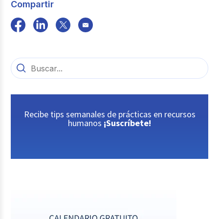
Compartir
Recibe tips semanales de prácticas en recursos
humanos
¡Suscríbete!