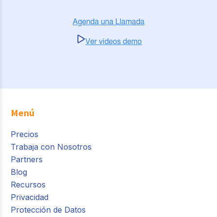
Menú
Precios
Trabaja con Nosotros
Partners
Blog
Recursos
Privacidad
Protección de Datos