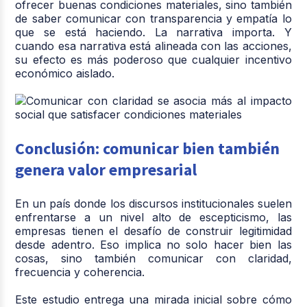
ofrecer buenas condiciones materiales, sino también
de saber comunicar con transparencia y empatía lo
que se está haciendo. La narrativa importa. Y
cuando esa narrativa está alineada con las acciones,
su efecto es más poderoso que cualquier incentivo
económico aislado.
Conclusión: comunicar bien también
genera valor empresarial
En un país donde los discursos institucionales suelen
enfrentarse a un nivel alto de escepticismo, las
empresas tienen el desafío de construir legitimidad
desde adentro. Eso implica no solo hacer bien las
cosas, sino también comunicar con claridad,
frecuencia y coherencia.
Este estudio entrega una mirada inicial sobre cómo