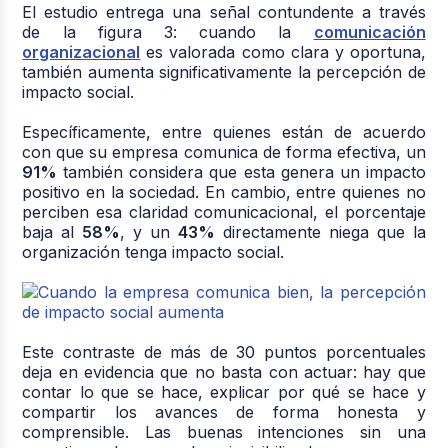
El estudio entrega una señal contundente a través
de la figura 3: cuando la
comunicación
organizacional
es valorada como clara y oportuna,
también aumenta significativamente la percepción de
impacto social.
Específicamente, entre quienes están de acuerdo
con que su empresa comunica de forma efectiva, un
91%
también considera que esta genera un impacto
positivo en la sociedad. En cambio, entre quienes no
perciben esa claridad comunicacional, el porcentaje
baja al
58%
, y un
43%
directamente niega que la
organización tenga impacto social.
Este contraste de más de 30 puntos porcentuales
deja en evidencia que no basta con actuar: hay que
contar lo que se hace, explicar por qué se hace y
compartir los avances de forma honesta y
comprensible. Las buenas intenciones sin una