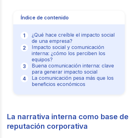
Índice de contenido
¿Qué hace creíble el impacto social
de una empresa?
Impacto social y comunicación
interna: ¿cómo los perciben los
equipos?
Buena comunicación interna: clave
para generar impacto social
La comunicación pesa más que los
beneficios económicos
La narrativa interna como base de
reputación corporativa