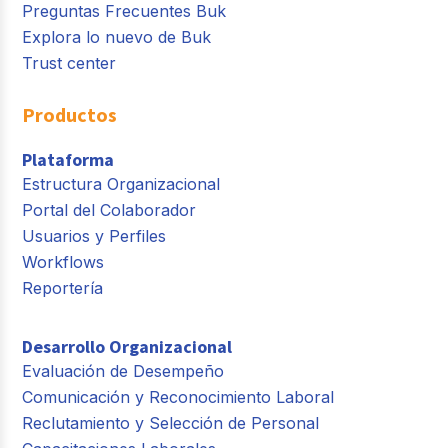
Preguntas Frecuentes Buk
Explora lo nuevo de Buk
Trust center
Productos
Plataforma
Estructura Organizacional
Portal del Colaborador
Usuarios y Perfiles
Workflows
Reportería
Desarrollo Organizacional
Evaluación de Desempeño
Comunicación y Reconocimiento Laboral
Reclutamiento y Selección de Personal