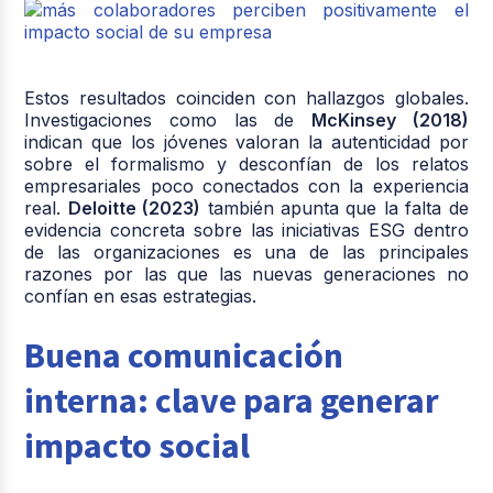
Estos resultados coinciden con hallazgos globales.
Investigaciones como las de
McKinsey (2018)
indican que los jóvenes valoran la autenticidad por
sobre el formalismo y desconfían de los relatos
empresariales poco conectados con la experiencia
real.
Deloitte (2023)
también apunta que la falta de
evidencia concreta sobre las iniciativas ESG dentro
de las organizaciones es una de las principales
razones por las que las nuevas generaciones no
confían en esas estrategias.
Buena comunicación
interna: clave para generar
impacto social