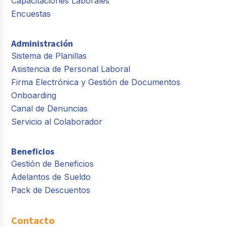
Capacitaciones Laborales
Encuestas
Administración
Sistema de Planillas
Asistencia de Personal Laboral
Firma Electrónica y Gestión de Documentos
Onboarding
Canal de Denuncias
Servicio al Colaborador
Beneficios
Gestión de Beneficios
Adelantos de Sueldo
Pack de Descuentos
Contacto