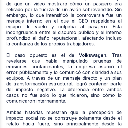
de que un video mostrara cómo un pasajero era
retirado por la fuerza de un avión sobrevendido. Sin
embargo, lo que intensificó la controversia fue un
mensaje interno en el que el CEO respaldaba al
equipo de vuelo y culpaba al pasajero. Esta
incongruencia entre el discurso público y el interno
profundizó el daño reputacional, afectando incluso
la confianza de los propios trabajadores.
El caso opuesto es el de
Volkswagen
. Tras
revelarse que había manipulado pruebas de
emisiones contaminantes, la empresa asumió el
error públicamente y lo comunicó con claridad a sus
equipos. A través de un mensaje directo y un plan
de transformación estructural, logró contener parte
del impacto negativo. La diferencia entre ambos
casos no fue solo lo que hicieron, sino cómo lo
comunicaron internamente.
Ambas historias muestran que la percepción de
impacto social no se construye solamente desde el
relato hacia fuera, sino principalmente desde la