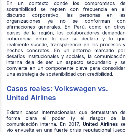
En un contexto donde los compromisos de
sostenibilidad se repiten con frecuencia en el
discurso corporativo, las personas en las
organizaciones ya no se conforman con
afirmaciones generales. En Perú, como en otros
países de la región, los colaboradores demandan
coherencia entre lo que se declara y lo que
realmente sucede, transparencia en los procesos y
hechos concretos. En un entorno marcado por
desafíos institucionales y sociales, la comunicación
interna deja de ser un aspecto secundario y se
convierte en un componente clave para consolidar
una estrategia de sostenibilidad con credibilidad.
Casos reales: Volkswagen vs.
United Airlines
Existen casos internacionales que demuestran de
forma clara el poder (y el riesgo) de la
comunicación interna. En 2017,
United Airlines
se
vio envuelta en una fuerte crisis reputacional luego