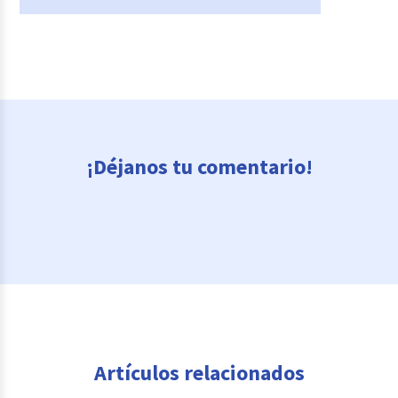
¡Déjanos tu comentario!
Artículos relacionados