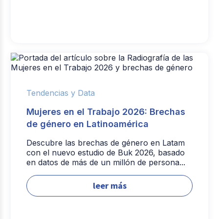
Tendencias y Data
Mujeres en el Trabajo 2026: Brechas
de género en Latinoamérica
Descubre las brechas de género en Latam
con el nuevo estudio de Buk 2026, basado
en datos de más de un millón de persona...
leer más