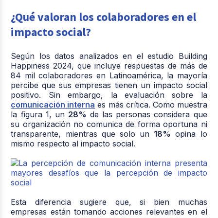
¿Qué valoran los colaboradores en el
impacto social?
Según los datos analizados en el estudio Building
Happiness 2024, que incluye respuestas de más de
84 mil colaboradores en Latinoamérica, la mayoría
percibe que sus empresas tienen un impacto social
positivo. Sin embargo, la evaluación sobre la
comunicación interna
es más crítica. Como muestra
la figura 1, un
28%
de las personas considera que
su organización no comunica de forma oportuna ni
transparente, mientras que solo un
18%
opina lo
mismo respecto al impacto social.
Esta diferencia sugiere que, si bien muchas
empresas están tomando acciones relevantes en el