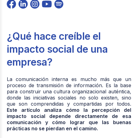
¿Qué hace creíble el
impacto social de una
empresa?
La comunicación interna es mucho más que un
proceso de transmisión de información. Es la base
para construir una cultura organizacional auténtica,
donde las iniciativas sociales no solo existen, sino
que son comprendidas y compartidas por todos.
Este artículo analiza cómo la percepción del
impacto social depende directamente de esa
comunicación y cómo lograr que las buenas
prácticas no se pierdan en el camino.