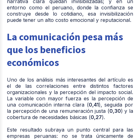
narrativa clara quedan invisibilizadas; y en un
entorno como el peruano, donde la confianza se
construye desde lo cotidiano, esa invisibilización
puede tener un alto costo emocional y reputacional.
La comunicación pesa más
que los beneficios
económicos
Uno de los análisis más interesantes del artículo es
el de las correlaciones entre distintos factores
organizacionales y la percepción del impacto social.
La variable con mayor fuerza es la percepción de
una comunicación interna clara (
0,41
), seguida por
la percepción de una remuneración justa (
0,30
) y la
cobertura de necesidades básicas (
0,27
).
Este resultado subraya un punto central para las
empresas peruanas: no se trata únicamente de