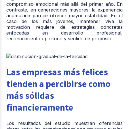
compromiso emocional más allá del primer año. En
contraste, en generaciones mayores, la experiencia
acumulada parece ofrecer mayor estabilidad. En el
caso de los más jóvenes, mantener viva la
motivación requiere de estrategias concretas
enfocadas en desarrollo profesional,
reconocimiento oportuno y sentido de propósito.
Las empresas más felices
tienden a percibirse como
más sólidas
financieramente
Los resultados del estudio muestran diferencias
claras entre las organizaciones con mayores niveles