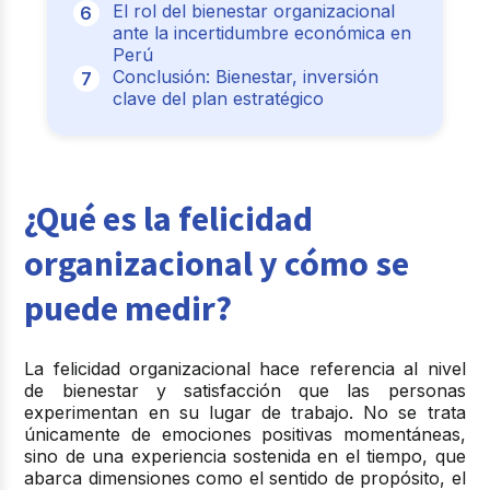
El rol del bienestar organizacional
ante la incertidumbre económica en
Perú
Conclusión: Bienestar, inversión
clave del plan estratégico
¿Qué es la felicidad
organizacional y cómo se
puede medir?
La felicidad organizacional hace referencia al nivel
de bienestar y satisfacción que las personas
experimentan en su lugar de trabajo. No se trata
únicamente de emociones positivas momentáneas,
sino de una experiencia sostenida en el tiempo, que
abarca dimensiones como el sentido de propósito, el