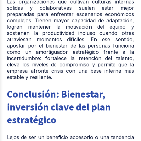
Las organizaciones que cultivan culturas internas
sólidas y colaborativas suelen estar mejor
preparadas para enfrentar escenarios económicos
complejos. Tienen mayor capacidad de adaptación,
logran mantener la motivación del equipo y
sostienen la productividad incluso cuando otras
atraviesan momentos difíciles. En ese sentido,
apostar por el bienestar de las personas funciona
como un amortiguador estratégico frente a la
incertidumbre: fortalece la retención del talento,
eleva los niveles de compromiso y permite que la
empresa afronte crisis con una base interna más
estable y resiliente.
Conclusión: Bienestar,
inversión clave del plan
estratégico
Lejos de ser un beneficio accesorio o una tendencia