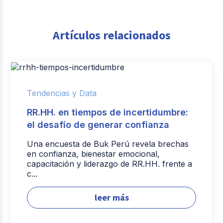
Artículos relacionados
Tendencias y Data
RR.HH. en tiempos de incertidumbre:
el desafío de generar confianza
Una encuesta de Buk Perú revela brechas
en confianza, bienestar emocional,
capacitación y liderazgo de RR.HH. frente a
c...
leer más