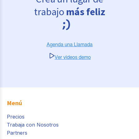
trabajo
más feliz
Menú
Precios
Trabaja con Nosotros
Partners