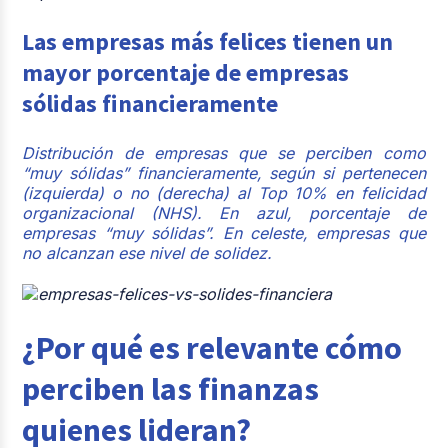
Las empresas más felices tienen un
mayor porcentaje de empresas
sólidas financieramente
Distribución de empresas que se perciben como
“muy sólidas” financieramente, según si pertenecen
(izquierda) o no (derecha) al Top 10% en felicidad
organizacional (NHS). En azul, porcentaje de
empresas “muy sólidas”. En celeste, empresas que
no alcanzan ese nivel de solidez.
¿Por qué es relevante cómo
perciben las finanzas
quienes lideran?