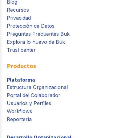
Blog
Recursos
Privacidad
Protección de Datos
Preguntas Frecuentes Buk
Explora lo nuevo de Buk
Trust center
Productos
Plataforma
Estructura Organizacional
Portal del Colaborador
Usuarios y Perfiles
Workflows
Reportería
Desarrollo Organizacional