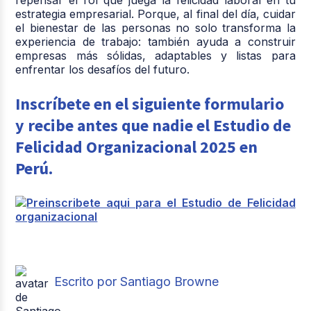
estrategia empresarial. Porque, al final del día, cuidar
el bienestar de las personas no solo transforma la
experiencia de trabajo: también ayuda a construir
empresas más sólidas, adaptables y listas para
enfrentar los desafíos del futuro.
Inscríbete en el siguiente formulario
y recibe antes que nadie el Estudio de
Felicidad Organizacional 2025 en
Perú.
Escrito por Santiago Browne