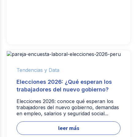
Tendencias y Data
Elecciones 2026: ¿Qué esperan los
trabajadores del nuevo gobierno?
Elecciones 2026: conoce qué esperan los
trabajadores del nuevo gobierno, demandas
en empleo, salarios y seguridad social...
leer más