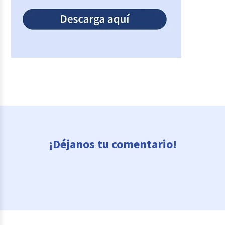
¡Déjanos tu comentario!