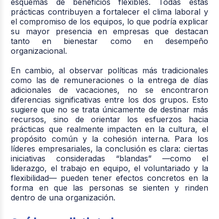
esquemas de beneficios flexibles. Todas estas
prácticas contribuyen a fortalecer el clima laboral y
el compromiso de los equipos, lo que podría explicar
su mayor presencia en empresas que destacan
tanto en bienestar como en desempeño
organizacional.
En cambio, al observar políticas más tradicionales
como las de remuneraciones o la entrega de días
adicionales de vacaciones, no se encontraron
diferencias significativas entre los dos grupos. Esto
sugiere que no se trata únicamente de destinar más
recursos, sino de orientar los esfuerzos hacia
prácticas que realmente impacten en la cultura, el
propósito común y la cohesión interna. Para los
líderes empresariales, la conclusión es clara: ciertas
iniciativas consideradas “blandas” —como el
liderazgo, el trabajo en equipo, el voluntariado y la
flexibilidad— pueden tener efectos concretos en la
forma en que las personas se sienten y rinden
dentro de una organización.