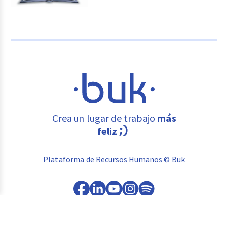
Crea un lugar de trabajo
más
feliz
Plataforma de Recursos Humanos © Buk