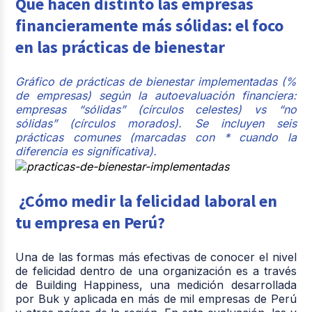
Qué hacen distinto las empresas
financieramente más sólidas: el foco
en las prácticas de bienestar
Gráfico de prácticas de bienestar implementadas (%
de empresas) según la autoevaluación financiera:
empresas “sólidas” (círculos celestes) vs “no
sólidas” (círculos morados). Se incluyen seis
prácticas comunes (marcadas con * cuando la
diferencia es significativa).
¿Cómo medir la felicidad laboral en
tu empresa en Perú?
Una de las formas más efectivas de conocer el nivel
de felicidad dentro de una organización es a través
de Building Happiness, una medición desarrollada
por Buk y aplicada en más de mil empresas de Perú