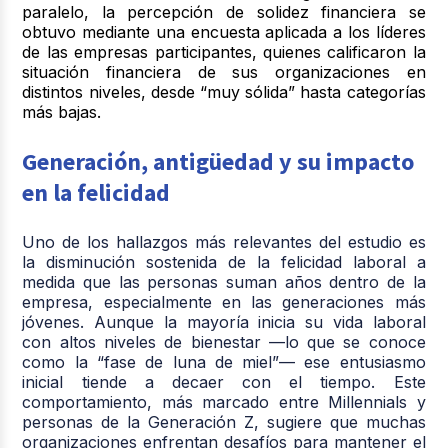
paralelo, la percepción de solidez financiera se
obtuvo mediante una encuesta aplicada a los líderes
de las empresas participantes, quienes calificaron la
situación financiera de sus organizaciones en
distintos niveles, desde “muy sólida” hasta categorías
más bajas.
Generación, antigüedad y su impacto
en la felicidad
Uno de los hallazgos más relevantes del estudio es
la disminución sostenida de la felicidad laboral a
medida que las personas suman años dentro de la
empresa, especialmente en las generaciones más
jóvenes. Aunque la mayoría inicia su vida laboral
con altos niveles de bienestar —lo que se conoce
como la “fase de luna de miel”— ese entusiasmo
inicial tiende a decaer con el tiempo. Este
comportamiento, más marcado entre Millennials y
personas de la Generación Z, sugiere que muchas
organizaciones enfrentan desafíos para mantener el