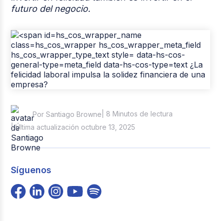
futuro del negocio.
| 8 Minutos de lectura
Por Santiago Browne
| Última actualización octubre 13, 2025
Síguenos