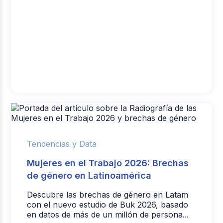
Tendencias y Data
Mujeres en el Trabajo 2026: Brechas
de género en Latinoamérica
Descubre las brechas de género en Latam
con el nuevo estudio de Buk 2026, basado
en datos de más de un millón de persona...