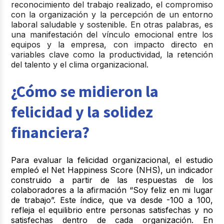
reconocimiento del trabajo realizado, el compromiso
con la organización y la percepción de un entorno
laboral saludable y sostenible. En otras palabras, es
una manifestación del vínculo emocional entre los
equipos y la empresa, con impacto directo en
variables clave como la productividad, la retención
del talento y el clima organizacional.
¿Cómo se midieron la
felicidad y la solidez
financiera?
Para evaluar la felicidad organizacional, el estudio
empleó el Net Happiness Score (NHS), un indicador
construido a partir de las respuestas de los
colaboradores a la afirmación “Soy feliz en mi lugar
de trabajo”. Este índice, que va desde -100 a 100,
refleja el equilibrio entre personas satisfechas y no
satisfechas dentro de cada organización. En