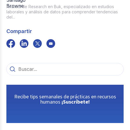
Analista de Research en Buk, especializado en estudios
laborales y análisis de datos para comprender tendencias
del...
Compartir
Recibe tips semanales de prácticas en recursos
humanos
¡Suscríbete!