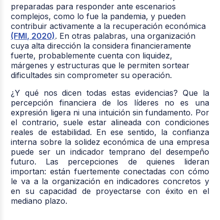
preparadas para responder ante escenarios
complejos, como lo fue la pandemia, y pueden
contribuir activamente a la recuperación económica
(FMI, 2020)
. En otras palabras, una organización
cuya alta dirección la considera financieramente
fuerte, probablemente cuenta con liquidez,
márgenes y estructuras que le permiten sortear
dificultades sin comprometer su operación.
¿Y qué nos dicen todas estas evidencias?
Que la
percepción financiera de los líderes no es una
expresión ligera ni una intuición sin fundamento. Por
el contrario, suele estar alineada con condiciones
reales de estabilidad. En ese sentido, la confianza
interna sobre la solidez económica de una empresa
puede ser un
indicador temprano del desempeño
futuro
. Las percepciones de quienes lideran
importan: están fuertemente conectadas con cómo
le va a la organización en indicadores concretos y
en su capacidad de proyectarse con éxito en el
mediano plazo.