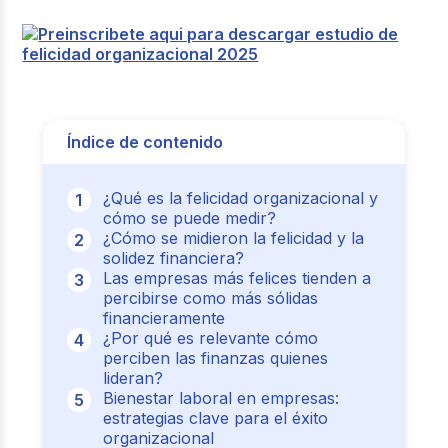
Índice de contenido
¿Qué es la felicidad organizacional y
cómo se puede medir?
¿Cómo se midieron la felicidad y la
solidez financiera?
Las empresas más felices tienden a
percibirse como más sólidas
financieramente
¿Por qué es relevante cómo
perciben las finanzas quienes
lideran?
Bienestar laboral en empresas:
estrategias clave para el éxito
organizacional