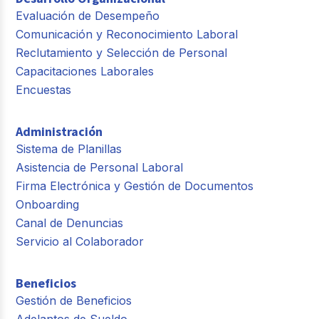
Evaluación de Desempeño
Comunicación y Reconocimiento Laboral
Reclutamiento y Selección de Personal
Capacitaciones Laborales
Encuestas
Administración
Sistema de Planillas
Asistencia de Personal Laboral
Firma Electrónica y Gestión de Documentos
Onboarding
Canal de Denuncias
Servicio al Colaborador
Beneficios
Gestión de Beneficios
Adelantos de Sueldo