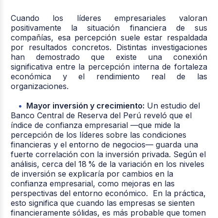
Cuando los líderes empresariales valoran
positivamente la situación financiera de sus
compañías, esa percepción suele estar respaldada
por resultados concretos. Distintas investigaciones
han demostrado que existe una conexión
significativa entre la percepción interna de fortaleza
económica y el rendimiento real de las
organizaciones.
Mayor inversión y crecimiento:
Un estudio del
Banco Central de Reserva del Perú reveló que el
índice de confianza empresarial —que mide la
percepción de los líderes sobre las condiciones
financieras y el entorno de negocios— guarda una
fuerte correlación con la inversión privada. Según el
análisis, cerca del 18 % de la variación en los niveles
de inversión se explicaría por cambios en la
confianza empresarial, como mejoras en las
perspectivas del entorno económico. En la práctica,
esto significa que cuando las empresas se sienten
financieramente sólidas, es más probable que tomen