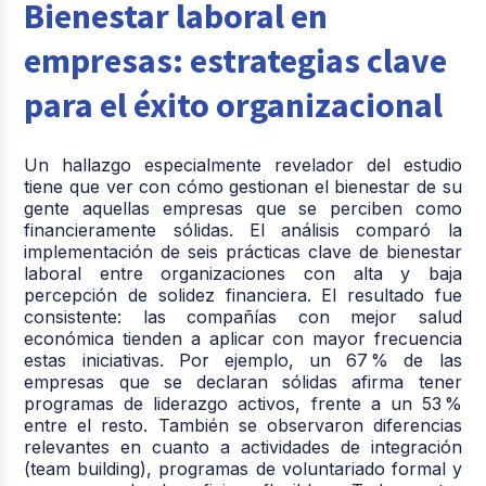
Bienestar laboral en
empresas: estrategias clave
para el éxito organizacional
Un hallazgo especialmente revelador del estudio
tiene que ver con cómo gestionan el bienestar de su
gente aquellas empresas que se perciben como
financieramente sólidas. El análisis comparó la
implementación de seis prácticas clave de bienestar
laboral entre organizaciones con alta y baja
percepción de solidez financiera. El resultado fue
consistente: las compañías con mejor salud
económica tienden a aplicar con mayor frecuencia
estas iniciativas. Por ejemplo, un 67 % de las
empresas que se declaran sólidas afirma tener
programas de liderazgo activos, frente a un 53 %
entre el resto. También se observaron diferencias
relevantes en cuanto a actividades de integración
(team building), programas de voluntariado formal y