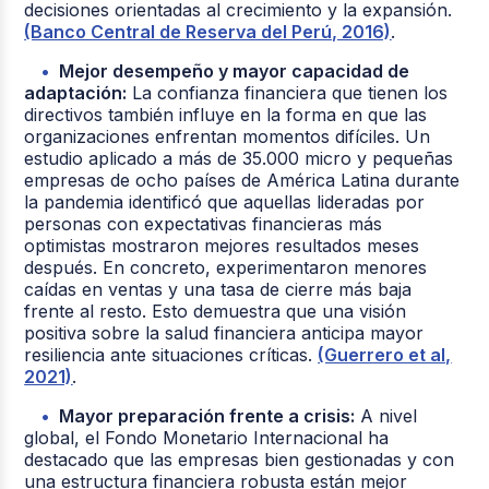
decisiones orientadas al crecimiento y la expansión.
(Banco Central de Reserva del Perú, 2016)
.
Mejor desempeño y mayor capacidad de
adaptación:
La confianza financiera que tienen los
directivos también influye en la forma en que las
organizaciones enfrentan momentos difíciles. Un
estudio aplicado a más de 35.000 micro y pequeñas
empresas de ocho países de América Latina durante
la pandemia identificó que aquellas lideradas por
personas con expectativas financieras más
optimistas mostraron mejores resultados meses
después. En concreto, experimentaron menores
caídas en ventas y una tasa de cierre más baja
frente al resto. Esto demuestra que una visión
positiva sobre la salud financiera anticipa mayor
resiliencia ante situaciones críticas.
(Guerrero et al,
2021)
.
Mayor preparación frente a crisis:
A nivel
global, el Fondo Monetario Internacional ha
destacado que las empresas bien gestionadas y con
una estructura financiera robusta están mejor