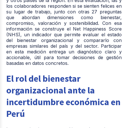
y otros países de la región. En esta evaluación, las y
los colaboradores responden si se sienten felices en
su lugar de trabajo, junto con otras 27 preguntas
que abordan dimensiones como bienestar,
compromiso, valoración y sostenibilidad. Con esa
información se construye el Net Happiness Score
(NHS), un indicador que permite evaluar el estado
del bienestar organizacional y compararlo con
empresas similares del país y del sector. Participar
en esta medición entrega un diagnóstico claro y
accionable, útil para tomar decisiones de gestión
basadas en datos concretos.
El rol del bienestar
organizacional ante la
incertidumbre económica en
Perú