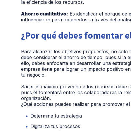
la eficiencia de los recursos.
Ahorro cualitativo:
Es identificar el porqué de 
influenciaron para obtenerlos, a través del anális
¿Por qué debes fomentar el
Para alcanzar los objetivos propuestos, no solo
debe considerar el ahorro de tiempo, pues si la 
ello, debes enfocarte en desarrollar una estrateg
empresa tiene para lograr un impacto positivo en
tu negocio.
Sacar el máximo provecho a los recursos debe ser
pues él fomentará entre los colaboradores la rel
organización.
¿Qué acciones puedes realizar para promover el
Determina tu estrategia
Digitaliza tus procesos