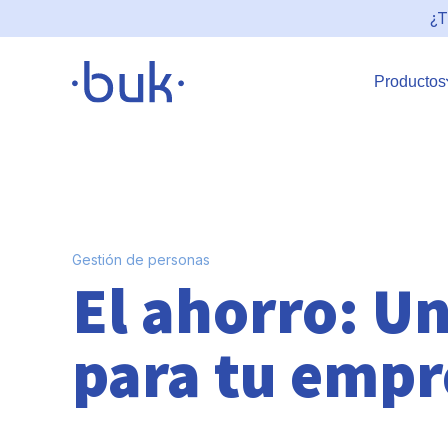
¿T
Productos
Gestión de personas
El ahorro: Un
para tu empr