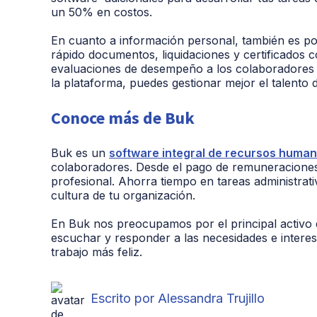
un 50% en costos.
En cuanto a información personal, también es po
rápido documentos, liquidaciones y certificados 
evaluaciones de desempeño a los colaboradores s
la plataforma, puedes gestionar mejor el talento 
Conoce más de Buk
Buk es un
software integral de recursos huma
colaboradores. Desde el pago de remuneraciones y
profesional. Ahorra tiempo en tareas administrativ
cultura de tu organización.
En Buk nos preocupamos por el principal activo 
escuchar y responder a las necesidades e interes
trabajo más feliz.
Escrito por Alessandra Trujillo