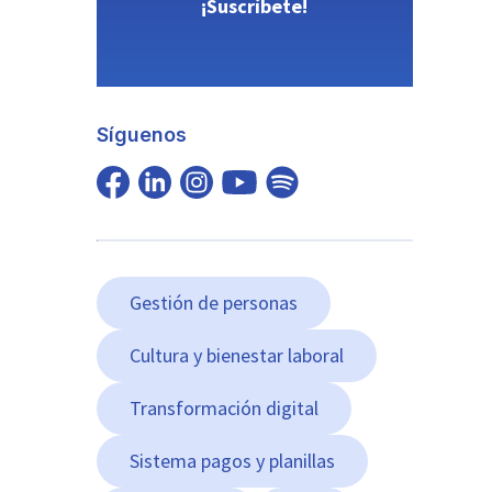
¡Suscríbete!
Síguenos
Gestión de personas
Cultura y bienestar laboral
Transformación digital
Sistema pagos y planillas