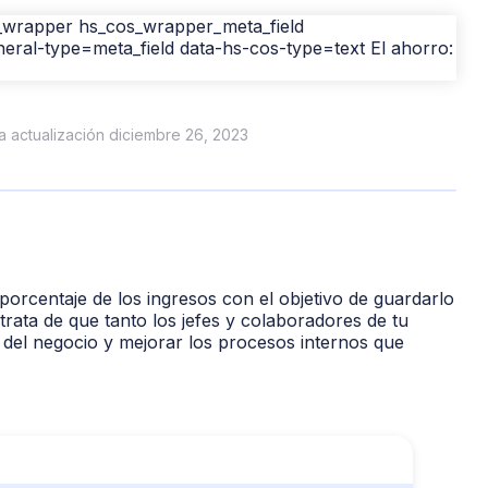
ma actualización diciembre 26, 2023
porcentaje de los ingresos con el objetivo de guardarlo
trata de que tanto los jefes y colaboradores de tu
del negocio y mejorar los procesos internos que