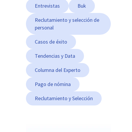
Entrevistas
Buk
Reclutamiento y selección de
personal
Casos de éxito
Tendencias y Data
Columna del Experto
Pago de nómina
Reclutamiento y Selección