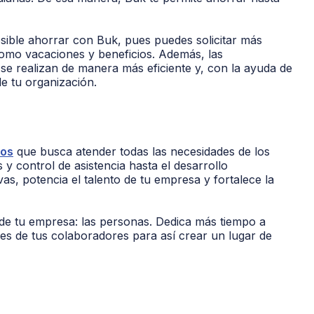
sible ahorrar con Buk, pues puedes solicitar más
como vacaciones y beneficios. Además, las
e realizan de manera más eficiente y, con la ayuda de
de tu organización.
nos
que busca atender todas las necesidades de los
 control de asistencia hasta el desarrollo
as, potencia el talento de tu empresa y fortalece la
de tu empresa: las personas. Dedica más tiempo a
es de tus colaboradores para así crear un lugar de