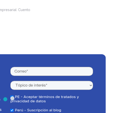
empresarial. Cuento