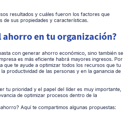
esos resultados y cuáles fueron los factores que
is de sus propiedades y características.
 ahorro en tu organización?
 basta con generar ahorro económico, sino también se
empresa es más eficiente habrá mayores ingresos. Por
ia que te ayude a optimizar todos los recursos que tu
 la productividad de las personas y en la ganancia de
 tu prioridad y el papel del líder es muy importante,
evancia de optimizar procesos dentro de la
 ahorro? Aquí te compartimos algunas propuestas: