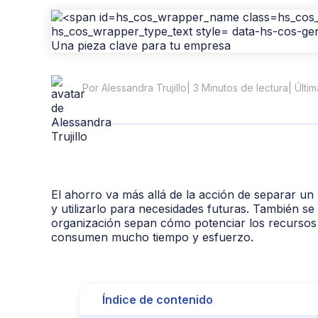
| 3 Minutos de lectura
| Últi
Por Alessandra Trujillo
El ahorro va más allá de la acción de separar un 
y utilizarlo para necesidades futuras. También se 
organización sepan cómo potenciar los recursos 
consumen mucho tiempo y esfuerzo.
Índice de contenido