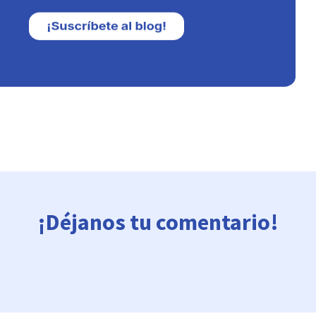
¡Déjanos tu comentario!