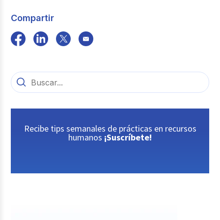
Compartir
Recibe tips semanales de prácticas en recursos
humanos
¡Suscríbete!