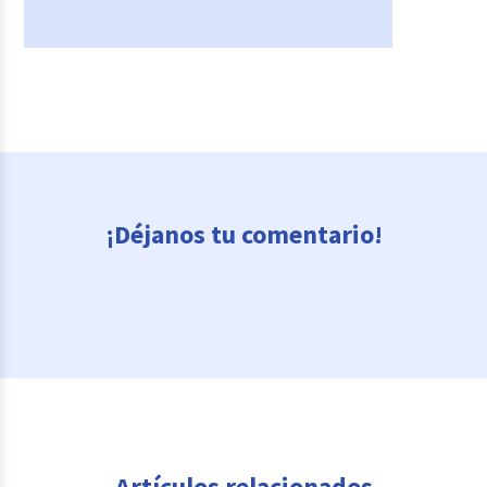
¡Déjanos tu comentario!
Artículos relacionados