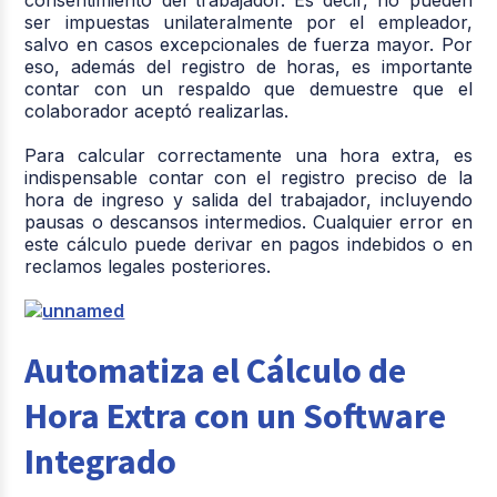
consentimiento del trabajador. Es decir, no pueden
ser impuestas unilateralmente por el empleador,
salvo en casos excepcionales de fuerza mayor. Por
eso, además del registro de horas, es importante
contar con un respaldo que demuestre que el
colaborador aceptó realizarlas.
Para calcular correctamente una hora extra, es
indispensable contar con el registro preciso de la
hora de ingreso y salida del trabajador, incluyendo
pausas o descansos intermedios. Cualquier error en
este cálculo puede derivar en pagos indebidos o en
reclamos legales posteriores.
Automatiza el Cálculo de
Hora Extra con un Software
Integrado