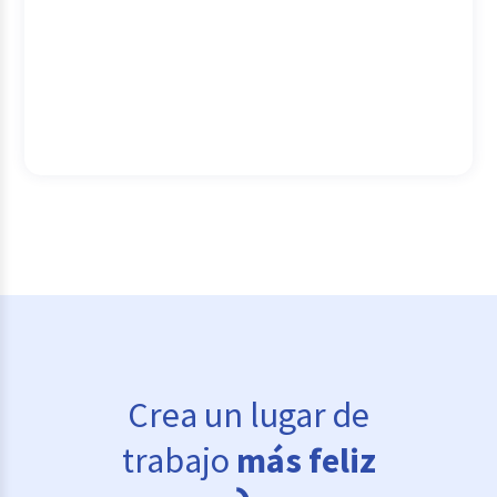
Crea un lugar de
trabajo
más feliz