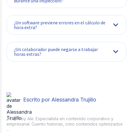
durante una inspección?
¿Un software previene errores en el cálculo de
hora extra?
¿Un colaborador puede negarse a trabajar
horas extras?
Escrito por Alessandra Trujillo
¡Hola! Soy Ale. Especialista en contenido corporativo y
empresarial. Cuento historias, creo contenidos optimizados
...