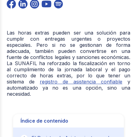
Las horas extras pueden ser una solución para
cumplir con entregas urgentes o proyectos
especiales. Pero si no se gestionan de forma
adecuada, también pueden convertirse en una
fuente de conflictos legales y sanciones económicas.
La SUNAFIL ha reforzado la fiscalización en torno
al cumplimiento de la jornada laboral y el pago
correcto de horas extras, por lo que tener un
sistema de
registro de asistencia confiable
y
automatizado ya no es una opción, sino una
necesidad.
Índice de contenido