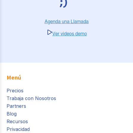
Menú
Precios
Trabaja con Nosotros
Partners
Blog
Recursos
Privacidad