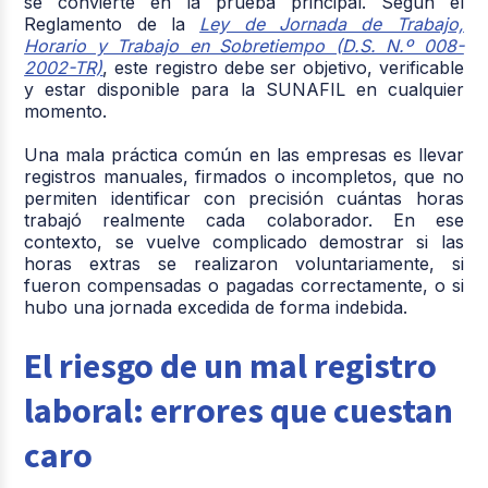
se convierte en la prueba principal. Según el
Reglamento de la
Ley de Jornada de Trabajo,
Horario y Trabajo en Sobretiempo (D.S. N.º 008-
2002-TR)
, este registro debe ser objetivo, verificable
y estar disponible para la SUNAFIL en cualquier
momento.
Una mala práctica común en las empresas es llevar
registros manuales, firmados o incompletos, que no
permiten identificar con precisión cuántas horas
trabajó realmente cada colaborador. En ese
contexto, se vuelve complicado demostrar si las
horas extras se realizaron voluntariamente, si
fueron compensadas o pagadas correctamente, o si
hubo una jornada excedida de forma indebida.
El riesgo de un mal registro
laboral: errores que cuestan
caro