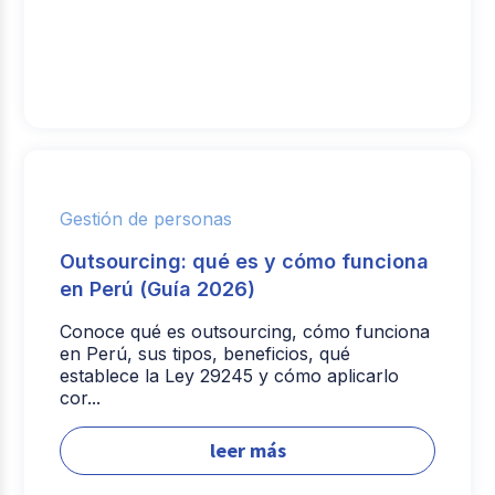
Gestión de personas
Outsourcing: qué es y cómo funciona
en Perú (Guía 2026)
Conoce qué es outsourcing, cómo funciona
en Perú, sus tipos, beneficios, qué
establece la Ley 29245 y cómo aplicarlo
cor...
leer más