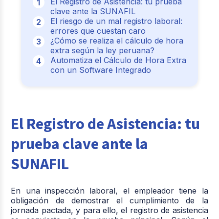
El Registro de Asistencia: tu prueba
clave ante la SUNAFIL
El riesgo de un mal registro laboral:
errores que cuestan caro
¿Cómo se realiza el cálculo de hora
extra según la ley peruana?
Automatiza el Cálculo de Hora Extra
con un Software Integrado
El Registro de Asistencia: tu
prueba clave ante la
SUNAFIL
En una inspección laboral, el empleador tiene la
obligación de demostrar el cumplimiento de la
jornada pactada, y para ello, el registro de asistencia