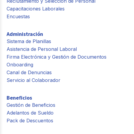
Reclutamiento y Selección de Personal
Capacitaciones Laborales
Encuestas
Administración
Sistema de Planillas
Asistencia de Personal Laboral
Firma Electrónica y Gestión de Documentos
Onboarding
Canal de Denuncias
Servicio al Colaborador
Beneficios
Gestión de Beneficios
Adelantos de Sueldo
Pack de Descuentos