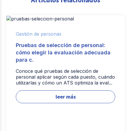
Gestión de personas
Pruebas de selección de personal:
cómo elegir la evaluación adecuada
para c.
Conoce qué pruebas de selección de
personal aplicar según cada puesto, cuándo
utilizarlas y cómo un ATS optimiza la eval...
leer más