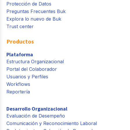
Protección de Datos
Preguntas Frecuentes Buk
Explora lo nuevo de Buk
Trust center
Productos
Plataforma
Estructura Organizacional
Portal del Colaborador
Usuarios y Perfiles
Workflows
Reportería
Desarrollo Organizacional
Evaluación de Desempeño
Comunicación y Reconocimiento Laboral