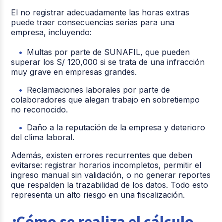
El no registrar adecuadamente las horas extras
puede traer consecuencias serias para una
empresa, incluyendo:
Multas por parte de SUNAFIL, que pueden
superar los S/ 120,000 si se trata de una infracción
muy grave en empresas grandes.
Reclamaciones laborales por parte de
colaboradores que alegan trabajo en sobretiempo
no reconocido.
Daño a la reputación de la empresa y deterioro
del clima laboral.
Además, existen errores recurrentes que deben
evitarse: registrar horarios incompletos, permitir el
ingreso manual sin validación, o no generar reportes
que respalden la trazabilidad de los datos. Todo esto
representa un alto riesgo en una fiscalización.
¿Cómo se realiza el cálculo