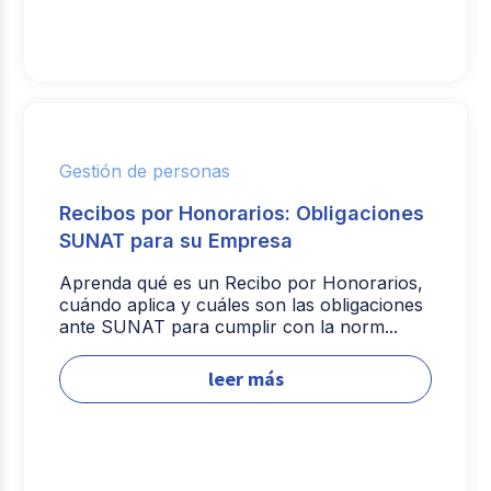
Gestión de personas
Recibos por Honorarios: Obligaciones
SUNAT para su Empresa
Aprenda qué es un Recibo por Honorarios,
cuándo aplica y cuáles son las obligaciones
ante SUNAT para cumplir con la norm...
leer más