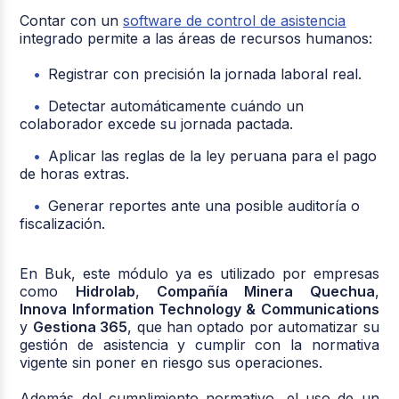
Contar con un
software de control de asistencia
integrado permite a las áreas de recursos humanos:
Registrar con precisión la jornada laboral real.
Detectar automáticamente cuándo un
colaborador excede su jornada pactada.
Aplicar las reglas de la ley peruana para el pago
de horas extras.
Generar reportes ante una posible auditoría o
fiscalización.
En Buk, este módulo ya es utilizado por empresas
como
Hidrolab
,
Compañía Minera Quechua
,
Innova Information Technology & Communications
y
Gestiona 365
, que han optado por automatizar su
gestión de asistencia y cumplir con la normativa
vigente sin poner en riesgo sus operaciones.
Además del cumplimiento normativo, el uso de un