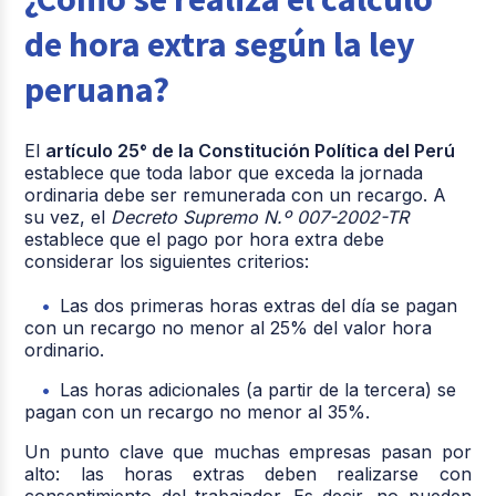
de hora extra según la ley
peruana?
El
artículo 25° de la Constitución Política del Perú
establece que toda labor que exceda la jornada
ordinaria debe ser remunerada con un recargo. A
su vez, el
Decreto Supremo N.º 007-2002-TR
establece que el pago por hora extra debe
considerar los siguientes criterios:
Las dos primeras horas extras del día se pagan
con un recargo no menor al 25% del valor hora
ordinario.
Las horas adicionales (a partir de la tercera) se
pagan con un recargo no menor al 35%.
Un punto clave que muchas empresas pasan por
alto: las horas extras deben realizarse con