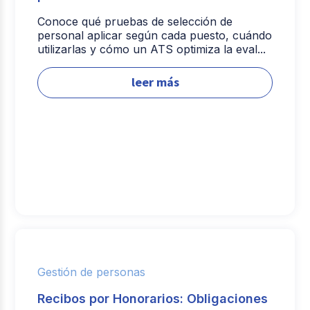
Conoce qué pruebas de selección de
personal aplicar según cada puesto, cuándo
utilizarlas y cómo un ATS optimiza la eval...
leer más
Gestión de personas
Recibos por Honorarios: Obligaciones