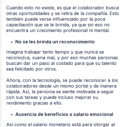
Cuando esto no existe, es que el colaborador busca
otras oportunidades y se retira de la compañía. Esto
también puede verse influenciado por la poca
capacitación que se le brinda, ya que sin eso no
encuentra un crecimiento profesional ni mental.
No se les brinda un reconocimiento
Imagina trabajar tanto tiempo y que nunca se
reconozca, suena mal, y por eso muchas personas
buscan dar un paso al costado para que su talento
sea felicitado por otros.
Ahora, con la tecnología, se puede reconocer a los
colaboradores desde un mismo portal y de manera
rápida. Así, la persona se siente motivada a seguir
con sus tareas y puede incluso mejorar su
rendimiento gracias a ello.
Ausencia de beneficios o salario emocional
Así como el salario monetario está para otorgar al