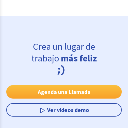
Crea un lugar de
trabajo
más feliz
Agenda una Llamada
Ver videos demo