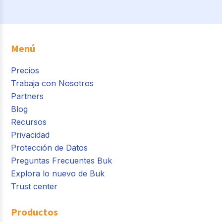
Menú
Precios
Trabaja con Nosotros
Partners
Blog
Recursos
Privacidad
Protección de Datos
Preguntas Frecuentes Buk
Explora lo nuevo de Buk
Trust center
Productos