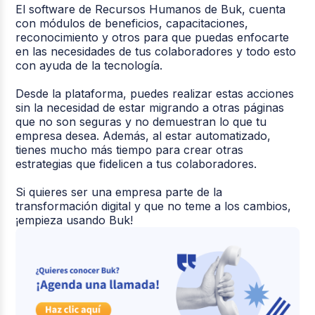
El software de Recursos Humanos de Buk, cuenta
con módulos de beneficios, capacitaciones,
reconocimiento y otros para que puedas enfocarte
en las necesidades de tus colaboradores y todo esto
con ayuda de la tecnología.
Desde la plataforma, puedes realizar estas acciones
sin la necesidad de estar migrando a otras páginas
que no son seguras y no demuestran lo que tu
empresa desea. Además, al estar automatizado,
tienes mucho más tiempo para crear otras
estrategias que fidelicen a tus colaboradores.
Si quieres ser una empresa parte de la
transformación digital y que no teme a los cambios,
¡empieza usando Buk!