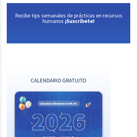
Recibe tips semanales de prácticas en recursos
humanos
¡Suscríbete!