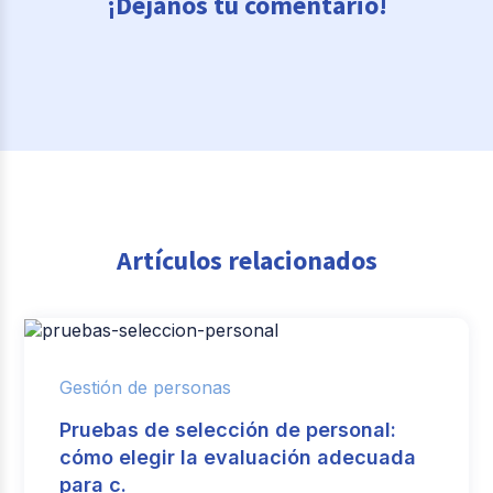
¡Déjanos tu comentario!
Artículos relacionados
Gestión de personas
Pruebas de selección de personal:
cómo elegir la evaluación adecuada
para c.