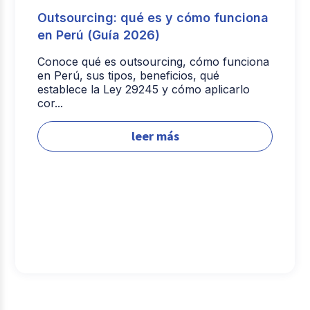
Outsourcing: qué es y cómo funciona
en Perú (Guía 2026)
Conoce qué es outsourcing, cómo funciona
en Perú, sus tipos, beneficios, qué
establece la Ley 29245 y cómo aplicarlo
cor...
leer más