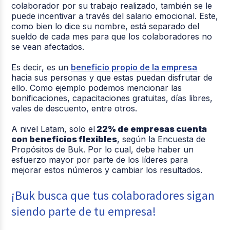
colaborador por su trabajo realizado, también se le
puede incentivar a través del salario emocional. Este,
como bien lo dice su nombre, está separado del
sueldo de cada mes para que los colaboradores no
se vean afectados.
Es decir, es un
beneficio propio de la empresa
hacia sus personas y que estas puedan disfrutar de
ello. Como ejemplo podemos mencionar las
bonificaciones, capacitaciones gratuitas, días libres,
vales de descuento, entre otros.
A nivel Latam, solo el
22% de empresas cuenta
con beneficios flexibles
, según la Encuesta de
Propósitos de Buk. Por lo cual, debe haber un
esfuerzo mayor por parte de los líderes para
mejorar estos números y cambiar los resultados.
¡Buk busca que tus colaboradores sigan
siendo parte de tu empresa!