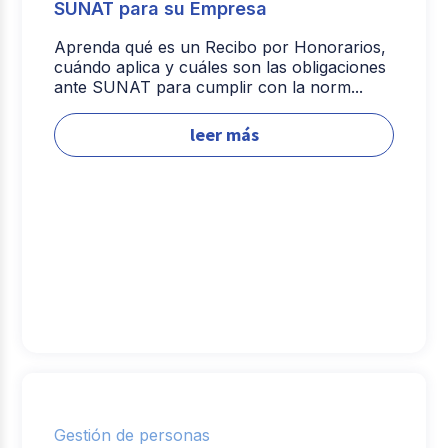
SUNAT para su Empresa
Aprenda qué es un Recibo por Honorarios,
cuándo aplica y cuáles son las obligaciones
ante SUNAT para cumplir con la norm...
leer más
Gestión de personas