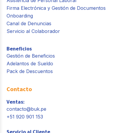
Asistencia de Personal Laboral
Firma Electrónica y Gestión de Documentos
Onboarding
Canal de Denuncias
Servicio al Colaborador
Beneficios
Gestión de Beneficios
Adelantos de Sueldo
Pack de Descuentos
Contacto
Ventas:
contacto@buk.pe
+51 920 901 153
Servicio al Cliente