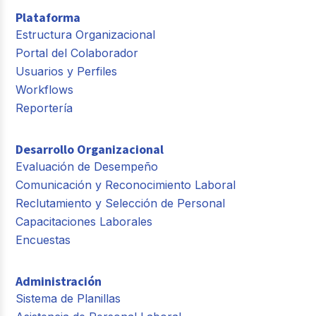
Plataforma
Estructura Organizacional
Portal del Colaborador
Usuarios y Perfiles
Workflows
Reportería
Desarrollo Organizacional
Evaluación de Desempeño
Comunicación y Reconocimiento Laboral
Reclutamiento y Selección de Personal
Capacitaciones Laborales
Encuestas
Administración
Sistema de Planillas