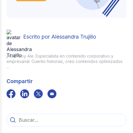
Escrito por Alessandra Trujillo
¡Hola! Soy Ale. Especialista en contenido corporativo y
empresarial. Cuento historias, creo contenidos optimizados
...
Compartir