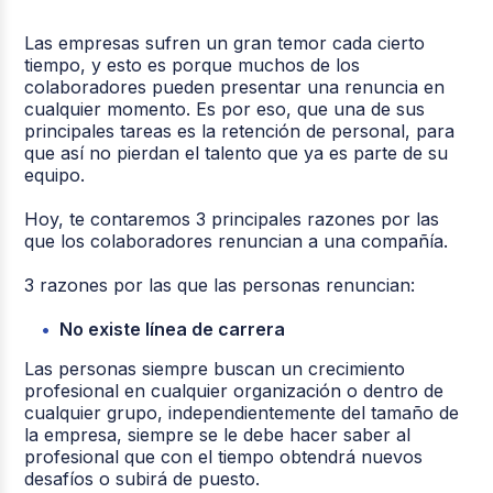
Las empresas sufren un gran temor cada cierto
tiempo, y esto es porque muchos de los
colaboradores pueden presentar una renuncia en
cualquier momento. Es por eso, que una de sus
principales tareas es la retención de personal, para
que así no pierdan el talento que ya es parte de su
equipo.
Hoy, te contaremos 3 principales razones por las
que los colaboradores renuncian a una compañía.
3 razones por las que las personas renuncian:
No existe línea de carrera
Las personas siempre buscan un crecimiento
profesional en cualquier organización o dentro de
cualquier grupo, independientemente del tamaño de
la empresa, siempre se le debe hacer saber al
profesional que con el tiempo obtendrá nuevos
desafíos o subirá de puesto.