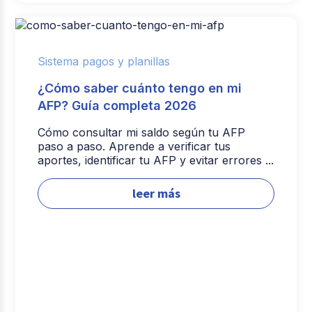
Sistema pagos y planillas
¿Cómo saber cuánto tengo en mi
AFP? Guía completa 2026
Cómo consultar mi saldo según tu AFP
paso a paso. Aprende a verificar tus
aportes, identificar tu AFP y evitar errores ...
leer más