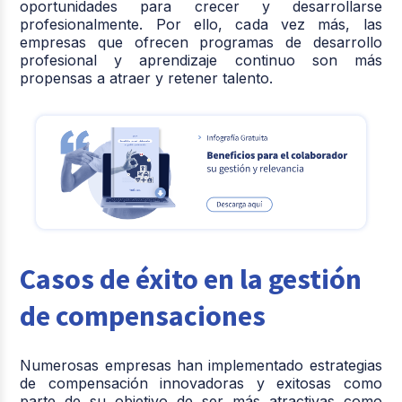
oportunidades para crecer y desarrollarse
profesionalmente. Por ello, cada vez más, las
empresas que ofrecen programas de desarrollo
profesional y aprendizaje continuo son más
propensas a atraer y retener talento.
Casos de éxito en la gestión
de compensaciones
Numerosas empresas han implementado estrategias
de compensación innovadoras y exitosas como
parte de su objetivo de ser más atractivas como