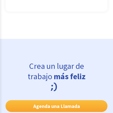
Crea un lugar de
trabajo
más feliz
Agenda una Llamada