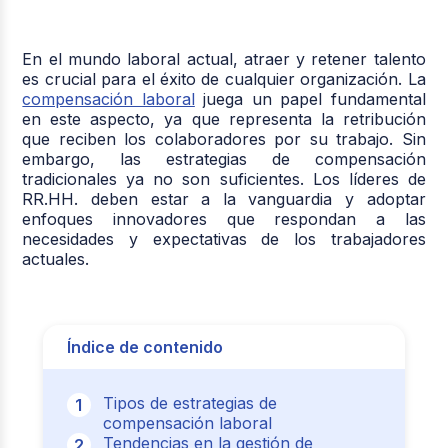
En el mundo laboral actual, atraer y retener talento
es crucial para el éxito de cualquier organización. La
compensación laboral
juega un papel fundamental
en este aspecto, ya que representa la retribución
que reciben los colaboradores por su trabajo. Sin
embargo, las estrategias de compensación
tradicionales ya no son suficientes. Los líderes de
RR.HH. deben estar a la vanguardia y adoptar
enfoques innovadores que respondan a las
necesidades y expectativas de los trabajadores
actuales.
Índice de contenido
Tipos de estrategias de
compensación laboral
Tendencias en la gestión de