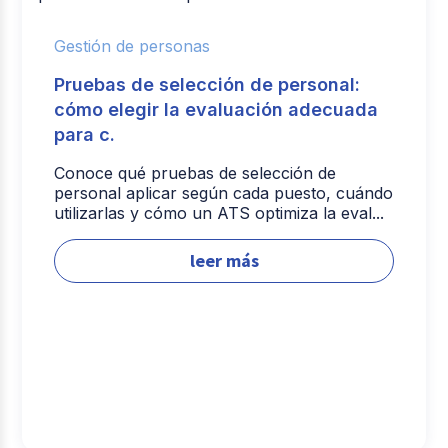
Gestión de personas
Pruebas de selección de personal:
cómo elegir la evaluación adecuada
para c.
Conoce qué pruebas de selección de
personal aplicar según cada puesto, cuándo
utilizarlas y cómo un ATS optimiza la eval...
leer más