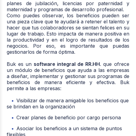
planes de jubilación, licencias por paternidad y
maternidad y programas de desarrollo profesional.
Como puedes observar, los beneficios pueden ser
una pieza clave que te ayudará a retener el talento y
hacer que tus colaboradores se sientan felices en su
lugar de trabajo. Esto impacta de manera positiva en
la productividad y en el logro de resultados de los
negocios. Por eso, es importante que puedas
gestionarlos de forma óptima.
Buk es un
software integral de RR.HH
. que ofrece
un módulo de beneficios que ayuda a las empresas
a diseñar, implementar y gestionar sus programas de
beneficios de manera eficiente y efectiva. Buk
permite a las empresas:
Visibilizar de manera amigable los beneficios que
se brindan en la organización
Crear planes de beneficio por cargo persona
Asociar los beneficios a un sistema de puntos
flexibles