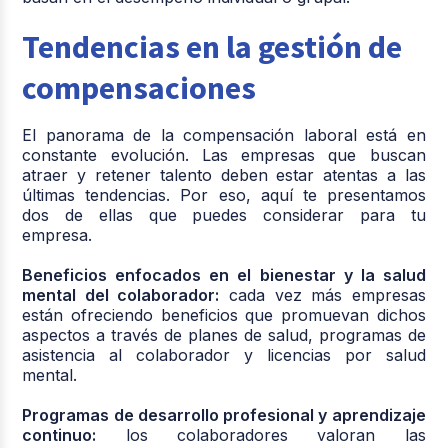
Tendencias en la gestión de
compensaciones
El panorama de la compensación laboral está en
constante evolución. Las empresas que buscan
atraer y retener talento deben estar atentas a las
últimas tendencias. Por eso, aquí te presentamos
dos de ellas que puedes considerar para tu
empresa.
Beneficios enfocados en el bienestar y la salud
mental del colaborador:
cada vez más empresas
están ofreciendo beneficios que promuevan dichos
aspectos a través de planes de salud, programas de
asistencia al colaborador y licencias por salud
mental.
Programas de desarrollo profesional y aprendizaje
continuo:
los colaboradores valoran las