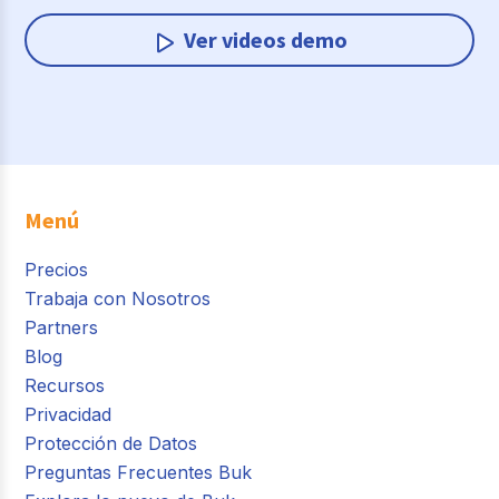
Ver videos demo
Menú
Precios
Trabaja con Nosotros
Partners
Blog
Recursos
Privacidad
Protección de Datos
Preguntas Frecuentes Buk