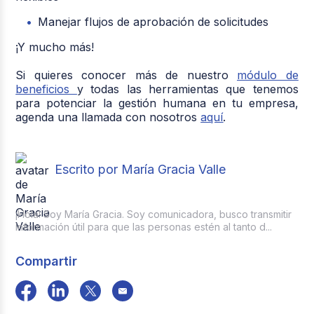
Manejar flujos de aprobación de solicitudes
¡Y mucho más!
Si quieres conocer más de nuestro
módulo de
beneficios
y todas las herramientas que tenemos
para potenciar la gestión humana en tu empresa,
agenda una llamada con nosotros
aquí
.
Escrito por María Gracia Valle
¡Hola! Soy María Gracia. Soy comunicadora, busco transmitir
información útil para que las personas estén al tanto d...
Compartir