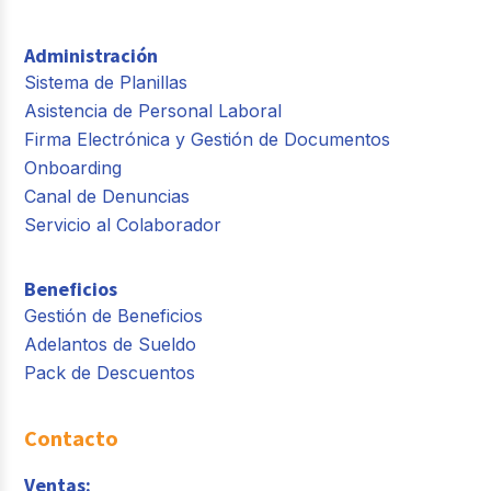
Administración
Sistema de Planillas
Asistencia de Personal Laboral
Firma Electrónica y Gestión de Documentos
Onboarding
Canal de Denuncias
Servicio al Colaborador
Beneficios
Gestión de Beneficios
Adelantos de Sueldo
Pack de Descuentos
Contacto
Ventas: