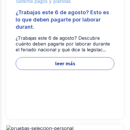
Sistema pagos y planillas
¿Trabajas este 6 de agosto? Esto es
lo que deben pagarte por laborar
durant.
¿Trabajas este 6 de agosto? Descubre
cuánto deben pagarte por laborar durante
el feriado nacional y qué dice la legislac...
leer más