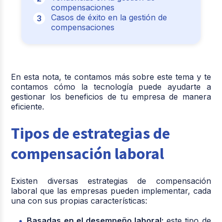
compensaciones
Casos de éxito en la gestión de
compensaciones
En esta nota, te contamos más sobre este tema y te
contamos cómo la tecnología puede ayudarte a
gestionar los beneficios de tu empresa de manera
eficiente.
Tipos de estrategias de
compensación laboral
Existen diversas estrategias de compensación
laboral que las empresas pueden implementar, cada
una con sus propias características:
Basadas en el desempeño laboral:
este tipo de