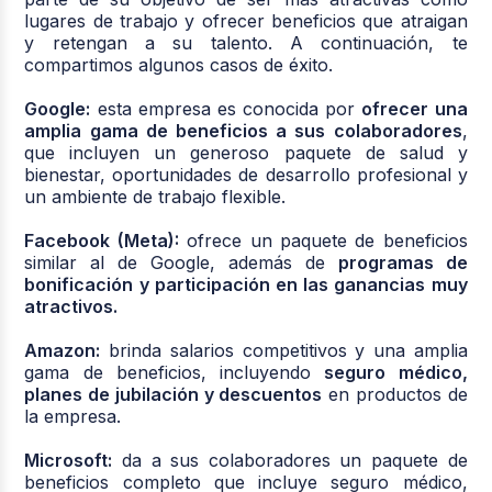
lugares de trabajo y ofrecer beneficios que atraigan
y retengan a su talento. A continuación, te
compartimos algunos casos de éxito.
Google:
esta empresa es conocida por
ofrecer una
amplia gama de beneficios a sus colaboradores
,
que incluyen un generoso paquete de salud y
bienestar, oportunidades de desarrollo profesional y
un ambiente de trabajo flexible.
Facebook (Meta):
ofrece un paquete de beneficios
similar al de Google, además de
programas de
bonificación y participación en las ganancias muy
atractivos.
Amazon:
brinda salarios competitivos y una amplia
gama de beneficios, incluyendo
seguro médico,
planes de jubilación y descuentos
en productos de
la empresa.
Microsoft:
da a sus colaboradores un paquete de
beneficios completo que incluye seguro médico,