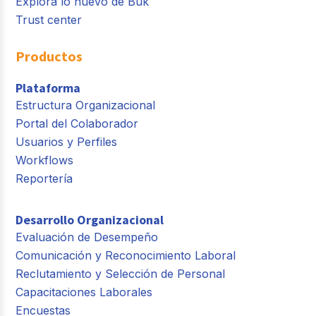
Explora lo nuevo de Buk
Trust center
Productos
Plataforma
Estructura Organizacional
Portal del Colaborador
Usuarios y Perfiles
Workflows
Reportería
Desarrollo Organizacional
Evaluación de Desempeño
Comunicación y Reconocimiento Laboral
Reclutamiento y Selección de Personal
Capacitaciones Laborales
Encuestas