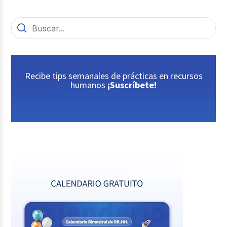
Recibe tips semanales de prácticas en recursos
humanos
¡Suscríbete!