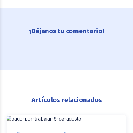
¡Déjanos tu comentario!
Artículos relacionados