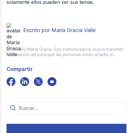
solamente ellos pueden ver sus temas.
Escrito por María Gracia Valle
¡Hola! Soy María Gracia. Soy comunicadora, busco transmitir
información útil para que las personas estén al tanto d...
Compartir