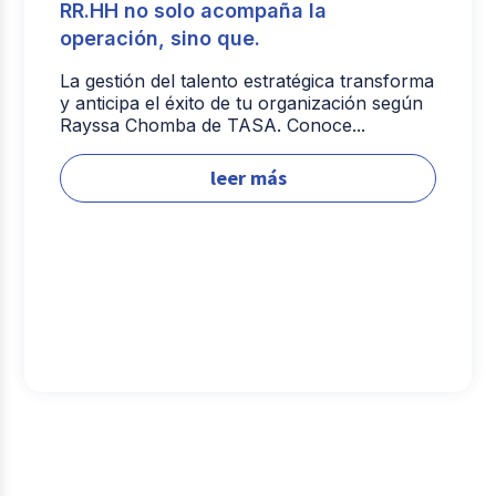
RR.HH no solo acompaña la
operación, sino que.
La gestión del talento estratégica transforma
y anticipa el éxito de tu organización según
Rayssa Chomba de TASA. Conoce...
leer más