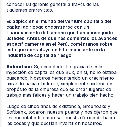
conocer su gerente general a través de las
siguientes entrevistas.
Es atípico en el mundo del venture capital o del
capital de riesgo encontrarse con un
financiamiento del tamaño que han conseguido
ustedes. Antes de que nos comentes los avances,
específicamente en el Perú, coméntanos sobre
esto que constituye un hito importante en la
industria de capital de riesgo.
Sebastián:
Sí, encantado. La gracia de esta
inyección de capital es que Buk, en sí, no lo estaba
buscando. Nosotros hemos tenido un crecimiento
mirando hacia el interior, simplemente midiendo el
propósito de la empresa que es crear lugares de
trabajo más felices y hacer un trabajo bien hecho.
Luego de cinco años de existencia, Greenoaks y
Softbank, tocaron nuestra puerta y nos dijeron que
les encantaba la empresa, nuestra forma de hacer
las cosas y que querían invertir en nosotros.