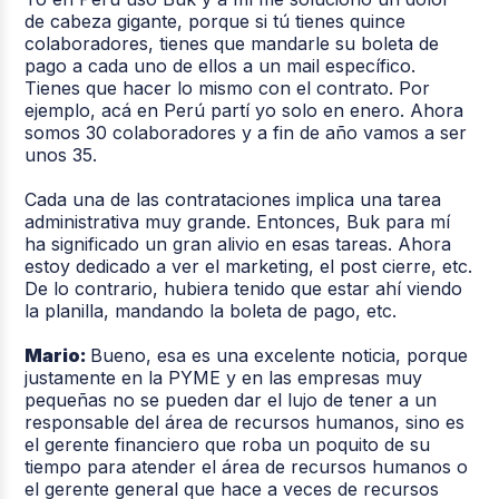
de cabeza gigante, porque si tú tienes quince
colaboradores, tienes que mandarle su boleta de
pago a cada uno de ellos a un mail específico.
Tienes que hacer lo mismo con el contrato. Por
ejemplo, acá en Perú partí yo solo en enero. Ahora
somos 30 colaboradores y a fin de año vamos a ser
unos 35.
Cada una de las contrataciones implica una tarea
administrativa muy grande. Entonces, Buk para mí
ha significado un gran alivio en esas tareas. Ahora
estoy dedicado a ver el marketing, el post cierre, etc.
De lo contrario, hubiera tenido que estar ahí viendo
la planilla, mandando la boleta de pago, etc.
Mario:
Bueno, esa es una excelente noticia, porque
justamente en la PYME y en las empresas muy
pequeñas no se pueden dar el lujo de tener a un
responsable del área de recursos humanos, sino es
el gerente financiero que roba un poquito de su
tiempo para atender el área de recursos humanos o
el gerente general que hace a veces de recursos