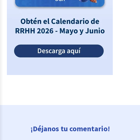
¡Déjanos tu comentario!