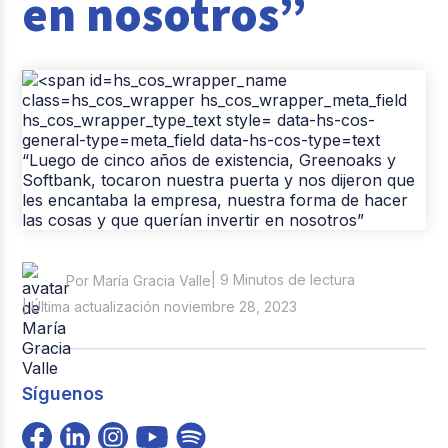
en nosotros”
| 9 Minutos de lectura
Por María Gracia Valle
| Última actualización noviembre 28, 2023
Síguenos