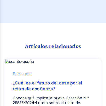
Artículos relacionados
Entrevistas
¿Cuál es el futuro del cese por el
retiro de confianza?
Conoce qué implica la nueva Casación N.°
29553-2024-Loreto sobre el retiro de