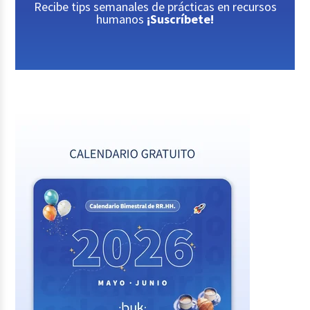
Recibe tips semanales de prácticas en recursos
humanos
¡Suscríbete!