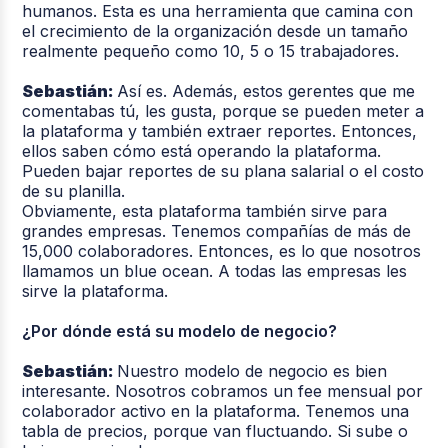
humanos. Esta es una herramienta que camina con
el crecimiento de la organización desde un tamaño
realmente pequeño como 10, 5 o 15 trabajadores.
Sebastián:
Así es. Además, estos gerentes que me
comentabas tú, les gusta, porque se pueden meter a
la plataforma y también extraer reportes. Entonces,
ellos saben cómo está operando la plataforma.
Pueden bajar reportes de su plana salarial o el costo
de su planilla.
Obviamente, esta plataforma también sirve para
grandes empresas. Tenemos compañías de más de
15,000 colaboradores. Entonces, es lo que nosotros
llamamos un blue ocean. A todas las empresas les
sirve la plataforma.
¿Por dónde está su modelo de negocio?
Sebastián:
Nuestro modelo de negocio es bien
interesante. Nosotros cobramos un fee mensual por
colaborador activo en la plataforma. Tenemos una
tabla de precios, porque van fluctuando. Si sube o