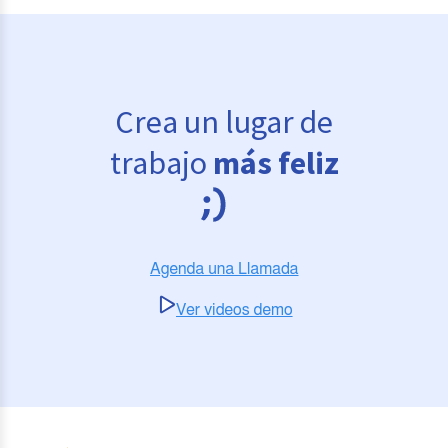
Crea un lugar de
trabajo
más feliz