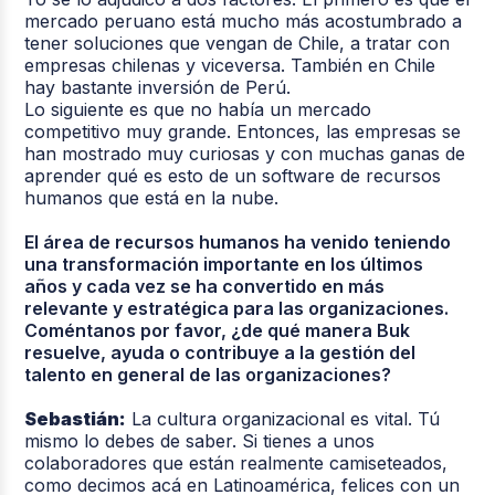
mercado peruano está mucho más acostumbrado a
tener soluciones que vengan de Chile, a tratar con
empresas chilenas y viceversa. También en Chile
hay bastante inversión de Perú.
Lo siguiente es que no había un mercado
competitivo muy grande. Entonces, las empresas se
han mostrado muy curiosas y con muchas ganas de
aprender qué es esto de un software de recursos
humanos que está en la nube.
El área de recursos humanos ha venido teniendo
una transformación importante en los últimos
años y cada vez se ha convertido en más
relevante y estratégica para las organizaciones.
Coméntanos por favor, ¿de qué manera Buk
resuelve, ayuda o contribuye a la gestión del
talento en general de las organizaciones?
Sebastián:
La cultura organizacional es vital. Tú
mismo lo debes de saber. Si tienes a unos
colaboradores que están realmente camiseteados,
como decimos acá en Latinoamérica, felices con un