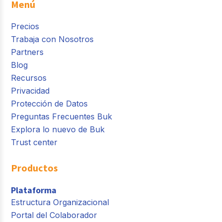
Menú
Precios
Trabaja con Nosotros
Partners
Blog
Recursos
Privacidad
Protección de Datos
Preguntas Frecuentes Buk
Explora lo nuevo de Buk
Trust center
Productos
Plataforma
Estructura Organizacional
Portal del Colaborador