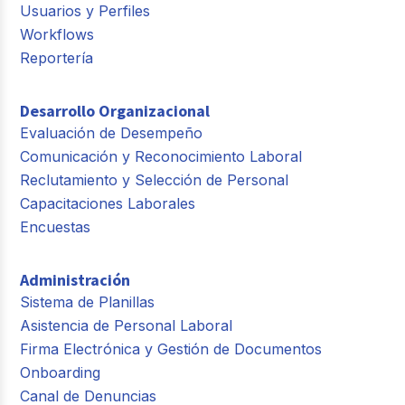
Usuarios y Perfiles
Workflows
Reportería
Desarrollo Organizacional
Evaluación de Desempeño
Comunicación y Reconocimiento Laboral
Reclutamiento y Selección de Personal
Capacitaciones Laborales
Encuestas
Administración
Sistema de Planillas
Asistencia de Personal Laboral
Firma Electrónica y Gestión de Documentos
Onboarding
Canal de Denuncias