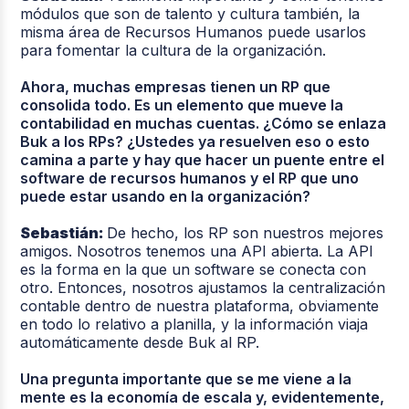
módulos que son de talento y cultura también, la
misma área de Recursos Humanos puede usarlos
para fomentar la cultura de la organización.
Ahora, muchas empresas tienen un RP que
consolida todo. Es un elemento que mueve la
contabilidad en muchas cuentas. ¿Cómo se enlaza
Buk a los RPs? ¿Ustedes ya resuelven eso o esto
camina a parte y hay que hacer un puente entre el
software de recursos humanos y el RP que uno
puede estar usando en la organización?
Sebastián:
De hecho, los RP son nuestros mejores
amigos. Nosotros tenemos una API abierta. La API
es la forma en la que un software se conecta con
otro. Entonces, nosotros ajustamos la centralización
contable dentro de nuestra plataforma, obviamente
en todo lo relativo a planilla, y la información viaja
automáticamente desde Buk al RP.
Una pregunta importante que se me viene a la
mente es la economía de escala y, evidentemente,