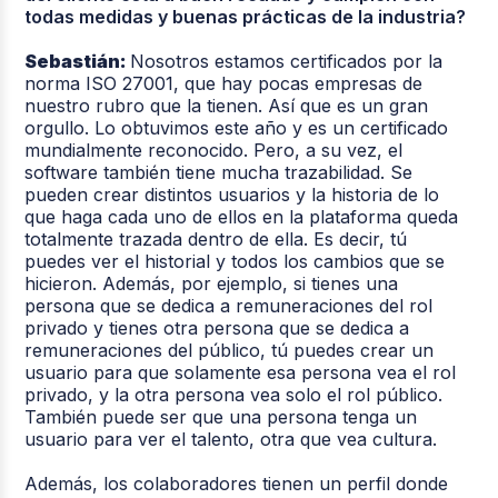
todas medidas y buenas prácticas de la industria?
Sebastián:
Nosotros estamos certificados por la
norma ISO 27001, que hay pocas empresas de
nuestro rubro que la tienen. Así que es un gran
orgullo. Lo obtuvimos este año y es un certificado
mundialmente reconocido. Pero, a su vez, el
software también tiene mucha trazabilidad. Se
pueden crear distintos usuarios y la historia de lo
que haga cada uno de ellos en la plataforma queda
totalmente trazada dentro de ella. Es decir, tú
puedes ver el historial y todos los cambios que se
hicieron. Además, por ejemplo, si tienes una
persona que se dedica a remuneraciones del rol
privado y tienes otra persona que se dedica a
remuneraciones del público, tú puedes crear un
usuario para que solamente esa persona vea el rol
privado, y la otra persona vea solo el rol público.
También puede ser que una persona tenga un
usuario para ver el talento, otra que vea cultura.
Además, los colaboradores tienen un perfil donde