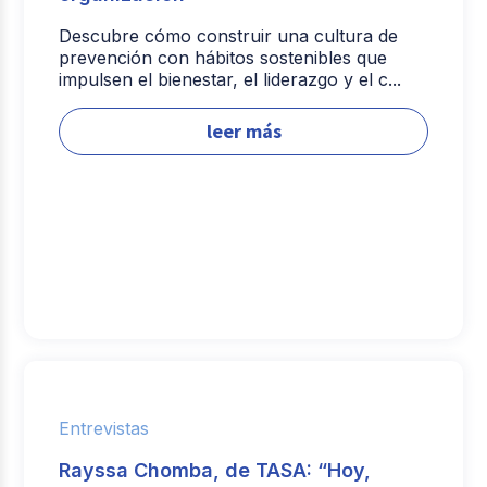
Descubre cómo construir una cultura de
prevención con hábitos sostenibles que
impulsen el bienestar, el liderazgo y el c...
leer más
Entrevistas
Rayssa Chomba, de TASA: “Hoy,