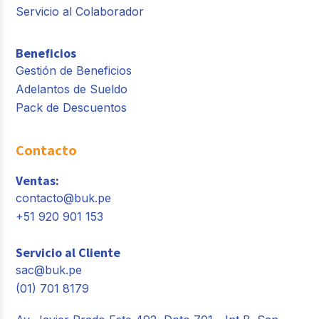
Servicio al Colaborador
Beneficios
Gestión de Beneficios
Adelantos de Sueldo
Pack de Descuentos
Contacto
Ventas:
contacto@buk.pe
+51 920 901 153
Servicio al Cliente
sac@buk.pe
(01) 701 8179