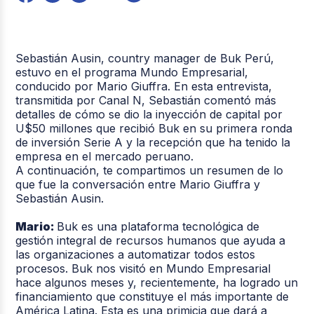
Sebastián Ausin, country manager de Buk Perú,
estuvo en el programa Mundo Empresarial,
conducido por Mario Giuffra. En esta entrevista,
transmitida por Canal N, Sebastián comentó más
detalles de cómo se dio la inyección de capital por
U$50 millones que recibió Buk en su primera ronda
de inversión Serie A y la recepción que ha tenido la
empresa en el mercado peruano.
A continuación, te compartimos un resumen de lo
que fue la conversación entre Mario Giuffra y
Sebastián Ausin.
Mario:
Buk es una plataforma tecnológica de
gestión integral de recursos humanos que ayuda a
las organizaciones a automatizar todos estos
procesos. Buk nos visitó en Mundo Empresarial
hace algunos meses y, recientemente, ha logrado un
financiamiento que constituye el más importante de
América Latina. Esta es una primicia que dará a