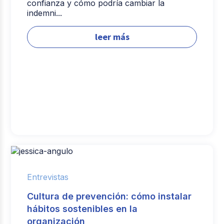
confianza y cómo podría cambiar la
indemni...
leer más
Entrevistas
Cultura de prevención: cómo instalar
hábitos sostenibles en la
organización