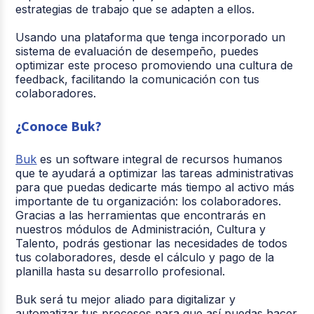
estrategias de trabajo que se adapten a ellos.
Usando una plataforma que tenga incorporado un
sistema de evaluación de desempeño, puedes
optimizar este proceso promoviendo una cultura de
feedback, facilitando la comunicación con tus
colaboradores.
¿Conoce Buk?
Buk
es un software integral de recursos humanos
que te ayudará a optimizar las tareas administrativas
para que puedas dedicarte más tiempo al activo más
importante de tu organización: los colaboradores.
Gracias a las herramientas que encontrarás en
nuestros módulos de Administración, Cultura y
Talento, podrás gestionar las necesidades de todos
tus colaboradores, desde el cálculo y pago de la
planilla hasta su desarrollo profesional.
Buk será tu mejor aliado para digitalizar y
automatizar tus procesos para que así puedas hacer