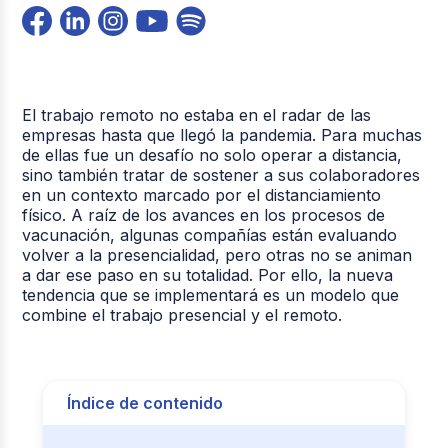
El trabajo remoto no estaba en el radar de las
empresas hasta que llegó la pandemia. Para muchas
de ellas fue un desafío no solo operar a distancia,
sino también tratar de sostener a sus colaboradores
en un contexto marcado por el distanciamiento
físico. A raíz de los avances en los procesos de
vacunación, algunas compañías están evaluando
volver a la presencialidad, pero otras no se animan
a dar ese paso en su totalidad. Por ello, la nueva
tendencia que se implementará es un modelo que
combine el trabajo presencial y el remoto.
Índice de contenido