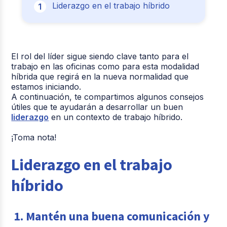
Liderazgo en el trabajo híbrido
El rol del líder sigue siendo clave tanto para el
trabajo en las oficinas como para esta modalidad
híbrida que regirá en la nueva normalidad que
estamos iniciando.
A continuación, te compartimos algunos consejos
útiles que te ayudarán a desarrollar un buen
liderazgo
en un contexto de trabajo híbrido.
¡Toma nota!
Liderazgo en el trabajo
híbrido
1. Mantén una buena comunicación y