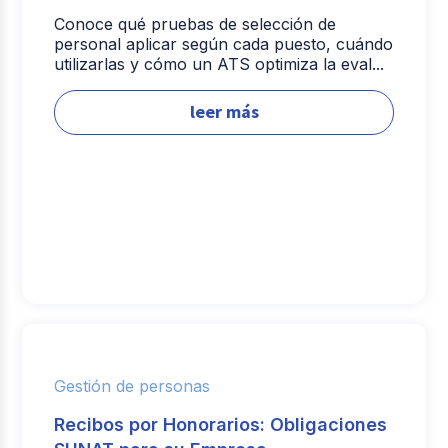
Conoce qué pruebas de selección de
personal aplicar según cada puesto, cuándo
utilizarlas y cómo un ATS optimiza la eval...
leer más
Gestión de personas
Recibos por Honorarios: Obligaciones