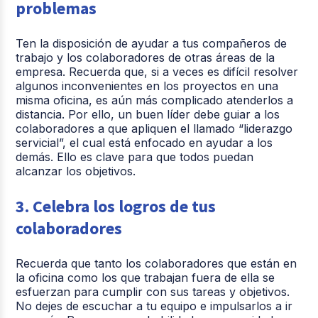
problemas
Ten la disposición de ayudar a tus compañeros de
trabajo y los colaboradores de otras áreas de la
empresa. Recuerda que, si a veces es difícil resolver
algunos inconvenientes en los proyectos en una
misma oficina, es aún más complicado atenderlos a
distancia. Por ello, un buen líder debe guiar a los
colaboradores a que apliquen el llamado “liderazgo
servicial”, el cual está enfocado en ayudar a los
demás. Ello es clave para que todos puedan
alcanzar los objetivos.
3. Celebra los logros de tus
colaboradores
Recuerda que tanto los colaboradores que están en
la oficina como los que trabajan fuera de ella se
esfuerzan para cumplir con sus tareas y objetivos.
No dejes de escuchar a tu equipo e impulsarlos a ir