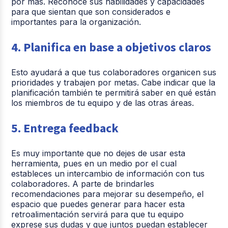
por más. Reconoce sus habilidades y capacidades
para que sientan que son considerados e
importantes para la organización.
4.
Planifica en base a objetivos claros
Esto ayudará a que tus colaboradores organicen sus
prioridades y trabajen por metas. Cabe indicar que la
planificación también te permitirá saber en qué están
los miembros de tu equipo y de las otras áreas.
5. Entrega feedback
Es muy importante que no dejes de usar esta
herramienta, pues en un medio por el cual
estableces un intercambio de información con tus
colaboradores. A parte de brindarles
recomendaciones para mejorar su desempeño, el
espacio que puedes generar para hacer esta
retroalimentación servirá para que tu equipo
exprese sus dudas y que juntos puedan establecer