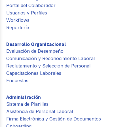
Portal del Colaborador
Usuarios y Perfiles
Workflows
Reportería
Desarrollo Organizacional
Evaluación de Desempeño
Comunicación y Reconocimiento Laboral
Reclutamiento y Selección de Personal
Capacitaciones Laborales
Encuestas
Administración
Sistema de Planillas
Asistencia de Personal Laboral
Firma Electrónica y Gestión de Documentos
Onboarding