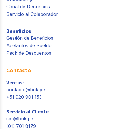
Canal de Denuncias
Servicio al Colaborador
Beneficios
Gestión de Beneficios
Adelantos de Sueldo
Pack de Descuentos
Contacto
Ventas:
contacto@buk.pe
+51 920 901 153
Servicio al Cliente
sac@buk.pe
(01) 701 8179