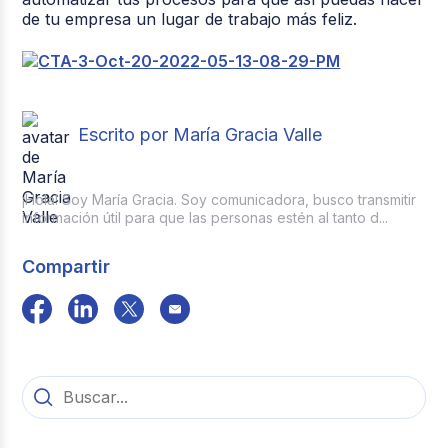
de tu empresa un lugar de trabajo más feliz.
Escrito por María Gracia Valle
¡Hola! Soy María Gracia. Soy comunicadora, busco transmitir
información útil para que las personas estén al tanto d...
Compartir