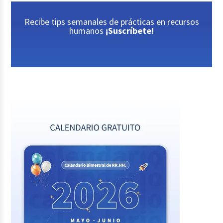
Recibe tips semanales de prácticas en recursos
humanos
¡Suscríbete!