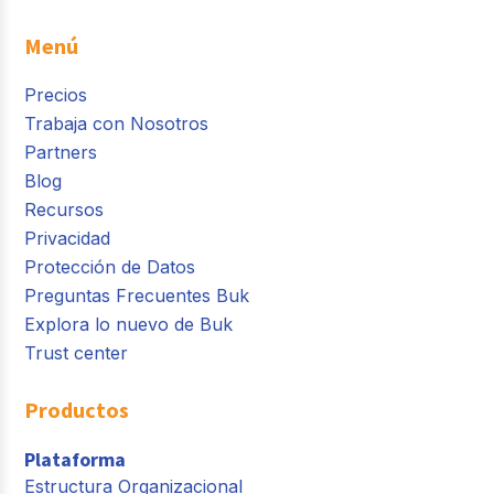
Menú
Precios
Trabaja con Nosotros
Partners
Blog
Recursos
Privacidad
Protección de Datos
Preguntas Frecuentes Buk
Explora lo nuevo de Buk
Trust center
Productos
Plataforma
Estructura Organizacional