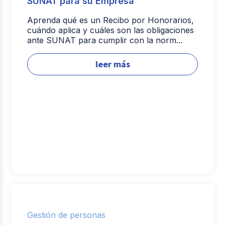
SUNAT para su Empresa
Aprenda qué es un Recibo por Honorarios,
cuándo aplica y cuáles son las obligaciones
ante SUNAT para cumplir con la norm...
leer más
Gestión de personas