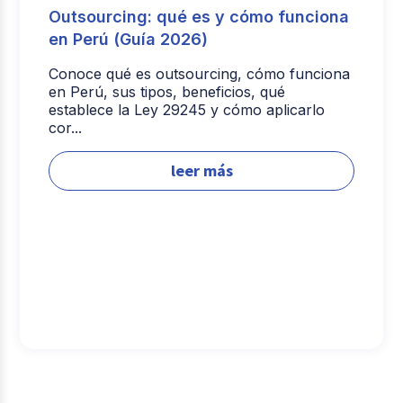
Outsourcing: qué es y cómo funciona
en Perú (Guía 2026)
Conoce qué es outsourcing, cómo funciona
en Perú, sus tipos, beneficios, qué
establece la Ley 29245 y cómo aplicarlo
cor...
leer más