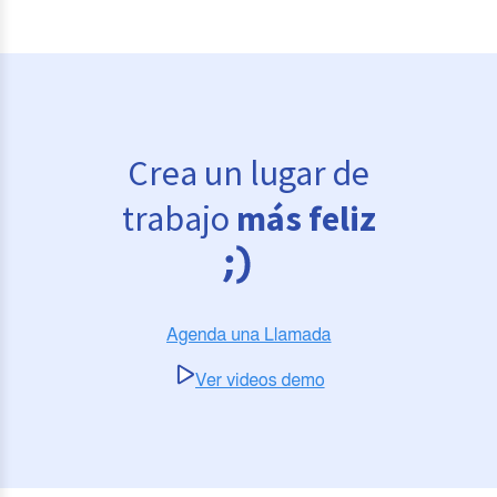
Crea un lugar de
trabajo
más feliz