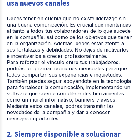
usa nuevos canales
Debes tener en cuenta que no existe liderazgo sin
una buena comunicación. Es crucial que mantengas
al tanto a todos tus colaboradores de lo que sucede
en la compañía, así como de los objetivos que tienen
en la organización. Además, debes estar atento a
sus fortalezas y debilidades. No dejes de motivarlos
e incentivarlos a crecer profesionalmente.
Para reforzar el vínculo entre tus trabajadores,
podrías programar reuniones mensuales para que
todos compartan sus experiencias e inquietudes.
También puedes seguir apoyándote en la tecnología
para fortalecer la comunicación, implementando un
software que cuente con diferentes herramientas
como un mural informativo, banners y avisos.
Mediante estos canales, podrás transmitir las
novedades de la compañía y dar a conocer
mensajes importantes.
2. Siempre disponible a solucionar