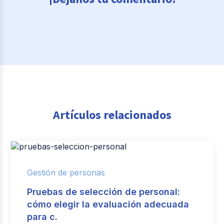
Artículos relacionados
Gestión de personas
Pruebas de selección de personal:
cómo elegir la evaluación adecuada
para c.