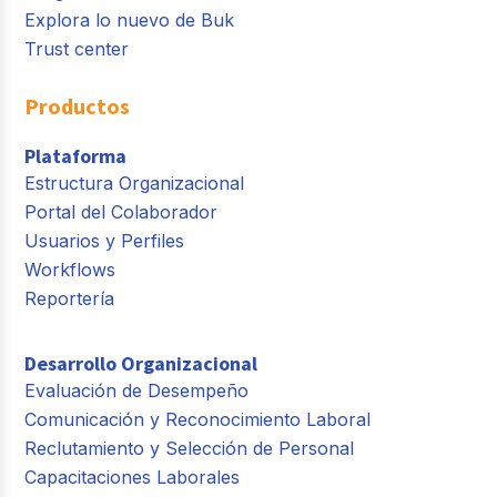
Explora lo nuevo de Buk
Trust center
Productos
Plataforma
Estructura Organizacional
Portal del Colaborador
Usuarios y Perfiles
Workflows
Reportería
Desarrollo Organizacional
Evaluación de Desempeño
Comunicación y Reconocimiento Laboral
Reclutamiento y Selección de Personal
Capacitaciones Laborales