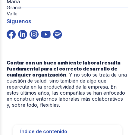
Síguenos
Contar con un buen ambiente laboral resulta
fundamental para el correcto desarrollo de
cualquier organización
. Y no solo se trata de una
cuestión de salud, sino también de algo que
repercute en la productividad de la empresa. En
estos últimos años, las compañías se han enfocado
en construir entornos laborales más colaborativos
y, sobre todo, flexibles.
Índice de contenido