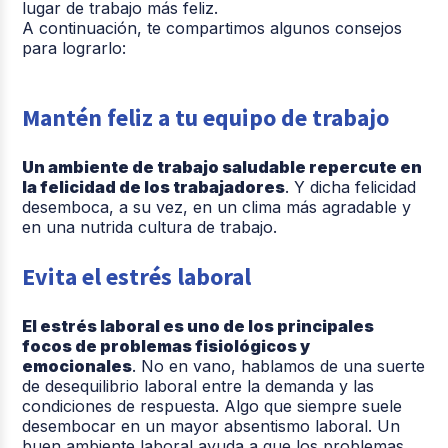
lugar de trabajo más feliz.
A continuación, te compartimos algunos consejos
para lograrlo:
Mantén feliz a tu equipo de trabajo
Un ambiente de trabajo saludable repercute en
la felicidad de los trabajadores
. Y dicha felicidad
desemboca, a su vez, en un clima más agradable y
en una nutrida cultura de trabajo.
Evita el estrés laboral
El estrés laboral es uno de los principales
focos de problemas fisiológicos y
emocionales
. No en vano, hablamos de una suerte
de desequilibrio laboral entre la demanda y las
condiciones de respuesta. Algo que siempre suele
desembocar en un mayor absentismo laboral. Un
buen ambiente laboral ayuda a que los problemas