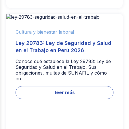
Cultura y bienestar laboral
Ley 29783: Ley de Seguridad y Salud
en el Trabajo en Perú 2026
Conoce qué establece la Ley 29783: Ley de
Seguridad y Salud en el Trabajo. Sus
obligaciones, multas de SUNAFIL y cómo
cu...
leer más