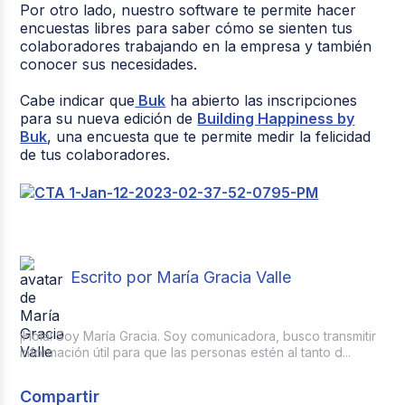
Por otro lado, nuestro software te permite hacer
encuestas libres para saber cómo se sienten tus
colaboradores trabajando en la empresa y también
conocer sus necesidades.
Cabe indicar que
Buk
ha abierto las inscripciones
para su nueva edición de
Building Happiness by
Buk
, una encuesta que te permite medir la felicidad
de tus colaboradores.
Escrito por María Gracia Valle
¡Hola! Soy María Gracia. Soy comunicadora, busco transmitir
información útil para que las personas estén al tanto d...
Compartir