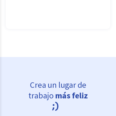
Crea un lugar de
trabajo
más feliz