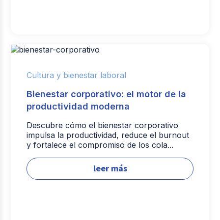
Cultura y bienestar laboral
Bienestar corporativo: el motor de la
productividad moderna
Descubre cómo el bienestar corporativo
impulsa la productividad, reduce el burnout
y fortalece el compromiso de los cola...
leer más