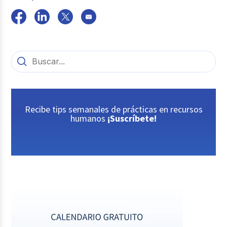
Recibe tips semanales de prácticas en recursos
humanos
¡Suscríbete!