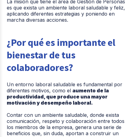
La misión que tiene el área de Gestión de Personas
es que exista un ambiente laboral saludable y feliz,
aplicando diferentes estrategias y poniendo en
marcha diversas acciones.
¿Por qué es importante el
bienestar de tus
colaboradores?
Un entorno laboral saludable es fundamental por
diferentes motivos, como el
aumento de la
productividad, que produce una mayor
motivación y desempeño laboral.
Contar con un ambiente saludable, donde exista
comunicación, respeto y colaboración entre todos
los miembros de la empresa, genera una serie de
beneficios que, sin duda, aportan a construir un