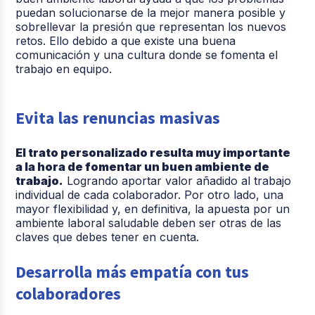
puedan solucionarse de la mejor manera posible y
sobrellevar la presión que representan los nuevos
retos. Ello debido a que existe una buena
comunicación y una cultura donde se fomenta el
trabajo en equipo.
Evita las renuncias masivas
El trato personalizado resulta muy importante
a la hora de fomentar un buen ambiente de
trabajo.
Logrando aportar valor añadido al trabajo
individual de cada colaborador. Por otro lado, una
mayor flexibilidad y, en definitiva, la apuesta por un
ambiente laboral saludable deben ser otras de las
claves que debes tener en cuenta.
Desarrolla más empatía con tus
colaboradores