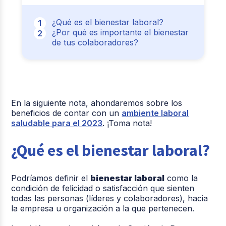
¿Qué es el bienestar laboral?
¿Por qué es importante el bienestar
de tus colaboradores?
En la siguiente nota, ahondaremos sobre los
beneficios de contar con un
ambiente laboral
saludable para el 2023
. ¡Toma nota!
¿Qué es el bienestar laboral?
Podríamos definir el
bienestar laboral
como la
condición de felicidad o satisfacción que sienten
todas las personas (líderes y colaboradores), hacia
la empresa u organización a la que pertenecen.