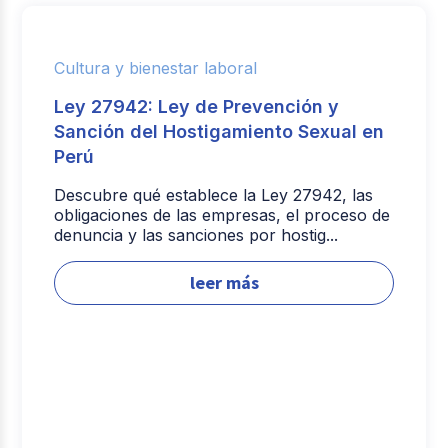
Cultura y bienestar laboral
Ley 27942: Ley de Prevención y
Sanción del Hostigamiento Sexual en
Perú
Descubre qué establece la Ley 27942, las
obligaciones de las empresas, el proceso de
denuncia y las sanciones por hostig...
leer más