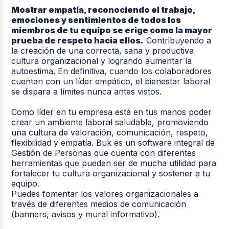
Mostrar empatía, reconociendo el trabajo,
emociones y sentimientos de todos los
miembros de tu equipo se erige como la mayor
prueba de respeto hacia ellos.
Contribuyendo a
la creación de una correcta, sana y productiva
cultura organizacional y logrando aumentar la
autoestima. En definitiva, cuando los colaboradores
cuentan con un líder empático, el bienestar laboral
se dispara a límites nunca antes vistos.
Como líder en tu empresa está en tus manos poder
crear un ambiente laboral saludable, promoviendo
una cultura de valoración, comunicación, respeto,
flexibilidad y empatía. Buk es un software integral de
Gestión de Personas que cuenta con diferentes
herramientas que pueden ser de mucha utilidad para
fortalecer tu cultura organizacional y sostener a tu
equipo.
Puedes fomentar los valores organizacionales a
través de diferentes medios de comunicación
(banners, avisos y mural informativo).