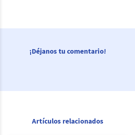
¡Déjanos tu comentario!
Artículos relacionados