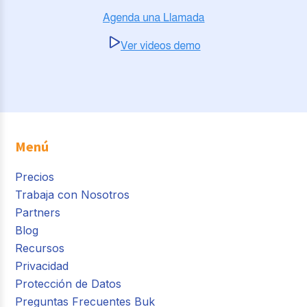
Menú
Precios
Trabaja con Nosotros
Partners
Blog
Recursos
Privacidad
Protección de Datos
Preguntas Frecuentes Buk