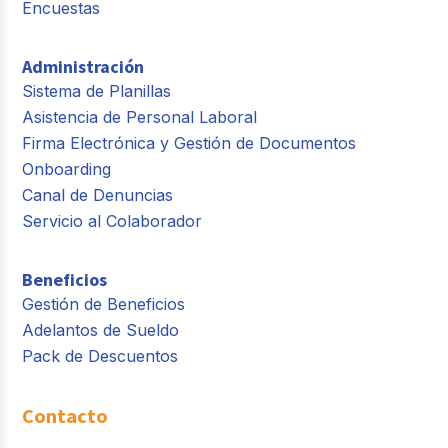
Encuestas
Administración
Sistema de Planillas
Asistencia de Personal Laboral
Firma Electrónica y Gestión de Documentos
Onboarding
Canal de Denuncias
Servicio al Colaborador
Beneficios
Gestión de Beneficios
Adelantos de Sueldo
Pack de Descuentos
Contacto