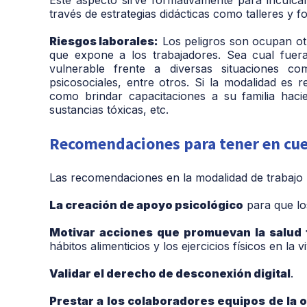
través de estrategias didácticas como talleres y f
Riesgos laborales:
Los peligros son ocupan ot
que expone a los trabajadores. Sea cual fuer
vulnerable frente a diversas situaciones com
psicosociales, entre otros. Si la modalidad es 
como brindar capacitaciones a su familia haci
sustancias tóxicas, etc.
Recomendaciones para tener en cu
Las recomendaciones en la modalidad de trabajo 
La creación de apoyo psicológico
para que lo
Motivar acciones que promuevan la salud f
hábitos alimenticios y los ejercicios físicos en la v
Validar el derecho de desconexión digital
.
Prestar a los colaboradores equipos de la o