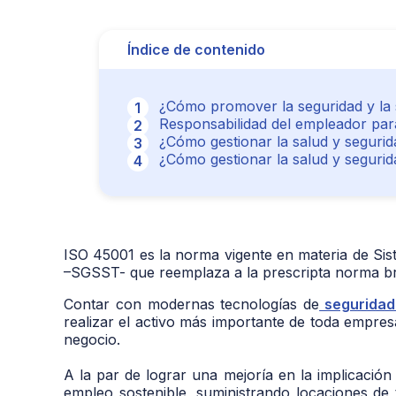
Índice de contenido
¿Cómo promover la seguridad y la 
Responsabilidad del empleador par
¿Cómo gestionar la salud y segurid
¿Cómo gestionar la salud y segurid
ISO 45001 es la norma vigente en materia de Sis
–SGSST- que reemplaza a la prescripta norma b
Contar con modernas tecnologías de
seguridad 
realizar el activo más importante de toda empresa
negocio.
A la par de lograr una mejoría en la implicaci
empleo sostenible, suministrando locaciones de 