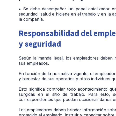
• Se debe desempeñar un papel catalizador en 
seguridad, salud e higiene en el trabajo y en la 
la compañía.
Responsabilidad del emple
y seguridad
Según la manda legal, los empleadores deben re
sus empleados.
En función de la normativa vigente, el empleador
y bienestar de sus operarios y otros individuos 
Esto significa controlar todo acontecimiento qu
surgidas en el sitio de trabajo. Para esto, 
correspondientes que puedan ocasionar daños en 
Los empleadores deben brindar información sobre
protegido el empleado, instruir y capacitar sobr