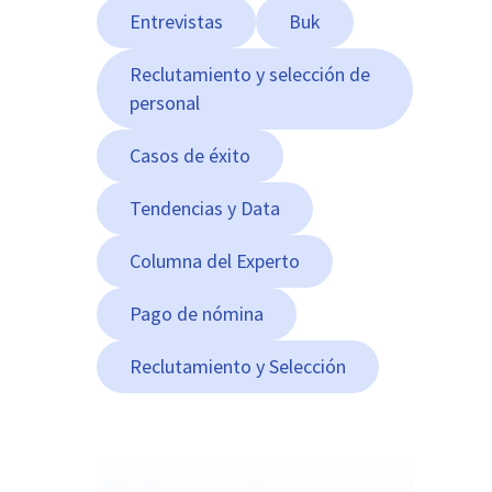
Entrevistas
Buk
Reclutamiento y selección de
personal
Casos de éxito
Tendencias y Data
Columna del Experto
Pago de nómina
Reclutamiento y Selección