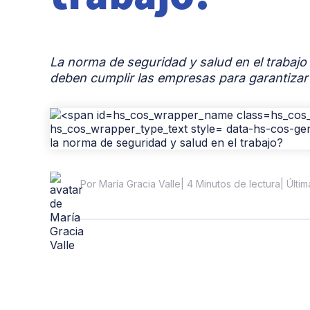
La norma de seguridad y salud en el trabajo
deben cumplir las empresas para garantizar 
| 4 Minutos de lectura
| Últi
Por María Gracia Valle