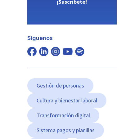
¡Suscríbete!
Síguenos
Gestión de personas
Cultura y bienestar laboral
Transformación digital
Sistema pagos y planillas