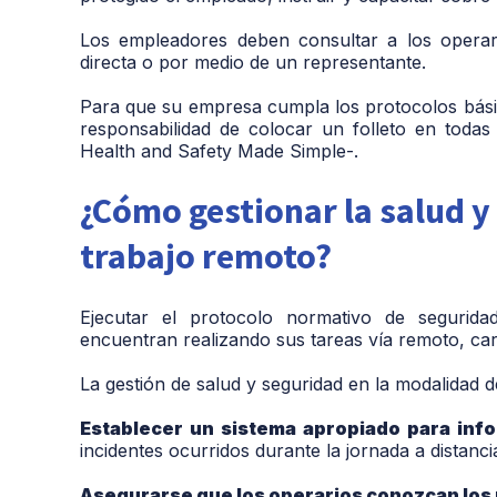
Los empleadores deben consultar a los operar
directa o por medio de un representante.
Para que su empresa cumpla los protocolos básic
responsabilidad de colocar un folleto en todas
Health and Safety Made Simple-.
¿Cómo gestionar la salud y
trabajo remoto?
Ejecutar el protocolo normativo de segurida
encuentran realizando sus tareas vía remoto, car
La gestión de salud y seguridad en la modalidad 
Establecer un sistema apropiado para info
incidentes ocurridos durante la jornada a distanci
Asegurarse que los operarios conozcan los