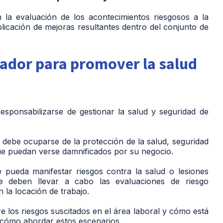
la evaluación de los acontecimientos riesgosos a la
aplicación de mejoras resultantes dentro del conjunto de
ador para promover la salud
sponsabilizarse de gestionar la salud y seguridad de
 debe ocuparse de la protección de la salud, seguridad
que puedan verse damnificados por su negocio.
e pueda manifestar riesgos contra la salud o lesiones
se deben llevar a cabo las evaluaciones de riesgo
la locación de trabajo.
 los riesgos suscitados en el área laboral y cómo está
e cómo abordar estos escenarios.