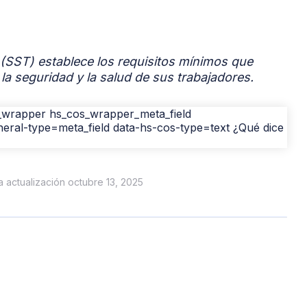
 (SST) establece los requisitos mínimos que
la seguridad y la salud de sus trabajadores.
ma actualización octubre 13, 2025