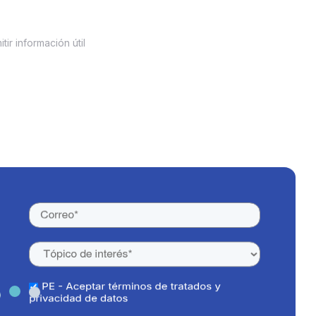
ir información útil