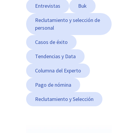
Entrevistas
Buk
Reclutamiento y selección de
personal
Casos de éxito
Tendencias y Data
Columna del Experto
Pago de nómina
Reclutamiento y Selección