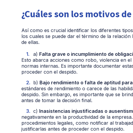
¿Cuáles son los motivos de
Así como es crucial identificar los diferentes ti
los cuales se puede dar el término de la relación
de ellas.
a)
Falta grave o incumplimiento de obligac
Esto abarca acciones como robo, violencia en el 
normas internas. Es importante documentar estas 
proceder con el despido.
b)
Bajo rendimiento o falta de aptitud para 
estándares de rendimiento o carece de las habili
despido. Sin embargo, es importante que se brin
antes de tomar la decisión final.
c)
Inasistencias injustificadas o ausentism
negativamente en la productividad de la empresa. 
procedimientos legales, como notificar al trabaja
justificarlas antes de proceder con el despido.