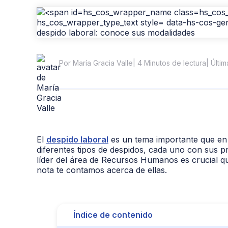
| 4 Minutos de lectura
| Últi
Por María Gracia Valle
El
despido laboral
es un tema importante que en 
diferentes tipos de despidos, cada uno con sus p
líder del área de Recursos Humanos es crucial q
nota te contamos acerca de ellas.
Índice de contenido