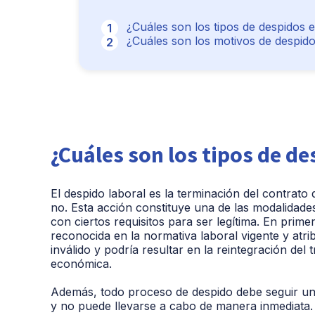
¿Cuáles son los tipos de despidos 
¿Cuáles son los motivos de despid
¿Cuáles son los tipos de de
El despido laboral es la terminación del contrato 
no. Esta acción constituye una de las modalidades
con ciertos requisitos para ser legítima. En pri
reconocida en la normativa laboral vigente y atrib
inválido y podría resultar en la reintegración d
económica.
Además, todo proceso de despido debe seguir un 
y no puede llevarse a cabo de manera inmediata.