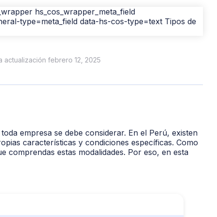
ma actualización febrero 12, 2025
toda empresa se debe considerar. En el Perú, existen
ropias características y condiciones específicas. Como
ue comprendas estas modalidades. Por eso, en esta