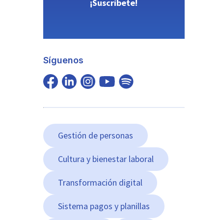
¡Suscríbete!
Síguenos
Gestión de personas
Cultura y bienestar laboral
Transformación digital
Sistema pagos y planillas