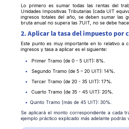
Lo primero es sumar todas las rentas del trab
Unidades Impositivas Tributarias (cada UIT equiva
ingresos totales del año, se deben sumar las gr
bruta anual no supera las 7UIT, no se debe hace
2. Aplicar la tasa del impuesto por
Este punto es muy importante en lo relativo a c
ingresos y tasa a aplicar es el siguiente:
Primer Tramo (de 0 - 5 UIT): 8%.
Segundo Tramo (de 5 – 20 UIT): 14%.
Tercer Tramo (de 20 - 35 UIT): 17%.
Cuarto Tramo (de 35 - 45 UIT): 20%.
Quinto Tramo (más de 45 UIT): 30%.
Se aplicará el monto correspondiente a cada tr
ejemplo práctico explicado más adelante podrás 