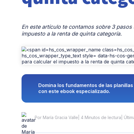
En este artículo te contamos sobre 3 pasos a 
impuesto a la renta de quinta categoría.
Domina los fundamentos de las planilla
con este ebook especializado.
| 4 Minutos de lectura
| Últi
Por María Gracia Valle