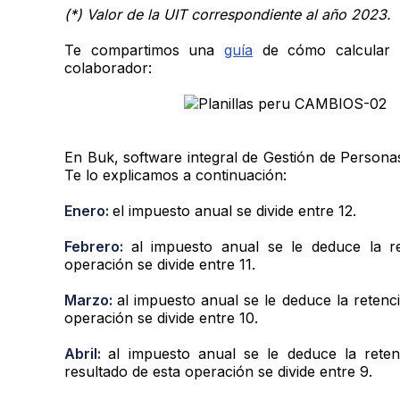
(*) Valor de la UIT correspondiente al año 2023.
Te compartimos una
guía
de cómo calcular e
colaborador:
En Buk, software integral de Gestión de Personas,
Te lo explicamos a continuación:
Enero:
el impuesto anual se divide entre 12.
Febrero:
al impuesto anual se le deduce la r
operación se divide entre 11.
Marzo:
al impuesto anual se le deduce la retenc
operación se divide entre 10.
Abril:
al impuesto anual se le deduce la rete
resultado de esta operación se divide entre 9.