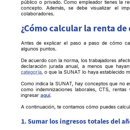
público o privado. Como empleador tienes la re
concepto. Además, se debe visualizar el imp
colaboradores.
¿Cómo calcular la renta de
Antes de explicar el paso a paso de cómo cal
algunos puntos.
De acuerdo con la norma, los trabajadores afecto
declaración jurada anual, a menos que hay
categoría
, o que la SUNAT lo haya establecido m
Como indica la SUNAT, hay conceptos que no está
como indemnizaciones laborales, CTS, rentas v
ingresar
aquí
.
A continuación, te contamos cómo puedes calcul
1. Sumar los ingresos totales del añ