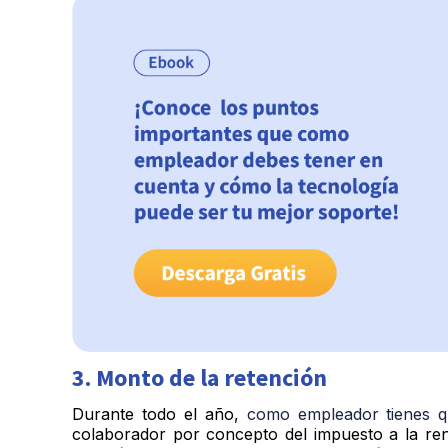
3. Monto de la retención
Durante todo el año,
como empleador tienes 
colaborador por concepto del impuesto a la ren