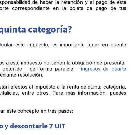
sponsabilidad de hacer la retención y el pago de este
orte correspondiente en la boleta de pago de tus
 quinta categoría?
cular este impuesto, es importante tener en cuenta
s a este impuesto no tienen la obligación de presentar
an obtenido —de forma paralela—
ingresos de cuarta
ediante resolución.
n afectos al impuesto a la renta de quinta categoría,
italicias, entre otros. Para más información, puedes
ar este concepto en tres pasos:
o y descontarle 7 UIT