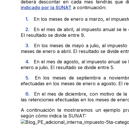
deberá descontar en cada mes tendrás que div
indicado por la SUNAT
a continuación:
En los meses de enero a marzo, el impuesto
En el mes de abril, al impuesto anual se l
El resultado se divide entre 9.
En los meses de mayo a julio, al impuesto 
meses de enero a abril. El resultado se divide entr
En el mes de agosto, al impuesto anual se 
enero a julio. El resultado se divide entre 5.
En los meses de septiembre a noviembre
efectuadas en los meses de enero a agosto. El res
En el mes de diciembre, con motivo de la r
las retenciones efectuadas en los meses de enero
A continuación te mostraremos un ejemplo prá
según cómo indica la SUNAT: