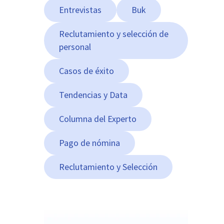
Entrevistas
Buk
Reclutamiento y selección de
personal
Casos de éxito
Tendencias y Data
Columna del Experto
Pago de nómina
Reclutamiento y Selección