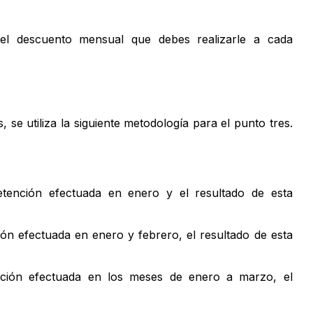
l descuento mensual que debes realizarle a cada
 se utiliza la siguiente metodología para el punto tres.
etención efectuada en enero y el resultado de esta
ión efectuada en enero y febrero, el resultado de esta
nción efectuada en los meses de enero a marzo, el