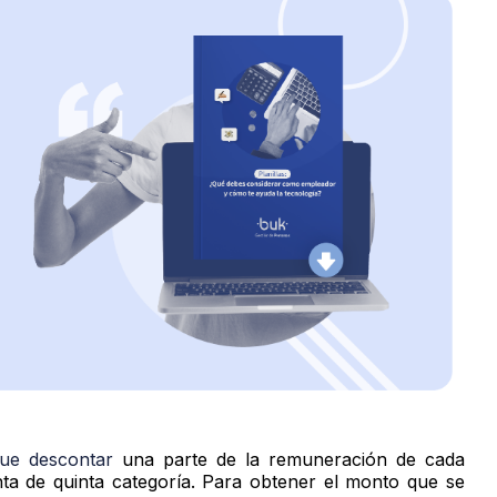
que descontar
una parte de la remuneración de cada
ta de quinta categoría. Para obtener el monto que se