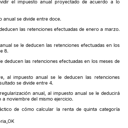
idir el impuesto anual proyectado de acuerdo a lo
 anual se divide entre doce.
e deducen las retenciones efectuadas de enero a marzo.
anual se le deducen las retenciones efectuadas en los
e 8.
le deducen las retenciones efectuadas en los meses de
, al impuesto anual se le deducen las retenciones
ultado se divide entre 4.
egularización anual, al impuesto anual se le deducirá
 a noviembre del mismo ejercicio.
ctico de cómo calcular la renta de quinta categoría