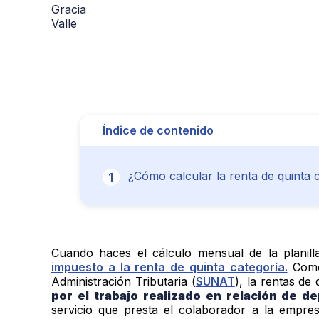
Índice de contenido
¿Cómo calcular la renta de quinta 
Cuando haces el cálculo mensual de la planil
impuesto a la renta de quinta categoría.
Como 
Administración Tributaria (
SUNAT
), la rentas de 
por el trabajo realizado en relación de d
servicio que presta el colaborador a la empre