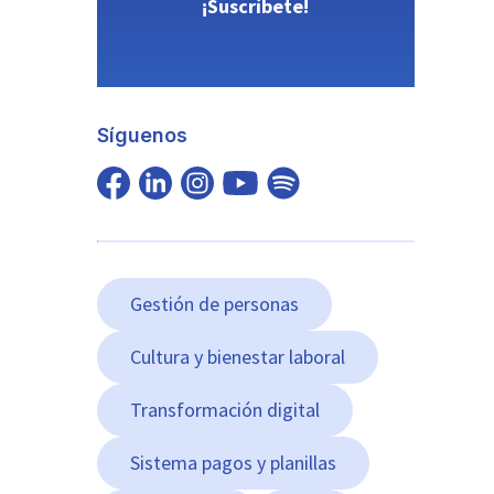
¡Suscríbete!
Síguenos
Gestión de personas
Cultura y bienestar laboral
Transformación digital
Sistema pagos y planillas