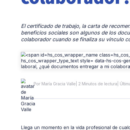
El certificado de trabajo, la carta de recomen
beneficios sociales son algunos de los docu
colaborador cuando se finaliza su vínculo c
| 2 Minutos de lectura
| Últi
Por María Gracia Valle
Llega un momento en la vida profesional de cualq