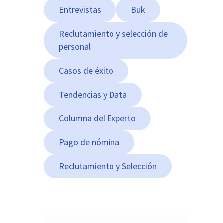
Entrevistas
Buk
Reclutamiento y selección de
personal
Casos de éxito
Tendencias y Data
Columna del Experto
Pago de nómina
Reclutamiento y Selección