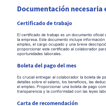
Documentación necesaria e
Certificado de trabajo
El certificado de trabajo es un documento oficial
la empresa. Este documento incluye información
empleo, el cargo ocupado y una breve descripci
proporcionar este certificado al colaborador par
oportunidades laborales.
Boleta del pago del mes
Es crucial entregar al colaborador la boleta de pa
detalles sobre el salario, los beneficios, las de
el empleo. Proporcionar una boleta de pago compl
transparencia y la conformidad con las leyes labo
Carta de recomendación