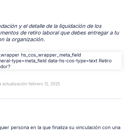
dación y el detalle de la liquidación de los
mentos de retiro laboral que debes entregar a tu
on la organización.
ma actualización febrero 12, 2025
uier persona en la que finaliza su vinculación con una