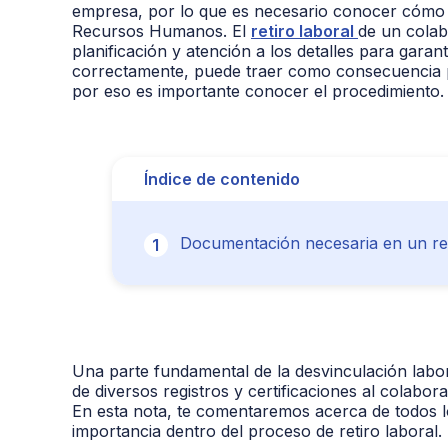
empresa, por lo que es necesario conocer cómo 
Recursos Humanos. El
retiro laboral
de un cola
planificación y atención a los detalles para garan
correctamente, puede traer como consecuencia p
por eso es importante conocer el procedimiento.
Índice de contenido
Documentación necesaria en un ret
Una parte fundamental de la desvinculación labor
de diversos registros y certificaciones al colabor
En esta nota, te comentaremos acerca de todos 
importancia dentro del proceso de retiro laboral.