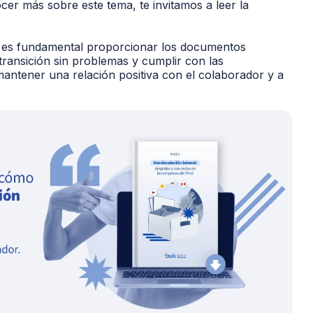
cer más sobre este tema, te invitamos a leer la
or, es fundamental proporcionar los documentos
ransición sin problemas y cumplir con las
mantener una relación positiva con el colaborador y a