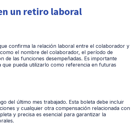
n un retiro laboral
 que confirma la relación laboral entre el colaborador y
 como el nombre del colaborador, el período de
ón de las funciones desempeñadas. Es importante
a que pueda utilizarlo como referencia en futuras
go del último mes trabajado. Esta boleta debe incluir
ducciones y cualquier otra compensación relacionada con
eta y precisa es esencial para garantizar la
rales.