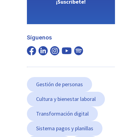
¡Suscríbete!
Síguenos
Gestión de personas
Cultura y bienestar laboral
Transformación digital
Sistema pagos y planillas