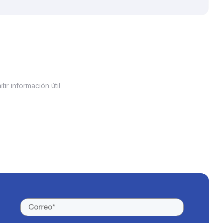
ir información útil