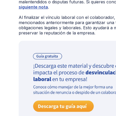
malentendidos o disputas futuras. Si quieres cono
siguiente nota
.
Al finalizar el vínculo laboral con el colaborad
mencionados anteriormente para garantizar una t
obligaciones legales y laborales. Esto ayudará a 
preservar la reputación de la empresa.