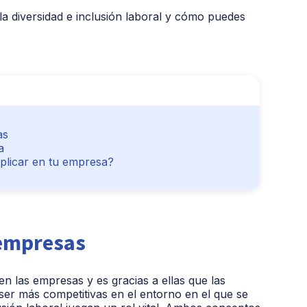
a diversidad e inclusión laboral y cómo puedes
as
a
plicar en tu empresa?
 empresas
n las empresas y es gracias a ellas que las
ser más competitivas en el entorno en el que se