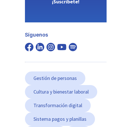
¡Suscríbete!
Síguenos
Gestión de personas
Cultura y bienestar laboral
Transformación digital
Sistema pagos y planillas