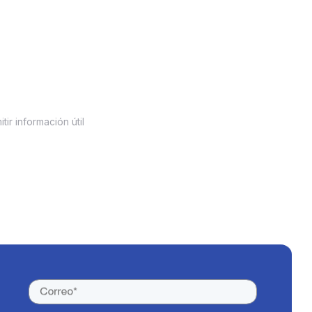
ir información útil