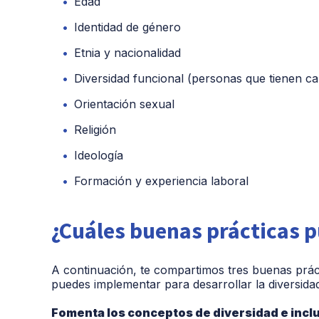
Edad
Identidad de género
Etnia y nacionalidad
Diversidad funcional (personas que tienen cap
Orientación sexual
Religión
Ideología
Formación y experiencia laboral
¿Cuáles buenas prácticas p
A continuación, te compartimos tres buenas prác
puedes implementar para desarrollar la diversidad
Fomenta los conceptos de diversidad e incl