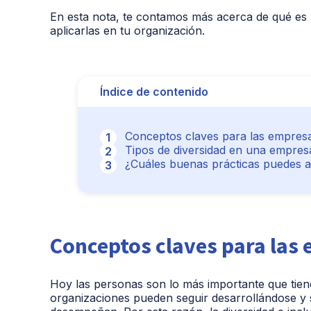
En esta nota, te contamos más acerca de qué es l
aplicarlas en tu organización.
Índice de contenido
Conceptos claves para las empres
Tipos de diversidad en una empres
¿Cuáles buenas prácticas puedes a
Conceptos claves para las
Hoy las personas son lo más importante que tiene
organizaciones pueden seguir desarrollándose y 