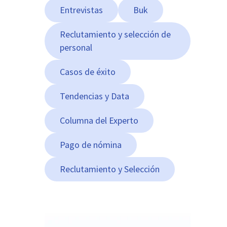
Entrevistas
Buk
Reclutamiento y selección de
personal
Casos de éxito
Tendencias y Data
Columna del Experto
Pago de nómina
Reclutamiento y Selección