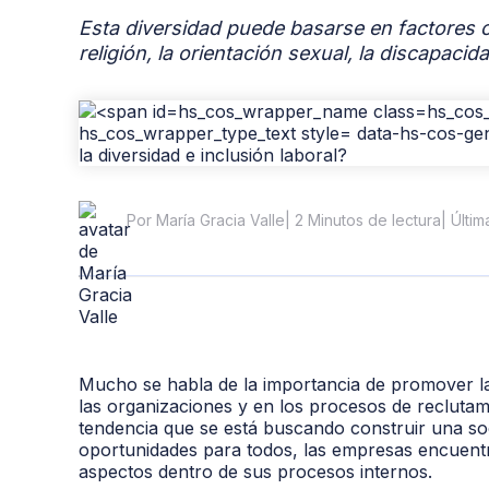
Esta diversidad puede basarse en factores com
religión, la orientación sexual, la discapacida
| 2 Minutos de lectura
| Últi
Por María Gracia Valle
Mucho se habla de la importancia de promover 
las organizaciones y en los procesos de reclutami
tendencia que se está buscando construir una soc
oportunidades para todos, las empresas encuentra
aspectos dentro de sus procesos internos.