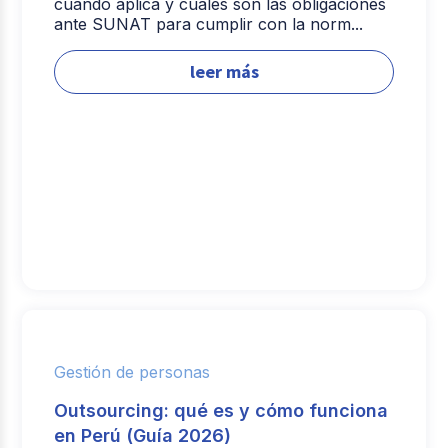
cuándo aplica y cuáles son las obligaciones
ante SUNAT para cumplir con la norm...
leer más
Gestión de personas
Outsourcing: qué es y cómo funciona
en Perú (Guía 2026)