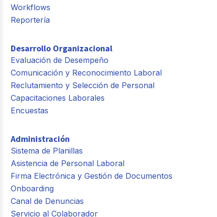
Workflows
Reportería
Desarrollo Organizacional
Evaluación de Desempeño
Comunicación y Reconocimiento Laboral
Reclutamiento y Selección de Personal
Capacitaciones Laborales
Encuestas
Administración
Sistema de Planillas
Asistencia de Personal Laboral
Firma Electrónica y Gestión de Documentos
Onboarding
Canal de Denuncias
Servicio al Colaborador