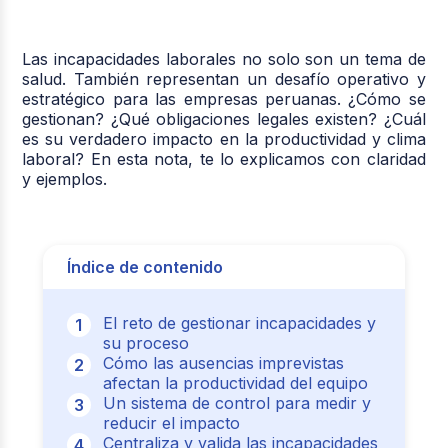
Las incapacidades laborales no solo son un tema de
salud. También representan un desafío operativo y
estratégico para las empresas peruanas. ¿Cómo se
gestionan? ¿Qué obligaciones legales existen? ¿Cuál
es su verdadero impacto en la productividad y clima
laboral? En esta nota, te lo explicamos con claridad
y ejemplos.
Índice de contenido
El reto de gestionar incapacidades y
su proceso
Cómo las ausencias imprevistas
afectan la productividad del equipo
Un sistema de control para medir y
reducir el impacto
Centraliza y valida las incapacidades