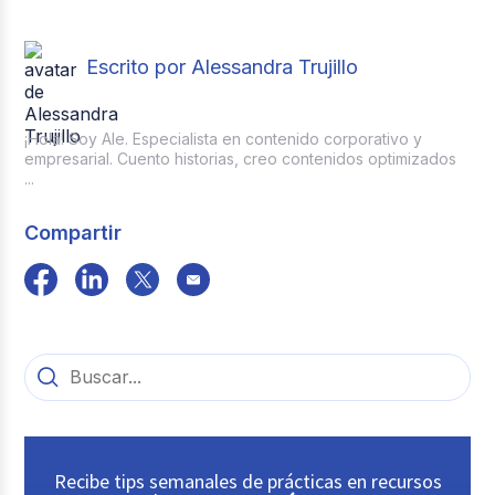
Escrito por Alessandra Trujillo
¡Hola! Soy Ale. Especialista en contenido corporativo y
empresarial. Cuento historias, creo contenidos optimizados
...
Compartir
Recibe tips semanales de prácticas en recursos