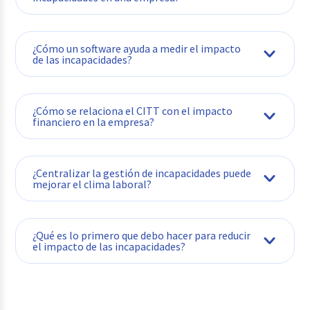
¿Cómo un software ayuda a medir el impacto
de las incapacidades?
¿Cómo se relaciona el CITT con el impacto
financiero en la empresa?
¿Centralizar la gestión de incapacidades puede
mejorar el clima laboral?
¿Qué es lo primero que debo hacer para reducir
el impacto de las incapacidades?