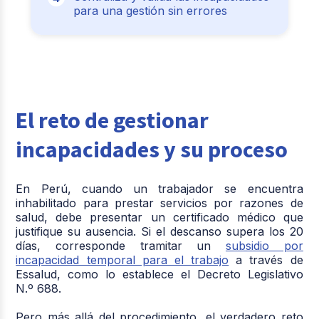
para una gestión sin errores
El reto de gestionar
incapacidades y su proceso
En Perú, cuando un trabajador se encuentra
inhabilitado para prestar servicios por razones de
salud, debe presentar un certificado médico que
justifique su ausencia. Si el descanso supera los 20
días, corresponde tramitar un
subsidio por
incapacidad temporal para el trabajo
a través de
Essalud, como lo establece el Decreto Legislativo
N.º 688.
Pero más allá del procedimiento, el verdadero reto