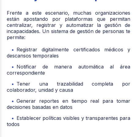
Frente a este escenario, muchas organizaciones
están apostando por plataformas que permitan
centralizar, registrar y automatizar la gestión de
incapacidades. Un sistema de gestión de personas te
permite:
Registrar digitalmente certificados médicos y
descansos temporales
Notificar de manera automática al área
correspondiente
Tener una trazabilidad completa por
colaborador, unidad y causa
Generar reportes en tiempo real para tomar
decisiones basadas en datos
Establecer políticas visibles y transparentes para
todos