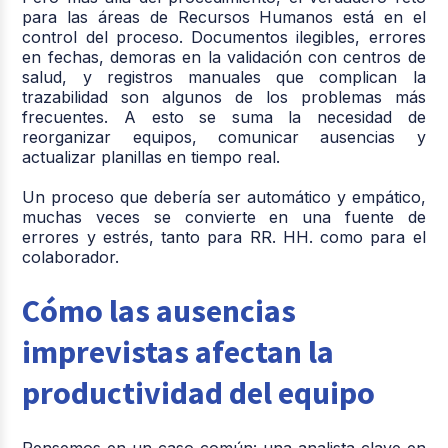
para las áreas de Recursos Humanos está en el
control del proceso. Documentos ilegibles, errores
en fechas, demoras en la validación con centros de
salud, y registros manuales que complican la
trazabilidad son algunos de los problemas más
frecuentes. A esto se suma la necesidad de
reorganizar equipos, comunicar ausencias y
actualizar planillas en tiempo real.
Un proceso que debería ser automático y empático,
muchas veces se convierte en una fuente de
errores y estrés, tanto para RR. HH. como para el
colaborador.
Cómo las ausencias
imprevistas afectan la
productividad del equipo