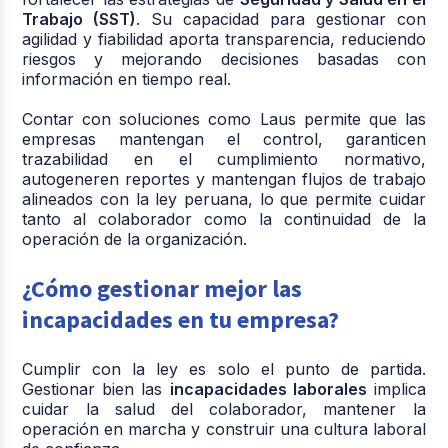
Trabajo (SST)
. Su capacidad para gestionar con
agilidad y fiabilidad aporta transparencia, reduciendo
riesgos y mejorando decisiones basadas con
información en tiempo real.
Contar con soluciones como Laus permite que las
empresas mantengan el control, garanticen
trazabilidad en el cumplimiento normativo,
autogeneren reportes y mantengan flujos de trabajo
alineados con la ley peruana, lo que permite cuidar
tanto al colaborador como la continuidad de la
operación de la organización.
¿Cómo gestionar mejor las
incapacidades en tu empresa?
Cumplir con la ley es solo el punto de partida.
Gestionar bien las
incapacidades laborales
implica
cuidar la salud del colaborador, mantener la
operación en marcha y construir una cultura laboral