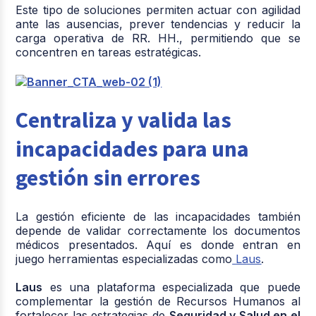
Este tipo de soluciones permiten actuar con agilidad
ante las ausencias, prever tendencias y reducir la
carga operativa de RR. HH., permitiendo que se
concentren en tareas estratégicas.
Centraliza y valida las
incapacidades para una
gestión sin errores
La gestión eficiente de las incapacidades también
depende de validar correctamente los documentos
médicos presentados. Aquí es donde entran en
juego herramientas especializadas como
Laus
.
Laus
es una plataforma especializada que puede
complementar la gestión de Recursos Humanos al
fortalecer las estrategias de
Seguridad y Salud en el