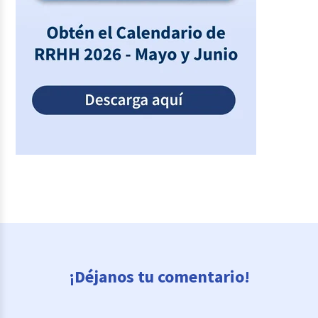
¡Déjanos tu comentario!