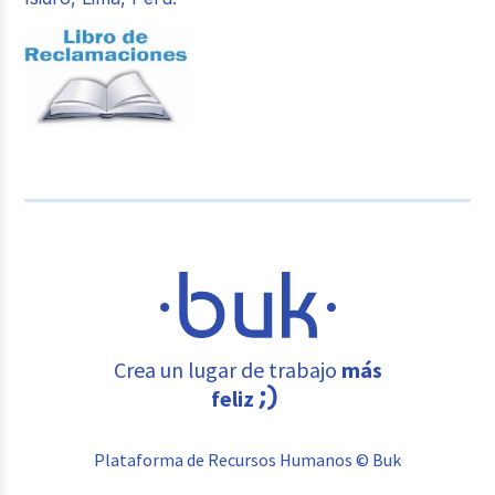
Crea un lugar de trabajo
más
feliz
Plataforma de Recursos Humanos © Buk