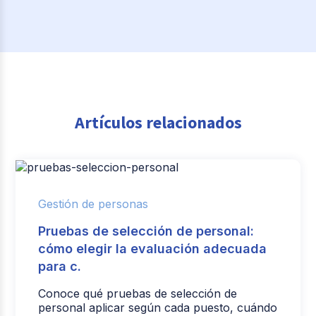
Artículos relacionados
Gestión de personas
Pruebas de selección de personal:
cómo elegir la evaluación adecuada
para c.
Conoce qué pruebas de selección de
personal aplicar según cada puesto, cuándo