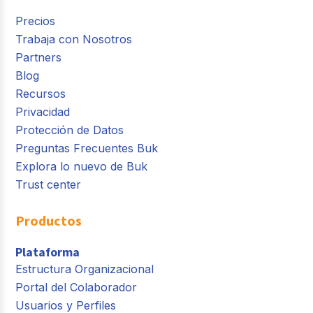
Precios
Trabaja con Nosotros
Partners
Blog
Recursos
Privacidad
Protección de Datos
Preguntas Frecuentes Buk
Explora lo nuevo de Buk
Trust center
Productos
Plataforma
Estructura Organizacional
Portal del Colaborador
Usuarios y Perfiles