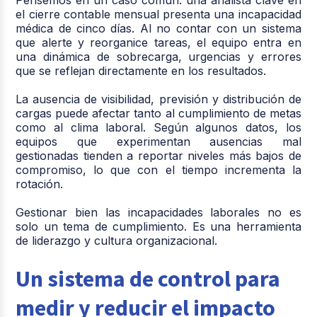
Pensemos en un caso común: una analista clave en
el cierre contable mensual presenta una incapacidad
médica de cinco días. Al no contar con un sistema
que alerte y reorganice tareas, el equipo entra en
una dinámica de sobrecarga, urgencias y errores
que se reflejan directamente en los resultados.
La ausencia de visibilidad, previsión y distribución de
cargas puede afectar tanto al cumplimiento de metas
como al clima laboral. Según algunos datos, los
equipos que experimentan ausencias mal
gestionadas tienden a reportar niveles más bajos de
compromiso, lo que con el tiempo incrementa la
rotación.
Gestionar bien las incapacidades laborales no es
solo un tema de cumplimiento. Es una herramienta
de liderazgo y cultura organizacional.
Un sistema de control para
medir y reducir el impacto