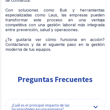
de confianza.
Con soluciones como Buk y herramientas
especializadas como Laus, las empresas pueden
transformar este proceso en una ventaja
competitiva con una gestión laboral más integrada
entre prevención, salud y operaciones.
¿Te gustaría ver cómo funciona en acción?
Contáctanos y da el siguiente paso en la gestión
moderna de tus equipos.
Preguntas Frecuentes
¿Cuál es el principal impacto de las
incapacidades en una empresa?