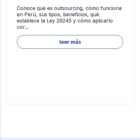
Conoce qué es outsourcing, cómo funciona
en Perú, sus tipos, beneficios, qué
establece la Ley 29245 y cómo aplicarlo
cor...
leer más