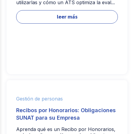
utilizarlas y cómo un ATS optimiza la eval...
leer más
Gestión de personas
Recibos por Honorarios: Obligaciones
SUNAT para su Empresa
Aprenda qué es un Recibo por Honorarios,