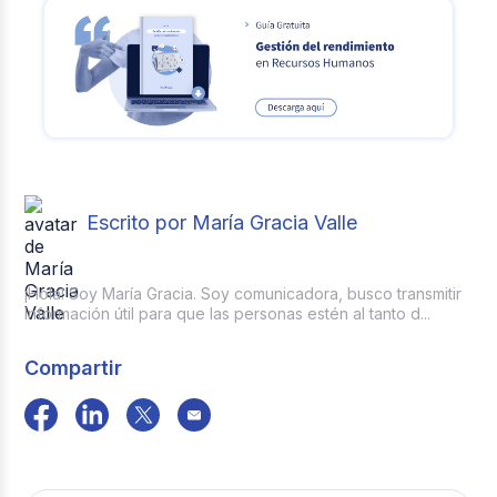
Escrito por María Gracia Valle
¡Hola! Soy María Gracia. Soy comunicadora, busco transmitir
información útil para que las personas estén al tanto d...
Compartir