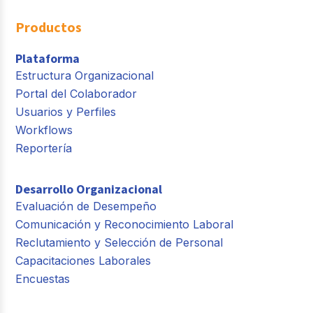
Productos
Plataforma
Estructura Organizacional
Portal del Colaborador
Usuarios y Perfiles
Workflows
Reportería
Desarrollo Organizacional
Evaluación de Desempeño
Comunicación y Reconocimiento Laboral
Reclutamiento y Selección de Personal
Capacitaciones Laborales
Encuestas