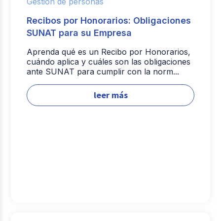
Gestión de personas
Recibos por Honorarios: Obligaciones
SUNAT para su Empresa
Aprenda qué es un Recibo por Honorarios,
cuándo aplica y cuáles son las obligaciones
ante SUNAT para cumplir con la norm...
leer más