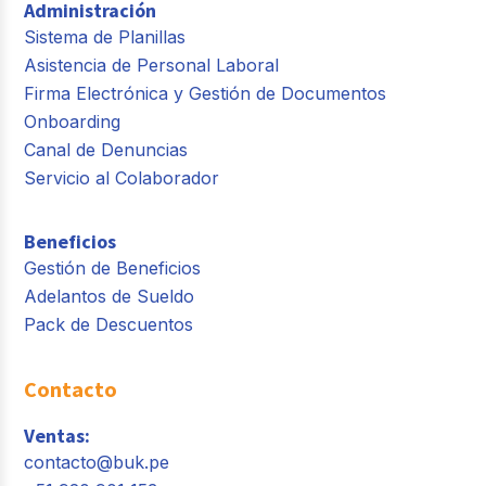
Administración
Sistema de Planillas
Asistencia de Personal Laboral
Firma Electrónica y Gestión de Documentos
Onboarding
Canal de Denuncias
Servicio al Colaborador
Beneficios
Gestión de Beneficios
Adelantos de Sueldo
Pack de Descuentos
Contacto
Ventas:
contacto@buk.pe