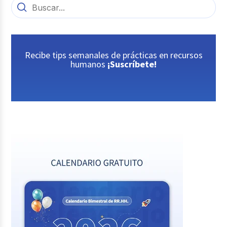
Recibe tips semanales de prácticas en recursos
humanos
¡Suscríbete!