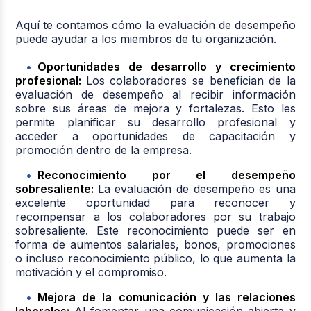
Aquí te contamos cómo la evaluación de desempeño
puede ayudar a los miembros de tu organización.
Oportunidades de desarrollo y crecimiento
profesional:
Los colaboradores se benefician de la
evaluación de desempeño al recibir información
sobre sus áreas de mejora y fortalezas. Esto les
permite planificar su desarrollo profesional y
acceder a oportunidades de capacitación y
promoción dentro de la empresa.
Reconocimiento por el desempeño
sobresaliente:
La evaluación de desempeño es una
excelente oportunidad para reconocer y
recompensar a los colaboradores por su trabajo
sobresaliente. Este reconocimiento puede ser en
forma de aumentos salariales, bonos, promociones
o incluso reconocimiento público, lo que aumenta la
motivación y el compromiso.
Mejora de la comunicación y las relaciones