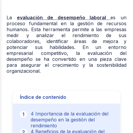
La
evaluación de desempeño laboral
es un
proceso fundamental en la gestión de recursos
humanos. Esta herramienta permite a las empresas
medir y analizar el rendimiento de sus
colaboradores, identificar áreas de mejora y
potenciar sus habilidades. En un entorno
empresarial competitivo, la evaluación del
desempeño se ha convertido en una pieza clave
para asegurar el crecimiento y la sostenibilidad
organizacional.
Índice de contenido
4 Importancia de la evaluación del
desempeño en la gestión del
rendimiento
4 Beneficios de la evaluación del