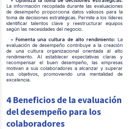
Optimiza la toma de decisiones estratégicas:
La información recopilada durante las evaluaciones
de desempeño proporciona datos valiosos para la
toma de decisiones estratégicas. Permite a los líderes
identificar talentos clave y reestructurar equipos
según las necesidades del negocio.
Fomenta una cultura de alto rendimiento:
La
evaluación de desempeño contribuye a la creación
de una cultura organizacional orientada al alto
rendimiento. Al establecer expectativas claras y
recompensar el buen desempeño, las empresas
motivan a sus colaboradores a alcanzar y superar
sus objetivos, promoviendo una mentalidad de
excelencia.
4 Beneficios de la evaluación
del desempeño para los
colaboradores