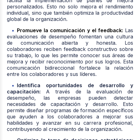
facilita la implementación de planes de mejora
personalizados. Esto no solo mejora el rendimiento
individual, sino que también optimiza la productividad
global de la organización.
Promueve la comunicación y el feedback:
Las
evaluaciones de desempeño fomentan una cultura
de comunicación abierta y honesta. Los
colaboradores reciben feedback constructivo sobre
su trabajo, lo que les permite conocer sus áreas de
mejora y recibir reconocimiento por sus logros. Esta
comunicación bidireccional fortalece la relación
entre los colaboradores y sus líderes.
Identifica oportunidades de desarrollo y
capacitación:
A través de la evaluación de
desempeño, las empresas pueden detectar
necesidades de capacitación y desarrollo. Esto
permite diseñar programas de formación específicos
que ayuden a los colaboradores a mejorar sus
habilidades y avanzar en su carrera profesional,
contribuyendo al crecimiento de la organización.