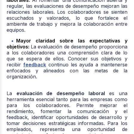
laborales:
Al fomentar una comunicación abierta y
regular, las evaluaciones de desempeño mejoran las
relaciones laborales. Los colaboradores se sienten
escuchados y valorados, lo que fortalece el
ambiente de trabajo y mejora la colaboración entre
equipos.
Mayor claridad sobre las expectativas y
objetivos:
La evaluación de desempeño proporciona
a los colaboradores una comprensión clara de lo
que se espera de ellos. Conocer sus objetivos y
recibir
feedback
continuo les ayuda a mantenerse
enfocados y alineados con las metas de la
organización.
La
evaluación de desempeño laboral
es una
herramienta esencial tanto para las empresas como
para los colaboradores. Permite mejorar el
rendimiento, fomentar la comunicación y el
feedback, identificar oportunidades de desarrollo y
tomar decisiones estratégicas informadas. Para los
empleados, representa una oportunidad de