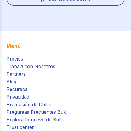
Menú
Precios
Trabaja con Nosotros
Partners
Blog
Recursos
Privacidad
Protección de Datos
Preguntas Frecuentes Buk
Explora lo nuevo de Buk
Trust center