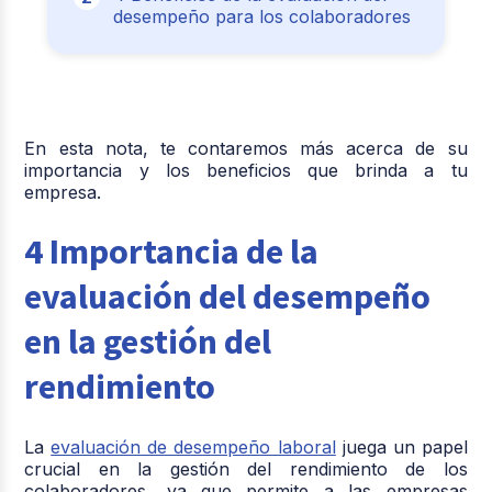
desempeño para los colaboradores
En esta nota, te contaremos más acerca de su
importancia y los beneficios que brinda a tu
empresa.
4 Importancia de la
evaluación del desempeño
en la gestión del
rendimiento
La
evaluación de desempeño laboral
juega un papel
crucial en la gestión del rendimiento de los
colaboradores, ya que permite a las empresas