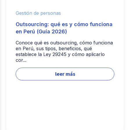
Gestión de personas
Outsourcing: qué es y cómo funciona
en Perú (Guía 2026)
Conoce qué es outsourcing, cómo funciona
en Perú, sus tipos, beneficios, qué
establece la Ley 29245 y cómo aplicarlo
cor...
leer más