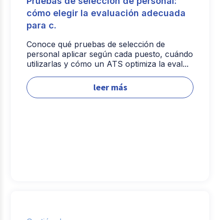
Pruebas de selección de personal:
cómo elegir la evaluación adecuada
para c.
Conoce qué pruebas de selección de
personal aplicar según cada puesto, cuándo
utilizarlas y cómo un ATS optimiza la eval...
leer más