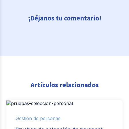
¡Déjanos tu comentario!
Artículos relacionados
Gestión de personas