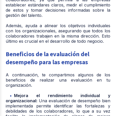
establecer estándares claros, medir el cumplimiento
de estos y tomar decisiones informadas sobre la
gestión del talento.
Además, ayuda a alinear los objetivos individuales
con los organizacionales, asegurando que todos los
colaboradores trabajen en la misma dirección. Esto
último es crucial en el desarrollo de todo negocio.
Beneficios de la evaluación del
desempeño para las empresas
A continuación, te compartimos algunos de los
beneficios de realizar una evaluación en tu
organización.
Mejora el rendimiento individual y
organizacional:
Una evaluación de desempeño bien
implementada permite identificar las fortalezas y
debilidades de los colaboradores, lo que a su vez