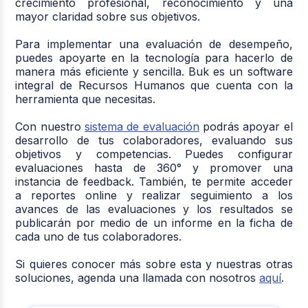
crecimiento profesional, reconocimiento y una
mayor claridad sobre sus objetivos.
Para implementar una evaluación de desempeño,
puedes apoyarte en la tecnología para hacerlo de
manera más eficiente y sencilla. Buk es un software
integral de Recursos Humanos que cuenta con la
herramienta que necesitas.
Con nuestro
sistema de evaluación
podrás apoyar el
desarrollo de tus colaboradores, evaluando sus
objetivos y competencias. Puedes configurar
evaluaciones hasta de 360° y promover una
instancia de feedback. También, te permite acceder
a reportes online y realizar seguimiento a los
avances de las evaluaciones y los resultados se
publicarán por medio de un informe en la ficha de
cada uno de tus colaboradores.
Si quieres conocer más sobre esta y nuestras otras
soluciones, agenda una llamada con nosotros
aquí
.