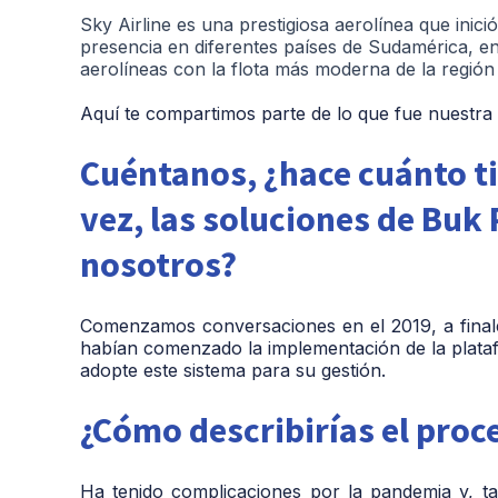
Sky Airline es una prestigiosa aerolínea que inic
presencia en diferentes países de Sudamérica, en
aerolíneas con la flota más moderna de la región
Aquí te compartimos parte de lo que fue nuestra 
Cuéntanos, ¿hace cuánto t
vez, las soluciones de Buk
nosotros?
Comenzamos conversaciones en el 2019, a finale
habían comenzado la implementación de la plataf
adopte este sistema para su gestión.
¿Cómo describirías el pro
Ha tenido complicaciones por la pandemia y, ta