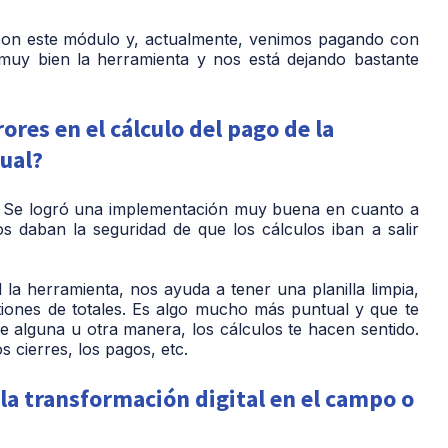
 con este módulo y, actualmente, venimos pagando con
 muy bien la herramienta y nos está dejando bastante
res en el cálculo del pago de la
ual?
d. Se logró una implementación muy buena en cuanto a
s daban la seguridad de que los cálculos iban a salir
 la herramienta, nos ayuda a tener una planilla limpia,
tiones de totales. Es algo mucho más puntual y que te
 alguna u otra manera, los cálculos te hacen sentido.
 cierres, los pagos, etc.
la transformación digital en el campo o