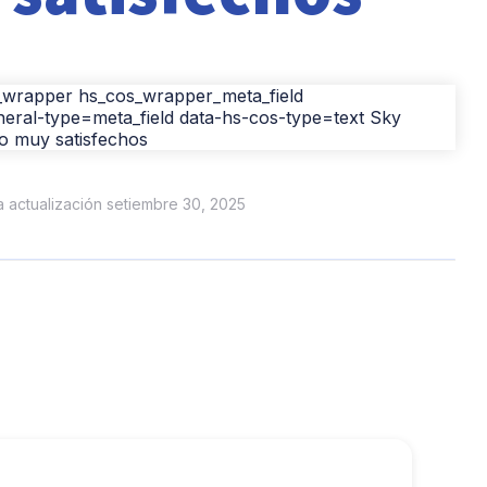
ma actualización setiembre 30, 2025