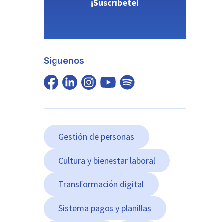
¡Suscríbete!
Síguenos
Gestión de personas
Cultura y bienestar laboral
Transformación digital
Sistema pagos y planillas