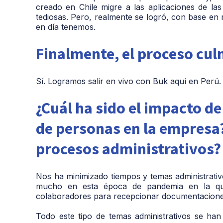
creado en Chile migre a las aplicaciones de la
tediosas. Pero, realmente se logró, con base e
en día tenemos.
Finalmente, el proceso cu
Sí. Logramos salir en vivo con Buk aquí en Perú.
¿Cuál ha sido el impacto de
de personas en la empresa
procesos administrativos?
Nos ha minimizado tiempos y temas administrati
mucho en esta época de pandemia en la qu
colaboradores para recepcionar documentacione
Todo este tipo de temas administrativos se ha