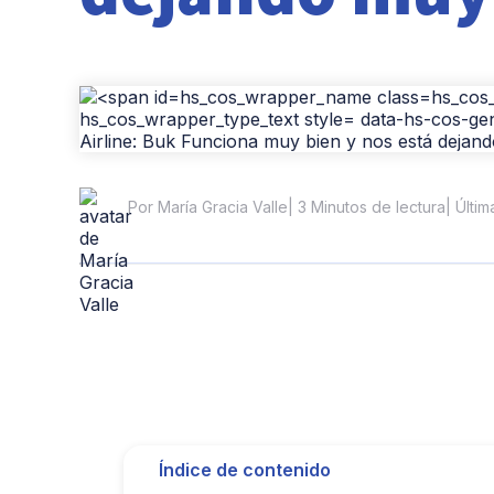
| 3 Minutos de lectura
| Últi
Por María Gracia Valle
Índice de contenido