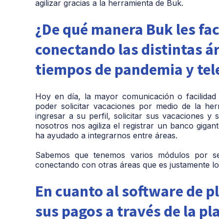
agilizar gracias a la herramienta de Buk.
¿De qué manera Buk les faci
conectando las distintas á
tiempos de pandemia y tel
Hoy en día, la mayor comunicación o facilidad
poder solicitar vacaciones por medio de la h
ingresar a su perfil, solicitar sus vacaciones 
nosotros nos agiliza el registrar un banco giga
ha ayudado a integrarnos entre áreas.
Sabemos que tenemos varios módulos por seg
conectando con otras áreas que es justamente lo
En cuanto al software de pl
sus pagos a través de la p