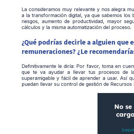
La consideramos muy relevante y nos alegra mu
a la transformación digital, ya que sabemos los 
riesgos, aumento de productividad, mayor seg
cálculos y la misma automatización del proceso.
¿Qué podrías decirle a alguien que 
remuneraciones? ¿Le recomendaría
Definitivamente le diría: Por favor, toma en cue
que te va ayudar a llevar tus procesos de 
superamigable y fácil de aprender a usar. Así
puedan llevar su control de gestión de Recurso