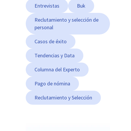
Entrevistas
Buk
Reclutamiento y selección de
personal
Casos de éxito
Tendencias y Data
Columna del Experto
Pago de nómina
Reclutamiento y Selección