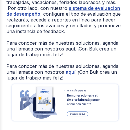
trabajadas, vacaciones, feriados laborados y más.
Por otro lado, con nuestro
sistema de evaluación
de desempeño
, configura el tipo de evaluación que
realizarás, accede a reportes en línea para hacer
seguimiento a los avances y resultados y promueve
una instancia de feedback.
Para conocer más de nuestras soluciones, agenda
una llamada con nosotros aquí. ¡Con Buk crea un
lugar de trabajo más feliz!
Para conocer más de nuestras soluciones, agenda
una llamada con nosotros
aquí.
¡Con Buk crea un
lugar de trabajo más feliz!