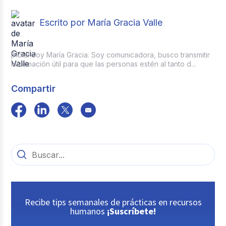
Escrito por María Gracia Valle
¡Hola! Soy María Gracia. Soy comunicadora, busco transmitir
información útil para que las personas estén al tanto d...
Compartir
Recibe tips semanales de prácticas en recursos
humanos
¡Suscríbete!