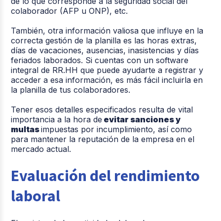
de lo que corresponde a la seguridad social del
colaborador (AFP u ONP), etc.
También, otra información valiosa que influye en la
correcta gestión de la planilla es las horas extras,
días de vacaciones, ausencias, inasistencias y días
feriados laborados. Si cuentas con un software
integral de RR.HH que puede ayudarte a registrar y
acceder a esa información, es más fácil incluirla en
la planilla de tus colaboradores.
Tener esos detalles especificados resulta de vital
importancia a la hora de
evitar sanciones y
multas
impuestas por incumplimiento, así como
para mantener la reputación de la empresa en el
mercado actual.
Evaluación del rendimiento
laboral