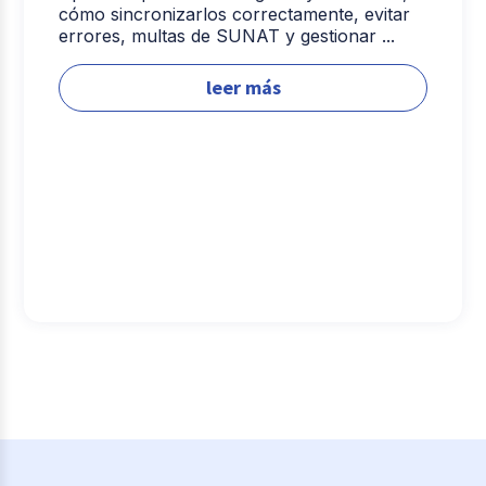
cómo sincronizarlos correctamente, evitar
errores, multas de SUNAT y gestionar ...
leer más