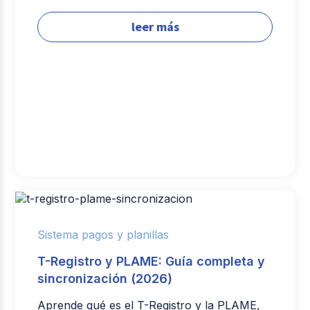
leer más
Sistema pagos y planillas
T-Registro y PLAME: Guía completa y
sincronización (2026)
Aprende qué es el T-Registro y la PLAME,