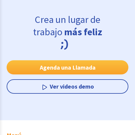
Crea un lugar de
trabajo
más feliz
Agenda una Llamada
Ver videos demo