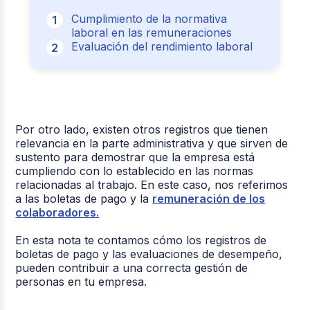
Cumplimiento de la normativa
laboral en las remuneraciones
Evaluación del rendimiento laboral
Por otro lado, existen otros registros que tienen
relevancia en la parte administrativa y que sirven de
sustento para demostrar que la empresa está
cumpliendo con lo establecido en las normas
relacionadas al trabajo. En este caso, nos referimos
a las boletas de pago y la
remuneración de los
colaboradores.
En esta nota te contamos cómo los registros de
boletas de pago y las evaluaciones de desempeño,
pueden contribuir a una correcta gestión de
personas en tu empresa.