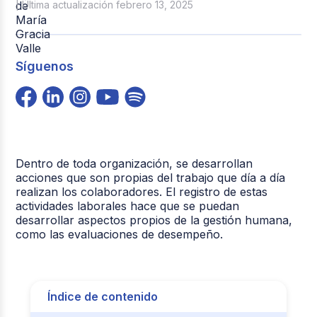
| Última actualización febrero 13, 2025
Síguenos
Dentro de toda organización, se desarrollan
acciones que son propias del trabajo que día a día
realizan los colaboradores. El registro de estas
actividades laborales hace que se puedan
desarrollar aspectos propios de la gestión humana,
como las evaluaciones de desempeño.
Índice de contenido