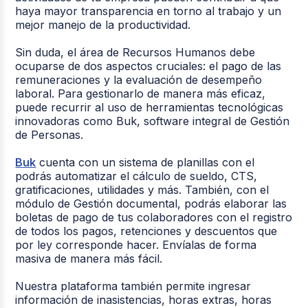
haya mayor transparencia en torno al trabajo y un
mejor manejo de la productividad.
Sin duda, el área de Recursos Humanos debe
ocuparse de dos aspectos cruciales: el pago de las
remuneraciones y la evaluación de desempeño
laboral. Para gestionarlo de manera más eficaz,
puede recurrir al uso de herramientas tecnológicas
innovadoras como Buk, software integral de Gestión
de Personas.
Buk
cuenta con un sistema de planillas con el
podrás automatizar el cálculo de sueldo, CTS,
gratificaciones, utilidades y más. También, con el
módulo de Gestión documental, podrás elaborar las
boletas de pago de tus colaboradores con el registro
de todos los pagos, retenciones y descuentos que
por ley corresponde hacer. Envíalas de forma
masiva de manera más fácil.
Nuestra plataforma también permite ingresar
información de inasistencias, horas extras, horas