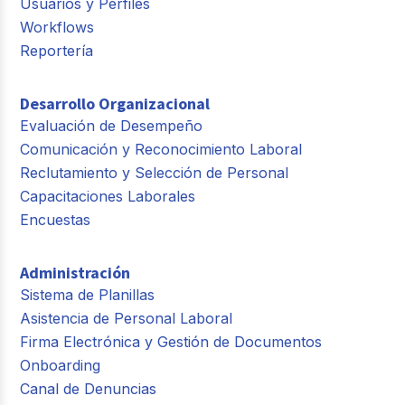
Usuarios y Perfiles
Workflows
Reportería
Desarrollo Organizacional
Evaluación de Desempeño
Comunicación y Reconocimiento Laboral
Reclutamiento y Selección de Personal
Capacitaciones Laborales
Encuestas
Administración
Sistema de Planillas
Asistencia de Personal Laboral
Firma Electrónica y Gestión de Documentos
Onboarding
Canal de Denuncias