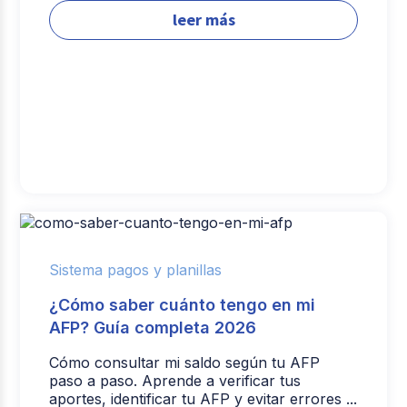
leer más
Sistema pagos y planillas
¿Cómo saber cuánto tengo en mi
AFP? Guía completa 2026
Cómo consultar mi saldo según tu AFP
paso a paso. Aprende a verificar tus
aportes, identificar tu AFP y evitar errores ...