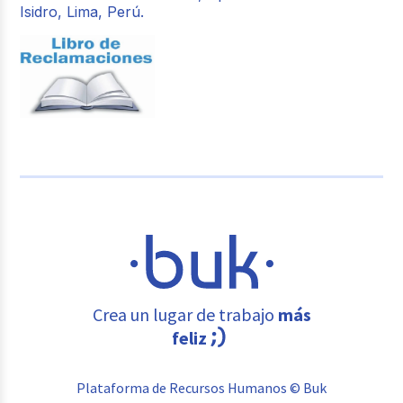
Isidro, Lima, Perú.
Crea un lugar de trabajo
más
feliz
Plataforma de Recursos Humanos © Buk