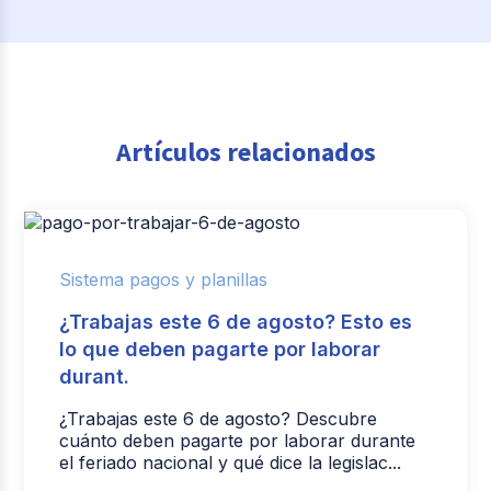
Artículos relacionados
Sistema pagos y planillas
¿Trabajas este 6 de agosto? Esto es
lo que deben pagarte por laborar
durant.
¿Trabajas este 6 de agosto? Descubre
cuánto deben pagarte por laborar durante
el feriado nacional y qué dice la legislac...