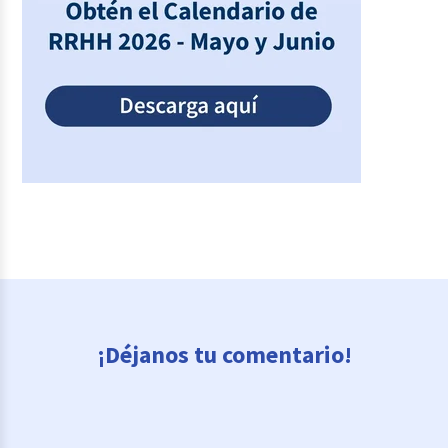
¡Déjanos tu comentario!