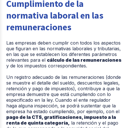
Cumplimiento de la
normativa laboral en las
remuneraciones
Las empresas deben cumplir con todos los aspectos
que figuran en las normativas laborales y tributarias,
en las que se establecen los diferentes parámetros
relevantes para el
cálculo de las remuneraciones
y de los impuestos correspondientes.
Un registro adecuado de las remuneraciones (donde
se muestre el detalle del sueldo, descuentos legales,
retención y pago de impuestos), contribuye a que la
empresa demuestre que está cumpliendo con lo
especificado en la ley. Cuando el ente regulador
haga alguna inspección, se podrá sustentar que la
empresa ha estado cumpliendo, por ejemplo, con el
pago de la CTS, gratificaciones, impuesto a la
renta de quinta categoría,
la retención y el pago