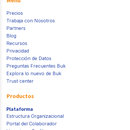
Menú
Precios
Trabaja con Nosotros
Partners
Blog
Recursos
Privacidad
Protección de Datos
Preguntas Frecuentes Buk
Explora lo nuevo de Buk
Trust center
Productos
Plataforma
Estructura Organizacional
Portal del Colaborador