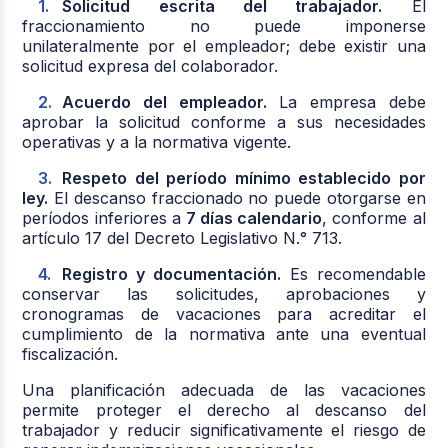
Solicitud escrita del trabajador.
El
fraccionamiento no puede imponerse
unilateralmente por el empleador; debe existir una
solicitud expresa del colaborador.
Acuerdo del empleador.
La empresa debe
aprobar la solicitud conforme a sus necesidades
operativas y a la normativa vigente.
Respeto del período mínimo establecido por
ley.
El descanso fraccionado no puede otorgarse en
períodos inferiores a
7 días calendario
, conforme al
artículo 17 del Decreto Legislativo N.° 713.
Registro y documentación.
Es recomendable
conservar las solicitudes, aprobaciones y
cronogramas de vacaciones para acreditar el
cumplimiento de la normativa ante una eventual
fiscalización.
Una planificación adecuada de las vacaciones
permite proteger el derecho al descanso del
trabajador y reducir significativamente el riesgo de