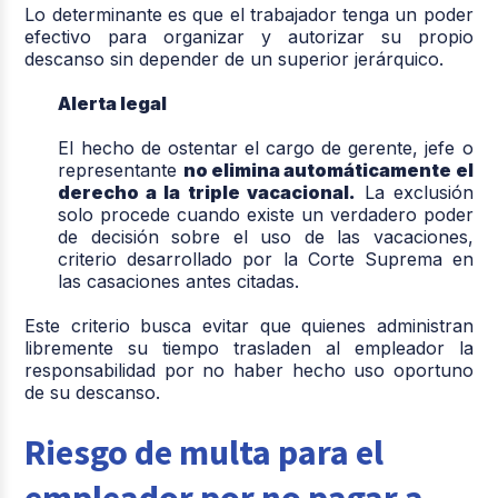
Lo determinante es que el trabajador tenga un poder
efectivo para organizar y autorizar su propio
descanso sin depender de un superior jerárquico.
Alerta legal
El hecho de ostentar el cargo de gerente, jefe o
representante
no elimina automáticamente el
derecho a la triple vacacional
.
La exclusión
solo procede cuando existe un verdadero poder
de decisión sobre el uso de las vacaciones,
criterio desarrollado por la Corte Suprema en
las casaciones antes citadas.
Este criterio busca evitar que quienes administran
libremente su tiempo trasladen al empleador la
responsabilidad por no haber hecho uso oportuno
de su descanso.
Riesgo de multa para el