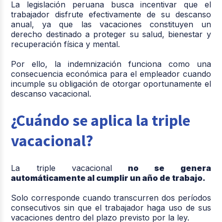
La legislación peruana busca incentivar que el
trabajador disfrute efectivamente de su descanso
anual, ya que las vacaciones constituyen un
derecho destinado a proteger su salud, bienestar y
recuperación física y mental.
Por ello, la indemnización funciona como una
consecuencia económica para el empleador cuando
incumple su obligación de otorgar oportunamente el
descanso vacacional.
¿Cuándo se aplica la triple
vacacional?
La triple vacacional
no se genera
automáticamente al cumplir un año de trabajo.
Solo corresponde cuando transcurren dos períodos
consecutivos sin que el trabajador haga uso de sus
vacaciones dentro del plazo previsto por la ley.