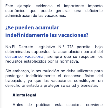
Este ejemplo evidencia el importante impacto
económico que puede generar una deficiente
administración de las vacaciones.
¿Se pueden acumular
indefinidamente las vacaciones?
No.El Decreto Legislativo N.° 713 permite, bajo
determinados supuestos, la acumulación parcial del
descanso vacacional
, siempre que se respeten los
requisitos establecidos por la normativa.
Sin embargo, la acumulación no debe utilizarse para
postergar indefinidamente el descanso físico del
trabajador, ya que las vacaciones constituyen un
derecho orientado a proteger su salud y bienestar.
Alerta legal
Antes de publicar esta sección, conviene