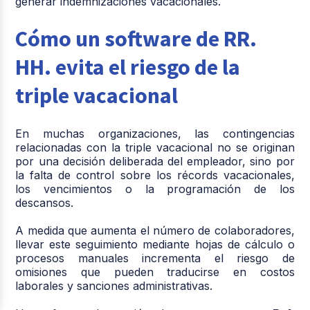
generar indemnizaciones vacacionales.
Cómo un software de RR.
HH. evita el riesgo de la
triple vacacional
En muchas organizaciones, las contingencias
relacionadas con la triple vacacional no se originan
por una decisión deliberada del empleador, sino por
la falta de control sobre los récords vacacionales,
los vencimientos o la programación de los
descansos.
A medida que aumenta el número de colaboradores,
llevar este seguimiento mediante hojas de cálculo o
procesos manuales incrementa el riesgo de
omisiones que pueden traducirse en costos
laborales y sanciones administrativas.