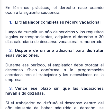
En términos prácticos, el derecho nace cuando
ocurre la siguiente secuencia:
El trabajador completa su récord vacacional.
Luego de cumplir un año de servicios y los requisitos
legales correspondientes, adquiere el derecho a 30
días calendario de descanso vacacional remunerado.
Dispone de un año adicional para disfrutar
esas vacaciones.
Durante ese período, el empleador debe otorgar el
descanso físico conforme a la programación
acordada con el trabajador y las necesidades de la
empresa.
Vence ese plazo sin que las vacaciones
hayan sido gozadas.
Si el trabajador no disfrutó el descanso dentro del
año siguiente de haber adquirido el derecho, se