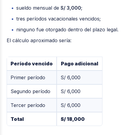
sueldo mensual de
S/ 3,000
;
tres períodos vacacionales vencidos;
ninguno fue otorgado dentro del plazo legal.
El cálculo aproximado sería:
Período vencido
Pago adicional
Primer período
S/ 6,000
Segundo período
S/ 6,000
Tercer período
S/ 6,000
Total
S/ 18,000