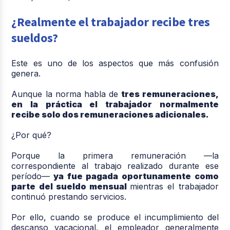
¿Realmente el trabajador recibe tres
sueldos?
Este es uno de los aspectos que más confusión
genera.
Aunque la norma habla de
tres remuneraciones,
en la práctica el trabajador normalmente
recibe solo dos remuneraciones adicionales.
¿Por qué?
Porque la primera remuneración —la
correspondiente al trabajo realizado durante ese
período—
ya fue pagada oportunamente como
parte del sueldo mensual
mientras el trabajador
continuó prestando servicios.
Por ello, cuando se produce el incumplimiento del
descanso vacacional, el empleador generalmente