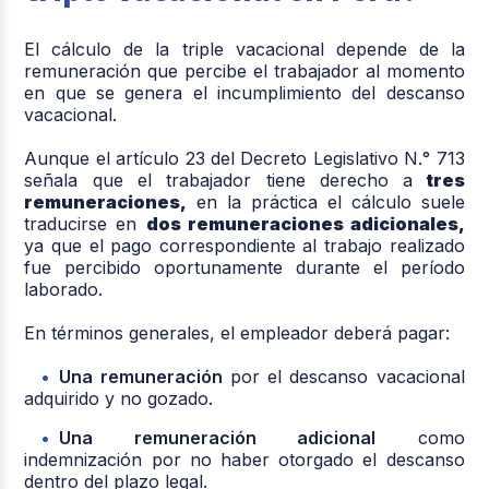
El cálculo de la triple vacacional depende de la
remuneración que percibe el trabajador al momento
en que se genera el incumplimiento del descanso
vacacional.
Aunque el artículo 23 del Decreto Legislativo N.° 713
señala que el trabajador tiene derecho a
tres
remuneraciones
,
en la práctica el cálculo suele
traducirse en
dos remuneraciones adicionales
,
ya que el pago correspondiente al trabajo realizado
fue percibido oportunamente durante el período
laborado.
En términos generales, el empleador deberá pagar:
Una remuneración
por el descanso vacacional
adquirido y no gozado.
Una remuneración adicional
como
indemnización por no haber otorgado el descanso
dentro del plazo legal.