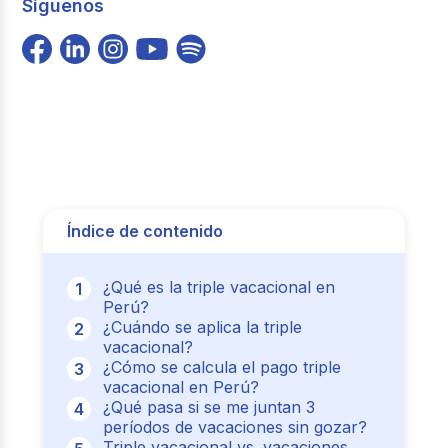
Síguenos
Índice de contenido
¿Qué es la triple vacacional en
Perú?
¿Cuándo se aplica la triple
vacacional?
¿Cómo se calcula el pago triple
vacacional en Perú?
¿Qué pasa si se me juntan 3
períodos de vacaciones sin gozar?
Triple vacacional vs. vacaciones