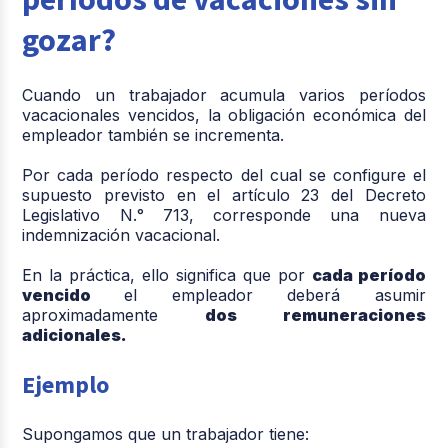
gozar?
Cuando un trabajador acumula varios períodos
vacacionales vencidos, la obligación económica del
empleador también se incrementa.
Por cada período respecto del cual se configure el
supuesto previsto en el artículo 23 del Decreto
Legislativo N.° 713, corresponde una nueva
indemnización vacacional.
En la práctica, ello significa que por
cada período
vencido
el empleador deberá asumir
aproximadamente
dos remuneraciones
adicionales.
Ejemplo
Supongamos que un trabajador tiene: