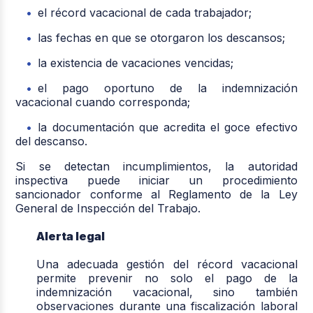
el récord vacacional de cada trabajador;
las fechas en que se otorgaron los descansos;
la existencia de vacaciones vencidas;
el pago oportuno de la indemnización
vacacional cuando corresponda;
la documentación que acredita el goce efectivo
del descanso.
Si se detectan incumplimientos, la autoridad
inspectiva puede iniciar un procedimiento
sancionador conforme al Reglamento de la Ley
General de Inspección del Trabajo.
Alerta legal
Una adecuada gestión del récord vacacional
permite prevenir no solo el pago de la
indemnización vacacional, sino también
observaciones durante una fiscalización laboral