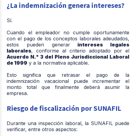
¿La indemnización genera intereses?
Sí.
Cuando el empleador no cumple oportunamente
con el pago de los conceptos laborales adeudados,
estos pueden generar
intereses legales
laborales
, conforme al criterio adoptado por el
Acuerdo N.° 3 del Pleno Jurisdiccional Laboral
de 1999
y a la normativa aplicable.
Esto significa que retrasar el pago de la
indemnización vacacional puede incrementar el
monto total que finalmente deberá asumir la
empresa.
Riesgo de fiscalización por SUNAFIL
Durante una inspección laboral, la SUNAFIL puede
verificar, entre otros aspectos: