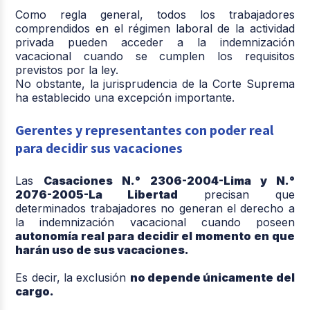
Como regla general, todos los trabajadores
comprendidos en el régimen laboral de la actividad
privada pueden acceder a la indemnización
vacacional cuando se cumplen los requisitos
previstos por la ley.
No obstante, la jurisprudencia de la Corte Suprema
ha establecido una excepción importante.
Gerentes y representantes con poder real
para decidir sus vacaciones
Las
Casaciones N.° 2306-2004-Lima y N.°
2076-2005-La Libertad
precisan que
determinados trabajadores no generan el derecho a
la indemnización vacacional cuando poseen
autonomía real para decidir el momento en que
harán uso de sus vacaciones.
Es decir, la exclusión
no depende únicamente del
cargo.