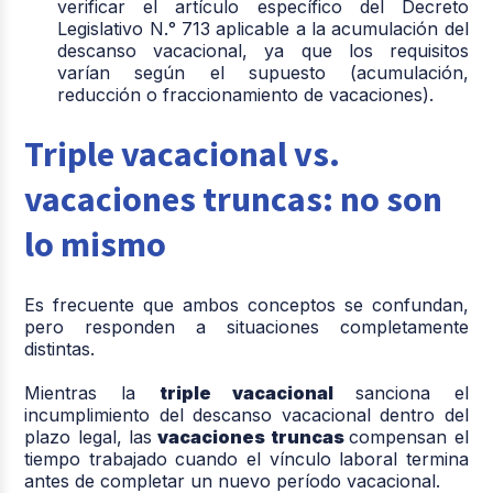
verificar el artículo específico del Decreto
Legislativo N.° 713 aplicable a la acumulación del
descanso vacacional, ya que los requisitos
varían según el supuesto (acumulación,
reducción o fraccionamiento de vacaciones).
Triple vacacional vs.
vacaciones truncas: no son
lo mismo
Es frecuente que ambos conceptos se confundan,
pero responden a situaciones completamente
distintas.
Mientras la
triple vacacional
sanciona el
incumplimiento del descanso vacacional dentro del
plazo legal, las
vacaciones truncas
compensan el
tiempo trabajado cuando el vínculo laboral termina
antes de completar un nuevo período vacacional.