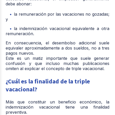
debe abonar:
la remuneración por las vacaciones no gozadas;
y
la indemnización vacacional equivalente a otra
remuneración.
En consecuencia, el desembolso adicional suele
equivaler aproximadamente a
dos sueldos
, no a tres
pagos nuevos.
Este es un matiz importante que suele generar
confusión y que incluso muchas publicaciones
omiten al explicar el concepto de triple vacacional.
¿Cuál es la finalidad de la triple
vacacional?
Más que constituir un beneficio económico, la
indemnización vacacional tiene una finalidad
preventiva.