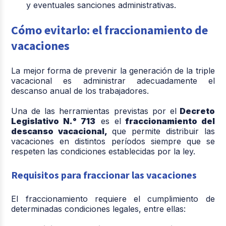
y eventuales sanciones administrativas.
Cómo evitarlo: el fraccionamiento de
vacaciones
La mejor forma de prevenir la generación de la triple
vacacional es administrar adecuadamente el
descanso anual de los trabajadores.
Una de las herramientas previstas por el
Decreto
Legislativo N.° 713
es el
fraccionamiento del
descanso vacacional
,
que permite distribuir las
vacaciones en distintos períodos siempre que se
respeten las condiciones establecidas por la ley.
Requisitos para fraccionar las vacaciones
El fraccionamiento requiere el cumplimiento de
determinadas condiciones legales, entre ellas: