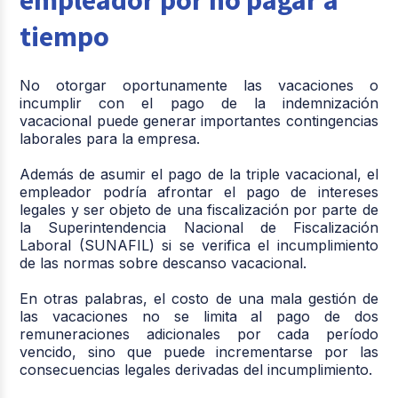
empleador por no pagar a
tiempo
No otorgar oportunamente las vacaciones o
incumplir con el pago de la indemnización
vacacional puede generar importantes contingencias
laborales para la empresa.
Además de asumir el pago de la triple vacacional, el
empleador podría afrontar el pago de intereses
legales y ser objeto de una fiscalización por parte de
la Superintendencia Nacional de Fiscalización
Laboral (SUNAFIL) si se verifica el incumplimiento
de las normas sobre descanso vacacional.
En otras palabras, el costo de una mala gestión de
las vacaciones no se limita al pago de dos
remuneraciones adicionales por cada período
vencido, sino que puede incrementarse por las
consecuencias legales derivadas del incumplimiento.