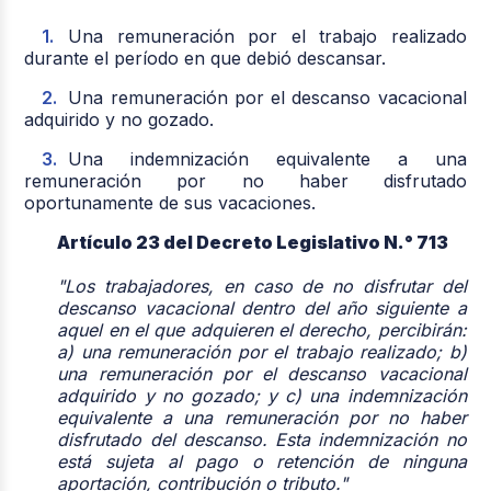
Una remuneración por el trabajo realizado
durante el período en que debió descansar.
Una remuneración por el descanso vacacional
adquirido y no gozado.
Una indemnización equivalente a una
remuneración por no haber disfrutado
oportunamente de sus vacaciones.
Artículo 23 del Decreto Legislativo N.° 713
"Los trabajadores, en caso de no disfrutar del
descanso vacacional dentro del año siguiente a
aquel en el que adquieren el derecho, percibirán:
a) una remuneración por el trabajo realizado; b)
una remuneración por el descanso vacacional
adquirido y no gozado; y c) una indemnización
equivalente a una remuneración por no haber
disfrutado del descanso. Esta indemnización no
está sujeta al pago o retención de ninguna
aportación, contribución o tributo."