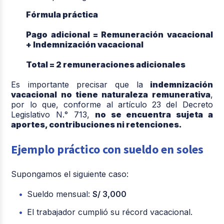
Fórmula práctica
Pago adicional = Remuneración vacacional
+ Indemnización vacacional
Total = 2 remuneraciones adicionales
Es importante precisar que la
indemnización
vacacional no tiene naturaleza remunerativa
,
por lo que, conforme al artículo 23 del Decreto
Legislativo N.° 713,
no se encuentra sujeta a
aportes, contribuciones ni retenciones.
Ejemplo práctico con sueldo en soles
Supongamos el siguiente caso:
Sueldo mensual:
S/ 3,000
El trabajador cumplió su récord vacacional.