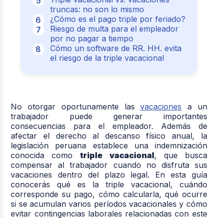
truncas: no son lo mismo
¿Cómo es el pago triple por feriado?
Riesgo de multa para el empleador
por no pagar a tiempo
Cómo un software de RR. HH. evita
el riesgo de la triple vacacional
No otorgar oportunamente las
vacaciones
a un
trabajador puede generar importantes
consecuencias para el empleador. Además de
afectar el derecho al descanso físico anual, la
legislación peruana establece una indemnización
conocida como
triple vacacional
, que busca
compensar al trabajador cuando no disfruta sus
vacaciones dentro del plazo legal. En esta guía
conocerás qué es la triple vacacional, cuándo
corresponde su pago, cómo calcularla, qué ocurre
si se acumulan varios períodos vacacionales y cómo
evitar contingencias laborales relacionadas con este