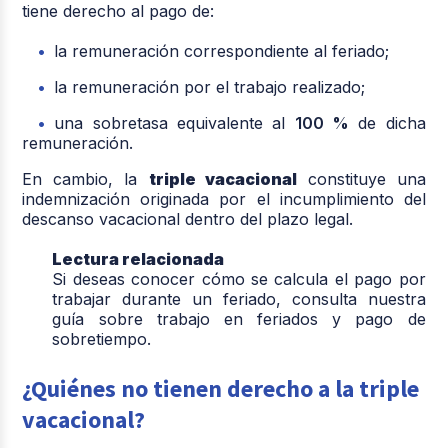
tiene derecho al pago de:
la remuneración correspondiente al feriado;
la remuneración por el trabajo realizado;
una sobretasa equivalente al
100 %
de dicha
remuneración.
En cambio, la
triple vacacional
constituye una
indemnización originada por el incumplimiento del
descanso vacacional dentro del plazo legal.
Lectura relacionada
Si deseas conocer cómo se calcula el pago por
trabajar durante un feriado, consulta nuestra
guía sobre
trabajo en feriados y pago de
sobretiempo
.
¿Quiénes no tienen derecho a la triple
vacacional?