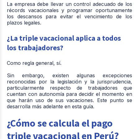
La empresa debe llevar un control adecuado de los
récords vacacionales y programar oportunamente
los descansos para evitar el vencimiento de los
plazos legales.
¿La triple vacacional aplica a todos
los trabajadores?
Como regla general, sí.
Sin embargo, existen algunas excepciones
reconocidas por la legislación y la jurisprudencia,
particularmente respecto de trabajadores que
cuentan con autonomía para decidir el momento en
que harán uso de sus vacaciones. Este punto se
desarrolla más adelante en esta guía.
¿Cómo se calcula el pago
triple vacacional en Perú?