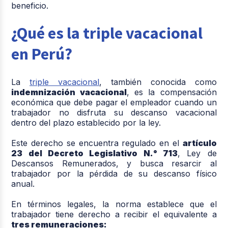
beneficio.
¿Qué es la triple vacacional
en Perú?
La
triple vacacional
, también conocida como
indemnización vacacional
, es la compensación
económica que debe pagar el empleador cuando un
trabajador no disfruta su descanso vacacional
dentro del plazo establecido por la ley.
Este derecho se encuentra regulado en el
artículo
23 del Decreto Legislativo N.° 713
, Ley de
Descansos Remunerados, y busca resarcir al
trabajador por la pérdida de su descanso físico
anual.
En términos legales, la norma establece que el
trabajador tiene derecho a recibir el equivalente a
tres remuneraciones: