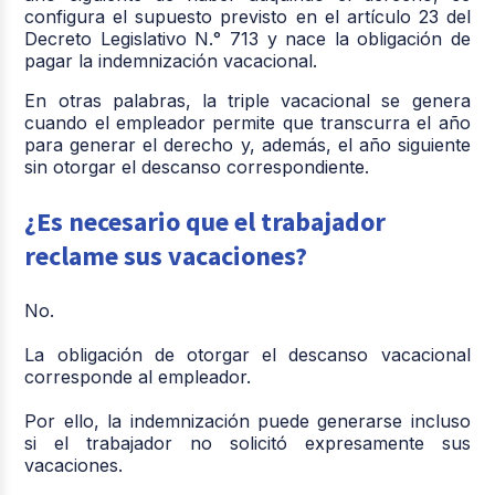
configura el supuesto previsto en el artículo 23 del
Decreto Legislativo N.° 713 y nace la obligación de
pagar la indemnización vacacional.
En otras palabras, la triple vacacional se genera
cuando el empleador permite que transcurra el año
para generar el derecho y, además, el año siguiente
sin otorgar el descanso correspondiente
.
¿Es necesario que el trabajador
reclame sus vacaciones?
No.
La obligación de otorgar el descanso vacacional
corresponde al empleador.
Por ello, la indemnización puede generarse incluso
si el trabajador no solicitó expresamente sus
vacaciones.