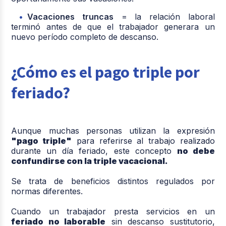
Vacaciones truncas
= la relación laboral
terminó antes de que el trabajador generara un
nuevo período completo de descanso.
¿Cómo es el pago triple por
feriado?
Aunque muchas personas utilizan la expresión
"pago triple"
para referirse al trabajo realizado
durante un día feriado, este concepto
no debe
confundirse con la triple vacacional.
Se trata de beneficios distintos regulados por
normas diferentes.
Cuando un trabajador presta servicios en un
feriado no laborable
sin descanso sustitutorio,