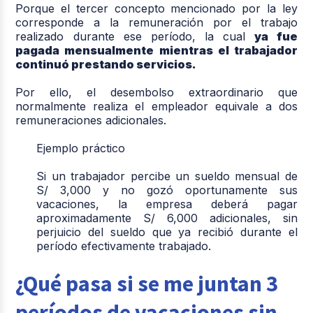
Porque el tercer concepto mencionado por la ley
corresponde a la remuneración por el trabajo
realizado durante ese período, la cual
ya fue
pagada mensualmente mientras el trabajador
continuó prestando servicios.
Por ello, el desembolso extraordinario que
normalmente realiza el empleador equivale a
dos
remuneraciones adicionales
.
Ejemplo práctico
Si un trabajador percibe un sueldo mensual de
S/ 3,000
y no gozó oportunamente sus
vacaciones, la empresa deberá pagar
aproximadamente
S/ 6,000 adicionales
, sin
perjuicio del sueldo que ya recibió durante el
período efectivamente trabajado.
¿Qué pasa si se me juntan 3
períodos de vacaciones sin