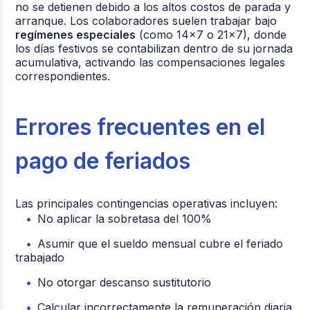
no se detienen debido a los altos costos de parada y
arranque. Los colaboradores suelen trabajar bajo
regímenes especiales
(como 14x7 o 21x7), donde
los días festivos se contabilizan dentro de su jornada
acumulativa, activando las compensaciones legales
correspondientes.
Errores frecuentes en el
pago de feriados
Las principales contingencias operativas incluyen:
No aplicar la sobretasa del 100%
Asumir que el sueldo mensual cubre el feriado
trabajado
No otorgar descanso sustitutorio
Calcular incorrectamente la remuneración diaria