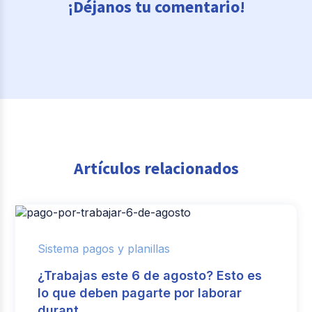
¡Déjanos tu comentario!
Artículos relacionados
Sistema pagos y planillas
¿Trabajas este 6 de agosto? Esto es
lo que deben pagarte por laborar
durant.