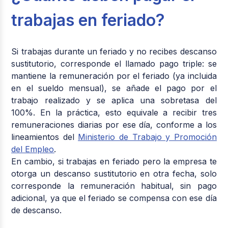
trabajas en feriado?
Si trabajas durante un feriado y no recibes descanso
sustitutorio, corresponde el llamado
pago triple
: se
mantiene la remuneración por el feriado (ya incluida
en el sueldo mensual), se añade el pago por el
trabajo realizado y se aplica una sobretasa del
100%. En la práctica, esto equivale a recibir tres
remuneraciones diarias por ese día, conforme a los
lineamientos del
Ministerio de Trabajo y Promoción
del Empleo
.
En cambio, si trabajas en feriado pero la empresa te
otorga un descanso sustitutorio en otra fecha, solo
corresponde la remuneración habitual, sin pago
adicional, ya que el feriado se compensa con ese día
de descanso.