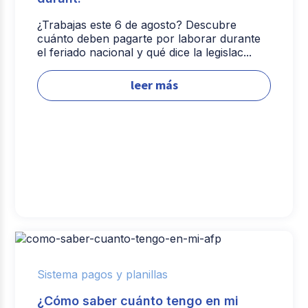
¿Trabajas este 6 de agosto? Descubre
cuánto deben pagarte por laborar durante
el feriado nacional y qué dice la legislac...
leer más
Sistema pagos y planillas
¿Cómo saber cuánto tengo en mi