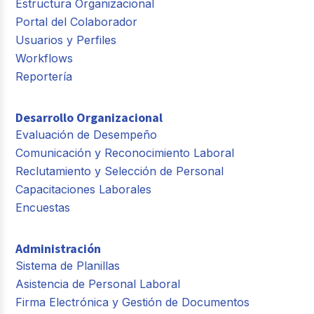
Estructura Organizacional
Portal del Colaborador
Usuarios y Perfiles
Workflows
Reportería
Desarrollo Organizacional
Evaluación de Desempeño
Comunicación y Reconocimiento Laboral
Reclutamiento y Selección de Personal
Capacitaciones Laborales
Encuestas
Administración
Sistema de Planillas
Asistencia de Personal Laboral
Firma Electrónica y Gestión de Documentos