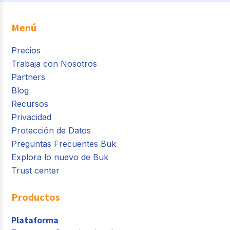
Menú
Precios
Trabaja con Nosotros
Partners
Blog
Recursos
Privacidad
Protección de Datos
Preguntas Frecuentes Buk
Explora lo nuevo de Buk
Trust center
Productos
Plataforma