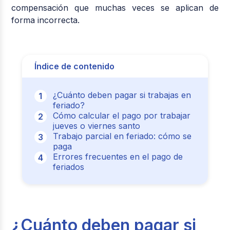
compensación que muchas veces se aplican de
forma incorrecta.
Índice de contenido
¿Cuánto deben pagar si trabajas en
feriado?
Cómo calcular el pago por trabajar
jueves o viernes santo
Trabajo parcial en feriado: cómo se
paga
Errores frecuentes en el pago de
feriados
¿Cuánto deben pagar si