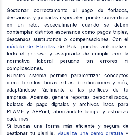
Gestionar correctamente el pago de feriados,
descansos y jornadas especiales puede convertirse
en un reto, especialmente cuando se deben
contemplar distintos escenarios como pagos triples,
descansos sustitutorios o compensaciones. Con el
módulo de Planillas
de Buk, puedes automatizar
todo el proceso y asegurarte de cumplir con la
normativa laboral peruana sin errores ni
complicaciones.
Nuestro sistema permite parametrizar conceptos
como feriados, horas extras, bonificaciones y más,
adaptándose fácilmente a las políticas de tu
empresa. Además, genera reportes personalizados,
boletas de pago digitales y archivos listos para
PLAME y AFPnet, ahorrándote tiempo y esfuerzo
cada mes.
Si buscas una forma más eficiente y segura de
gestionar tu planilla,
visualiza una demo gratuita
y