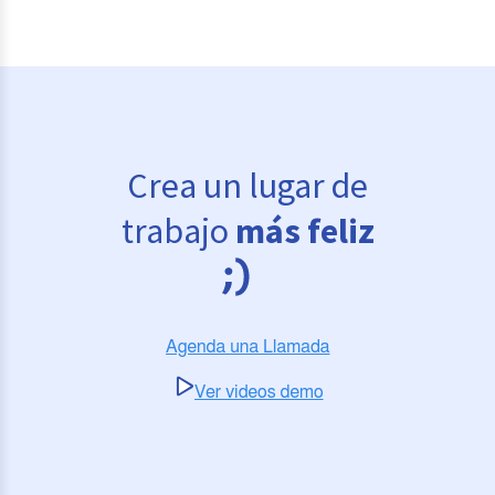
Crea un lugar de
trabajo
más feliz