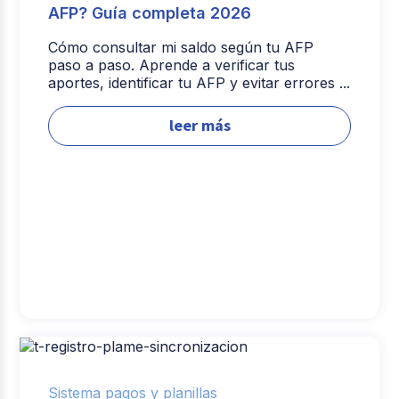
AFP? Guía completa 2026
Cómo consultar mi saldo según tu AFP
paso a paso. Aprende a verificar tus
aportes, identificar tu AFP y evitar errores ...
leer más
Sistema pagos y planillas