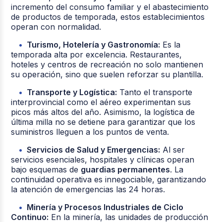
incremento del consumo familiar y el abastecimiento
de productos de temporada, estos establecimientos
operan con normalidad.
Turismo, Hotelería y Gastronomía:
Es la
temporada alta por excelencia. Restaurantes,
hoteles y centros de recreación no solo mantienen
su operación, sino que suelen reforzar su plantilla.
Transporte y Logística:
Tanto el transporte
interprovincial como el aéreo experimentan sus
picos más altos del año. Asimismo, la logística de
última milla no se detiene para garantizar que los
suministros lleguen a los puntos de venta.
Servicios de Salud y Emergencias:
Al ser
servicios esenciales, hospitales y clínicas operan
bajo esquemas de
guardias permanentes
. La
continuidad operativa es innegociable, garantizando
la atención de emergencias las 24 horas.
Minería y Procesos Industriales de Ciclo
Continuo:
En la minería, las unidades de producción