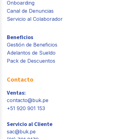
Onboarding
Canal de Denuncias
Servicio al Colaborador
Beneficios
Gestión de Beneficios
Adelantos de Sueldo
Pack de Descuentos
Contacto
Ventas:
contacto@buk.pe
+51 920 901 153
Servicio al Cliente
sac@buk.pe