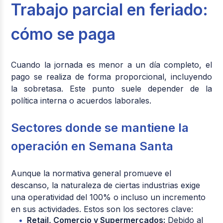
Trabajo parcial en feriado:
cómo se paga
Cuando la jornada es menor a un día completo, el
pago se realiza de forma proporcional, incluyendo
la sobretasa. Este punto suele depender de la
política interna o acuerdos laborales.
Sectores donde se mantiene la
operación en Semana Santa
Aunque la normativa general promueve el
descanso, la naturaleza de ciertas industrias exige
una operatividad del
100%
o incluso un incremento
en sus actividades. Estos son los sectores clave:
Retail, Comercio y Supermercados:
Debido al