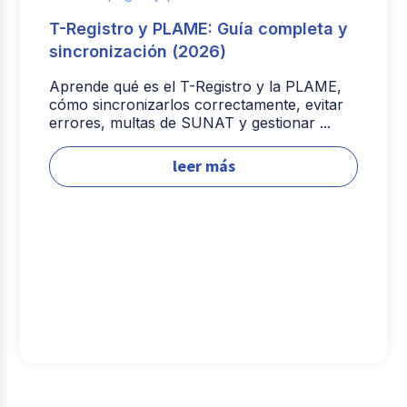
T-Registro y PLAME: Guía completa y
sincronización (2026)
Aprende qué es el T-Registro y la PLAME,
cómo sincronizarlos correctamente, evitar
errores, multas de SUNAT y gestionar ...
leer más