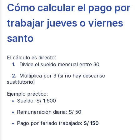
Cómo calcular el pago por
trabajar jueves o viernes
santo
El cálculo es directo:
Divide el sueldo mensual entre 30
Multiplica por 3 (si no hay descanso
sustitutorio)
Ejemplo práctico:
Sueldo: S/ 1,500
Remuneración diaria: S/ 50
Pago por feriado trabajado:
S/ 150