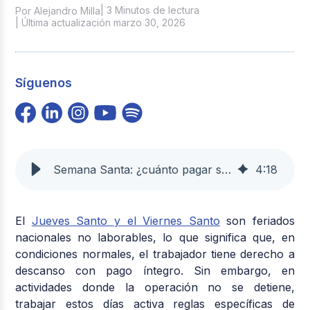
| 3 Minutos de lectura
Por Alejandro Milla
| Última actualización marzo 30, 2026
Síguenos
Semana Santa: ¿cuánto pagar si trabaja jueves y viernes? | Buk
4
:
18
El
Jueves Santo y el Viernes Santo
son
feriados
nacionales no laborables
, lo que significa que, en
condiciones normales, el trabajador tiene derecho a
descanso con pago íntegro. Sin embargo, en
actividades donde la operación no se detiene,
trabajar estos días activa reglas específicas de