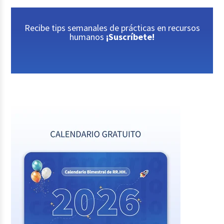
Recibe tips semanales de prácticas en recursos
humanos
¡Suscríbete!