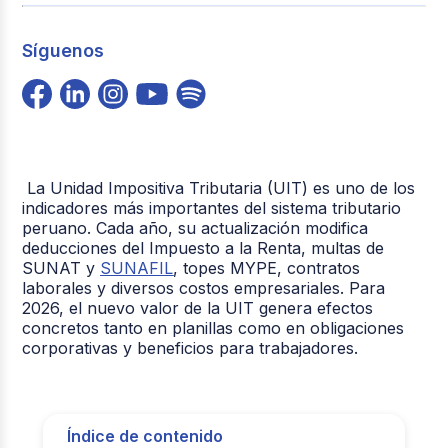
Síguenos
La Unidad Impositiva Tributaria (UIT) es uno de los
indicadores más importantes del sistema tributario
peruano. Cada año, su actualización modifica
deducciones del Impuesto a la Renta, multas de
SUNAT y
SUNAFIL
, topes MYPE, contratos
laborales y diversos costos empresariales. Para
2026, el nuevo valor de la UIT genera efectos
concretos tanto en planillas como en obligaciones
corporativas y beneficios para trabajadores.
Índice de contenido