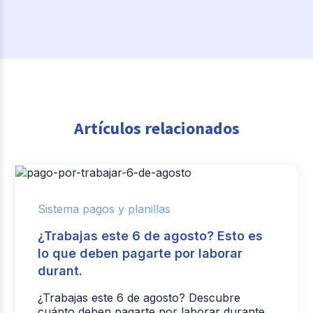
Artículos relacionados
Sistema pagos y planillas
¿Trabajas este 6 de agosto? Esto es
lo que deben pagarte por laborar
durant.
¿Trabajas este 6 de agosto? Descubre
cuánto deben pagarte por laborar durante