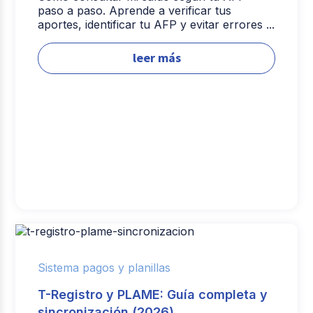
paso a paso. Aprende a verificar tus
aportes, identificar tu AFP y evitar errores ...
leer más
Sistema pagos y planillas
T-Registro y PLAME: Guía completa y
sincronización (2026)