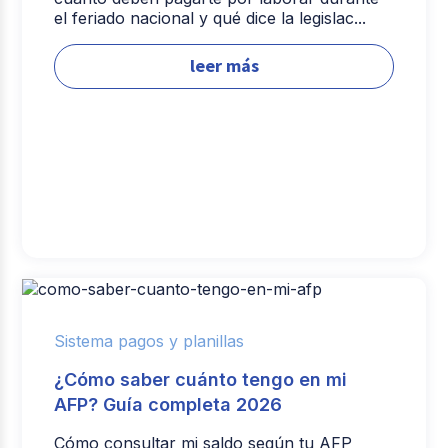
el feriado nacional y qué dice la legislac...
leer más
Sistema pagos y planillas
¿Cómo saber cuánto tengo en mi
AFP? Guía completa 2026
Cómo consultar mi saldo según tu AFP