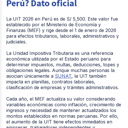
Perú? Dato oficial
La UIT 2026 en Perú es de S/ 5,500. Este valor fue
establecido por el Ministerio de Economía y
Finanzas (MEF) y rige desde el 1 de enero de 2026
para efectos tributarios, laborales, administrativos y
judiciales.
La Unidad Impositiva Tributaria es una referencia
económica utilizada por el Estado peruano para
determinar impuestos, multas, deducciones, topes y
obligaciones legales. Aunque muchas personas la
asocian únicamente a
SUNAT
, la UIT también
impacta en planillas, contratos laborales,
clasificación de empresas y trámites administrativos.
Cada año, el MEF actualiza su valor considerando
variables económicas como inflación, crecimiento de
ingresos y necesidad de mantener actualizados los
montos establecidos en normas peruanas. Por ello,
el aumento de la UIT tiene efectos inmediatos en
empresas, trabajadores independientes y