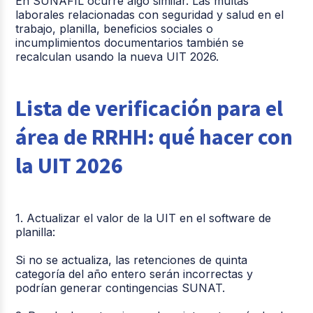
En SUNAFIL ocurre algo similar. Las multas
laborales relacionadas con seguridad y salud en el
trabajo, planilla, beneficios sociales o
incumplimientos documentarios también se
recalculan usando la nueva UIT 2026.
Lista de verificación para el
área de RRHH: qué hacer con
la UIT 2026
1. Actualizar el valor de la UIT en el software de
planilla:
Si no se actualiza, las retenciones de quinta
categoría del año entero serán incorrectas y
podrían generar contingencias SUNAT.