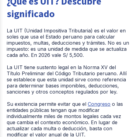
¿Qué es UIT? Descubre
significado
La UIT (Unidad Impositiva Tributaria) es el valor en
soles que usa el Estado peruano para calcular
impuestos, multas, deducciones y trámites. No es un
impuesto: es una unidad de medida que se actualiza
cada año. En 2026 vale S/ 5,500.
La UIT tiene sustento legal en la Norma XV del
Título Preliminar del Código Tributario peruano. Allí
se establece que esta unidad sirve como referencia
para determinar bases imponibles, deducciones,
sanciones y otros conceptos regulados por ley.
Su existencia permite evitar que el
Congreso
o las
entidades públicas tengan que modificar
individualmente miles de montos legales cada vez
que cambia el contexto económico. En lugar de
actualizar cada multa o deducción, basta con
modificar el valor anual de la UIT.