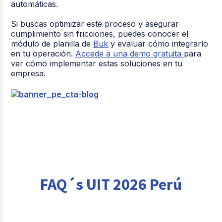
automáticas.
Si buscas optimizar este proceso y asegurar
cumplimiento sin fricciones, puedes conocer el
módulo de planilla de
Buk
y evaluar cómo integrarlo
en tu operación.
Accede a una demo gratuita
para
ver cómo implementar estas soluciones en tu
empresa.
FAQ´s UIT 2026 Perú