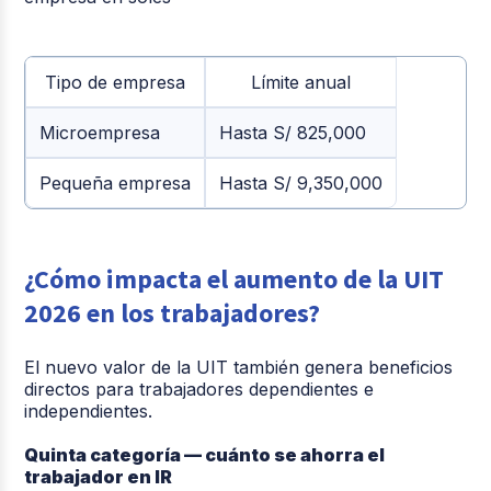
Tipo de empresa
Límite anual
Microempresa
Hasta S/ 825,000
Pequeña empresa
Hasta S/ 9,350,000
¿Cómo impacta el aumento de la UIT
2026 en los trabajadores?
El nuevo valor de la UIT también genera beneficios
directos para trabajadores dependientes e
independientes.
Quinta categoría — cuánto se ahorra el
trabajador en IR