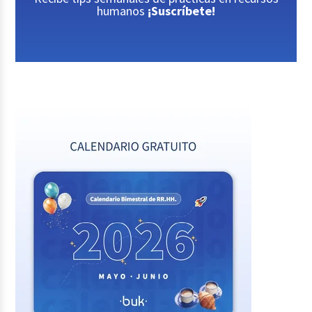
humanos
¡Suscríbete!