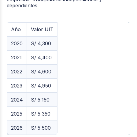
dependientes.
Año
Valor UIT
2020
S/ 4,300
2021
S/ 4,400
2022
S/ 4,600
2023
S/ 4,950
2024
S/ 5,150
2025
S/ 5,350
2026
S/ 5,500