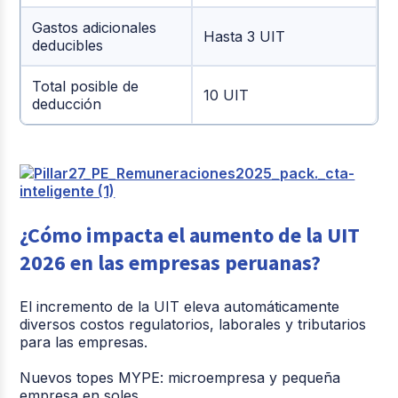
Gastos adicionales
Hasta 3 UIT
deducibles
Total posible de
10 UIT
deducción
¿Cómo impacta el aumento de la UIT
2026 en las empresas peruanas?
El incremento de la UIT eleva automáticamente
diversos costos regulatorios, laborales y tributarios
para las empresas.
Nuevos topes MYPE: microempresa y pequeña
empresa en soles