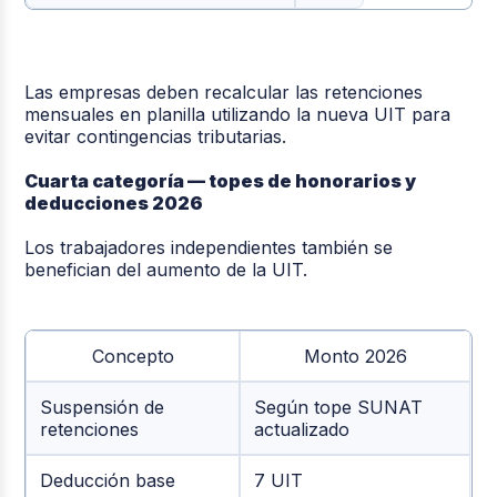
Las empresas deben recalcular las retenciones
mensuales en planilla utilizando la nueva UIT para
evitar contingencias tributarias.
Cuarta categoría — topes de honorarios y
deducciones 2026
Los trabajadores independientes también se
benefician del aumento de la UIT.
Concepto
Monto 2026
Suspensión de
Según tope SUNAT
retenciones
actualizado
Deducción base
7 UIT