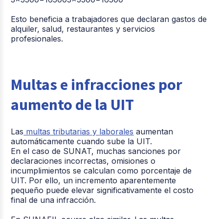
Esto beneficia a trabajadores que declaran gastos de
alquiler, salud, restaurantes y servicios
profesionales.
Multas e infracciones por
aumento de la UIT
Las
multas tributarias y laborales
aumentan
automáticamente cuando sube la UIT.
En el caso de SUNAT, muchas sanciones por
declaraciones incorrectas, omisiones o
incumplimientos se calculan como porcentaje de
UIT. Por ello, un incremento aparentemente
pequeño puede elevar significativamente el costo
final de una infracción.