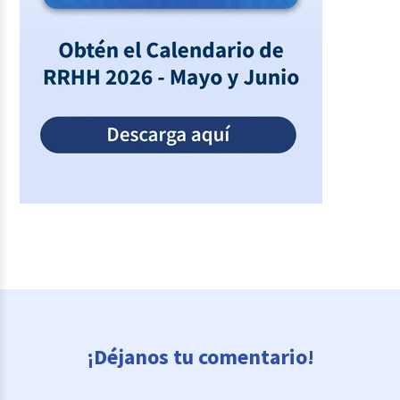
¡Déjanos tu comentario!