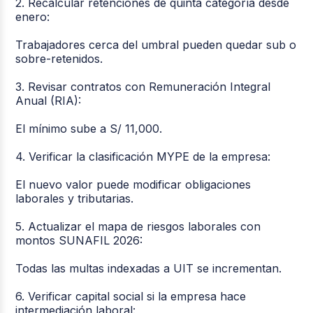
2. Recalcular retenciones de quinta categoría desde
enero:
Trabajadores cerca del umbral pueden quedar sub o
sobre-retenidos.
3. Revisar contratos con Remuneración Integral
Anual (RIA):
El mínimo sube a S/ 11,000.
4. Verificar la clasificación MYPE de la empresa:
El nuevo valor puede modificar obligaciones
laborales y tributarias.
5. Actualizar el mapa de riesgos laborales con
montos SUNAFIL 2026:
Todas las multas indexadas a UIT se incrementan.
6. Verificar capital social si la empresa hace
intermediación laboral: