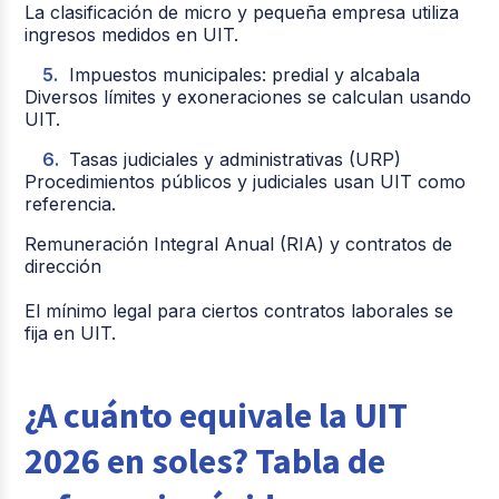
La clasificación de micro y pequeña empresa utiliza
ingresos medidos en UIT.
Impuestos municipales: predial y alcabala
Diversos límites y exoneraciones se calculan usando
UIT.
Tasas judiciales y administrativas (URP)
Procedimientos públicos y judiciales usan UIT como
referencia.
Remuneración Integral Anual (RIA) y contratos de
dirección
El mínimo legal para ciertos contratos laborales se
fija en UIT.
¿A cuánto equivale la UIT
2026 en soles? Tabla de