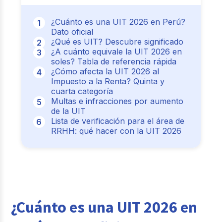
¿Cuánto es una UIT 2026 en Perú?
Dato oficial
¿Qué es UIT? Descubre significado
¿A cuánto equivale la UIT 2026 en
soles? Tabla de referencia rápida
¿Cómo afecta la UIT 2026 al
Impuesto a la Renta? Quinta y
cuarta categoría
Multas e infracciones por aumento
de la UIT
Lista de verificación para el área de
RRHH: qué hacer con la UIT 2026
¿Cuánto es una UIT 2026 en