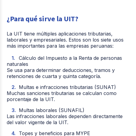
¿Para qué sirve la UIT?
La UIT tiene múltiples aplicaciones tributarias,
laborales y empresariales. Estos son los siete usos
más importantes para las empresas peruanas:
Cálculo del Impuesto a la Renta de personas
naturales
Se usa para determinar deducciones, tramos y
retenciones de cuarta y quinta categoría.
Multas e infracciones tributarias (SUNAT)
Muchas sanciones tributarias se calculan como
porcentaje de la UIT.
Multas laborales (SUNAFIL)
Las infracciones laborales dependen directamente
del valor vigente de la UIT.
Topes y beneficios para MYPE