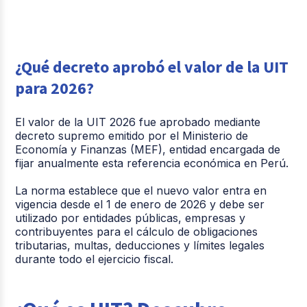
¿Qué decreto aprobó el valor de la UIT
para 2026?
El valor de la UIT 2026 fue aprobado mediante
decreto supremo emitido por el Ministerio de
Economía y Finanzas (MEF), entidad encargada de
fijar anualmente esta referencia económica en Perú.
La norma establece que el nuevo valor entra en
vigencia desde el 1 de enero de 2026 y debe ser
utilizado por entidades públicas, empresas y
contribuyentes para el cálculo de obligaciones
tributarias, multas, deducciones y límites legales
durante todo el ejercicio fiscal.