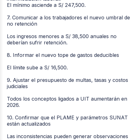
El mínimo asciende a S/ 247,500.
7. Comunicar a los trabajadores el nuevo umbral de
no retención
Los ingresos menores a S/ 38,500 anuales no
deberían sufrir retención.
8. Informar el nuevo tope de gastos deducibles
El límite sube a S/ 16,500.
9. Ajustar el presupuesto de multas, tasas y costos
judiciales
Todos los conceptos ligados a UIT aumentarán en
2026.
10. Confirmar que el PLAME y parámetros SUNAT
están actualizados
Las inconsistencias pueden generar observaciones