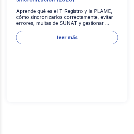
Aprende qué es el T-Registro y la PLAME,
cómo sincronizarlos correctamente, evitar
errores, multas de SUNAT y gestionar ...
leer más