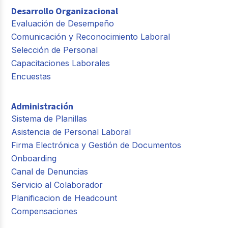
Desarrollo Organizacional
Evaluación de Desempeño
Comunicación y Reconocimiento Laboral
Selección de Personal
Capacitaciones Laborales
Encuestas
Administración
Sistema de Planillas
Asistencia de Personal Laboral
Firma Electrónica y Gestión de Documentos
Onboarding
Canal de Denuncias
Servicio al Colaborador
Planificacion de Headcount
Compensaciones