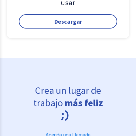
usar
Descargar
Crea un lugar de
trabajo
más feliz