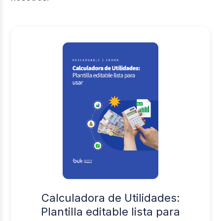
Calculadora de Utilidades:
Plantilla editable lista para