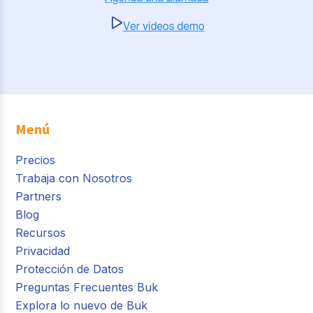
Menú
Precios
Trabaja con Nosotros
Partners
Blog
Recursos
Privacidad
Protección de Datos
Preguntas Frecuentes Buk
Explora lo nuevo de Buk