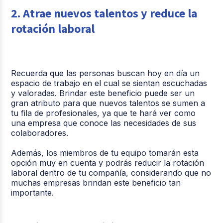
2. Atrae nuevos talentos y reduce la
rotación laboral
Recuerda que las personas buscan hoy en día un
espacio de trabajo en el cual se sientan escuchadas
y valoradas. Brindar este beneficio puede ser un
gran atributo para que nuevos talentos se sumen a
tu fila de profesionales, ya que te hará ver como
una empresa que conoce las necesidades de sus
colaboradores.
Además, los miembros de tu equipo tomarán esta
opción muy en cuenta y podrás reducir la rotación
laboral dentro de tu compañía, considerando que no
muchas empresas brindan este beneficio tan
importante.