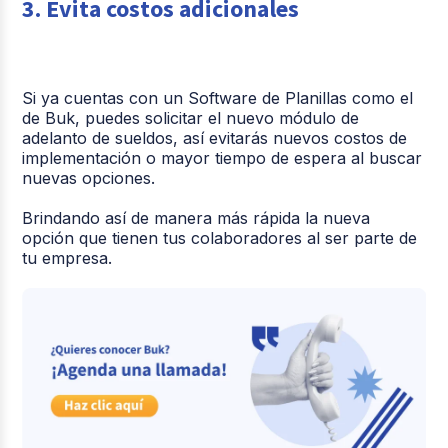
3. Evita costos adicionales
Si ya cuentas con un Software de Planillas como el
de Buk, puedes solicitar el nuevo módulo de
adelanto de sueldos, así evitarás nuevos costos de
implementación o mayor tiempo de espera al buscar
nuevas opciones.
Brindando así de manera más rápida la nueva
opción que tienen tus colaboradores al ser parte de
tu empresa.