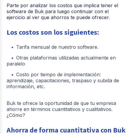
Parte por analizar los costos que implica tener el
software de Buk para luego continuar con el
ejercicio al ver que ahorros te puede ofrecer.
Los costos son los siguientes:
Tarifa mensual de nuestro software.
Otras plataformas utilizadas actualmente en
paralelo
Costo por tiempo de implementación:
aprendizaje, capacitaciones, traspaso y subida de
información, etc.
Buk te ofrece la oportunidad de que tu empresa
ahorre en términos cuantitativos y cualitativos.
¿Cómo?
Ahorra de forma cuantitativa con Buk