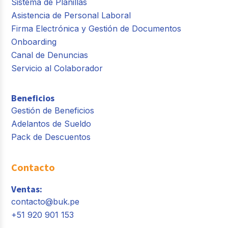
Sistema de Planillas
Asistencia de Personal Laboral
Firma Electrónica y Gestión de Documentos
Onboarding
Canal de Denuncias
Servicio al Colaborador
Beneficios
Gestión de Beneficios
Adelantos de Sueldo
Pack de Descuentos
Contacto
Ventas:
contacto@buk.pe
+51 920 901 153