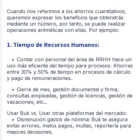
Cuando nos referimos a los ahorros cuantitativos,
queremos expresar los beneficios que obtendrás
mediante un número, por tanto, se puede realizar
operaciones aritméticas con ellas. Por ejemplo:
1. Tiempo de Recursos Humanos:
Contar con personal del área de RRHH hace un
uso más eficiente del tiempo para procesos. Ahorras
entre 30% y 50% de tiempo en procesos de cálculo
y pago de remuneraciones.
Cierre de mes, gestión documental y firma,
consultas empleadas, gestión de licencias, gestión de
vacaciones, etc...
Usar Buk vs. Usar otras plataformas del mercado:
Disminución gastos de nómina: Buk te asegura
evitar errores, malos pagos, multas, reportería para
mejores decisiones.