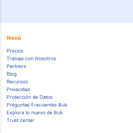
Menú
Precios
Trabaja con Nosotros
Partners
Blog
Recursos
Privacidad
Protección de Datos
Preguntas Frecuentes Buk
Explora lo nuevo de Buk
Trust center