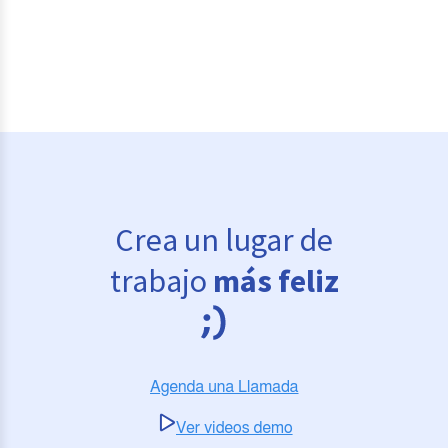
Crea un lugar de
trabajo
más feliz