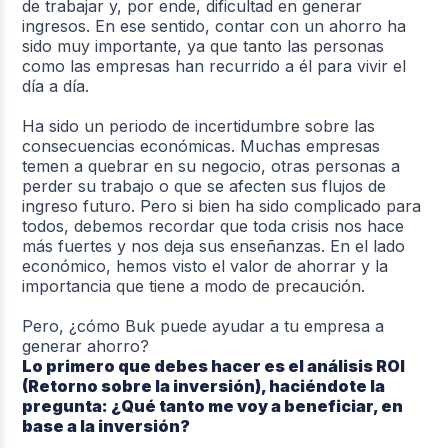
de trabajar y, por ende, dificultad en generar
ingresos. En ese sentido, contar con un ahorro ha
sido muy importante, ya que tanto las personas
como las empresas han recurrido a él para vivir el
día a día.
Ha sido un periodo de incertidumbre sobre las
consecuencias económicas. Muchas empresas
temen a quebrar en su negocio, otras personas a
perder su trabajo o que se afecten sus flujos de
ingreso futuro. Pero si bien ha sido complicado para
todos, debemos recordar que toda crisis nos hace
más fuertes y nos deja sus enseñanzas. En el lado
económico, hemos visto el valor de ahorrar y la
importancia que tiene a modo de precaución.
Pero, ¿cómo Buk puede ayudar a tu empresa a
generar ahorro?
Lo primero que debes hacer es el análisis ROI
(Retorno sobre la inversión), haciéndote la
pregunta: ¿Qué tanto me voy a beneficiar, en
base a la inversión?