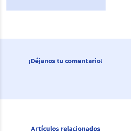
¡Déjanos tu comentario!
Artículos relacionados