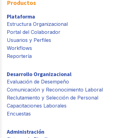
Productos
Plataforma
Estructura Organizacional
Portal del Colaborador
Usuarios y Perfiles
Workflows
Reportería
Desarrollo Organizacional
Evaluación de Desempeño
Comunicación y Reconocimiento Laboral
Reclutamiento y Selección de Personal
Capacitaciones Laborales
Encuestas
Administración