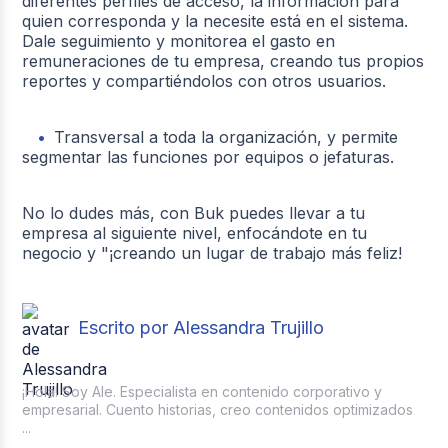
diferentes perfiles de acceso, la información para
quien corresponda y la necesite está en el sistema.
Dale seguimiento y monitorea el gasto en
remuneraciones de tu empresa, creando tus propios
reportes y compartiéndolos con otros usuarios.
Transversal a toda la organización, y permite
segmentar las funciones por equipos o jefaturas.
No lo dudes más, con Buk puedes llevar a tu
empresa al siguiente nivel, enfocándote en tu
negocio y "¡creando un lugar de trabajo más feliz!
Escrito por Alessandra Trujillo
¡Hola! Soy Ale. Especialista en contenido corporativo y
empresarial. Cuento historias, creo contenidos optimizados
...