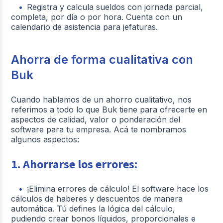
Registra y calcula sueldos con jornada parcial,
completa, por día o por hora. Cuenta con un
calendario de asistencia para jefaturas.
Ahorra de forma cualitativa con
Buk
Cuando hablamos de un ahorro cualitativo, nos
referimos a todo lo que Buk tiene para ofrecerte en
aspectos de calidad, valor o ponderación del
software para tu empresa. Acá te nombramos
algunos aspectos:
1. Ahorrarse los errores:
¡Elimina errores de cálculo! El software hace los
cálculos de haberes y descuentos de manera
automática. Tú defines la lógica del cálculo,
pudiendo crear bonos líquidos, proporcionales e