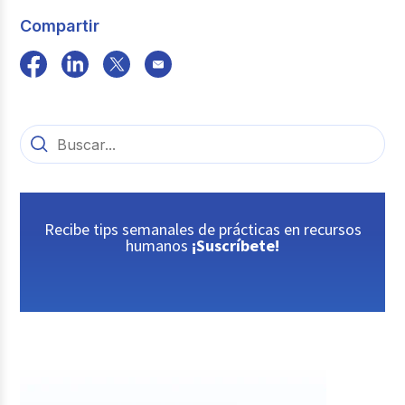
Compartir
Recibe tips semanales de prácticas en recursos
humanos
¡Suscríbete!