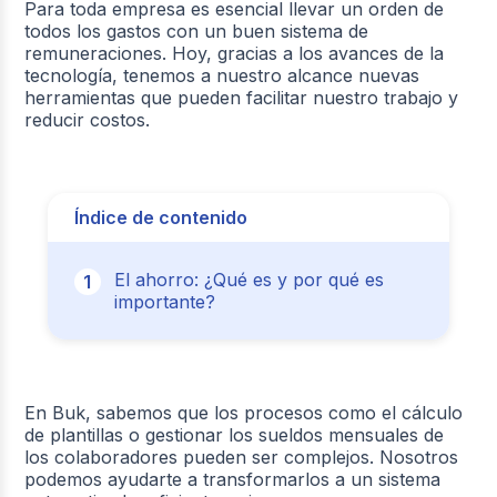
Para toda empresa es esencial llevar un orden de
todos los gastos con un buen sistema de
remuneraciones. Hoy, gracias a los avances de la
tecnología, tenemos a nuestro alcance nuevas
herramientas que pueden facilitar nuestro trabajo y
reducir costos.
Índice de contenido
El ahorro: ¿Qué es y por qué es
importante?
En Buk, sabemos que los procesos como el cálculo
de plantillas o gestionar los sueldos mensuales de
los colaboradores pueden ser complejos. Nosotros
podemos ayudarte a transformarlos a un sistema