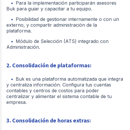
Para la implementación participarán asesores
Buk para guiar y capacitar a tu equipo.
Posibilidad de gestionar internamente o con un
externo, y compartir administración de la
plataforma.
Módulo de Selección (ATS) integrado con
Administración.
2. Consolidación de plataformas:
Buk es una plataforma automatizada que integra
y centraliza información. Configura tus cuentas
contables y centros de costos para poder
centralizar y alimentar el sistema contable de tu
empresa.
3. Consolidación de horas extras: