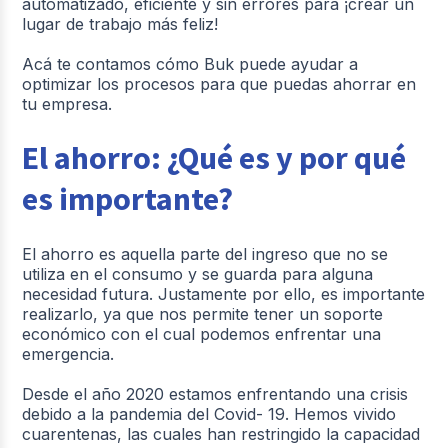
automatizado, eficiente y sin errores para ¡crear un
lugar de trabajo más feliz!
Acá te contamos cómo Buk puede ayudar a
optimizar los procesos para que puedas ahorrar en
tu empresa.
El ahorro: ¿Qué es y por qué
es importante?
El ahorro es aquella parte del ingreso que no se
utiliza en el consumo y se guarda para alguna
necesidad futura. Justamente por ello, es importante
realizarlo, ya que nos permite tener un soporte
económico con el cual podemos enfrentar una
emergencia.
Desde el año 2020 estamos enfrentando una crisis
debido a la pandemia del Covid- 19. Hemos vivido
cuarentenas, las cuales han restringido la capacidad