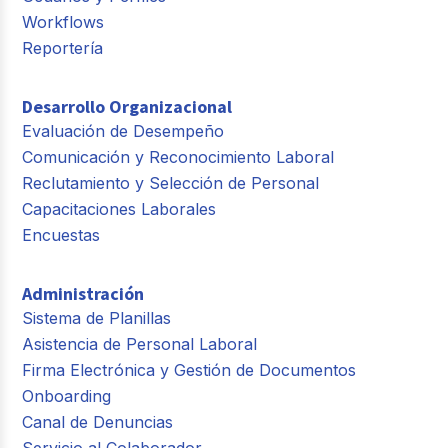
Workflows
Reportería
Desarrollo Organizacional
Evaluación de Desempeño
Comunicación y Reconocimiento Laboral
Reclutamiento y Selección de Personal
Capacitaciones Laborales
Encuestas
Administración
Sistema de Planillas
Asistencia de Personal Laboral
Firma Electrónica y Gestión de Documentos
Onboarding
Canal de Denuncias