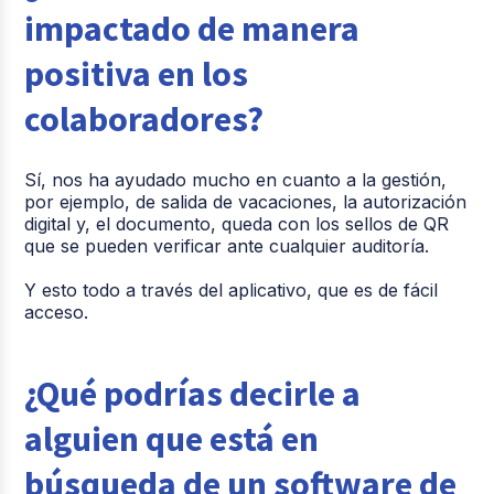
impactado de manera
positiva en los
colaboradores?
Sí, nos ha ayudado mucho en cuanto a la gestión,
por ejemplo, de salida de vacaciones, la autorización
digital y, el documento, queda con los sellos de QR
que se pueden verificar ante cualquier auditoría.
Y esto todo a través del aplicativo, que es de fácil
acceso.
¿Qué podrías decirle a
alguien que está en
búsqueda de un software de