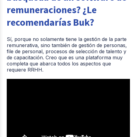
remuneraciones? ¿Le
recomendarías Buk?
Sí, porque no solamente tiene la gestión de la parte
remunerativa, sino también de gestión de personas,
file de personal, procesos de selección de talento y
de capacitación. Creo que es una plataforma muy
completa que abarca todos los aspectos que
requiere RRHH.