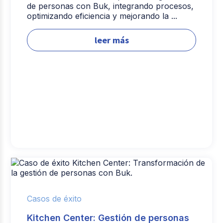
de personas con Buk, integrando procesos,
optimizando eficiencia y mejorando la ...
leer más
Casos de éxito
Kitchen Center: Gestión de personas