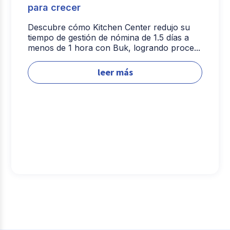
para crecer
Descubre cómo Kitchen Center redujo su
tiempo de gestión de nómina de 1.5 días a
menos de 1 hora con Buk, logrando proce...
leer más