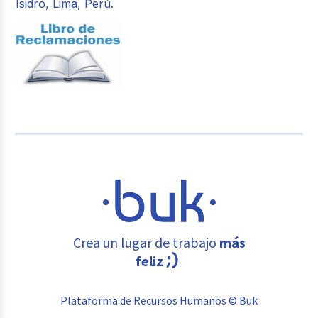
Isidro, Lima, Perú.
Crea un lugar de trabajo
más
feliz
Plataforma de Recursos Humanos © Buk