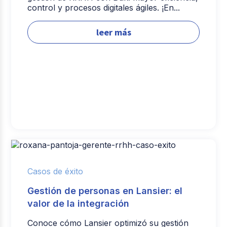
control y procesos digitales ágiles. ¡En...
leer más
Casos de éxito
Gestión de personas en Lansier: el
valor de la integración
Conoce cómo Lansier optimizó su gestión