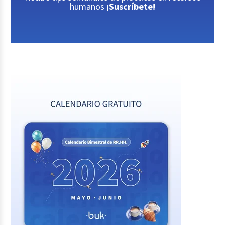
humanos
¡Suscríbete!