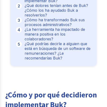
implementar Buk?
¿Qué dolores tenían antes de Buk?
¿Cómo los ha ayudado Buk a
resolverlos?
¿Cómo ha transformado Buk sus
procesos administrativos?
¿La herramienta ha impactado de
manera positiva en los
colaboradores?
¿Qué podrías decirle a alguien que
está en búsqueda de un software de
remuneraciones? ¿Le
recomendarías Buk?
¿Cómo y por qué decidieron
implementar Buk?