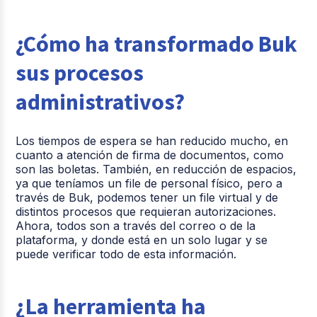
¿Cómo ha transformado Buk
sus procesos
administrativos?
Los tiempos de espera se han reducido mucho, en
cuanto a atención de firma de documentos, como
son las boletas. También, en reducción de espacios,
ya que teníamos un file de personal físico, pero a
través de Buk, podemos tener un file virtual y de
distintos procesos que requieran autorizaciones.
Ahora, todos son a través del correo o de la
plataforma, y donde está en un solo lugar y se
puede verificar todo de esta información.
¿La herramienta ha