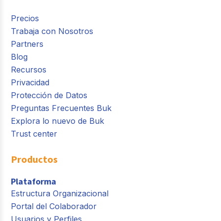
Precios
Trabaja con Nosotros
Partners
Blog
Recursos
Privacidad
Protección de Datos
Preguntas Frecuentes Buk
Explora lo nuevo de Buk
Trust center
Productos
Plataforma
Estructura Organizacional
Portal del Colaborador
Usuarios y Perfiles