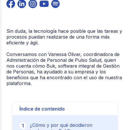
Sin duda, la tecnología hace posible que las tareas y
procesos puedan realizarse de una forma más
eficiente y ágil.
Conversamos con Vanessa Olivar, coordinadora de
Administración de Personal de Pulso Salud, quien
nos cuenta cómo Buk, software integral de Gestión
de Personas, ha ayudado a su empresa y los
beneficios que ha encontrado con el uso de nuestra
plataforma.
Índice de contenido
¿Cómo y por qué decidieron