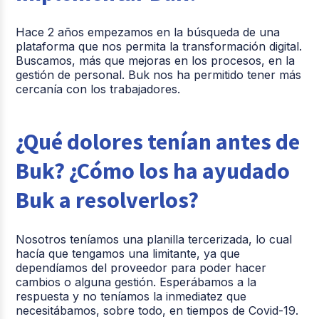
Hace 2 años empezamos en la búsqueda de una
plataforma que nos permita la transformación digital.
Buscamos, más que mejoras en los procesos, en la
gestión de personal. Buk nos ha permitido tener más
cercanía con los trabajadores.
¿Qué dolores tenían antes de
Buk? ¿Cómo los ha ayudado
Buk a resolverlos?
Nosotros teníamos una planilla tercerizada, lo cual
hacía que tengamos una limitante, ya que
dependíamos del proveedor para poder hacer
cambios o alguna gestión. Esperábamos a la
respuesta y no teníamos la inmediatez que
necesitábamos, sobre todo, en tiempos de Covid-19.