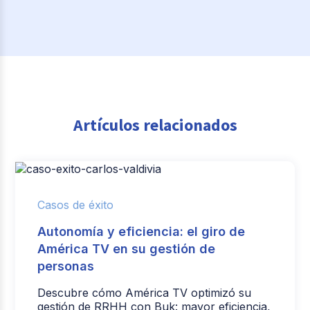
Artículos relacionados
Casos de éxito
Autonomía y eficiencia: el giro de
América TV en su gestión de
personas
Descubre cómo América TV optimizó su
gestión de RRHH con Buk: mayor eficiencia,