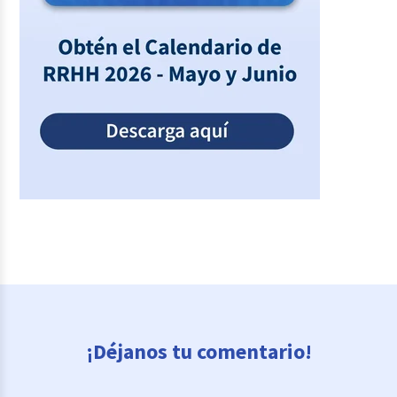
¡Déjanos tu comentario!