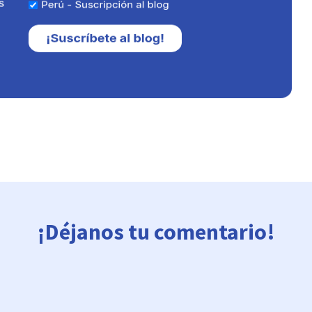
¡Déjanos tu comentario!