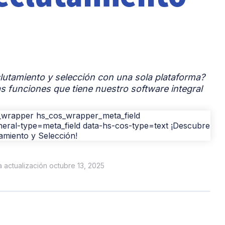
clutamiento y selección con una sola plataforma?
as funciones que tiene nuestro software integral
ma actualización octubre 13, 2025