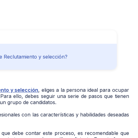
 Reclutamiento y selección?
nto y selección
, eliges a la persona ideal para ocupar
 Para ello, debes seguir una serie de pasos que tienen
 un grupo de candidatos.
sionales con las características y habilidades deseadas
las que debe contar este proceso, es recomendable que