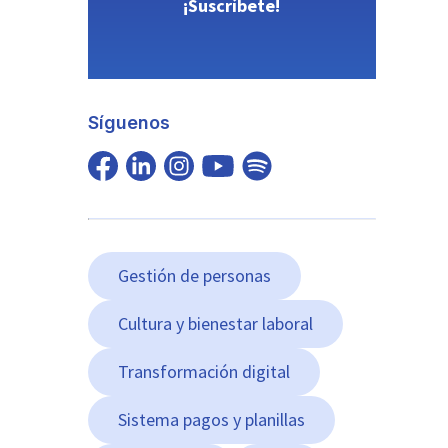
¡Suscríbete!
Síguenos
Gestión de personas
Cultura y bienestar laboral
Transformación digital
Sistema pagos y planillas