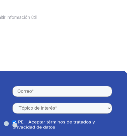
ir información útil