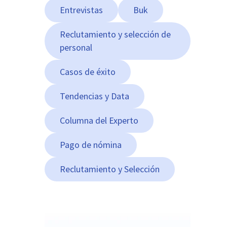
Entrevistas
Buk
Reclutamiento y selección de
personal
Casos de éxito
Tendencias y Data
Columna del Experto
Pago de nómina
Reclutamiento y Selección