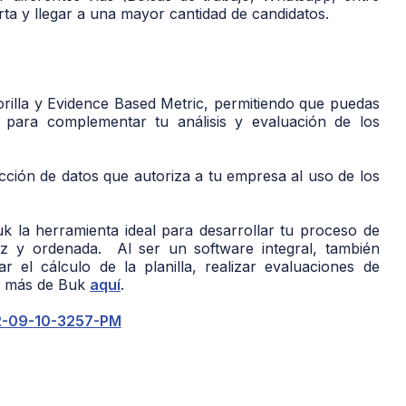
ferta y llegar a una mayor cantidad de candidatos.
rilla y Evidence Based Metric, permitiendo que puedas
n para complementar tu análisis y evaluación de los
cción de datos que autoriza a tu empresa al uso de los
 la herramienta ideal para desarrollar tu proceso de
az y ordenada. Al ser un software integral, también
 el cálculo de la planilla, realizar evaluaciones de
e más de Buk
aquí
.