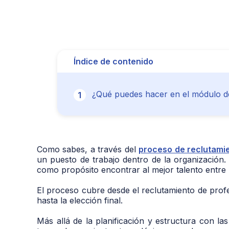
Índice de contenido
¿Qué puedes hacer en el módulo de
Como sabes, a través del
proceso de reclutamie
un puesto de trabajo dentro de la organización.
como propósito encontrar al mejor talento entre
El proceso cubre desde el reclutamiento de profe
hasta la elección final.
Más allá de la planificación y estructura con 