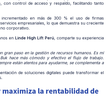
, con control de acceso y respaldo, facilitando tanto
 incrementado en más de 300 % el uso de firmas
servicios empresariales, lo que demuestra su creciente
no corporativo.
manos en
Linde High Lift Perú
, comparte su experiencia
un gran paso en la gestión de recursos humanos. Es mi
 Buk hace más cómodo y efectivo el flujo de trabajo.
 siempre están atentos para ayudarme, se complementa a
mentación de soluciones digitales puede transformar el
s.
 maximiza la rentabilidad de