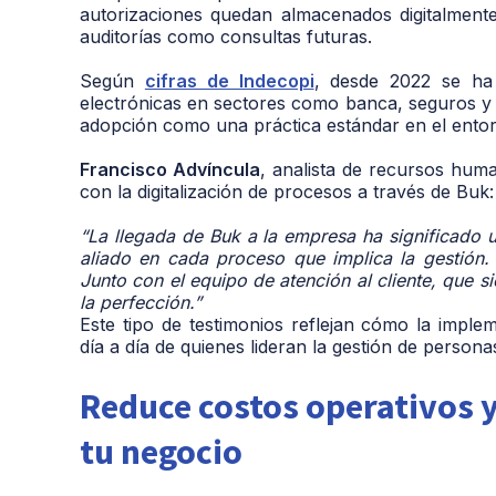
autorizaciones quedan almacenados digitalmente
auditorías como consultas futuras.
Según
cifras de Indecopi
, desde 2022 se ha
electrónicas en sectores como banca, seguros y 
adopción como una práctica estándar en el entor
Francisco Advíncula
, analista de recursos hu
con la digitalización de procesos a través de Buk:
“La llegada de Buk a la empresa ha significado 
aliado en cada proceso que implica la gestión.
Junto con el equipo de atención al cliente, que
la perfección.”
Este tipo de testimonios reflejan cómo la imple
día a día de quienes lideran la gestión de persona
Reduce costos operativos y
tu negocio