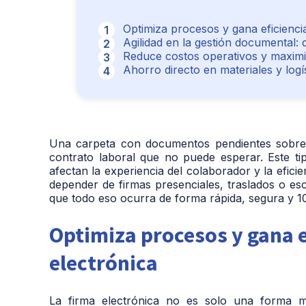
Optimiza procesos y gana eficienci
Agilidad en la gestión documental: d
Reduce costos operativos y maximiz
Ahorro directo en materiales y log
Una carpeta con documentos pendientes sobre el
contrato laboral que no puede esperar. Este ti
afectan la experiencia del colaborador y la efici
depender de firmas presenciales, traslados o esc
que todo eso ocurra de forma rápida, segura y 1
Optimiza procesos y gana e
electrónica
La firma electrónica no es solo una forma 