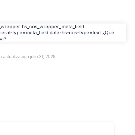
ma actualización julio 31, 2025