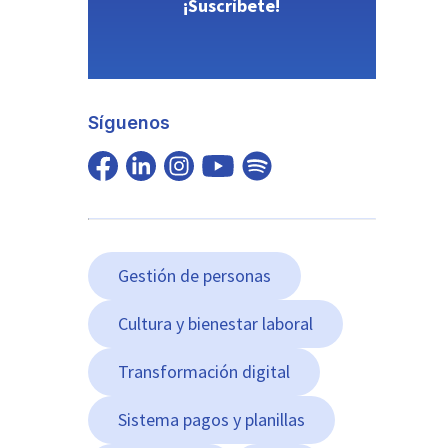
¡Suscríbete!
Síguenos
Gestión de personas
Cultura y bienestar laboral
Transformación digital
Sistema pagos y planillas