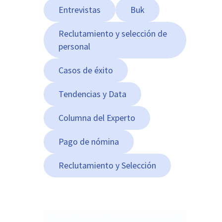
Entrevistas
Buk
Reclutamiento y selección de
personal
Casos de éxito
Tendencias y Data
Columna del Experto
Pago de nómina
Reclutamiento y Selección