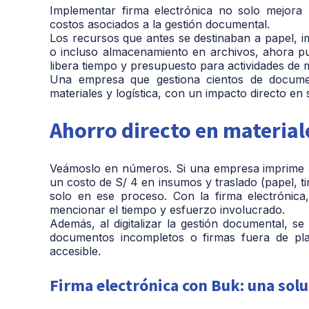
Implementar firma electrónica no solo mejora
costos asociados a la gestión documental.
Los recursos que antes se destinaban a papel, i
o incluso almacenamiento en archivos, ahora pue
libera tiempo y presupuesto para actividades de 
Una empresa que gestiona cientos de docume
materiales y logística, con un impacto directo en 
Ahorro directo en material
Veámoslo en números. Si una empresa imprime 5
un costo de S/ 4 en insumos y traslado (papel, t
solo en ese proceso. Con la firma electrónic
mencionar el tiempo y esfuerzo involucrado.
Además, al digitalizar la gestión documental, se
documentos incompletos o firmas fuera de pl
accesible.
Firma electrónica con Buk: una sol