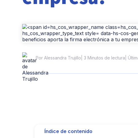
| 3 Minutos de lectura
| Últi
Por Alessandra Trujillo
Índice de contenido