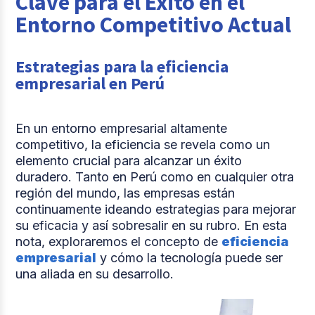
Clave para el Éxito en el
Entorno Competitivo Actual
Estrategias para la eficiencia
empresarial en Perú
En un entorno empresarial altamente
competitivo, la eficiencia se revela como un
elemento crucial para alcanzar un éxito
duradero. Tanto en Perú como en cualquier otra
región del mundo, las empresas están
continuamente ideando estrategias para mejorar
su eficacia y así sobresalir en su rubro. En esta
nota, exploraremos el concepto de
eficiencia
empresarial
y cómo la tecnología puede ser
una aliada en su desarrollo.