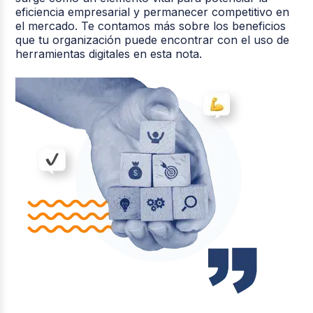
eficiencia empresarial y permanecer competitivo en
el mercado. Te contamos más sobre los beneficios
que tu organización puede encontrar con el uso de
herramientas digitales en esta nota.