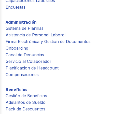
Capacitaciones Laborales
Encuestas
Administración
Sistema de Planillas
Asistencia de Personal Laboral
Firma Electrónica y Gestión de Documentos
Onboarding
Canal de Denuncias
Servicio al Colaborador
Planificacion de Headcount
Compensaciones
Beneficios
Gestión de Beneficios
Adelantos de Sueldo
Pack de Descuentos