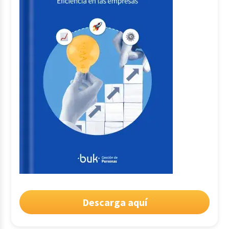
Descarga aquí