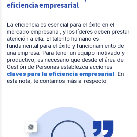
eficiencia empresarial
La eficiencia es esencial para el éxito en el
mercado empresarial, y los líderes deben prestar
atención a ella. El talento humano es
fundamental para el éxito y funcionamiento de
una empresa. Para tener un equipo motivado y
productivo, es necesario que desde el área de
Gestión de Personas establezca acciones
claves para la eficiencia empresarial
. En
esta nota, te contamos más al respecto.