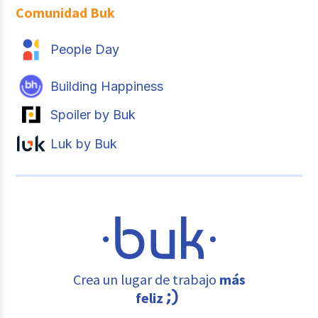
Comunidad Buk
People Day
Building Happiness
Spoiler by Buk
Luk by Buk
Crea un lugar de trabajo
más
feliz