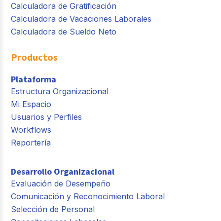
Calculadora de Gratificación
Calculadora de Vacaciones Laborales
Calculadora de Sueldo Neto
Productos
Plataforma
Estructura Organizacional
Mi Espacio
Usuarios y Perfiles
Workflows
Reportería
Desarrollo Organizacional
Evaluación de Desempeño
Comunicación y Reconocimiento Laboral
Selección de Personal