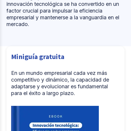
innovación tecnológica se ha convertido en un
factor crucial para impulsar la eficiencia
empresarial y mantenerse a la vanguardia en el
mercado.
Miniguía gratuita
En un mundo empresarial cada vez más
competitivo y dinámico, la capacidad de
adaptarse y evolucionar es fundamental
para el éxito a largo plazo.