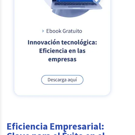
Eficiencia Empresarial: