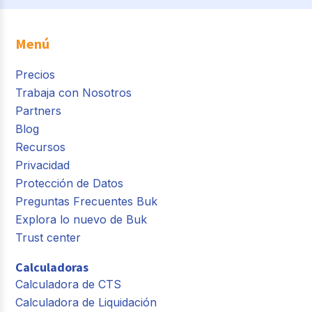
Menú
Precios
Trabaja con Nosotros
Partners
Blog
Recursos
Privacidad
Protección de Datos
Preguntas Frecuentes Buk
Explora lo nuevo de Buk
Trust center
Calculadoras
Calculadora de CTS
Calculadora de Liquidación