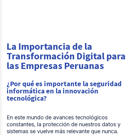
La Importancia de la
Transformación Digital para
las Empresas Peruanas
¿Por qué es importante la seguridad
informática en la innovación
tecnológica?
En este mundo de avances tecnológicos
constantes, la protección de nuestros datos y
sistemas se vuelve más relevante que nunca.