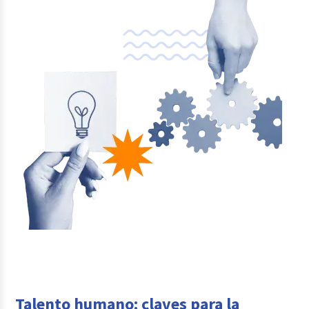
Talento humano: claves para la