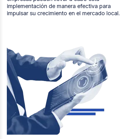
implementación de manera efectiva para
impulsar su crecimiento en el mercado local.