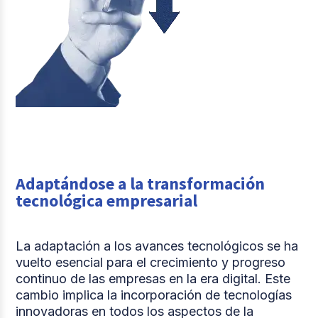
Adaptándose a la transformación
tecnológica empresarial
La adaptación a los avances tecnológicos se ha
vuelto esencial para el crecimiento y progreso
continuo de las empresas en la era digital. Este
cambio implica la incorporación de tecnologías
innovadoras en todos los aspectos de la