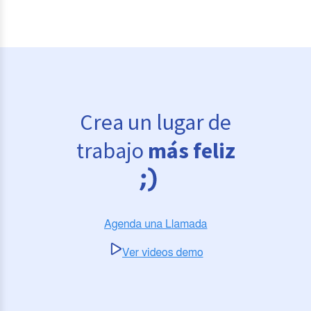
Crea un lugar de
trabajo
más feliz