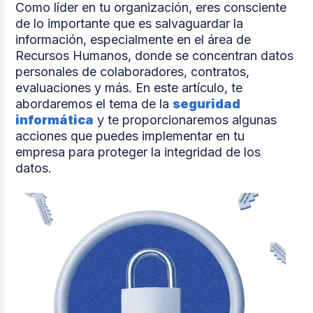
Como líder en tu organización, eres consciente
de lo importante que es salvaguardar la
información, especialmente en el área de
Recursos Humanos, donde se concentran datos
personales de colaboradores, contratos,
evaluaciones y más. En este artículo, te
abordaremos el tema de la
seguridad
informática
y te proporcionaremos algunas
acciones que puedes implementar en tu
empresa para proteger la integridad de los
datos.