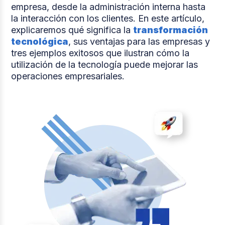
empresa, desde la administración interna hasta
la interacción con los clientes. En este artículo,
explicaremos qué significa la
transformación
tecnológica
, sus ventajas para las empresas y
tres ejemplos exitosos que ilustran cómo la
utilización de la tecnología puede mejorar las
operaciones empresariales.