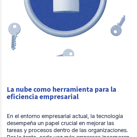
La nube como herramienta para la
eficiencia empresarial
En el entorno empresarial actual, la tecnología
desempeña un papel crucial en mejorar las
tareas y procesos dentro de las organizaciones.