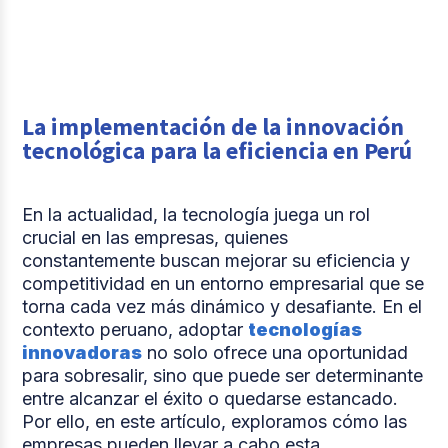
La implementación de la innovación
tecnológica para la eficiencia en Perú
En la actualidad, la tecnología juega un rol
crucial en las empresas, quienes
constantemente buscan mejorar su eficiencia y
competitividad en un entorno empresarial que se
torna cada vez más dinámico y desafiante. En el
contexto peruano, adoptar
tecnologías
innovadoras
no solo ofrece una oportunidad
para sobresalir, sino que puede ser determinante
entre alcanzar el éxito o quedarse estancado.
Por ello, en este artículo, exploramos cómo las
empresas pueden llevar a cabo esta