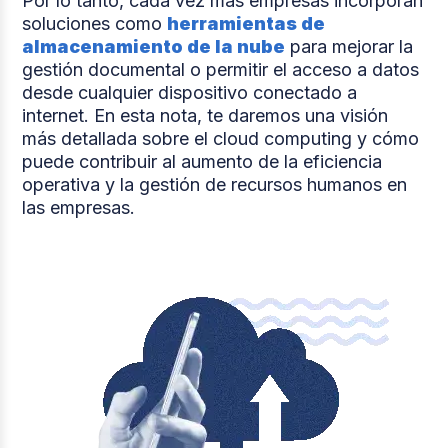
Por lo tanto, cada vez más empresas incorporan
soluciones como
herramientas de
almacenamiento de la nube
para mejorar la
gestión documental o permitir el acceso a datos
desde cualquier dispositivo conectado a
internet. En esta nota, te daremos una visión
más detallada sobre el cloud computing y cómo
puede contribuir al aumento de la eficiencia
operativa y la gestión de recursos humanos en
las empresas.