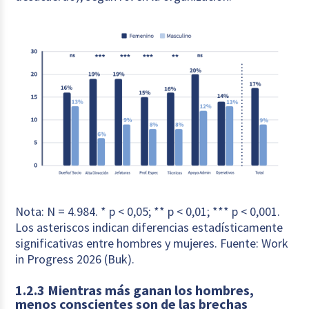
Nota: N = 4.984. * p < 0,05; ** p < 0,01; *** p < 0,001.
Los asteriscos indican diferencias estadísticamente
significativas entre hombres y mujeres. Fuente: Work
in Progress 2026 (Buk).
1.2.3 Mientras más ganan los hombres,
menos conscientes son de las brechas