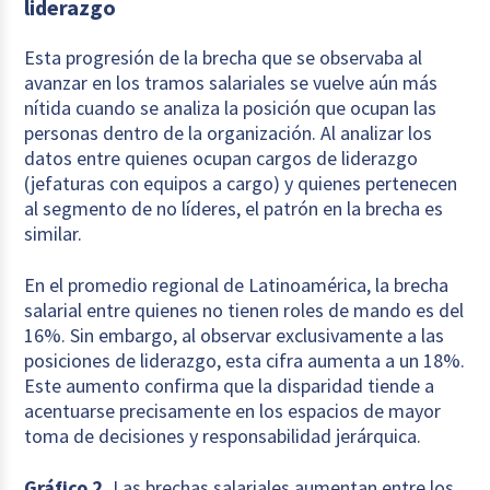
liderazgo
Esta progresión de la brecha que se observaba al
avanzar en los tramos salariales se vuelve aún más
nítida cuando se analiza la posición que ocupan las
personas dentro de la organización. Al analizar los
datos entre quienes ocupan cargos de liderazgo
(jefaturas con equipos a cargo) y quienes pertenecen
al segmento de no líderes, el patrón en la brecha es
similar.
En el promedio regional de Latinoamérica, la brecha
salarial entre quienes no tienen roles de mando es del
16%. Sin embargo, al observar exclusivamente a las
posiciones de liderazgo, esta cifra aumenta a un 18%.
Este aumento confirma que la disparidad tiende a
acentuarse precisamente en los espacios de mayor
toma de decisiones y responsabilidad jerárquica.
Gráfico 2.
Las brechas salariales aumentan entre los