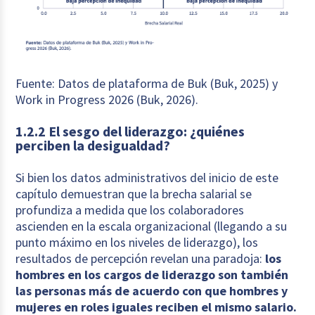
Fuente: Datos de plataforma de Buk (Buk, 2025) y
Work in Progress 2026 (Buk, 2026).
1.2.2 El sesgo del liderazgo: ¿quiénes
perciben la desigualdad?
Si bien los datos administrativos del inicio de este
capítulo demuestran que la brecha salarial se
profundiza a medida que los colaboradores
ascienden en la escala organizacional (llegando a su
punto máximo en los niveles de liderazgo), los
resultados de percepción revelan una paradoja:
los
hombres en los cargos de liderazgo son también
las personas más de acuerdo con que hombres y
mujeres en roles iguales reciben el mismo salario.