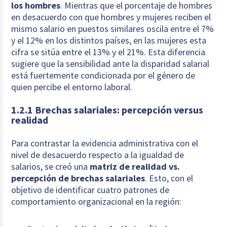
los hombres
. Mientras que el porcentaje de hombres
en desacuerdo con que hombres y mujeres reciben el
mismo salario en puestos similares oscila entre el 7%
y el 12% en los distintos países, en las mujeres esta
cifra se sitúa entre el 13% y el 21%. Esta diferencia
sugiere que la sensibilidad ante la disparidad salarial
está fuertemente condicionada por el género de
quien percibe el entorno laboral.
1.2.1 Brechas salariales: percepción versus
realidad
Para contrastar la evidencia administrativa con el
nivel de desacuerdo respecto a la igualdad de
salarios, se creó una
matriz de realidad vs.
percepción de brechas salariales
. Esto, con el
objetivo de identificar cuatro patrones de
comportamiento organizacional en la región: