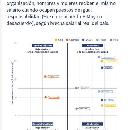
organización, hombres y mujeres reciben el mismo
salario cuando ocupan puestos de igual
responsabilidad (% En desacuerdo + Muy en
desacuerdo), según brecha salarial real del país.