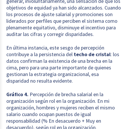
generar, involuntariamente, una sensación de que los
objetivos de equidad ya han sido alcanzados. Cuando
los procesos de ajuste salarial y promociones son
liderados por perfiles que perciben el sistema como
plenamente equitativo, disminuye el incentivo para
auditar las cifras y corregir disparidades.
En última instancia, este sesgo de percepción
contribuye a la persistencia del
techo de cristal
: los
datos confirman la existencia de una brecha en la
cima, pero para una parte importante de quienes
gestionan la estrategia organizacional, esa
disparidad no resulta evidente.
Gráfico 4.
Percepción de brecha salarial en la
organización según rol en la organización. En mi
organización, hombres y mujeres reciben el mismo
salario cuando ocupan puestos de igual
responsabilidad (% En desacuerdo + Muy en
desacuerdo), según rol en la organización.