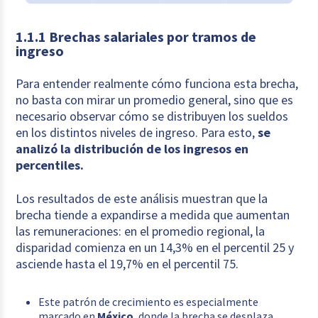
1.1.1 Brechas salariales por tramos de
ingreso
Para entender realmente cómo funciona esta brecha,
no basta con mirar un promedio general, sino que es
necesario observar cómo se distribuyen los sueldos
en los distintos niveles de ingreso. Para esto,
se
analizó la distribución de los ingresos en
percentiles.
Los resultados de este análisis muestran que la
brecha tiende a expandirse a medida que aumentan
las remuneraciones: en el promedio regional, la
disparidad comienza en un 14,3% en el percentil 25 y
asciende hasta el 19,7% en el percentil 75.
Este patrón de crecimiento es especialmente
marcado en
México
, donde la brecha se desplaza