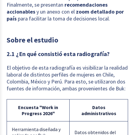
Finalmente, se presentan
recomendaciones
accionables
y un anexo con el
zoom detallado por
país
para facilitar la toma de decisiones local.
Sobre el estudio
2.1 ¿En qué consistió esta radiografía?
El objetivo de esta radiografía es visibilizar la realidad
laboral de distintos perfiles de mujeres en Chile,
Colombia, México y Perú. Para esto, se utilizaron dos
fuentes de información, ambas provenientes de Buk:
Encuesta "Work in
Datos
Progress 2026"
administrativos
Herramienta diseñada y
Datos obtenidos del