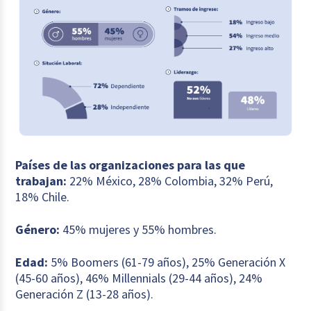
Países de las organizaciones para las que
trabajan:
22% México, 28% Colombia, 32% Perú,
18% Chile.
Género:
45% mujeres y 55% hombres.
Edad:
5% Boomers (61-79 años), 25% Generación X
(45-60 años), 46% Millennials (29-44 años), 24%
Generación Z (13-28 años).