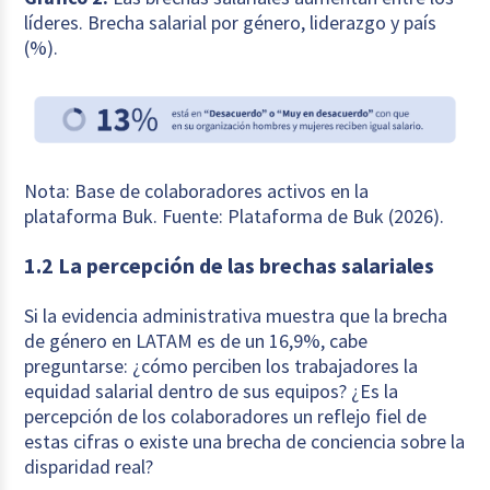
líderes. Brecha salarial por género, liderazgo y país
(%).
Nota: Base de colaboradores activos en la
plataforma Buk. Fuente: Plataforma de Buk (2026).
1.2 La percepción de las brechas salariales
Si la evidencia administrativa muestra que la brecha
de género en LATAM es de un 16,9%, cabe
preguntarse: ¿cómo perciben los trabajadores la
equidad salarial dentro de sus equipos? ¿Es la
percepción de los colaboradores un reflejo fiel de
estas cifras o existe una brecha de conciencia sobre la
disparidad real?