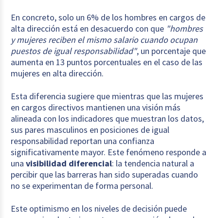
En concreto, solo un 6% de los hombres en cargos de
alta dirección está en desacuerdo con que
"hombres
y mujeres reciben el mismo salario cuando ocupan
puestos de igual responsabilidad"
, un porcentaje que
aumenta en 13 puntos porcentuales en el caso de las
mujeres en alta dirección.
Esta diferencia sugiere que mientras que las mujeres
en cargos directivos mantienen una visión más
alineada con los indicadores que muestran los datos,
sus pares masculinos en posiciones de igual
responsabilidad reportan una confianza
significativamente mayor. Este fenómeno responde a
una
visibilidad diferencial
: la tendencia natural a
percibir que las barreras han sido superadas cuando
no se experimentan de forma personal.
Este optimismo en los niveles de decisión puede