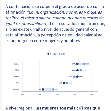
A continuación, se estudia el grado de acuerdo con la
afirmación
"En mi organización, hombres y mujeres
reciben el mismo salario cuando ocupan puestos de
igual responsabilidad"
. Los resultados muestran que,
si bien existe un alto nivel de acuerdo general con
esta afirmación, la percepción de equidad salarial no
es homogénea entre mujeres y hombres.
A nivel regional,
las mujeres son más críticas que