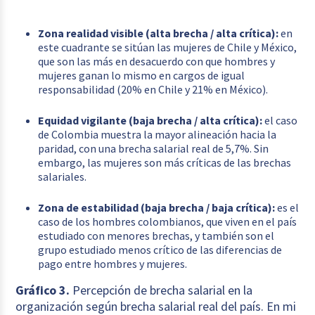
Zona realidad visible (alta brecha / alta crítica):
en
este cuadrante se sitúan las mujeres de Chile y México,
que son las más en desacuerdo con que hombres y
mujeres ganan lo mismo en cargos de igual
responsabilidad (20% en Chile y 21% en México).
Equidad vigilante (baja brecha / alta crítica):
el caso
de Colombia muestra la mayor alineación hacia la
paridad, con una brecha salarial real de 5,7%. Sin
embargo, las mujeres son más críticas de las brechas
salariales.
Zona de estabilidad (baja brecha / baja crítica):
es el
caso de los hombres colombianos, que viven en el país
estudiado con menores brechas, y también son el
grupo estudiado menos crítico de las diferencias de
pago entre hombres y mujeres.
Gráfico 3.
Percepción de brecha salarial en la
organización según brecha salarial real del país. En mi