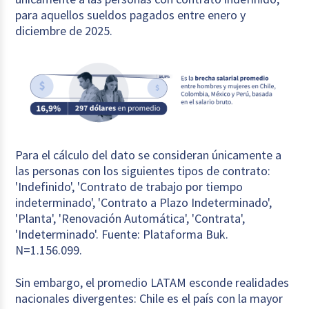
para aquellos sueldos pagados entre enero y
diciembre de 2025.
Para el cálculo del dato se consideran únicamente a
las personas con los siguientes tipos de contrato:
'Indefinido', 'Contrato de trabajo por tiempo
indeterminado', 'Contrato a Plazo Indeterminado',
'Planta', 'Renovación Automática', 'Contrata',
'Indeterminado'. Fuente: Plataforma Buk.
N=1.156.099.
Sin embargo, el promedio LATAM esconde realidades
nacionales divergentes: Chile es el país con la mayor