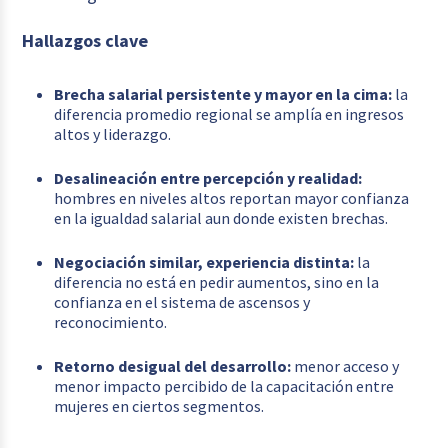
Hallazgos clave
Brecha salarial persistente y mayor en la cima:
la
diferencia promedio regional se amplía en ingresos
altos y liderazgo.
Desalineación entre percepción y realidad:
hombres en niveles altos reportan mayor confianza
en la igualdad salarial aun donde existen brechas.
Negociación similar, experiencia distinta:
la
diferencia no está en pedir aumentos, sino en la
confianza en el sistema de ascensos y
reconocimiento.
Retorno desigual del desarrollo:
menor acceso y
menor impacto percibido de la capacitación entre
mujeres en ciertos segmentos.