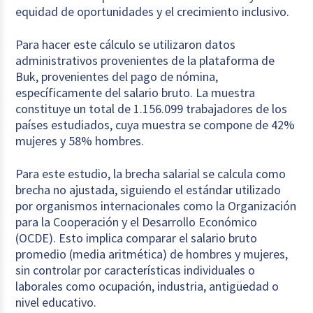
equidad de oportunidades y el crecimiento inclusivo.
Para hacer este cálculo se utilizaron datos
administrativos provenientes de la plataforma de
Buk, provenientes del pago de nómina,
específicamente del salario bruto. La muestra
constituye un total de 1.156.099 trabajadores de los
países estudiados, cuya muestra se compone de 42%
mujeres y 58% hombres.
Para este estudio, la brecha salarial se calcula como
brecha no ajustada, siguiendo el estándar utilizado
por organismos internacionales como la Organización
para la Cooperación y el Desarrollo Económico
(OCDE). Esto implica comparar el salario bruto
promedio (media aritmética) de hombres y mujeres,
sin controlar por características individuales o
laborales como ocupación, industria, antigüedad o
nivel educativo.