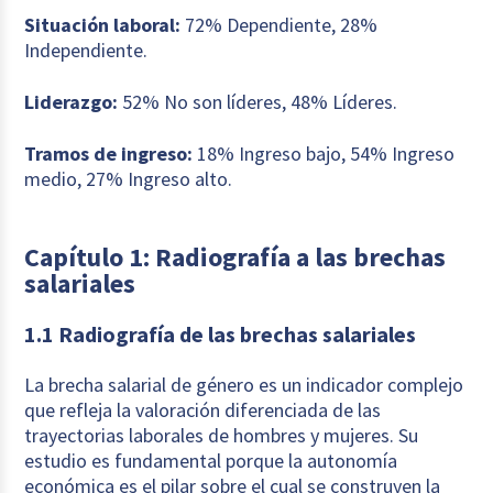
Situación laboral:
72% Dependiente, 28%
Independiente.
Liderazgo:
52% No son líderes, 48% Líderes.
Tramos de ingreso:
18% Ingreso bajo, 54% Ingreso
medio, 27% Ingreso alto.
Capítulo 1: Radiografía a las brechas
salariales
1.1 Radiografía de las brechas salariales
La brecha salarial de género es un indicador complejo
que refleja la valoración diferenciada de las
trayectorias laborales de hombres y mujeres. Su
estudio es fundamental porque la autonomía
económica es el pilar sobre el cual se construyen la