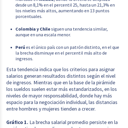
desde un 8,1% en el percentil 25, hasta un 21,3% en
los niveles más altos, aumentando en 13 puntos
porcentuales.
Colombia y Chile
siguen una tendencia similar,
aunque en una escala menor.
Perú
es el único país con un patrón distinto, en el que
la brecha disminuye en el percentil más alto de
ingresos.
Esta tendencia indica que los criterios para asignar
salarios generan resultados distintos según el nivel
de ingresos. Mientras que en la base de la pirámide
los sueldos suelen estar más estandarizados, en los
niveles de mayor responsabilidad, donde hay más
espacio para la negociación individual, las distancias
entre hombres y mujeres tienden a crecer.
Gráfico 1.
La brecha salarial promedio persiste en la