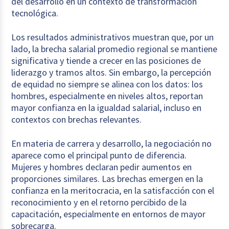
del desarrollo en un contexto de transformación
tecnológica.
Los resultados administrativos muestran que, por un
lado, la brecha salarial promedio regional se mantiene
significativa y tiende a crecer en las posiciones de
liderazgo y tramos altos. Sin embargo, la percepción
de equidad no siempre se alinea con los datos: los
hombres, especialmente en niveles altos, reportan
mayor confianza en la igualdad salarial, incluso en
contextos con brechas relevantes.
En materia de carrera y desarrollo, la negociación no
aparece como el principal punto de diferencia.
Mujeres y hombres declaran pedir aumentos en
proporciones similares. Las brechas emergen en la
confianza en la meritocracia, en la satisfacción con el
reconocimiento y en el retorno percibido de la
capacitación, especialmente en entornos de mayor
sobrecarga.