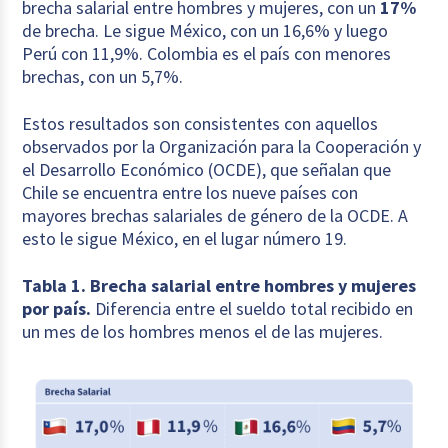
brecha salarial entre hombres y mujeres, con un
17%
de brecha. Le sigue México, con un 16,6% y luego
Perú con 11,9%. Colombia es el país con menores
brechas, con un 5,7%.
Estos resultados son consistentes con aquellos
observados por la Organización para la Cooperación y
el Desarrollo Económico (OCDE), que señalan que
Chile se encuentra entre los nueve países con
mayores brechas salariales de género de la OCDE. A
esto le sigue México, en el lugar número 19.
Tabla 1. Brecha salarial entre hombres y mujeres
por país.
Diferencia entre el sueldo total recibido en
un mes de los hombres menos el de las mujeres.