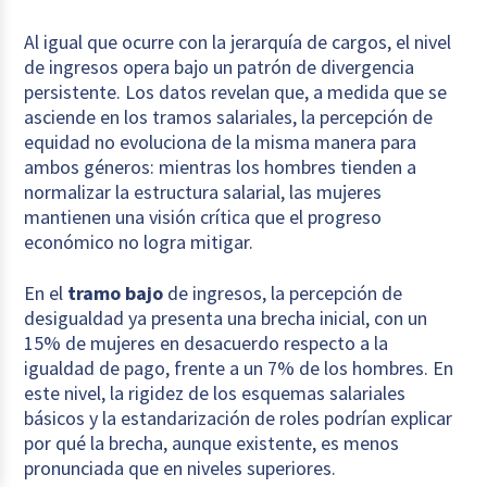
Al igual que ocurre con la jerarquía de cargos, el nivel
de ingresos opera bajo un patrón de divergencia
persistente. Los datos revelan que, a medida que se
asciende en los tramos salariales, la percepción de
equidad no evoluciona de la misma manera para
ambos géneros: mientras los hombres tienden a
normalizar la estructura salarial, las mujeres
mantienen una visión crítica que el progreso
económico no logra mitigar.
En el
tramo bajo
de ingresos, la percepción de
desigualdad ya presenta una brecha inicial, con un
15% de mujeres en desacuerdo respecto a la
igualdad de pago, frente a un 7% de los hombres. En
este nivel, la rigidez de los esquemas salariales
básicos y la estandarización de roles podrían explicar
por qué la brecha, aunque existente, es menos
pronunciada que en niveles superiores.