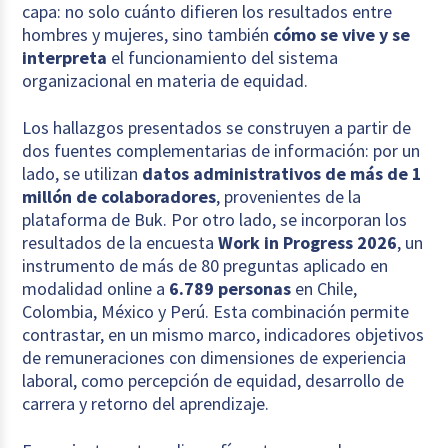
capa: no solo cuánto difieren los resultados entre
hombres y mujeres, sino también
cómo se vive y se
interpreta
el funcionamiento del sistema
organizacional en materia de equidad.
Los hallazgos presentados se construyen a partir de
dos fuentes complementarias de información: por un
lado, se utilizan
datos administrativos de más de 1
millón de colaboradores
, provenientes de la
plataforma de Buk. Por otro lado, se incorporan los
resultados de la encuesta
Work in Progress 2026
, un
instrumento de más de 80 preguntas aplicado en
modalidad online a
6.789 personas
en Chile,
Colombia, México y Perú. Esta combinación permite
contrastar, en un mismo marco, indicadores objetivos
de remuneraciones con dimensiones de experiencia
laboral, como percepción de equidad, desarrollo de
carrera y retorno del aprendizaje.