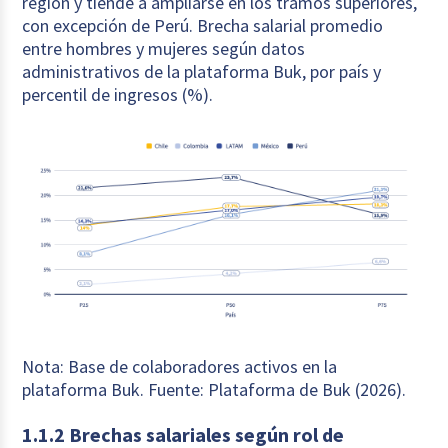
región y tiende a ampliarse en los tramos superiores,
con excepción de Perú. Brecha salarial promedio
entre hombres y mujeres según datos
administrativos de la plataforma Buk, por país y
percentil de ingresos (%).
Nota: Base de colaboradores activos en la
plataforma Buk. Fuente: Plataforma de Buk (2026).
1.1.2 Brechas salariales según rol de