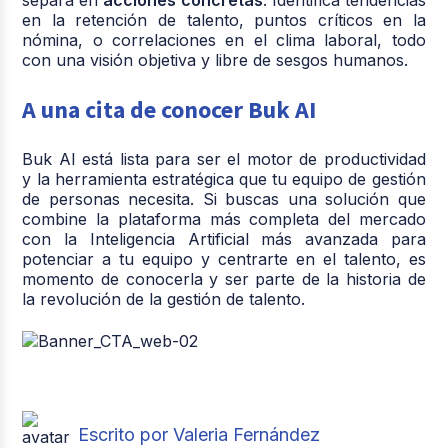
separa en
acciones concretas
. Identifica tendencias
en la retención de talento, puntos críticos en la
nómina, o correlaciones en el clima laboral, todo
con una visión objetiva y libre de sesgos humanos.
A una cita de conocer Buk AI
Buk AI está lista para ser el motor de productividad
y la herramienta estratégica que tu equipo de gestión
de personas necesita. Si buscas una solución que
combine la plataforma más completa del mercado
con la Inteligencia Artificial más avanzada para
potenciar a tu equipo y centrarte en el talento, es
momento de conocerla y ser parte de la historia de
la revolución de la gestión de talento.
Escrito por Valeria Fernández