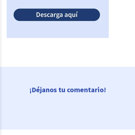
¡Déjanos tu comentario!