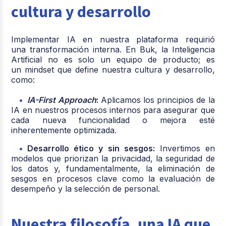
cultura y desarrollo
Implementar IA en nuestra plataforma requirió
una transformación interna. En Buk, la Inteligencia
Artificial no es solo un equipo de producto; es
un mindset que define nuestra cultura y desarrollo,
como:
IA-First Approach
:
Aplicamos los principios de la
IA en nuestros procesos internos para asegurar que
cada nueva funcionalidad o mejora esté
inherentemente optimizada.
Desarrollo ético y sin sesgos:
Invertimos en
modelos que priorizan la privacidad, la seguridad de
los datos y, fundamentalmente, la eliminación de
sesgos en procesos clave como la evaluación de
desempeño y la selección de personal.
Nuestra filosofía, una IA que