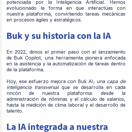
potenciada por la Inteligencia Artificial. Hemos
evolucionado la forma en que interactúas con
nuestra plataforma, convirtiendo tareas mecánicas
en procesos ágiles y estratégicos.
Buk y su historia con la IA
En 2022, dimos el primer paso con el lanzamiento
de
Buk Copilot, una herramienta pionera enfocada
en la asistencia y la automatización de tareas dentro
de la plataforma.
Hoy, ese esfuerzo mejora con Buk AI, una
capa de
inteligencia transversal
que se desarrolla en cada
rincón de nuestra plataforma: desde la
administración de nóminas y el cálculo de salarios,
hasta la medición de clima laboral y el desarrollo de
talento.
La IA integrada a nuestra