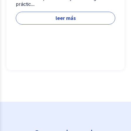
práctic...
leer más