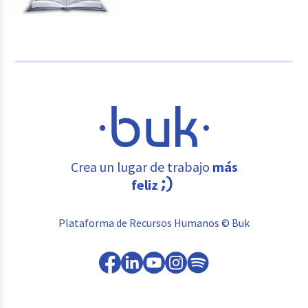
Crea un lugar de trabajo
más
feliz
Plataforma de Recursos Humanos © Buk