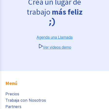
Crea un lugar de
trabajo
más feliz
Menú
Precios
Trabaja con Nosotros
Partners