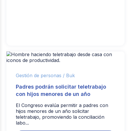
Gestión de personas /
Buk
Padres podrán solicitar teletrabajo
con hijos menores de un año
El Congreso evalúa permitir a padres con
hijos menores de un año solicitar
teletrabajo, promoviendo la conciliación
labo...