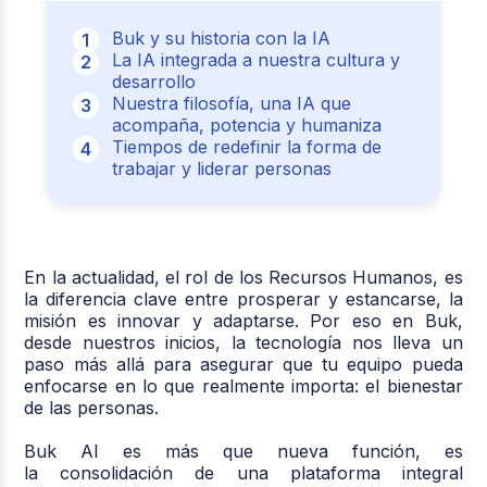
Buk y su historia con la IA
La IA integrada a nuestra cultura y
desarrollo
Nuestra filosofía, una IA que
acompaña, potencia y humaniza
Tiempos de redefinir la forma de
trabajar y liderar personas
En la actualidad, el rol de los Recursos Humanos, es
la diferencia clave entre prosperar y estancarse, la
misión es innovar y adaptarse. Por eso en Buk,
desde nuestros inicios, la tecnología nos lleva un
paso más allá para asegurar que tu equipo pueda
enfocarse en lo que realmente importa: el bienestar
de las personas.
Buk AI es más que nueva función, es
la consolidación de una plataforma integral