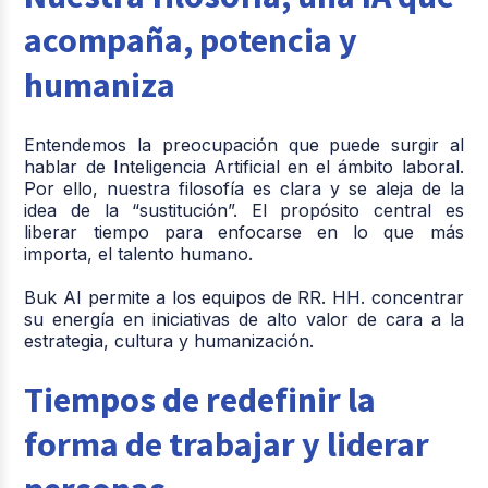
acompaña, potencia y
humaniza
Entendemos la preocupación que puede surgir al
hablar de Inteligencia Artificial en el ámbito laboral.
Por ello, nuestra filosofía es clara y se aleja de la
idea de la “sustitución”. El propósito central es
liberar tiempo para enfocarse en lo que más
importa, el talento humano.
Buk AI permite a los equipos de RR. HH. concentrar
su energía en iniciativas de alto valor de cara a la
estrategia, cultura y humanización.
Tiempos de redefinir la
forma de trabajar y liderar