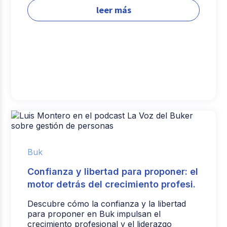
leer más
Buk
Confianza y libertad para proponer: el
motor detrás del crecimiento profesi.
Descubre cómo la confianza y la libertad
para proponer en Buk impulsan el
crecimiento profesional y el liderazgo