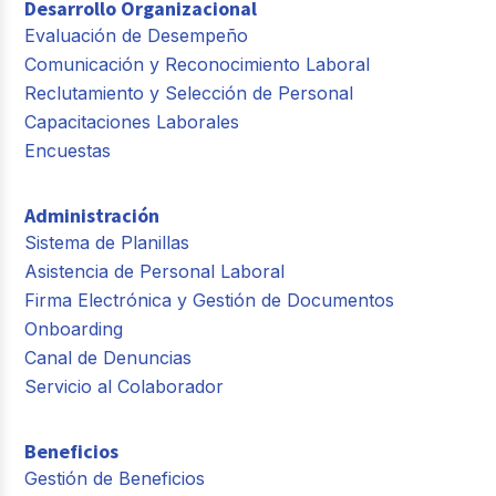
Desarrollo Organizacional
Evaluación de Desempeño
Comunicación y Reconocimiento Laboral
Reclutamiento y Selección de Personal
Capacitaciones Laborales
Encuestas
Administración
Sistema de Planillas
Asistencia de Personal Laboral
Firma Electrónica y Gestión de Documentos
Onboarding
Canal de Denuncias
Servicio al Colaborador
Beneficios
Gestión de Beneficios