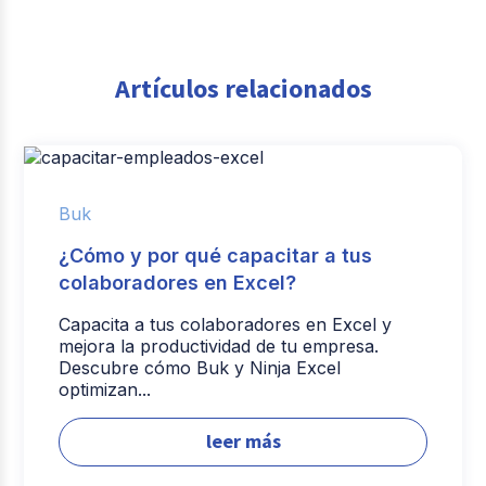
Artículos relacionados
Buk
¿Cómo y por qué capacitar a tus
colaboradores en Excel?
Capacita a tus colaboradores en Excel y
mejora la productividad de tu empresa.
Descubre cómo Buk y Ninja Excel
optimizan...
leer más