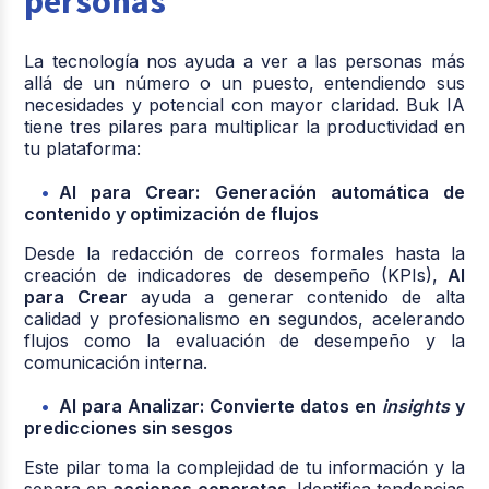
personas
La tecnología nos ayuda a ver a las personas más
allá de un número o un puesto, entendiendo sus
necesidades y potencial con mayor claridad. Buk IA
tiene tres pilares para multiplicar la productividad en
tu plataforma:
AI para Crear: Generación automática de
contenido y optimización de flujos
Desde la redacción de correos formales hasta la
creación de indicadores de desempeño (KPIs),
AI
para Crear
ayuda a generar contenido de alta
calidad y profesionalismo en segundos, acelerando
flujos como la evaluación de desempeño y la
comunicación interna.
AI para Analizar: Convierte datos en
insights
y
predicciones sin sesgos
Este pilar toma la complejidad de tu información y la