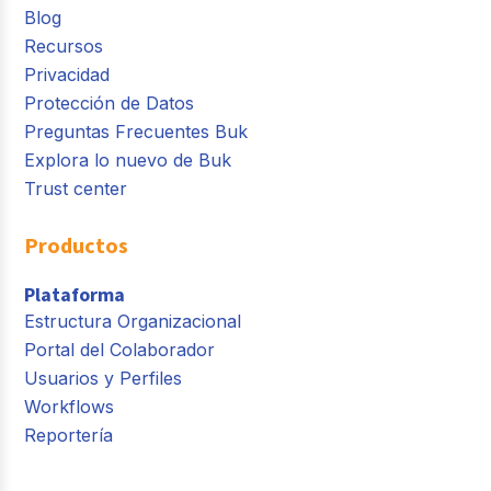
Blog
Recursos
Privacidad
Protección de Datos
Preguntas Frecuentes Buk
Explora lo nuevo de Buk
Trust center
Productos
Plataforma
Estructura Organizacional
Portal del Colaborador
Usuarios y Perfiles
Workflows
Reportería