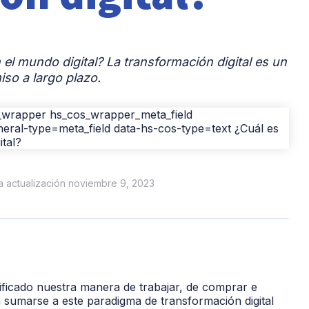
el mundo digital? La transformación digital es un
so a largo plazo.
ma actualización noviembre 9, 2023
ificado nuestra manera de trabajar, de comprar e
 sumarse a este paradigma de transformación digital