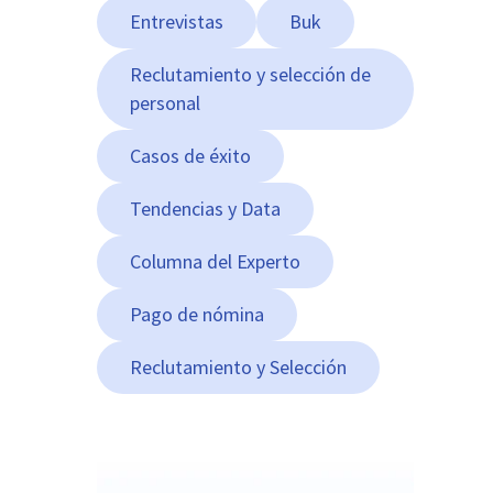
Entrevistas
Buk
Reclutamiento y selección de
personal
Casos de éxito
Tendencias y Data
Columna del Experto
Pago de nómina
Reclutamiento y Selección