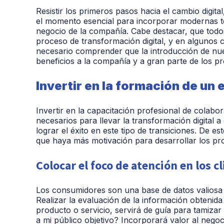
Resistir los primeros pasos hacia el cambio digital
el momento esencial para incorporar modernas t
negocio de la compañía. Cabe destacar, que todos
proceso de transformación digital, y en algunos 
necesario comprender que la introducción de nue
beneficios a la compañía y a gran parte de los p
Invertir en la formación de un
Invertir en la capacitación profesional de colab
necesarios para llevar la transformación digital
lograr el éxito en este tipo de transiciones. De 
que haya más motivación para desarrollar los pr
Colocar el foco de atención en los c
Los consumidores son una base de datos valiosa p
Realizar la evaluación de la información obtenid
producto o servicio, servirá de guía para tamizar
a mi público objetivo? Incorporará valor al negoci