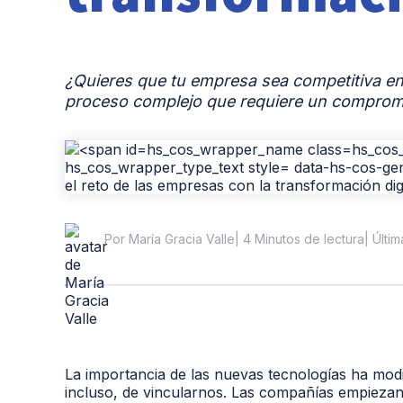
¿Quieres que tu empresa sea competitiva en 
proceso complejo que requiere un compromi
| 4 Minutos de lectura
| Últi
Por María Gracia Valle
La importancia de las nuevas tecnologías ha mod
incluso, de vincularnos. Las compañías empiezan