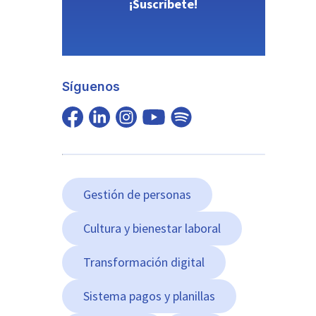
¡Suscríbete!
Síguenos
Gestión de personas
Cultura y bienestar laboral
Transformación digital
Sistema pagos y planillas