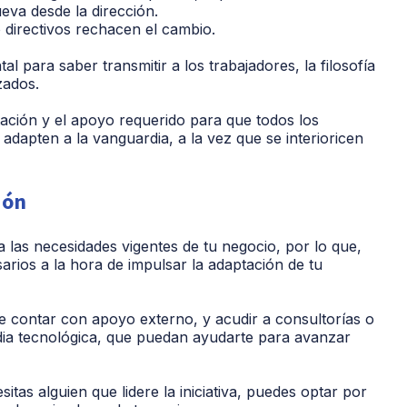
eva desde la dirección.
 directivos rechacen el cambio.
l para saber transmitir a los trabajadores, la filosofía
zados.
ación y el apoyo requerido para que todos los
dapten a la vanguardia, a la vez que se interioricen
ión
las necesidades vigentes de tu negocio, por lo que,
arios a la hora de impulsar la adaptación de tu
 contar con apoyo externo, y acudir a consultorías o
dia tecnológica, que puedan ayudarte para avanzar
sitas alguien que lidere la iniciativa, puedes optar por