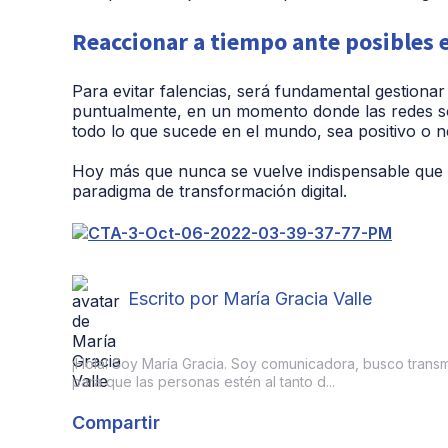
Reaccionar a tiempo ante posibles 
Para evitar falencias, será fundamental gestionar
puntualmente, en un momento donde las redes so
todo lo que sucede en el mundo, sea positivo o n
Hoy más que nunca se vuelve indispensable que 
paradigma de transformación digital.
Escrito por María Gracia Valle
¡Hola! Soy María Gracia. Soy comunicadora, busco transmit
para que las personas estén al tanto d...
Compartir