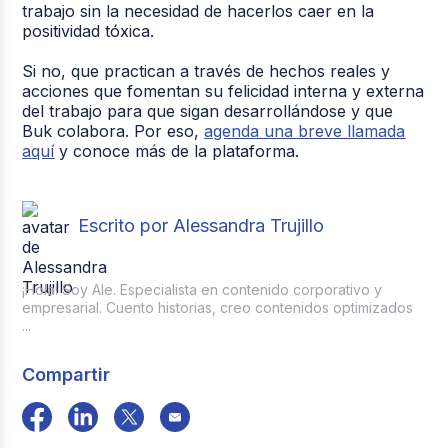
trabajo sin la necesidad de hacerlos caer en la
positividad tóxica.
Si no, que practican a través de hechos reales y
acciones que fomentan su felicidad interna y externa
del trabajo para que sigan desarrollándose y que
Buk colabora. Por eso,
agenda una breve llamada
aquí
y conoce más de la plataforma.
Escrito por Alessandra Trujillo
¡Hola! Soy Ale. Especialista en contenido corporativo y
empresarial. Cuento historias, creo contenidos optimizados
...
Compartir