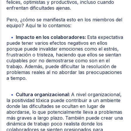
felices, optimistas y productivos, incluso cuando
enfrentan dificultades ajenas.
Pero, ¿cómo se manifiesta esto en los miembros del
equipo? Aquí te lo contamos:
Impacto en los colaboradores:
Esta expectativa
puede tener varios efectos negativos en ellos
porque puede invalidar emociones como el estrés,
frustración o tristeza, haciendo que ellos se sientan
culpables por no demostrarse como son en el
trabajo. Además, puede dificultar la resolución de
problemas reales al no abordar las preocupaciones
a tiempo.
Cultura organizacional:
A nivel organizacional,
la positividad tóxica puede contribuir a un ambiente
donde las dificultades se ocultan en lugar de
abordarse, lo que potencialmente lleva a problemas
más graves a largo plazo. También puede crear una
dinámica de trabajo poco realista donde los
colaboradores se sienten presionados para