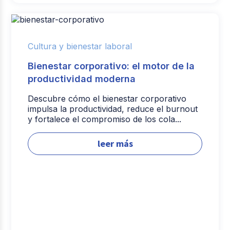
Cultura y bienestar laboral
Bienestar corporativo: el motor de la
productividad moderna
Descubre cómo el bienestar corporativo
impulsa la productividad, reduce el burnout
y fortalece el compromiso de los cola...
leer más