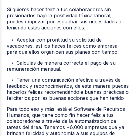
Si quieres hacer feliz a tus colaboradores sin
presionarlos bajo la positividad tóxica laboral,
puedes empezar por escuchar sus necesidades o
teniendo estas acciones con ellos:
Aceptar con prontitud su solicitud de
vacaciones, así los haces felices como empresa
para que ellos organicen sus planes con tiempo.
Calculas de manera correcta el pago de su
remuneración mensual.
Tener una comunicación efectiva a través de
feedback y reconocimientos, de esta manera puedes
hacerlos felices recomendándole buenas prácticas o
felicitarlos por las buenas acciones que han tenido
Para todo eso y más, está el Software de Recursos
Humanos, que tiene como fin hacer feliz a tus
colaboradores a través de la automatización de
tareas del área. Tenemos +6,000 empresas que ya
brindan felicidad y autonomía a sus equipos de