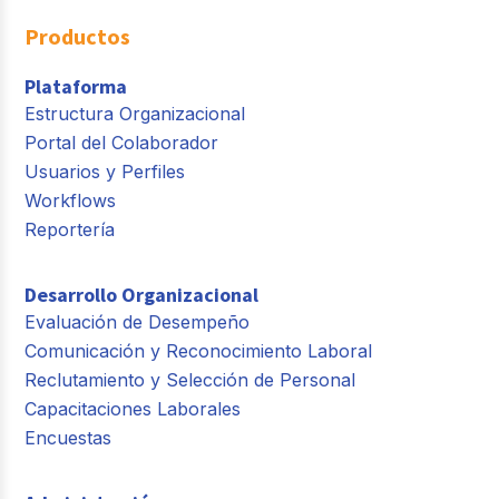
Productos
Plataforma
Estructura Organizacional
Portal del Colaborador
Usuarios y Perfiles
Workflows
Reportería
Desarrollo Organizacional
Evaluación de Desempeño
Comunicación y Reconocimiento Laboral
Reclutamiento y Selección de Personal
Capacitaciones Laborales
Encuestas