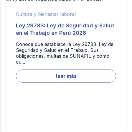
Cultura y bienestar laboral
Ley 29783: Ley de Seguridad y Salud
en el Trabajo en Perú 2026
Conoce qué establece la Ley 29783: Ley de
Seguridad y Salud en el Trabajo. Sus
obligaciones, multas de SUNAFIL y cómo
cu...
leer más