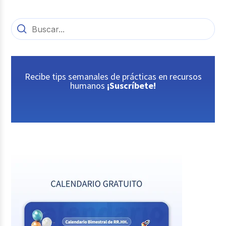
Recibe tips semanales de prácticas en recursos
humanos
¡Suscríbete!