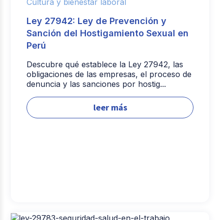
Cultura y bienestar laboral
Ley 27942: Ley de Prevención y
Sanción del Hostigamiento Sexual en
Perú
Descubre qué establece la Ley 27942, las
obligaciones de las empresas, el proceso de
denuncia y las sanciones por hostig...
leer más