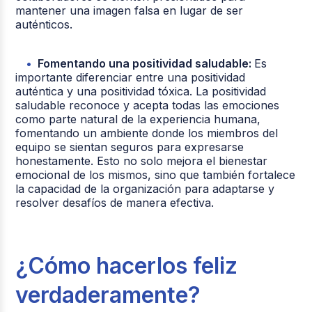
mantener una imagen falsa en lugar de ser
auténticos.
Fomentando una positividad saludable:
Es
importante diferenciar entre una positividad
auténtica y una positividad tóxica. La positividad
saludable reconoce y acepta todas las emociones
como parte natural de la experiencia humana,
fomentando un ambiente donde los miembros del
equipo se sientan seguros para expresarse
honestamente. Esto no solo mejora el bienestar
emocional de los mismos, sino que también fortalece
la capacidad de la organización para adaptarse y
resolver desafíos de manera efectiva.
¿Cómo hacerlos feliz
verdaderamente?