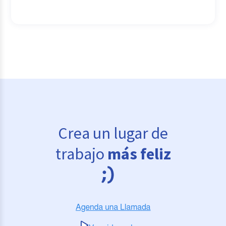
Crea un lugar de
trabajo
más feliz