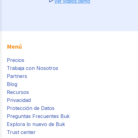
Menú
Precios
Trabaja con Nosotros
Partners
Blog
Recursos
Privacidad
Protección de Datos
Preguntas Frecuentes Buk
Explora lo nuevo de Buk
Trust center