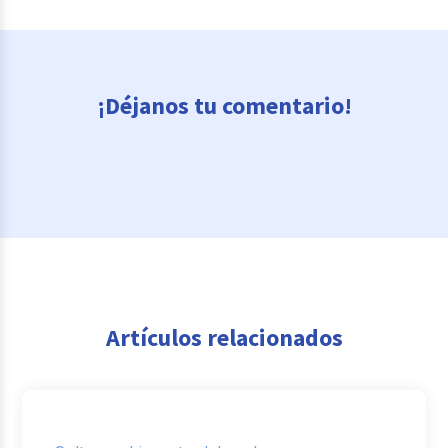
¡Déjanos tu comentario!
Artículos relacionados