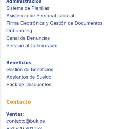
Administración
Sistema de Planillas
Asistencia de Personal Laboral
Firma Electrónica y Gestión de Documentos
Onboarding
Canal de Denuncias
Servicio al Colaborador
Beneficios
Gestión de Beneficios
Adelantos de Sueldo
Pack de Descuentos
Contacto
Ventas:
contacto@buk.pe
+51 920 901 153