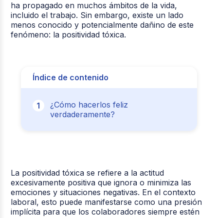
ha propagado en muchos ámbitos de la vida,
incluido el trabajo. Sin embargo, existe un lado
menos conocido y potencialmente dañino de este
fenómeno: la positividad tóxica.
Índice de contenido
¿Cómo hacerlos feliz
verdaderamente?
La positividad tóxica se refiere a la actitud
excesivamente positiva que ignora o minimiza las
emociones y situaciones negativas. En el contexto
laboral, esto puede manifestarse como una presión
implícita para que los colaboradores siempre estén