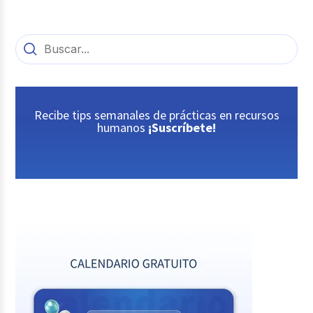
Recibe tips semanales de prácticas en recursos
humanos
¡Suscríbete!