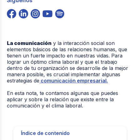
Síguenos
La comunicación
y la interacción social son
elementos básicos de las relaciones humanas, que
tienen un fuerte impacto en nuestras vidas. Para
lograr un óptimo clima laboral y que el trabajo
dentro de tu organización se desarrolle de la mejor
manera posible, es crucial implementar algunas
estrategias de
comunicación empresarial.
En esta nota, te contamos algunas que puedes
aplicar y sobre la relación que existe entre la
comunicación y el clima laboral.
Índice de contenido