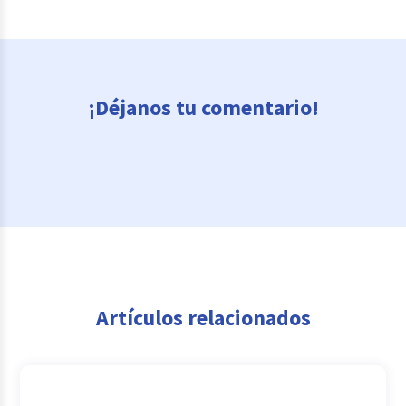
¡Déjanos tu comentario!
Artículos relacionados