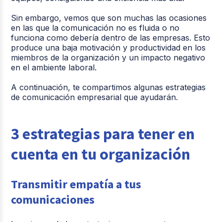
Sin embargo, vemos que son muchas las ocasiones
en las que la comunicación no es fluida o no
funciona como debería dentro de las empresas. Esto
produce una baja motivación y productividad en los
miembros de la organización y un impacto negativo
en el ambiente laboral.
A continuación, te compartimos algunas estrategias
de comunicación empresarial que ayudarán.
3 estrategias para tener en
cuenta en tu organización
Transmitir empatía a tus
comunicaciones