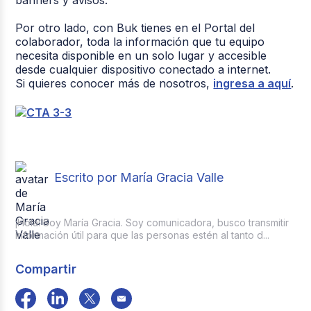
banners y avisos.
Por otro lado, con Buk tienes en el Portal del
colaborador, toda la información que tu equipo
necesita disponible en un solo lugar y accesible
desde cualquier dispositivo conectado a internet.
Si quieres conocer más de nosotros,
ingresa a aquí
.
Escrito por María Gracia Valle
¡Hola! Soy María Gracia. Soy comunicadora, busco transmitir
información útil para que las personas estén al tanto d...
Compartir