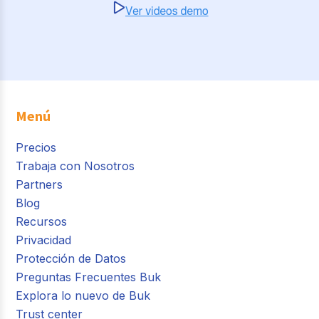
Menú
Precios
Trabaja con Nosotros
Partners
Blog
Recursos
Privacidad
Protección de Datos
Preguntas Frecuentes Buk
Explora lo nuevo de Buk
Trust center