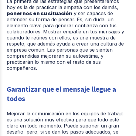
La primera de las estrategias que presentaremos
hoy es la de practicar la empatía con los demás,
ponernos en su situación
y ser capaces de
entender su forma de pensar. Es, sin duda, un
elemento clave para generar confianza con tus
colaboradores. Mostrar empatía en tus mensajes y
cuando te reúnes con ellos, es una muestra de
respeto, que además ayuda a crear una cultura de
empresa común. Las personas que se sienten
comprendidas mejorarán su autoestima, y
practicarán lo mismo con el resto de sus
compañeros.
Garantizar que el mensaje llegue a
todos
Mejorar la comunicación en los equipos de trabajo
es una solución muy efectiva para que todo esté
claro en todo momento. Puede suponer un gran
desafío, pero, si se dan los pasos adecuados, se