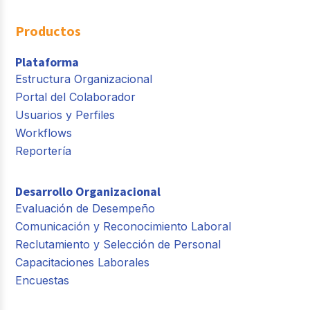
Productos
Plataforma
Estructura Organizacional
Portal del Colaborador
Usuarios y Perfiles
Workflows
Reportería
Desarrollo Organizacional
Evaluación de Desempeño
Comunicación y Reconocimiento Laboral
Reclutamiento y Selección de Personal
Capacitaciones Laborales
Encuestas