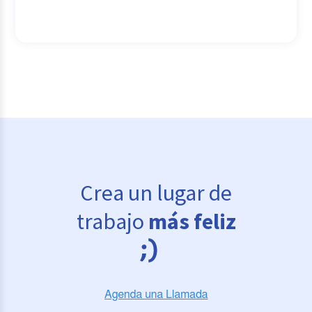
Crea un lugar de
trabajo
más feliz