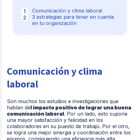
Comunicación y clima laboral
3 estrategias para tener en cuenta
en tu organización
Comunicación y clima
laboral
Son muchos los estudios e investigaciones que
hablan de
l impacto positivo de lograr una buena
comunicación laboral
. Por un lado, esto supone
una mayor satisfacción y felicidad en los
colaboradores en su puesto de trabajo. Por el otro,
se logra una mejor sinergia y coordinación entre los
equipos, consiguiendo una eficiencia más alta.