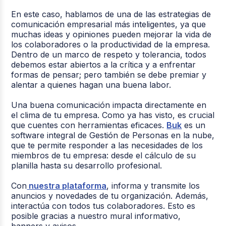
En este caso, hablamos de una de las estrategias de
comunicación empresarial más inteligentes, ya que
muchas ideas y opiniones pueden mejorar la vida de
los colaboradores o la productividad de la empresa.
Dentro de un marco de respeto y tolerancia, todos
debemos estar abiertos a la crítica y a enfrentar
formas de pensar; pero también se debe premiar y
alentar a quienes hagan una buena labor.
Una buena comunicación impacta directamente en
el clima de tu empresa. Como ya has visto, es crucial
que cuentes con herramientas eficaces.
Buk
es un
software integral de Gestión de Personas en la nube,
que te permite responder a las necesidades de los
miembros de tu empresa: desde el cálculo de su
planilla hasta su desarrollo profesional.
Con
nuestra plataforma
, informa y transmite los
anuncios y novedades de tu organización. Además,
interactúa con todos tus colaboradores. Esto es
posible gracias a nuestro mural informativo,