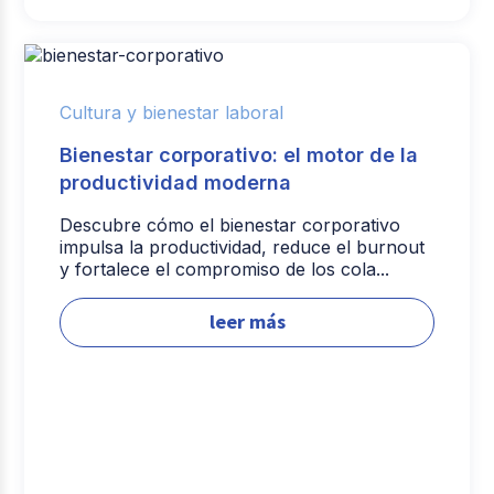
Cultura y bienestar laboral
Bienestar corporativo: el motor de la
productividad moderna
Descubre cómo el bienestar corporativo
impulsa la productividad, reduce el burnout
y fortalece el compromiso de los cola...
leer más