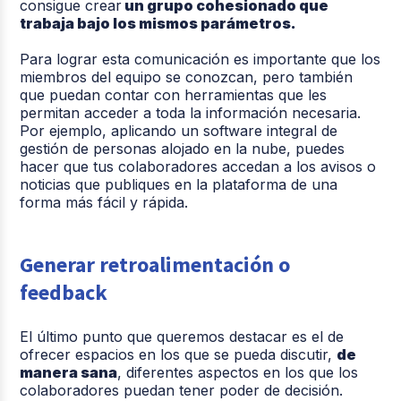
consigue crear
un grupo cohesionado que
trabaja bajo los mismos parámetros.
Para lograr esta comunicación es importante que los
miembros del equipo se conozcan, pero también
que puedan contar con herramientas que les
permitan acceder a toda la información necesaria.
Por ejemplo, aplicando un software integral de
gestión de personas alojado en la nube, puedes
hacer que tus colaboradores accedan a los avisos o
noticias que publiques en la plataforma de una
forma más fácil y rápida.
Generar retroalimentación o
feedback
El último punto que queremos destacar es el de
ofrecer espacios en los que se pueda discutir,
de
manera sana
, diferentes aspectos en los que los
colaboradores puedan tener poder de decisión.