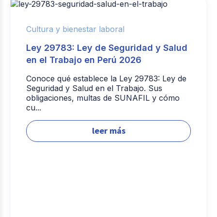
Cultura y bienestar laboral
Ley 29783: Ley de Seguridad y Salud
en el Trabajo en Perú 2026
Conoce qué establece la Ley 29783: Ley de
Seguridad y Salud en el Trabajo. Sus
obligaciones, multas de SUNAFIL y cómo
cu...
leer más