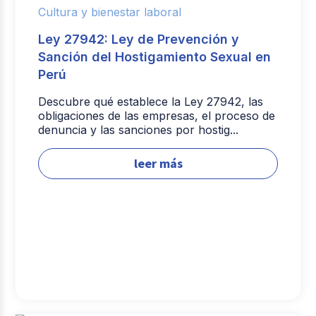
Cultura y bienestar laboral
Ley 27942: Ley de Prevención y
Sanción del Hostigamiento Sexual en
Perú
Descubre qué establece la Ley 27942, las
obligaciones de las empresas, el proceso de
denuncia y las sanciones por hostig...
leer más