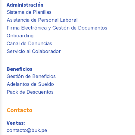
Administración
Sistema de Planillas
Asistencia de Personal Laboral
Firma Electrónica y Gestión de Documentos
Onboarding
Canal de Denuncias
Servicio al Colaborador
Beneficios
Gestión de Beneficios
Adelantos de Sueldo
Pack de Descuentos
Contacto
Ventas:
contacto@buk.pe