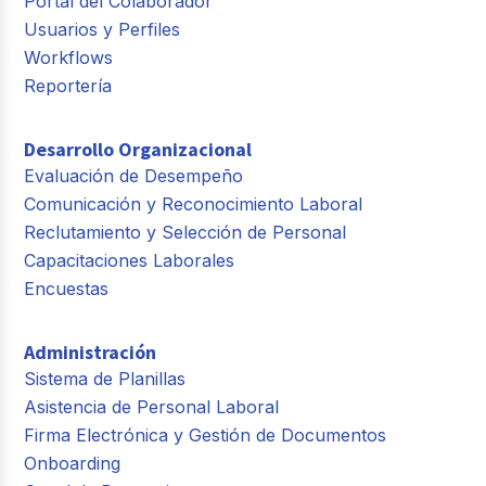
Portal del Colaborador
Usuarios y Perfiles
Workflows
Reportería
Desarrollo Organizacional
Evaluación de Desempeño
Comunicación y Reconocimiento Laboral
Reclutamiento y Selección de Personal
Capacitaciones Laborales
Encuestas
Administración
Sistema de Planillas
Asistencia de Personal Laboral
Firma Electrónica y Gestión de Documentos
Onboarding