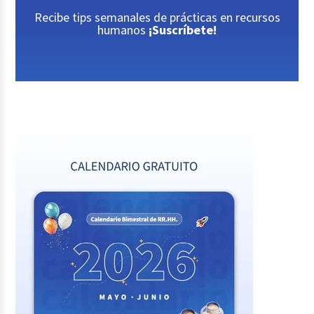
Recibe tips semanales de prácticas en recursos
humanos
¡Suscríbete!