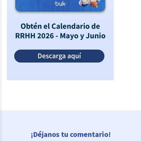
¡Déjanos tu comentario!