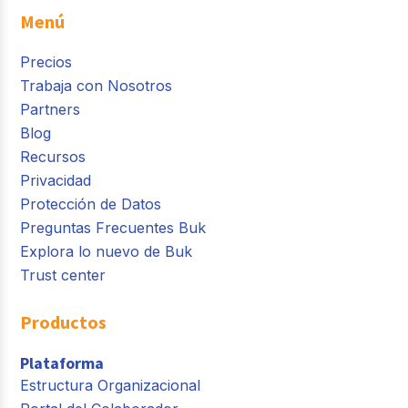
Menú
Precios
Trabaja con Nosotros
Partners
Blog
Recursos
Privacidad
Protección de Datos
Preguntas Frecuentes Buk
Explora lo nuevo de Buk
Trust center
Productos
Plataforma
Estructura Organizacional