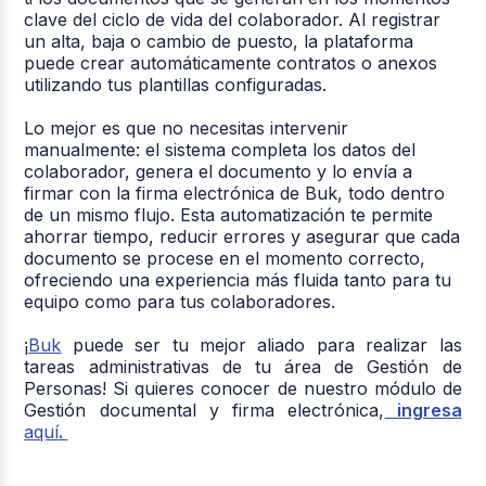
clave del ciclo de vida del colaborador. Al registrar
un alta, baja o cambio de puesto, la plataforma
puede crear automáticamente contratos o anexos
utilizando tus plantillas configuradas.
Lo mejor es que no necesitas intervenir
manualmente: el sistema completa los datos del
colaborador, genera el documento y lo envía a
firmar con la firma electrónica de Buk, todo dentro
de un mismo flujo. Esta automatización te permite
ahorrar tiempo, reducir errores y asegurar que cada
documento se procese en el momento correcto,
ofreciendo una experiencia más fluida tanto para tu
equipo como para tus colaboradores.
¡
Buk
puede ser tu mejor aliado para realizar las
tareas administrativas de tu área de Gestión de
Personas! Si quieres conocer de nuestro módulo de
Gestión documental y firma electrónica,
ingresa
aquí
.