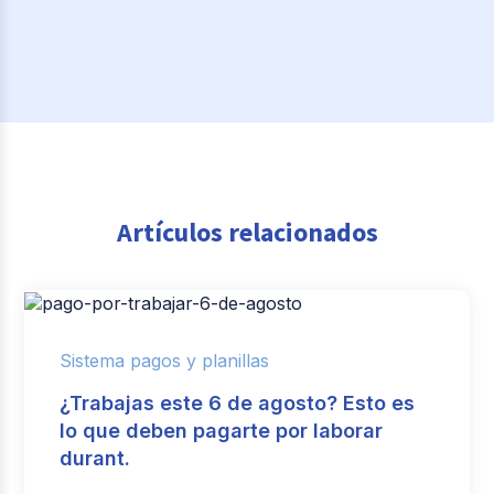
Artículos relacionados
Sistema pagos y planillas
¿Trabajas este 6 de agosto? Esto es
lo que deben pagarte por laborar
durant.