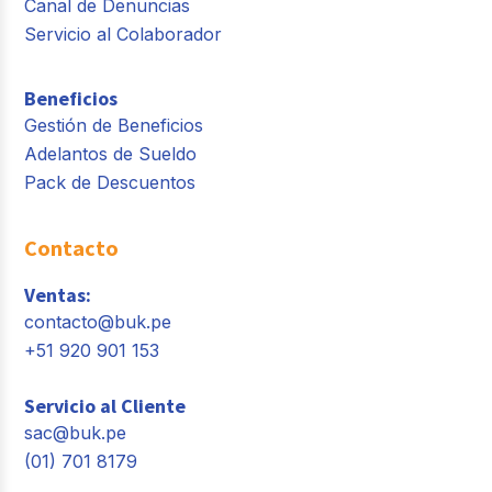
Canal de Denuncias
Servicio al Colaborador
Beneficios
Gestión de Beneficios
Adelantos de Sueldo
Pack de Descuentos
Contacto
Ventas:
contacto@buk.pe
+51 920 901 153
Servicio al Cliente
sac@buk.pe
(01) 701 8179