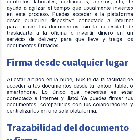
contratos laborales, certificados, anexos, etc, te
ayuda a agilizar el tiempo que usualmente inviertes
en este proceso. Puedes acceder a la plataforma
desde cualquier dispositivo conectado a Internet
para firmar los documentos, sin la necesidad de
trasladarte a la oficina o invertir dinero en un
servicio de delivery para que lleve y traiga los
documentos firmados.
Firma desde cualquier lugar
Al estar alojado en la nube, Buk te da la facilidad de
acceder a tus documentos desde tu laptop, tablet o
smartphone. Lo único que necesitas es estar
conectado a Internet y ¡listo! Ya puedes firmar tus
documentos, compartirlos con tus colaboradores y
centralizarlos en una sola plataforma.
Trazabilidad del documento