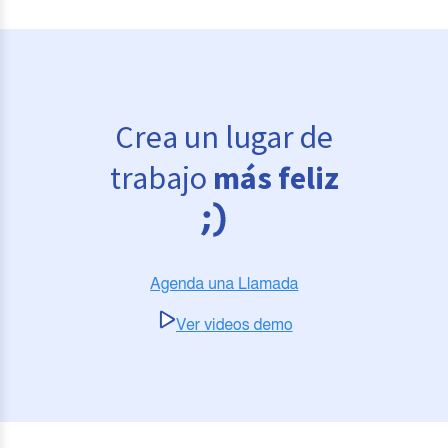
Crea un lugar de
trabajo
más feliz