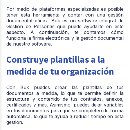
Por medio de plataformas especializadas es posible
tener esta herramienta y contar con una gestión
documental eficaz. Buk es un software integral de
Gestión de Personas que puede ayudarte en este
aspecto. A continuación, te contamos cómo
funciona la firma electrónica y la gestión documental
de nuestro software.
Construye plantillas a la
medida de tu organización
Con Buk puedes crear las plantillas de tus
documentos a medida, lo que te permite definir la
estructura y contenido de tus contratos, anexos,
certificados y más. Asimismo, puedes dejar variables
en tus documentos para que se completen de forma
automática, lo que te ayuda a reducir tiempo en esta
gestión.