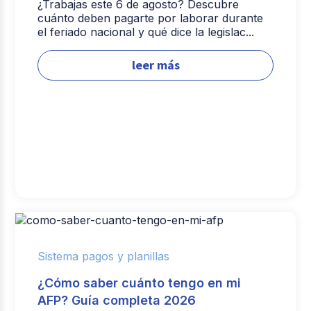
¿Trabajas este 6 de agosto? Descubre
cuánto deben pagarte por laborar durante
el feriado nacional y qué dice la legislac...
leer más
Sistema pagos y planillas
¿Cómo saber cuánto tengo en mi
AFP? Guía completa 2026