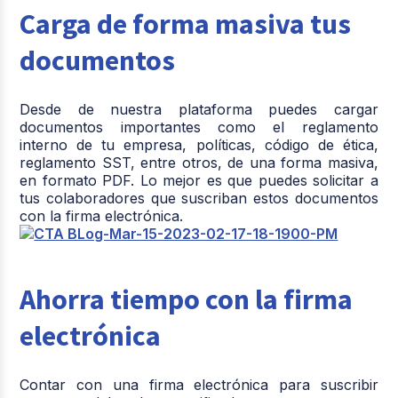
Carga de forma masiva tus
documentos
Desde de nuestra plataforma puedes cargar
documentos importantes como el reglamento
interno de tu empresa, políticas, código de ética,
reglamento SST, entre otros, de una forma masiva,
en formato PDF. Lo mejor es que puedes solicitar a
tus colaboradores que suscriban estos documentos
con la firma electrónica.
Ahorra tiempo con la firma
electrónica
Contar con una firma electrónica para suscribir