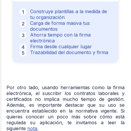
Construye plantillas a la medida de
tu organización
Carga de forma masiva tus
documentos
Ahorra tiempo con la firma
electrónica
Firma desde cualquier lugar
Trazabilidad del documento y firma
Por otro lado, usando herramientas como la firma
electrónica, el suscribir los contratos laborales y
certificados no implica mucho tiempo de gestión.
Además, es importante destacar que su uso se
encuentra establecido en la normativa vigente. Si
quieres conocer un poco más sobre cómo está
regulada su aplicación, te invitamos a leer la
siguiente
nota
.