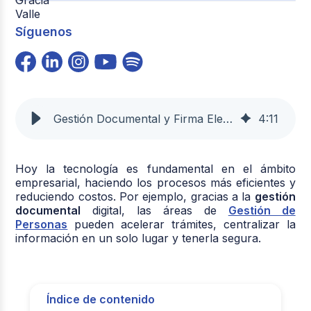
Síguenos
Gestión Documental y Firma Electrónica: Agiliza tus Procesos
4
:
11
Hoy la tecnología es fundamental en el ámbito
empresarial, haciendo los procesos más eficientes y
reduciendo costos. Por ejemplo, gracias a la
gestión
documental
digital, las áreas de
Gestión de
Personas
pueden acelerar trámites, centralizar la
información en un solo lugar y tenerla segura.
Índice de contenido