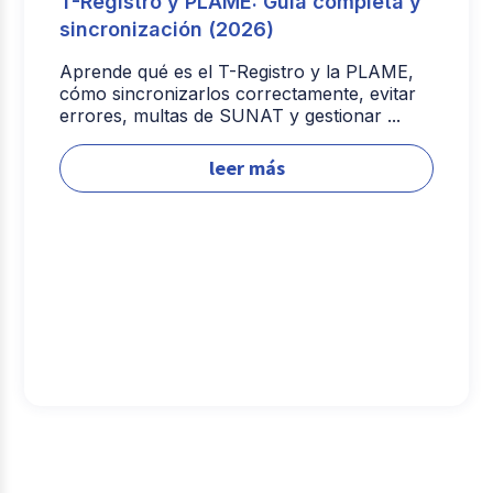
T-Registro y PLAME: Guía completa y
sincronización (2026)
Aprende qué es el T-Registro y la PLAME,
cómo sincronizarlos correctamente, evitar
errores, multas de SUNAT y gestionar ...
leer más