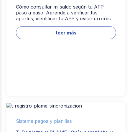
Cómo consultar mi saldo según tu AFP
paso a paso. Aprende a verificar tus
aportes, identificar tu AFP y evitar errores ...
leer más
Sistema pagos y planillas