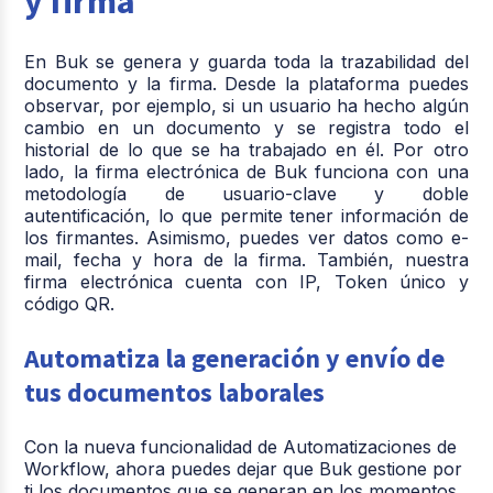
y firma
En Buk se genera y guarda toda la trazabilidad del
documento y la firma. Desde la plataforma puedes
observar, por ejemplo, si un usuario ha hec
ho algún
cambio en un documento y se registra todo el
historial de lo que se ha trabajado en él. Por otro
lado, la firma electrónica de Buk funciona con una
metodología de usuario-clave y doble
autentificación, lo que permite tener información de
los firmantes. Asimismo, puedes ver datos como e-
mail, fecha y hora de la firma. También, nuestra
firma electrónica cuenta con IP, Token único y
código QR.
Automatiza la generación y envío de
tus documentos laborales
Con la nueva funcionalidad de Automatizaciones de
Workflow, ahora puedes dejar que Buk gestione por
ti los documentos que se generan en los momentos