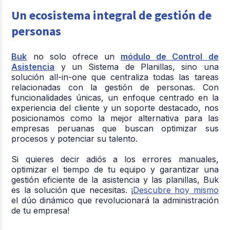
Un ecosistema integral de gestión de
personas
Buk
no solo ofrece un
módulo de Control de
Asistencia
y un Sistema de Planillas, sino una
solución all-in-one que centraliza todas las tareas
relacionadas con la gestión de personas. Con
funcionalidades únicas, un enfoque centrado en la
experiencia del cliente y un soporte destacado, nos
posicionamos como la mejor alternativa para las
empresas peruanas que buscan optimizar sus
procesos y potenciar su talento.
Si quieres decir adiós a los errores manuales,
optimizar el tiempo de tu equipo y garantizar una
gestión eficiente de la asistencia y las planillas, Buk
es la solución que necesitas. ¡
Descubre hoy mismo
el dúo dinámico que revolucionará la administración
de tu empresa!