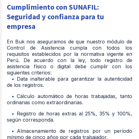
Cumplimiento con SUNAFIL:
Seguridad y confianza para tu
empresa
En Buk nos aseguramos de que nuestro módulo de
Control de Asistencia cumpla con todos los
requisitos establecidos por la normativa vigente en
Perú. De acuerdo con la ley, todo registro de
asistencia físico o digital debe cumplir con los
siguientes criterios:
Data inalterable para garantizar la autenticidad
de los registros.
Cálculo automático de horas trabajadas, tanto
ordinarias como extraordinarias.
Registro de horas extras al 25%, 35% y 100%,
según corresponda.
Almacenamiento de registros por un período
mínimo de cinco años por cada trabajador.