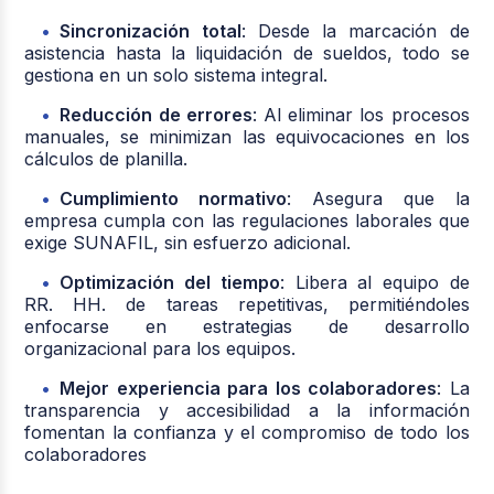
Sincronización total
: Desde la marcación de
asistencia hasta la liquidación de sueldos, todo se
gestiona en un solo sistema integral.
Reducción de errores
: Al eliminar los procesos
manuales, se minimizan las equivocaciones en los
cálculos de planilla.
Cumplimiento normativo
: Asegura que la
empresa cumpla con las regulaciones laborales que
exige SUNAFIL, sin esfuerzo adicional.
Optimización del tiempo
: Libera al equipo de
RR. HH. de tareas repetitivas, permitiéndoles
enfocarse en estrategias de desarrollo
organizacional para los equipos.
Mejor experiencia para los colaboradores
: La
transparencia y accesibilidad a la información
fomentan la confianza y el compromiso de todo los
colaboradores