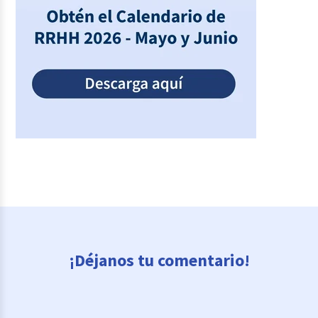
¡Déjanos tu comentario!