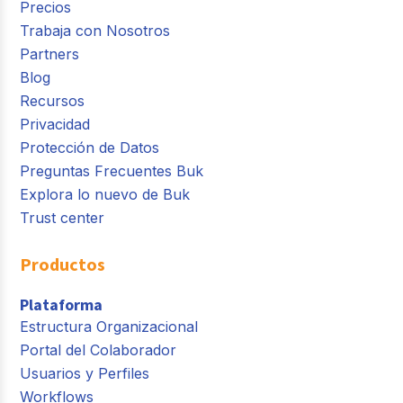
Precios
Trabaja con Nosotros
Partners
Blog
Recursos
Privacidad
Protección de Datos
Preguntas Frecuentes Buk
Explora lo nuevo de Buk
Trust center
Productos
Plataforma
Estructura Organizacional
Portal del Colaborador
Usuarios y Perfiles
Workflows