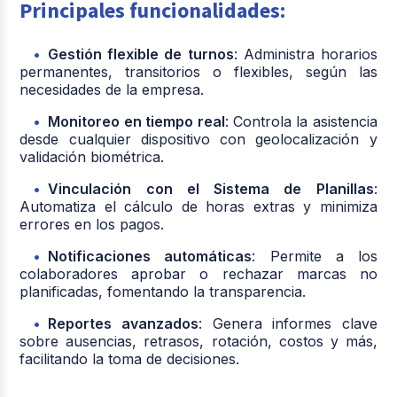
Principales funcionalidades:
Gestión flexible de turnos
: Administra horarios
permanentes, transitorios o flexibles, según las
necesidades de la empresa.
Monitoreo en tiempo real
: Controla la asistencia
desde cualquier dispositivo con geolocalización y
validación biométrica.
Vinculación con el Sistema de Planillas
:
Automatiza el cálculo de horas extras y minimiza
errores en los pagos.
Notificaciones automáticas
: Permite a los
colaboradores aprobar o rechazar marcas no
planificadas, fomentando la transparencia.
Reportes avanzados
: Genera informes clave
sobre ausencias, retrasos, rotación, costos y más,
facilitando la toma de decisiones.