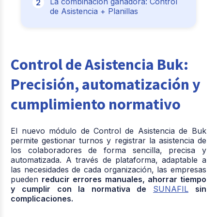
La combinación ganadora: Control
de Asistencia + Planillas
Control de Asistencia Buk:
Precisión, automatización y
cumplimiento normativo
El nuevo módulo de Control de Asistencia de Buk
permite gestionar turnos y registrar la asistencia de
los colaboradores de forma sencilla, precisa y
automatizada. A través de plataforma, adaptable a
las necesidades de cada organización, las empresas
pueden
reducir errores manuales, ahorrar tiempo
y cumplir con la normativa de
SUNAFIL
sin
complicaciones.