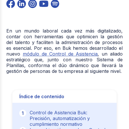
En un mundo laboral cada vez más digitalizado,
contar con herramientas que optimicen la gestión
del talento y faciliten la administración de procesos
es esencial. Por eso, en Buk hemos desarrollado el
nuevo
módulo de Control de Asistencia
, un aliado
estratégico que, junto con nuestro Sistema de
Planillas, conforma el dúo dinámico que llevará la
gestión de personas de tu empresa al siguiente nivel.
Índice de contenido
Control de Asistencia Buk:
Precisión, automatización y
cumplimiento normativo