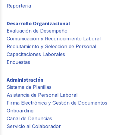
Reportería
Desarrollo Organizacional
Evaluación de Desempeño
Comunicación y Reconocimiento Laboral
Reclutamiento y Selección de Personal
Capacitaciones Laborales
Encuestas
Administración
Sistema de Planillas
Asistencia de Personal Laboral
Firma Electrónica y Gestión de Documentos
Onboarding
Canal de Denuncias
Servicio al Colaborador