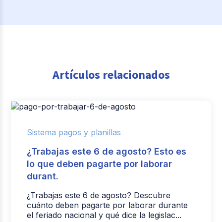
Artículos relacionados
Sistema pagos y planillas
¿Trabajas este 6 de agosto? Esto es
lo que deben pagarte por laborar
durant.
¿Trabajas este 6 de agosto? Descubre
cuánto deben pagarte por laborar durante
el feriado nacional y qué dice la legislac...