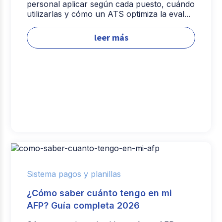
personal aplicar según cada puesto, cuándo
utilizarlas y cómo un ATS optimiza la eval...
leer más
Sistema pagos y planillas
¿Cómo saber cuánto tengo en mi
AFP? Guía completa 2026