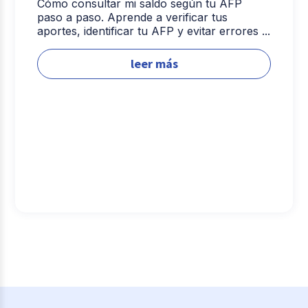
Cómo consultar mi saldo según tu AFP
paso a paso. Aprende a verificar tus
aportes, identificar tu AFP y evitar errores ...
leer más