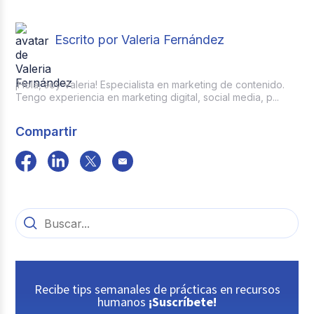
Escrito por Valeria Fernández
¡Hola, soy Valeria! Especialista en marketing de contenido.
Tengo experiencia en marketing digital, social media, p...
Compartir
Recibe tips semanales de prácticas en recursos
humanos
¡Suscríbete!