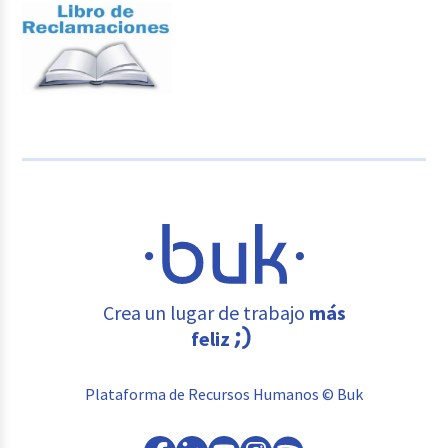
Crea un lugar de trabajo
más
feliz
Plataforma de Recursos Humanos © Buk