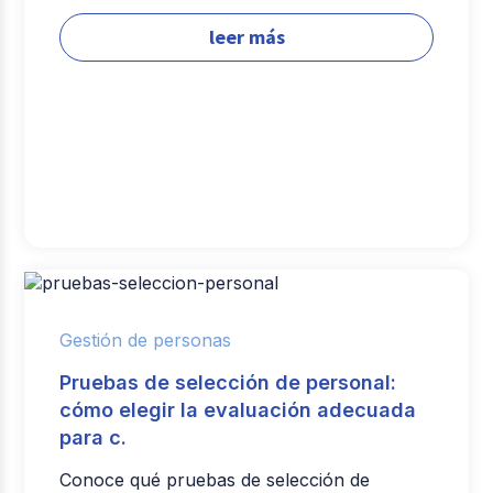
leer más
Gestión de personas
Pruebas de selección de personal:
cómo elegir la evaluación adecuada
para c.
Conoce qué pruebas de selección de