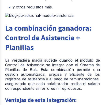
y otros requisitos más.
La combinación ganadora:
Control de Asistencia +
Planillas
La verdadera magia sucede cuando el módulo de
Control de Asistencia se integra con el Sistema de
Planillas de Buk. Esta combinación permite una
gestión automatizada, precisa y eficiente de los
registros de asistencia y el pago de remuneraciones,
asegurando que cada colaborador reciba el salario
correspondiente sin errores ni reprocesos.
Ventajas de esta integración: