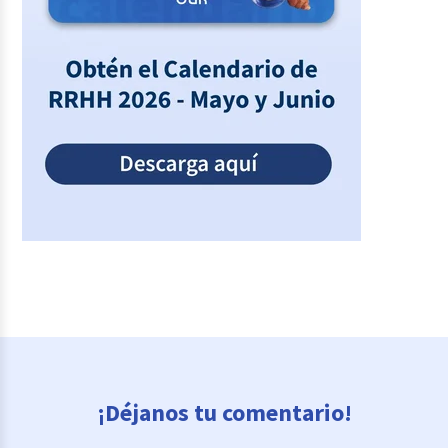
¡Déjanos tu comentario!