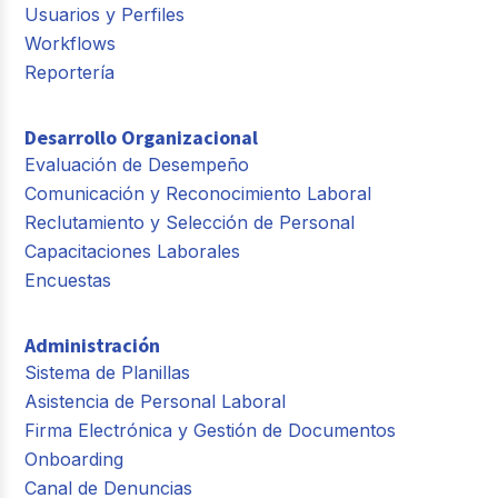
Usuarios y Perfiles
Workflows
Reportería
Desarrollo Organizacional
Evaluación de Desempeño
Comunicación y Reconocimiento Laboral
Reclutamiento y Selección de Personal
Capacitaciones Laborales
Encuestas
Administración
Sistema de Planillas
Asistencia de Personal Laboral
Firma Electrónica y Gestión de Documentos
Onboarding
Canal de Denuncias