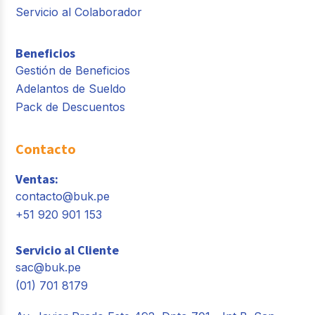
Servicio al Colaborador
Beneficios
Gestión de Beneficios
Adelantos de Sueldo
Pack de Descuentos
Contacto
Ventas:
contacto@buk.pe
+51 920 901 153
Servicio al Cliente
sac@buk.pe
(01) 701 8179