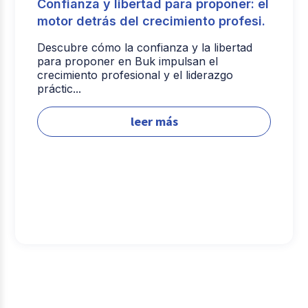
Confianza y libertad para proponer: el
motor detrás del crecimiento profesi.
Descubre cómo la confianza y la libertad
para proponer en Buk impulsan el
crecimiento profesional y el liderazgo
práctic...
leer más