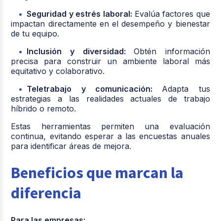
Seguridad y estrés laboral:
Evalúa factores que
impactan directamente en el desempeño y bienestar
de tu equipo.
Inclusión y diversidad:
Obtén información
precisa para construir un ambiente laboral más
equitativo y colaborativo.
Teletrabajo y comunicación:
Adapta tus
estrategias a las realidades actuales de trabajo
híbrido o remoto.
Estas herramientas permiten una evaluación
continua, evitando esperar a las encuestas anuales
para identificar áreas de mejora.
Beneficios que marcan la
diferencia
Para las empresas: