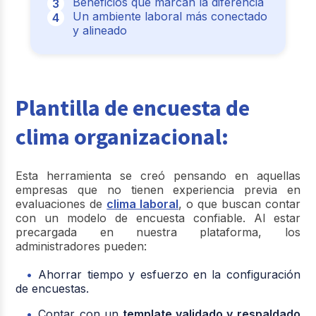
Beneficios que marcan la diferencia
Un ambiente laboral más conectado
y alineado
Plantilla de encuesta de
clima organizacional:
Esta herramienta se creó pensando en aquellas
empresas que no tienen experiencia previa en
evaluaciones de
clima laboral
, o que buscan contar
con un modelo de encuesta confiable. Al estar
precargada en nuestra plataforma, los
administradores pueden:
Ahorrar tiempo y esfuerzo en la configuración
de encuestas.
Contar con un
template validado y respaldado