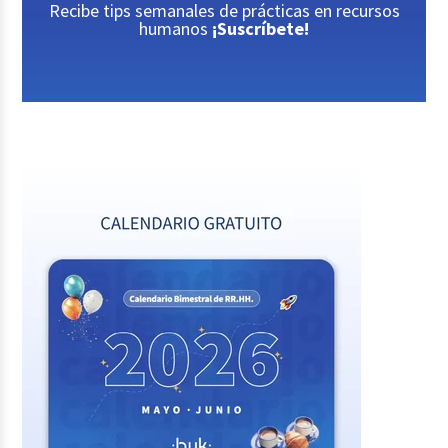
Recibe tips semanales de prácticas en recursos
humanos
¡Suscríbete!