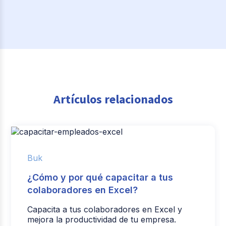
Artículos relacionados
Buk
¿Cómo y por qué capacitar a tus
colaboradores en Excel?
Capacita a tus colaboradores en Excel y
mejora la productividad de tu empresa.