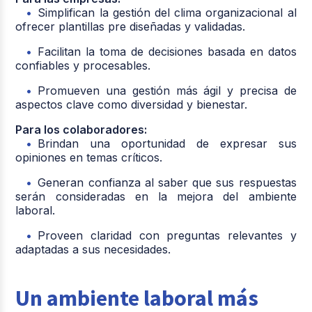
Simplifican la gestión del clima organizacional al
ofrecer plantillas pre diseñadas y validadas.
Facilitan la toma de decisiones basada en datos
confiables y procesables.
Promueven una gestión más ágil y precisa de
aspectos clave como diversidad y bienestar.
Para los colaboradores:
Brindan una oportunidad de expresar sus
opiniones en temas críticos.
Generan confianza al saber que sus respuestas
serán consideradas en la mejora del ambiente
laboral.
Proveen claridad con preguntas relevantes y
adaptadas a sus necesidades.
Un ambiente laboral más