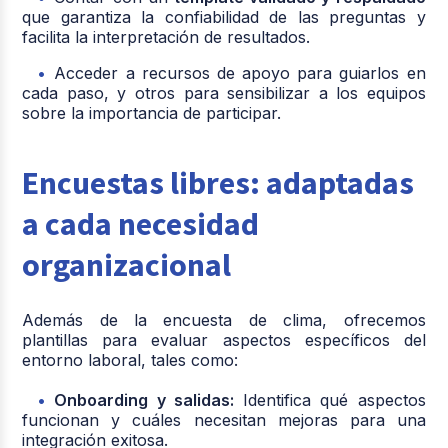
que garantiza la confiabilidad de las preguntas y
facilita la interpretación de resultados.
Acceder a recursos de apoyo para guiarlos en
cada paso, y otros para sensibilizar a los equipos
sobre la importancia de participar.
Encuestas libres: adaptadas
a cada necesidad
organizacional
Además de la encuesta de clima, ofrecemos
plantillas para evaluar aspectos específicos del
entorno laboral, tales como:
Onboarding y salidas:
Identifica qué aspectos
funcionan y cuáles necesitan mejoras para una
integración exitosa.