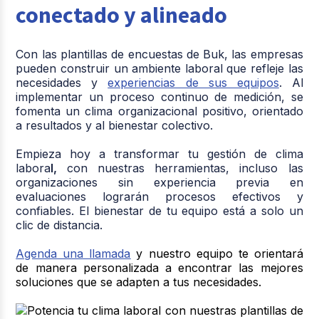
conectado y alineado
Con las plantillas de encuestas de Buk, las empresas
pueden construir un ambiente laboral que refleje las
necesidades y
experiencias de sus equipos
. Al
implementar un proceso continuo de medición, se
fomenta un clima organizacional positivo, orientado
a resultados y al bienestar colectivo.
Empieza hoy a transformar tu gestión de clima
labora
l,
con nuestras herramientas, incluso las
organizaciones sin experiencia previa en
evaluaciones lograrán procesos efectivos y
confiables. El bienestar de tu equipo está a solo un
clic de distancia.
Agenda una llamada
y nuestro equipo te orientará
de manera personalizada a encontrar las mejores
soluciones que se adapten a tus necesidades.