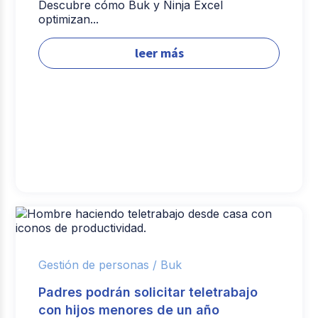
Descubre cómo Buk y Ninja Excel
optimizan...
leer más
Gestión de personas /
Buk
Padres podrán solicitar teletrabajo
con hijos menores de un año