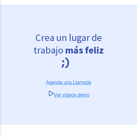
Crea un lugar de
trabajo
más feliz