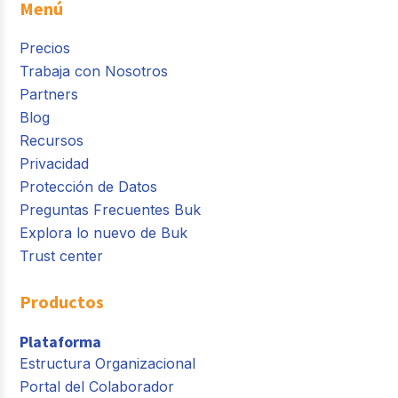
Menú
Precios
Trabaja con Nosotros
Partners
Blog
Recursos
Privacidad
Protección de Datos
Preguntas Frecuentes Buk
Explora lo nuevo de Buk
Trust center
Productos
Plataforma
Estructura Organizacional
Portal del Colaborador