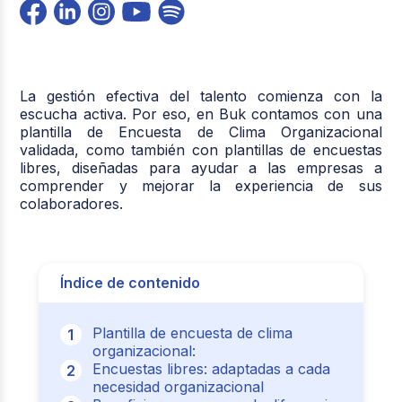
La gestión efectiva del talento comienza con la
escucha activa. Por eso, en Buk contamos con una
plantilla de Encuesta de Clima Organizacional
validada, como también con plantillas de encuestas
libres, diseñadas para ayudar a las empresas a
comprender y mejorar la experiencia de sus
colaboradores.
Índice de contenido
Plantilla de encuesta de clima
organizacional:
Encuestas libres: adaptadas a cada
necesidad organizacional