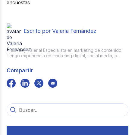
Escrito por Valeria Fernández
¡Hola, soy Valeria! Especialista en marketing de contenido.
Tengo experiencia en marketing digital, social media, p...
Compartir