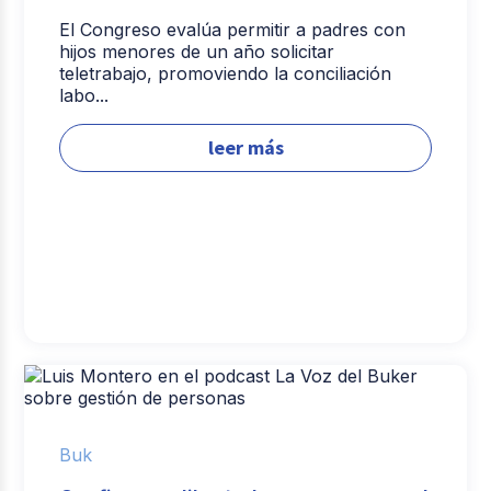
El Congreso evalúa permitir a padres con
hijos menores de un año solicitar
teletrabajo, promoviendo la conciliación
labo...
leer más
Buk