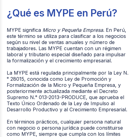
¿Qué es MYPE en Perú?
MYPE significa
Micro y Pequeña Empresa
. En Perú,
este término se utiliza para clasificar a los negocios
según su nivel de ventas anuales y número de
trabajadores. Las MYPE cuentan con un régimen
laboral y tributario especial diseñado para impulsar
la formalización y el crecimiento empresarial.
La MYPE está regulada principalmente por la
Ley N.
° 28015, conocida como Ley de Promoción y
Formalización de la Micro y Pequeña Empresa
, y
posteriormente actualizada mediante el Decreto
Supremo N.° 013-2013-PRODUCE, que aprueba el
Texto Único Ordenado de la Ley de Impulso al
Desarrollo Productivo y al Crecimiento Empresarial.
En términos prácticos, cualquier persona natural
con negocio o persona jurídica puede constituirse
como MYPE, siempre que cumpla con los límites