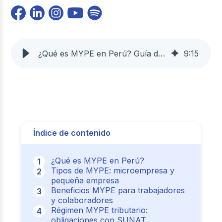
¿Qué es MYPE en Perú? Guía definitiva 2026
9
:
15
Índice de contenido
¿Qué es MYPE en Perú?
Tipos de MYPE: microempresa y
pequeña empresa
Beneficios MYPE para trabajadores
y colaboradores
Régimen MYPE tributario:
obligaciones con SUNAT