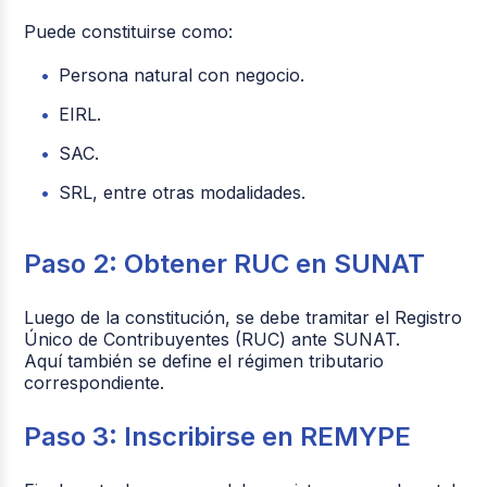
Puede constituirse como:
Persona natural con negocio.
EIRL.
SAC.
SRL, entre otras modalidades.
Paso 2: Obtener RUC en SUNAT
Luego de la constitución, se debe tramitar el Registro
Único de Contribuyentes (RUC) ante SUNAT.
Aquí también se define el régimen tributario
correspondiente.
Paso 3: Inscribirse en REMYPE