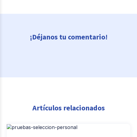
¡Déjanos tu comentario!
Artículos relacionados