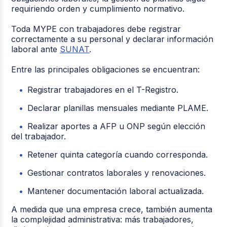
requiriendo orden y cumplimiento normativo.
Toda MYPE con trabajadores debe registrar
correctamente a su personal y declarar información
laboral ante
SUNAT
.
Entre las principales obligaciones se encuentran:
Registrar trabajadores en el T-Registro.
Declarar planillas mensuales mediante PLAME.
Realizar aportes a AFP u ONP según elección
del trabajador.
Retener quinta categoría cuando corresponda.
Gestionar contratos laborales y renovaciones.
Mantener documentación laboral actualizada.
A medida que una empresa crece, también aumenta
la complejidad administrativa: más trabajadores,