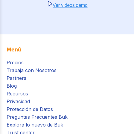
Menú
Precios
Trabaja con Nosotros
Partners
Blog
Recursos
Privacidad
Protección de Datos
Preguntas Frecuentes Buk
Explora lo nuevo de Buk
Trust center