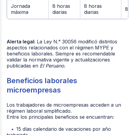
Jornada
8 horas
8 horas
8 ho
máxima
diarias
diarias
Alerta legal:
La Ley N.° 30056 modificó distintos
aspectos relacionados con el régimen MYPE y
beneficios laborales. Siempre es recomendable
validar la normativa vigente y actualizaciones
publicadas en
El Peruano
.
Beneficios laborales
microempresas
Los trabajadores de microempresas acceden a un
régimen laboral simplificado.
Entre los principales beneficios se encuentran:
15 días calendario de vacaciones por año