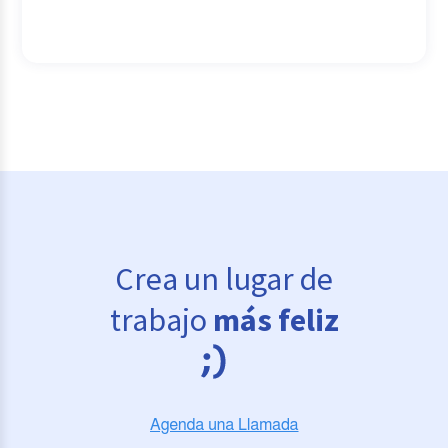
Crea un lugar de
trabajo
más feliz