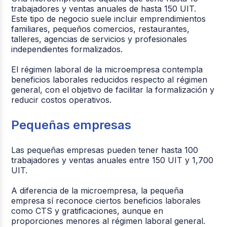
trabajadores y ventas anuales de hasta 150 UIT.
Este tipo de negocio suele incluir emprendimientos
familiares, pequeños comercios, restaurantes,
talleres, agencias de servicios y profesionales
independientes formalizados.
El régimen laboral de la microempresa contempla
beneficios laborales reducidos respecto al régimen
general, con el objetivo de facilitar la formalización y
reducir costos operativos.
Pequeñas empresas
Las pequeñas empresas pueden tener hasta 100
trabajadores y ventas anuales entre 150 UIT y 1,700
UIT.
A diferencia de la microempresa, la pequeña
empresa sí reconoce ciertos beneficios laborales
como CTS y gratificaciones, aunque en
proporciones menores al régimen laboral general.