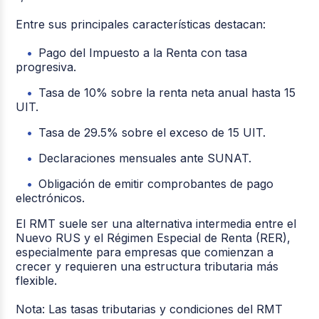
Entre sus principales características destacan:
Pago del Impuesto a la Renta con tasa
progresiva.
Tasa de 10% sobre la renta neta anual hasta 15
UIT.
Tasa de 29.5% sobre el exceso de 15 UIT.
Declaraciones mensuales ante SUNAT.
Obligación de emitir comprobantes de pago
electrónicos.
El RMT suele ser una alternativa intermedia entre el
Nuevo RUS y el Régimen Especial de Renta (RER),
especialmente para empresas que comienzan a
crecer y requieren una estructura tributaria más
flexible.
Nota:
Las tasas tributarias y condiciones del RMT