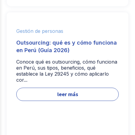
Gestión de personas
Outsourcing: qué es y cómo funciona
en Perú (Guía 2026)
Conoce qué es outsourcing, cómo funciona
en Perú, sus tipos, beneficios, qué
establece la Ley 29245 y cómo aplicarlo
cor...
leer más