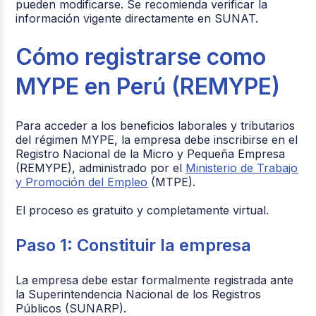
pueden modificarse. Se recomienda verificar la
información vigente directamente en SUNAT.
Cómo registrarse como
MYPE en Perú (REMYPE)
Para acceder a los beneficios laborales y tributarios
del régimen MYPE, la empresa debe inscribirse en el
Registro Nacional de la Micro y Pequeña Empresa
(REMYPE), administrado por el
Ministerio de Trabajo
y Promoción del Empleo
(MTPE).
El proceso es gratuito y completamente virtual.
Paso 1: Constituir la empresa
La empresa debe estar formalmente registrada ante
la Superintendencia Nacional de los Registros
Públicos (SUNARP).