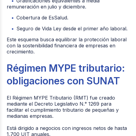
Gratificaciones equivalentes a media
remuneración en julio y diciembre.
Cobertura de EsSalud.
Seguro de Vida Ley desde el primer año laboral.
Este esquema busca equilibrar la protección laboral
con la sostenibilidad financiera de empresas en
crecimiento.
Régimen MYPE tributario:
obligaciones con SUNAT
El Régimen MYPE Tributario (RMT) fue creado
mediante el Decreto Legislativo N.° 1269 para
facilitar el cumplimiento tributario de pequeñas y
medianas empresas.
Está dirigido a negocios con ingresos netos de hasta
1,700 UIT anuales.