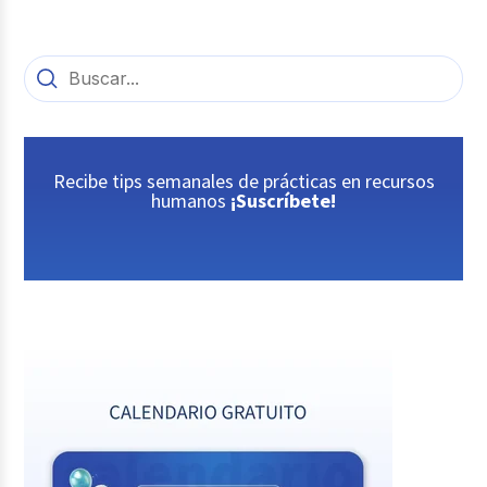
Recibe tips semanales de prácticas en recursos
humanos
¡Suscríbete!