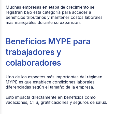
Muchas empresas en etapa de crecimiento se
registran bajo esta categoría para acceder a
beneficios tributarios y mantener costos laborales
más manejables durante su expansión.
Beneficios MYPE para
trabajadores y
colaboradores
Uno de los aspectos más importantes del régimen
MYPE es que establece condiciones laborales
diferenciadas según el tamaño de la empresa.
Esto impacta directamente en beneficios como
vacaciones, CTS, gratificaciones y seguros de salud.