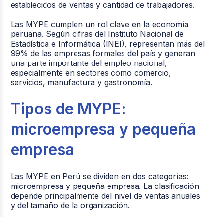
establecidos de ventas y cantidad de trabajadores.
Las MYPE cumplen un rol clave en la economía
peruana. Según cifras del Instituto Nacional de
Estadística e Informática (INEI), representan más del
99% de las empresas formales del país y generan
una parte importante del empleo nacional,
especialmente en sectores como comercio,
servicios, manufactura y gastronomía.
Tipos de MYPE:
microempresa y pequeña
empresa
Las MYPE en Perú se dividen en dos categorías:
microempresa y pequeña empresa. La clasificación
depende principalmente del nivel de ventas anuales
y del tamaño de la organización.