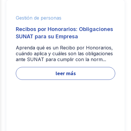
Gestión de personas
Recibos por Honorarios: Obligaciones
SUNAT para su Empresa
Aprenda qué es un Recibo por Honorarios,
cuándo aplica y cuáles son las obligaciones
ante SUNAT para cumplir con la norm...
leer más