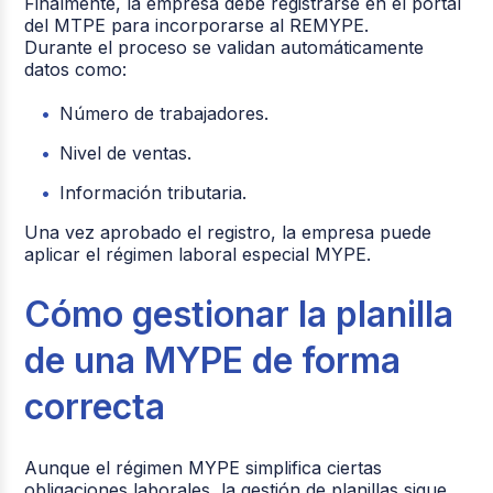
Finalmente, la empresa debe registrarse en el portal
del MTPE para incorporarse al REMYPE.
Durante el proceso se validan automáticamente
datos como:
Número de trabajadores.
Nivel de ventas.
Información tributaria.
Una vez aprobado el registro, la empresa puede
aplicar el régimen laboral especial MYPE.
Cómo gestionar la planilla
de una MYPE de forma
correcta
Aunque el régimen MYPE simplifica ciertas
obligaciones laborales, la gestión de planillas sigue