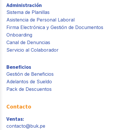
Administración
Sistema de Planillas
Asistencia de Personal Laboral
Firma Electrónica y Gestión de Documentos
Onboarding
Canal de Denuncias
Servicio al Colaborador
Beneficios
Gestión de Beneficios
Adelantos de Sueldo
Pack de Descuentos
Contacto
Ventas:
contacto@buk.pe