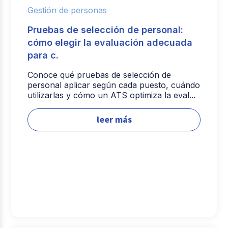
Gestión de personas
Pruebas de selección de personal:
cómo elegir la evaluación adecuada
para c.
Conoce qué pruebas de selección de
personal aplicar según cada puesto, cuándo
utilizarlas y cómo un ATS optimiza la eval...
leer más