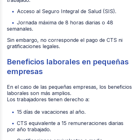
trabajado.
Acceso al Seguro Integral de Salud (SIS).
Jornada máxima de 8 horas diarias o 48
semanales.
Sin embargo, no corresponde el pago de CTS ni
gratificaciones legales.
Beneficios laborales en pequeñas
empresas
En el caso de las pequeñas empresas, los beneficios
laborales son más amplios.
Los trabajadores tienen derecho a:
15 días de vacaciones al año.
CTS equivalente a 15 remuneraciones diarias
por año trabajado.