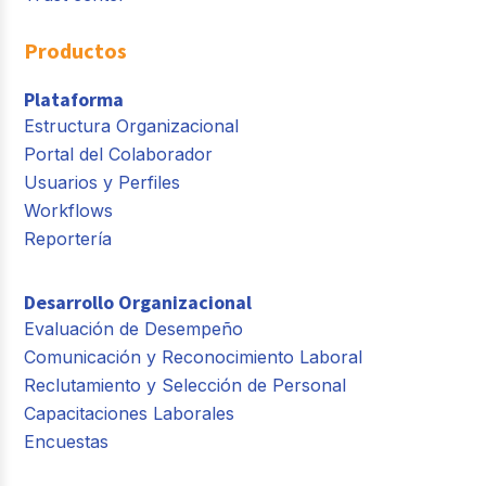
Productos
Plataforma
Estructura Organizacional
Portal del Colaborador
Usuarios y Perfiles
Workflows
Reportería
Desarrollo Organizacional
Evaluación de Desempeño
Comunicación y Reconocimiento Laboral
Reclutamiento y Selección de Personal
Capacitaciones Laborales
Encuestas