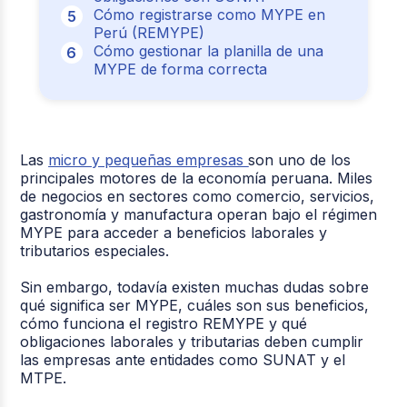
Cómo registrarse como MYPE en
Perú (REMYPE)
Cómo gestionar la planilla de una
MYPE de forma correcta
Las
micro y pequeñas empresas
son uno de los
principales motores de la economía peruana. Miles
de negocios en sectores como comercio, servicios,
gastronomía y manufactura operan bajo el régimen
MYPE para acceder a beneficios laborales y
tributarios especiales.
Sin embargo, todavía existen muchas dudas sobre
qué significa ser MYPE, cuáles son sus beneficios,
cómo funciona el registro REMYPE y qué
obligaciones laborales y tributarias deben cumplir
las empresas ante entidades como SUNAT y el
MTPE.