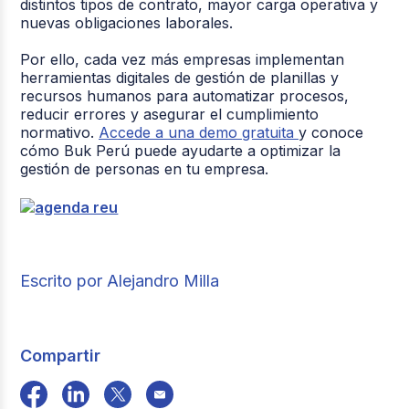
distintos tipos de contrato, mayor carga operativa y
nuevas obligaciones laborales.
Por ello, cada vez más empresas implementan
herramientas digitales de gestión de planillas y
recursos humanos para automatizar procesos,
reducir errores y asegurar el cumplimiento
normativo.
Accede a una demo gratuita
y conoce
cómo Buk Perú puede ayudarte a optimizar la
gestión de personas en tu empresa.
Escrito por Alejandro Milla
Compartir