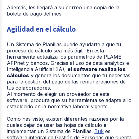
Además, les llegará a su correo una copia de la
boleta de pago del mes.
Agilidad en el cálculo
Un Sistema de Planillas puede ayudarte a que tu
proceso de cálculo sea más ágil. En esta
herramienta actualiza los parámetros de PLAME,
AFPnet y bancos. Gracias al uso de data analytics e
Inteligencia Artificial (IA),
el software realiza los
cálculos
y genera los documentos que tú necesitas
para la gestión del pago de las remuneraciones de
tus colaboradores.
Al momento de elegir un proveedor de este
software, procura que su herramienta se adapte a lo
establecido en la normativa laboral vigente.
Como has visto, existen diferentes razones por la
cuales dejar de usar las hojas de cálculo e
implementar un Sistema de Planillas.
Buk
es
software integral de Gestión de Personas que cuenta