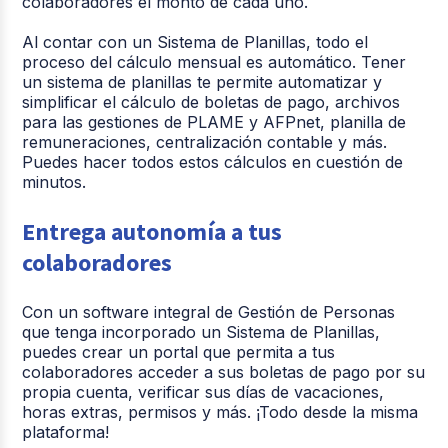
colaboradores el monto de cada uno.
Al contar con un Sistema de Planillas, todo el
proceso del cálculo mensual es automático. Tener
un sistema de planillas te permite automatizar y
simplificar el cálculo de boletas de pago, archivos
para las gestiones de PLAME y AFPnet, planilla de
remuneraciones, centralización contable y más.
Puedes hacer todos estos cálculos en cuestión de
minutos.
Entrega autonomía a tus
colaboradores
Con un software integral de Gestión de Personas
que tenga incorporado un Sistema de Planillas,
puedes crear un portal que permita a tus
colaboradores acceder a sus boletas de pago por su
propia cuenta, verificar sus días de vacaciones,
horas extras, permisos y más. ¡Todo desde la misma
plataforma!