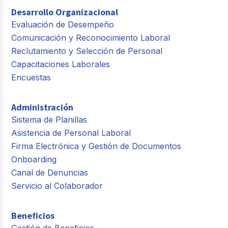
Desarrollo Organizacional
Evaluación de Desempeño
Comunicación y Reconocimiento Laboral
Reclutamiento y Selección de Personal
Capacitaciones Laborales
Encuestas
Administración
Sistema de Planillas
Asistencia de Personal Laboral
Firma Electrónica y Gestión de Documentos
Onboarding
Canal de Denuncias
Servicio al Colaborador
Beneficios