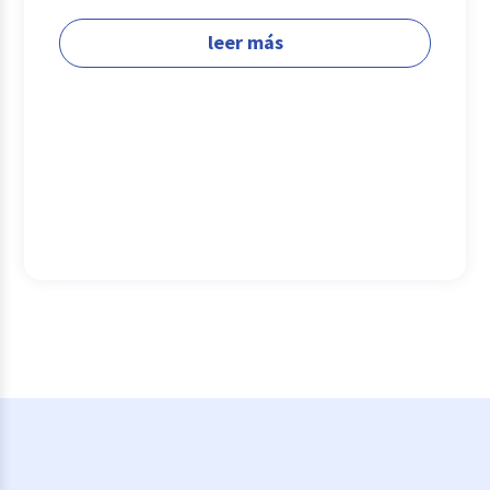
leer más