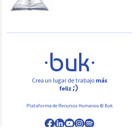
Crea un lugar de trabajo
más
feliz
Plataforma de Recursos Humanos © Buk