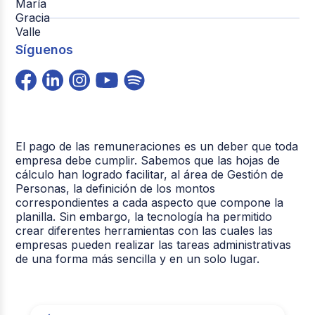
Síguenos
El pago de las remuneraciones es un deber que toda
empresa debe cumplir. Sabemos que las hojas de
cálculo han logrado facilitar, al área de Gestión de
Personas, la definición de los montos
correspondientes a cada aspecto que compone la
planilla. Sin embargo, la tecnología ha permitido
crear diferentes herramientas con las cuales las
empresas pueden realizar las tareas administrativas
de una forma más sencilla y en un solo lugar.