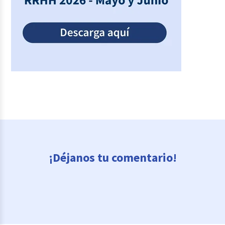
¡Déjanos tu comentario!