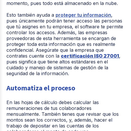
momento, pues todo está almacenado en la nube.
Esto también ayuda a
proteger tu información
,
pues únicamente podrán tener acceso las personas
que tú asignes en tu empresa, el software te permite
controlar los accesos. Además, las empresas
proveedoras de esta herramienta se encargan de
proteger toda esta información que es realmente
confidencial. Asegúrate que la empresa que
contrates cuente con la
certificación ISO 27001
,
pues significa que tiene altos estándares en el
cuidado y manejo de sistemas de gestión de la
seguridad de la información.
Automatiza el proceso
En las hojas de cálculo debes calcular las
remuneraciones de tus colaboradores
mensualmente. También tienes que revisar que los
montos sean los correctos, y, además, hacer el
trabajo de depositar en las cuentas de los