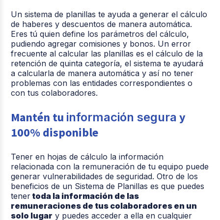
Un sistema de planillas te ayuda a generar el cálculo
de haberes y descuentos de manera automática.
Eres tú quien define los parámetros del cálculo,
pudiendo agregar comisiones y bonos. Un error
frecuente al calcular las planillas es el cálculo de la
retención de quinta categoría, el sistema te ayudará
a calcularla de manera automática y así no tener
problemas con las entidades correspondientes o
con tus colaboradores.
Mantén tu
y
información segura
100% disponible
Tener en hojas de cálculo la información
relacionada con la remuneración de tu equipo puede
generar vulnerabilidades de seguridad. Otro de los
beneficios de un Sistema de Planillas es que puedes
tener
toda la información de las
remuneraciones de tus colaboradores en un
solo lugar
y puedes acceder a ella en cualquier