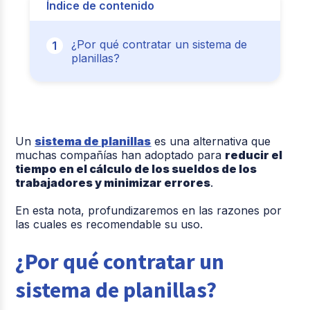
Índice de contenido
¿Por qué contratar un sistema de
planillas?
Un
sistema de planillas
es una alternativa que
muchas compañías han adoptado para
reducir el
tiempo en el cálculo de los sueldos de los
trabajadores y minimizar errores
.
En esta nota, profundizaremos en las razones por
las cuales es recomendable su uso.
¿Por qué contratar un
sistema de planillas?