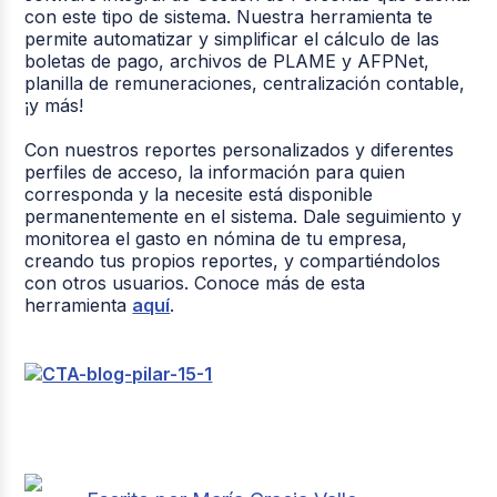
con este tipo de sistema. Nuestra herramienta te
permite automatizar y simplificar el cálculo de las
boletas de pago, archivos de PLAME y AFPNet,
planilla de remuneraciones, centralización contable,
¡y más!
Con nuestros reportes personalizados y diferentes
perfiles de acceso, la información para quien
corresponda y la necesite está disponible
permanentemente en el sistema. Dale seguimiento y
monitorea el gasto en nómina de tu empresa,
creando tus propios reportes, y compartiéndolos
con otros usuarios. Conoce más de esta
herramienta
aquí
.