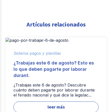
Artículos relacionados
Sistema pagos y planillas
¿Trabajas este 6 de agosto? Esto es
lo que deben pagarte por laborar
durant.
¿Trabajas este 6 de agosto? Descubre
cuánto deben pagarte por laborar durante
el feriado nacional y qué dice la legislac...
leer más