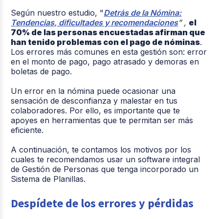
Según nuestro estudio, "
Detrás de la Nómina:
Tendencias, dificultades y recomendaciones
” ,
el
70% de las personas encuestadas afirman que
han tenido problemas con el pago de nóminas
.
Los errores más comunes en esta gestión son: error
en el monto de pago, pago atrasado y demoras en
boletas de pago.
Un error en la nómina puede ocasionar una
sensación de desconfianza y malestar en tus
colaboradores. Por ello, es importante que te
apoyes en herramientas que te permitan ser más
eficiente.
A continuación, te contamos los motivos por los
cuales te recomendamos usar un software integral
de Gestión de Personas que tenga incorporado un
Sistema de Planillas.
Despídete de los errores y pérdidas