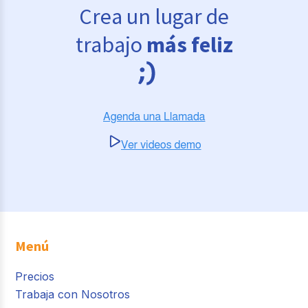
Crea un lugar de
trabajo
más feliz
Menú
Precios
Trabaja con Nosotros