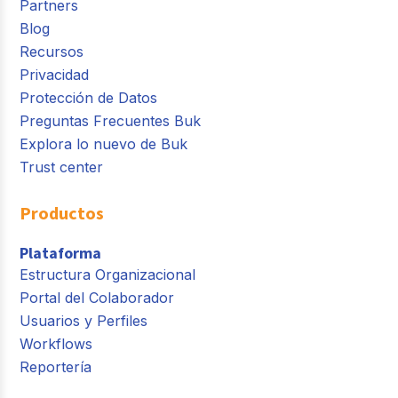
Partners
Blog
Recursos
Privacidad
Protección de Datos
Preguntas Frecuentes Buk
Explora lo nuevo de Buk
Trust center
Productos
Plataforma
Estructura Organizacional
Portal del Colaborador
Usuarios y Perfiles
Workflows
Reportería