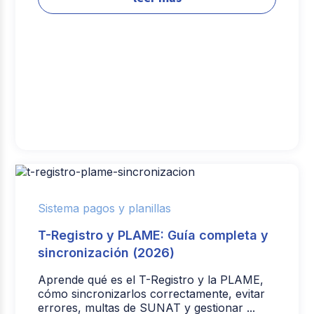
Sistema pagos y planillas
T-Registro y PLAME: Guía completa y
sincronización (2026)
Aprende qué es el T-Registro y la PLAME,
cómo sincronizarlos correctamente, evitar
errores, multas de SUNAT y gestionar ...