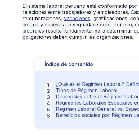
El sistema laboral peruano está conformado por d
relaciones entre trabajadores y empleadores. Ca
remuneraciones,
vacaciones
, gratificaciones, c
laboral y acceso a la seguridad social. Por ello, 
laborales resulta fundamental para determinar q
obligaciones deben cumplir las organizaciones.
Índice de contenido
¿Qué es el Régimen Laboral? Defin
Tipos de Régimen Laboral
Diferencias entre el Régimen Labo
Regímenes Laborales Especiales en
Régimen Laboral General vs. Espec
Beneficios sociales por Régimen L