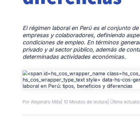
El régimen laboral en Perú es el conjunto de
empresas y colaboradores, definiendo aspec
condiciones de empleo. En términos generale
privado y al sector público, además de con
determinadas actividades económicas.
| 10 Minutos de lectura
| Última actuali
Por Alejandro Milla