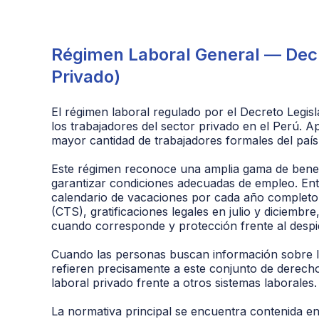
Régimen Laboral General — Decr
Privado)
El régimen laboral regulado por el Decreto Legisl
los trabajadores del sector privado en el Perú. A
mayor cantidad de trabajadores formales del país
Este régimen reconoce una amplia gama de benefi
garantizar condiciones adecuadas de empleo. Entr
calendario de vacaciones por cada año completo
(CTS), gratificaciones legales en julio y diciembre
cuando corresponde y protección frente al despi
Cuando las personas buscan información sobre l
refieren precisamente a este conjunto de derech
laboral privado frente a otros sistemas laborales.
La normativa principal se encuentra contenida en