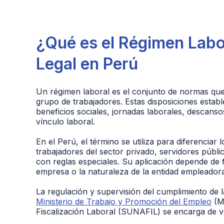
¿Qué es el Régimen Labo
Legal en Perú
Un régimen laboral es el conjunto de normas que
grupo de trabajadores. Estas disposiciones esta
beneficios sociales, jornadas laborales, descans
vínculo laboral.
En el Perú, el término se utiliza para diferenciar
trabajadores del sector privado, servidores púb
con reglas especiales. Su aplicación depende de 
empresa o la naturaleza de la entidad empleador
La regulación y supervisión del cumplimiento de 
Ministerio de Trabajo y Promoción del Empleo
(MT
Fiscalización Laboral (SUNAFIL) se encarga de ve