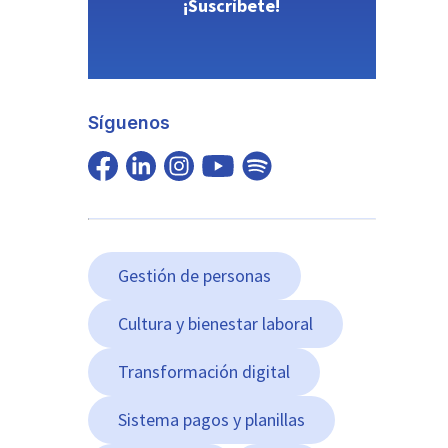
¡Suscríbete!
Síguenos
Gestión de personas
Cultura y bienestar laboral
Transformación digital
Sistema pagos y planillas