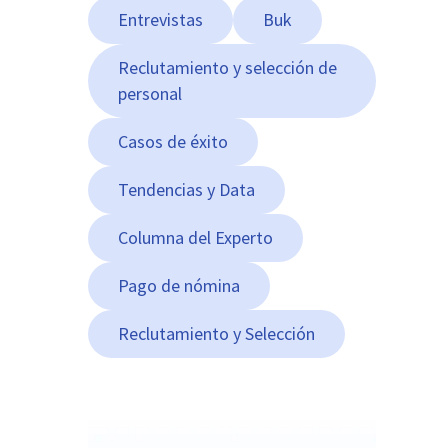
Entrevistas
Buk
Reclutamiento y selección de
personal
Casos de éxito
Tendencias y Data
Columna del Experto
Pago de nómina
Reclutamiento y Selección