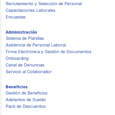
Reclutamiento y Selección de Personal
Capacitaciones Laborales
Encuestas
Administración
Sistema de Planillas
Asistencia de Personal Laboral
Firma Electrónica y Gestión de Documentos
Onboarding
Canal de Denuncias
Servicio al Colaborador
Beneficios
Gestión de Beneficios
Adelantos de Sueldo
Pack de Descuentos