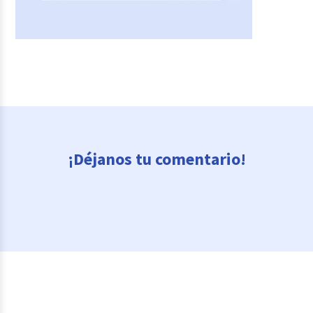
¡Déjanos tu comentario!