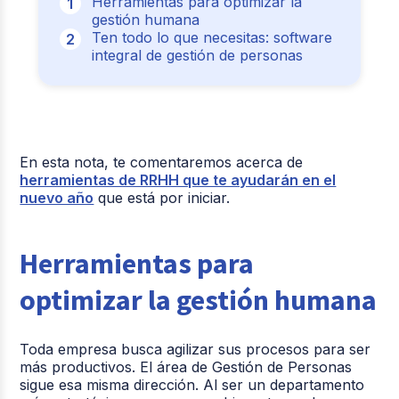
Herramientas para optimizar la
gestión humana
Ten todo lo que necesitas: software
integral de gestión de personas
En esta nota, te comentaremos acerca de
herramientas de RRHH que te ayudarán en el
nuevo año
que está por iniciar.
Herramientas para
optimizar la gestión humana
Toda empresa busca agilizar sus procesos para ser
más productivos. El área de Gestión de Personas
sigue esa misma dirección. Al ser un departamento