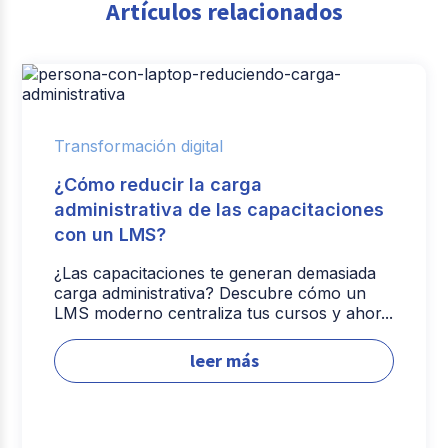
Artículos relacionados
Transformación digital
¿Cómo reducir la carga
administrativa de las capacitaciones
con un LMS?
¿Las capacitaciones te generan demasiada
carga administrativa? Descubre cómo un
LMS moderno centraliza tus cursos y ahor...
leer más