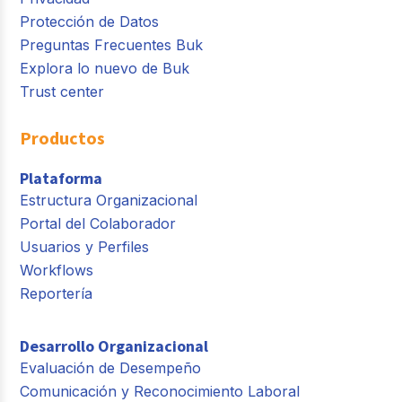
Protección de Datos
Preguntas Frecuentes Buk
Explora lo nuevo de Buk
Trust center
Productos
Plataforma
Estructura Organizacional
Portal del Colaborador
Usuarios y Perfiles
Workflows
Reportería
Desarrollo Organizacional
Evaluación de Desempeño
Comunicación y Reconocimiento Laboral