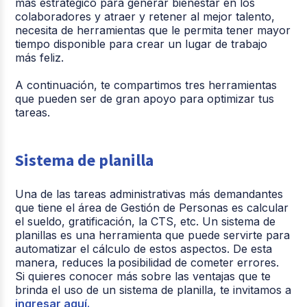
más estratégico para generar bienestar en los
colaboradores y atraer y retener al mejor talento,
necesita de herramientas que le permita tener mayor
tiempo disponible para crear un lugar de trabajo
más feliz.
A continuación, te compartimos tres herramientas
que pueden ser de gran apoyo para optimizar tus
tareas.
Sistema de planilla
Una de las tareas administrativas más demandantes
que tiene el área de Gestión de Personas es calcular
el sueldo, gratificación, la CTS, etc. Un sistema de
planillas es una herramienta que puede servirte para
automatizar el cálculo de estos aspectos. De esta
manera, reduces la
posibilid
ad de cometer errores.
Si quieres conocer más sobre las ventajas que te
brinda el uso de un sistema de planilla, te invitamos a
ingresar aquí.