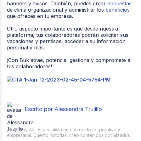
banners y avisos. También, puedes crear
encuestas
de clima organizacional y administrar los
beneficios
que ofreces en tu empresa.
Otro aspecto importante es que desde nuestra
plataforma, tus colaboradores podrán solicitar sus
vacaciones y permisos, acceder a su información
personal y más.
¡Con Buk atrae, potencia, gestiona y compromete a
tus colaboradores!
Escrito por Alessandra Trujillo
¡Hola! Soy Ale. Especialista en contenido corporativo y
empresarial. Cuento historias, creo contenidos optimizados
...