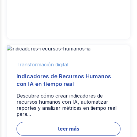
Transformación digital
Indicadores de Recursos Humanos
con IA en tiempo real
Descubre cómo crear indicadores de
recursos humanos con IA, automatizar
reportes y analizar métricas en tiempo real
para...
leer más