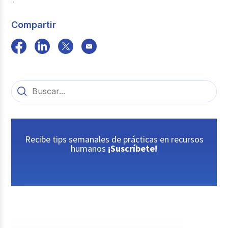
Compartir
Recibe tips semanales de prácticas en recursos
humanos
¡Suscríbete!