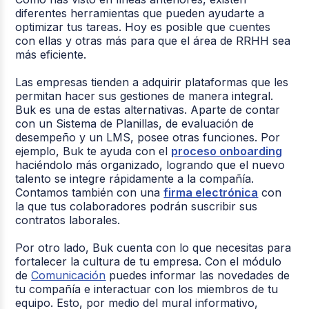
diferentes herramientas que pueden ayudarte a
optimizar tus tareas. Hoy es posible que cuentes
con ellas y otras más para que el área de RRHH sea
más eficiente.
Las empresas tienden a adquirir plataformas que les
permitan hacer sus gestiones de manera integral.
Buk es una de estas alternativas. Aparte de contar
con un Sistema de Planillas, de evaluación de
desempeño y un LMS, posee otras funciones. Por
ejemplo, Buk te ayuda con el
proceso onboarding
haciéndolo más organizado, logrando que el nuevo
talento se integre rápidamente a la compañía.
Contamos también con una
firma electrónica
con
la que tus colaboradores podrán suscribir sus
contratos laborales.
Por otro lado, Buk cuenta con lo que necesitas para
fortalecer la cultura de tu empresa. Con el módulo
de
Comunicación
puedes informar las novedades de
tu compañía e interactuar con los miembros de tu
equipo. Esto, por medio del mural informativo,