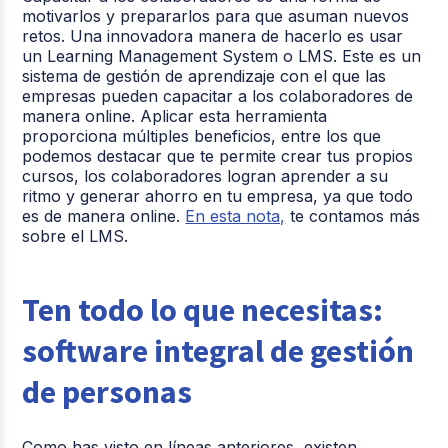
motivarlos y prepararlos para que asuman nuevos
retos. Una innovadora manera de hacerlo es usar
un Learning Management System o LMS. Este es un
sistema de gestión de aprendizaje con el que las
empresas pueden capacitar a los colaboradores de
manera online. Aplicar esta herramienta
proporciona múltiples beneficios, entre los que
podemos destacar que te permite crear tus propios
cursos, los colaboradores logran aprender a su
ritmo y generar ahorro en tu empresa, ya que todo
es de manera online.
En esta nota,
te contamos más
sobre el LMS.
Ten todo lo que necesitas:
software integral de gestión
de personas
Como has visto en líneas anteriores, existen