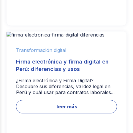
Transformación digital
Firma electrónica y firma digital en
Perú: diferencias y usos
¿Firma electrónica y Firma Digital?
Descubre sus diferencias, validez legal en
Perú y cuál usar para contratos laborales...
leer más