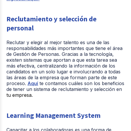
Reclutamiento y selección de
personal
Reclutar y elegir al mejor talento es una de las
responsabilidades más importantes que tiene el área
de Gestión de Personas. Gracias a la tecnología,
existen sistemas que aportan a que esta tarea sea
más efectiva, centralizando la información de los
candidatos en un solo lugar e involucrando a todas
las áreas de la empresa que forman parte de este
proceso.
Aquí
te contamos cuáles son los beneficios
de tener un sistema de reclutamiento y selección en
tu empresa.
Learning Management System
Capacitar a los colaboradores es una forma de