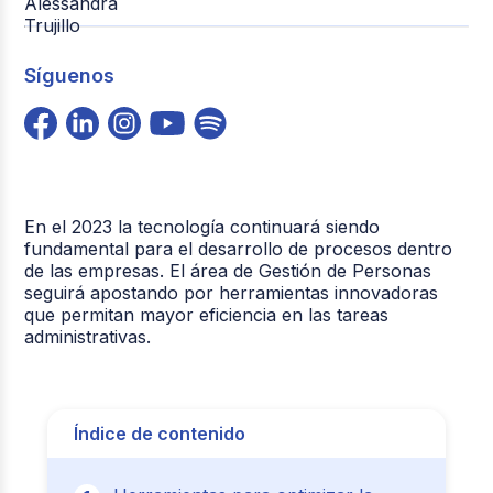
Síguenos
En el 2023 la tecnología continuará siendo
fundamental para el desarrollo de procesos dentro
de las empresas. El área de Gestión de Personas
seguirá apostando por herramientas innovadoras
que permitan mayor eficiencia en las tareas
administrativas.
Índice de contenido