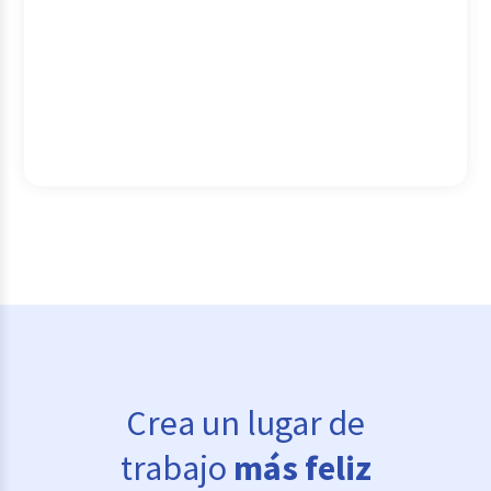
Crea un lugar de
trabajo
más feliz