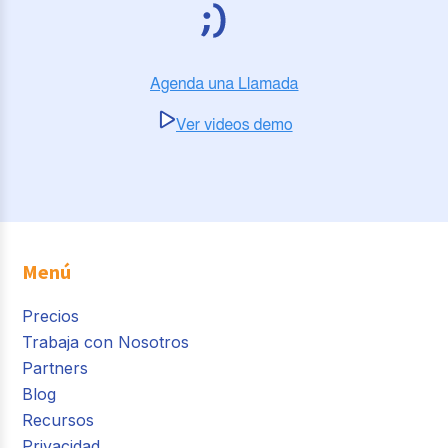
Menú
Precios
Trabaja con Nosotros
Partners
Blog
Recursos
Privacidad