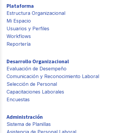
Plataforma
Estructura Organizacional
Mi Espacio
Usuarios y Perfiles
Workflows
Reportería
Desarrollo Organizacional
Evaluación de Desempeño
Comunicación y Reconocimiento Laboral
Selección de Personal
Capacitaciones Laborales
Encuestas
Administración
Sistema de Planillas
Asistencia de Personal Laboral