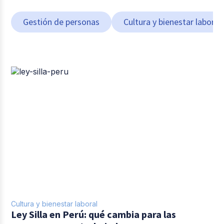
Gestión de personas
Cultura y bienestar laboral
Cultura y bienestar laboral
Ley Silla en Perú: qué cambia para las