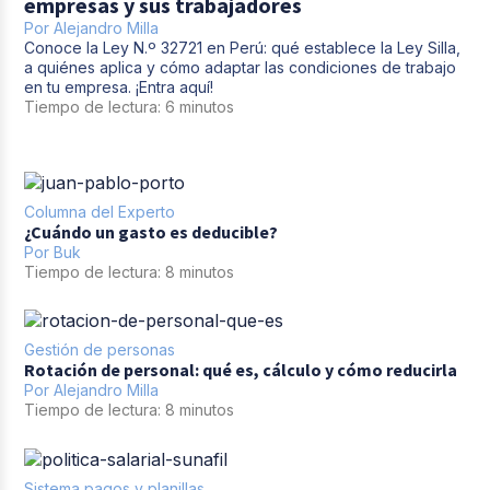
empresas y sus trabajadores
Por
Alejandro Milla
Conoce la Ley N.º 32721 en Perú: qué establece la Ley Silla,
a quiénes aplica y cómo adaptar las condiciones de trabajo
en tu empresa. ¡Entra aquí!
Tiempo de lectura: 6 minutos
Columna del Experto
¿Cuándo un gasto es deducible?
Por
Buk
Tiempo de lectura: 8 minutos
Gestión de personas
Rotación de personal: qué es, cálculo y cómo reducirla
Por
Alejandro Milla
Tiempo de lectura: 8 minutos
Sistema pagos y planillas