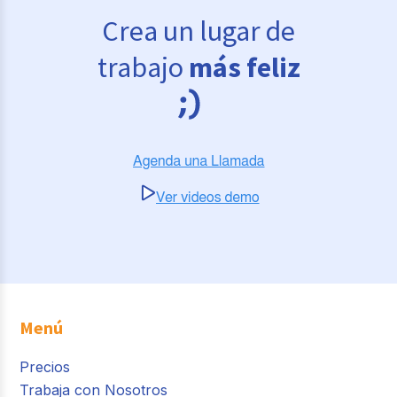
Crea un lugar de
trabajo
más feliz
Menú
Precios
Trabaja con Nosotros