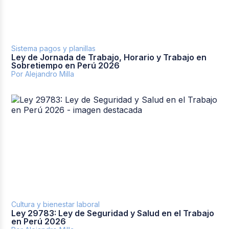
Sistema pagos y planillas
Ley de Jornada de Trabajo, Horario y Trabajo en
Sobretiempo en Perú 2026
Por Alejandro Milla
Cultura y bienestar laboral
Ley 29783: Ley de Seguridad y Salud en el Trabajo
en Perú 2026