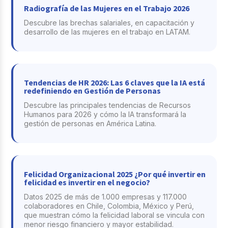
Radiografía de las Mujeres en el Trabajo 2026
Descubre las brechas salariales, en capacitación y
desarrollo de las mujeres en el trabajo en LATAM.
Tendencias de HR 2026: Las 6 claves que la IA está
redefiniendo en Gestión de Personas
Descubre las principales tendencias de Recursos
Humanos para 2026 y cómo la IA transformará la
gestión de personas en América Latina.
Felicidad Organizacional 2025 ¿Por qué invertir en
felicidad es invertir en el negocio?
Datos 2025 de más de 1.000 empresas y 117.000
colaboradores en Chile, Colombia, México y Perú,
que muestran cómo la felicidad laboral se vincula con
menor riesgo financiero y mayor estabilidad.