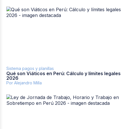
Sistema pagos y planillas
Qué son Viáticos en Perú: Cálculo y límites legales
2026
Por Alejandro Milla