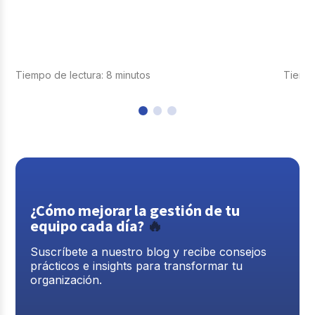
Tiempo de lectura: 8 minutos
Tiempo
¿Cómo mejorar la gestión de tu
equipo cada día?
🔥
Suscríbete a nuestro blog y recibe consejos
prácticos e insights para transformar tu
organización.