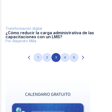
Transformación digital
¿Cómo reducir la carga administrativa de las
capacitaciones con un LMS?
Por Alejandro Milla
1
2
3
4
5