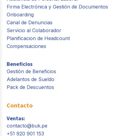
Firma Electrónica y Gestión de Documentos
Onboarding
Canal de Denuncias
Servicio al Colaborador
Planificacion de Headcount
Compensaciones
Beneficios
Gestión de Beneficios
Adelantos de Sueldo
Pack de Descuentos
Contacto
Ventas:
contacto@buk.pe
+51 920 901 153