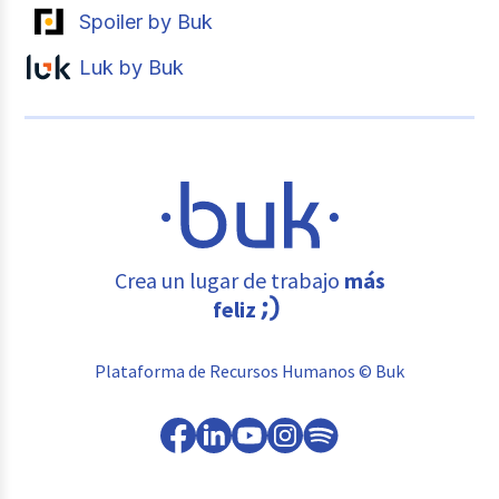
Spoiler by Buk
Luk by Buk
Crea un lugar de trabajo
más
feliz
Plataforma de Recursos Humanos © Buk