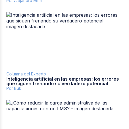
Por Alejandro Milla
Columna del Experto
Inteligencia artificial en las empresas: los errores
que siguen frenando su verdadero potencial
Por Buk