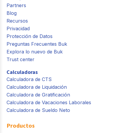
Partners
Blog
Recursos
Privacidad
Protección de Datos
Preguntas Frecuentes Buk
Explora lo nuevo de Buk
Trust center
Calculadoras
Calculadora de CTS
Calculadora de Liquidación
Calculadora de Gratificación
Calculadora de Vacaciones Laborales
Calculadora de Sueldo Neto
Productos