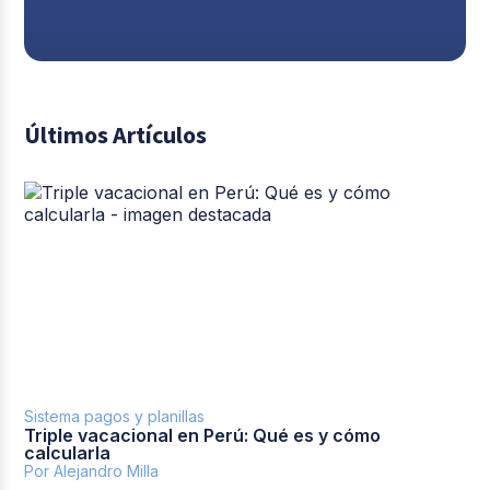
Últimos Artículos
Sistema pagos y planillas
Triple vacacional en Perú: Qué es y cómo
calcularla
Por Alejandro Milla